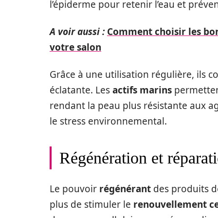
l’épiderme pour retenir l’eau et préven
A voir aussi :
Comment choisir les bon
votre salon
Grâce à une utilisation régulière, ils 
éclatante. Les
actifs marins
permetten
rendant la peau plus résistante aux ag
le stress environnemental.
Régénération et réparati
Le pouvoir
régénérant
des produits 
plus de stimuler le
renouvellement ce