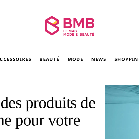
CCESSOIRES
BEAUTÉ
MODE
NEWS
SHOPPIN
 des produits de
e pour votre