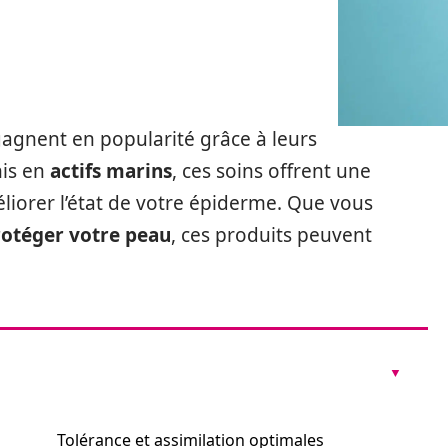
agnent en popularité grâce à leurs
his en
actifs marins
, ces soins offrent une
éliorer l’état de votre épiderme. Que vous
otéger votre peau
, ces produits peuvent
Tolérance et assimilation optimales