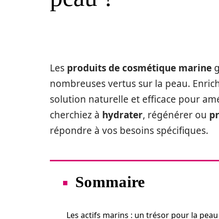
Les
produits de cosmétique marine
g
nombreuses vertus sur la peau. Enric
solution naturelle et efficace pour am
cherchiez à
hydrater
, régénérer ou
pr
répondre à vos besoins spécifiques.
Sommaire
Les actifs marins : un trésor pour la peau