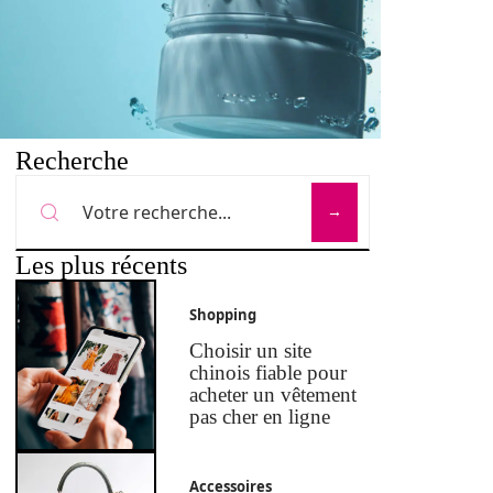
Recherche
Les plus récents
Shopping
Choisir un site
chinois fiable pour
acheter un vêtement
pas cher en ligne
Accessoires