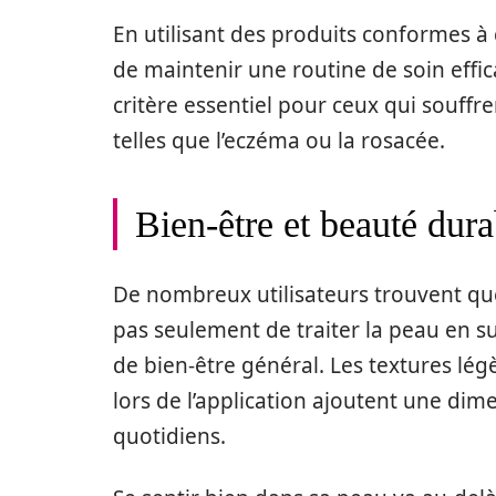
En utilisant des produits conformes à 
de maintenir une routine de soin effica
critère essentiel pour ceux qui souff
telles que l’eczéma ou la rosacée.
Bien-être et beauté dura
De nombreux utilisateurs trouvent qu
pas seulement de traiter la peau en 
de bien-être général. Les textures lég
lors de l’application ajoutent une dim
quotidiens.