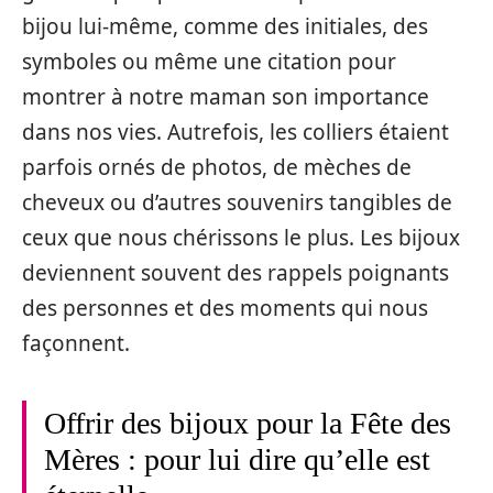
bijou lui-même, comme des initiales, des
symboles ou même une citation pour
montrer à notre maman son importance
dans nos vies. Autrefois, les colliers étaient
parfois ornés de photos, de mèches de
cheveux ou d’autres souvenirs tangibles de
ceux que nous chérissons le plus. Les bijoux
deviennent souvent des rappels poignants
des personnes et des moments qui nous
façonnent.
Offrir des bijoux pour la Fête des
Mères : pour lui dire qu’elle est