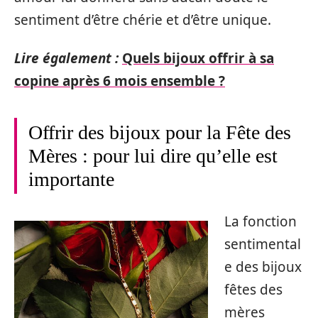
sentiment d’être chérie et d’être unique.
Lire également :
Quels bijoux offrir à sa
copine après 6 mois ensemble ?
Offrir des bijoux pour la Fête des
Mères : pour lui dire qu’elle est
importante
La fonction
sentimental
e des bijoux
fêtes des
mères