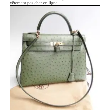
vêtement pas cher en ligne