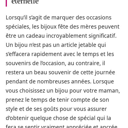
éternelle
Lorsqu’il s’agit de marquer des occasions
spéciales, les bijoux fête des mères peuvent
être un cadeau incroyablement significatif.
Un bijou n’est pas un article jetable qui
s’effacera rapidement avec le temps et les
souvenirs de l’occasion, au contraire, il
restera un beau souvenir de cette journée
pendant de nombreuses années. Lorsque
vous choisissez un bijou pour votre maman,
prenez le temps de tenir compte de son
style et de ses goûts pour vous assurer
d’obtenir quelque chose de spécial qui la
fera se sentir vraiment appréciée et ancrée