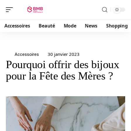
Accessoires
Beauté
Mode
News
Shopping
30 janvier 2023
Accessoires
Pourquoi offrir des bijoux
pour la Fête des Mères ?