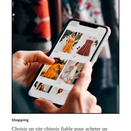
Shopping
Choisir un site chinois fiable pour acheter un