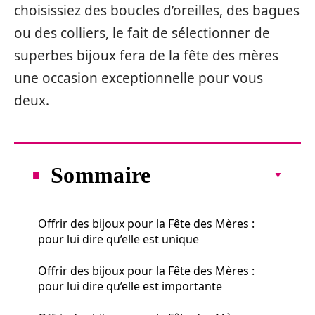
choisissiez des boucles d’oreilles, des bagues
ou des colliers, le fait de sélectionner de
superbes bijoux fera de la fête des mères
une occasion exceptionnelle pour vous
deux.
Sommaire
Offrir des bijoux pour la Fête des Mères :
pour lui dire qu’elle est unique
Offrir des bijoux pour la Fête des Mères :
pour lui dire qu’elle est importante