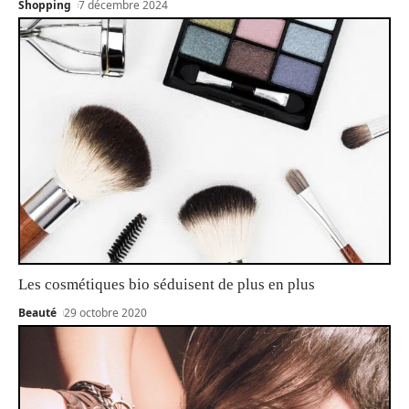
Shopping
7 décembre 2024
Les cosmétiques bio séduisent de plus en plus
Beauté
29 octobre 2020