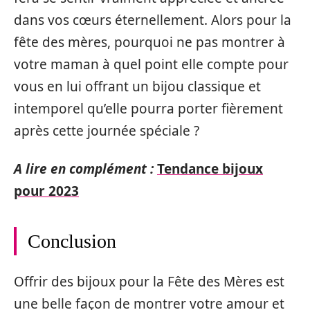
dans vos cœurs éternellement. Alors pour la
fête des mères, pourquoi ne pas montrer à
votre maman à quel point elle compte pour
vous en lui offrant un bijou classique et
intemporel qu’elle pourra porter fièrement
après cette journée spéciale ?
A lire en complément :
Tendance bijoux
pour 2023
Conclusion
Offrir des bijoux pour la Fête des Mères est
une belle façon de montrer votre amour et