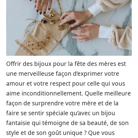
Offrir des bijoux pour la fête des mères est
une merveilleuse façon d’exprimer votre
amour et votre respect pour celle qui vous
aime inconditionnellement. Quelle meilleure
façon de surprendre votre mère et de la
faire se sentir spéciale qu’avec un bijou
fantaisie qui témoigne de sa beauté, de son
style et de son goût unique ? Que vous