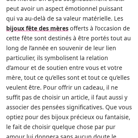
peut avoir un aspect émotionnel puissant
qui va au-delà de sa valeur matérielle. Les
bijoux fête des mères
offerts à l’occasion de
cette fête sont destinés à être portés tout au
long de l’année en souvenir de leur lien
particulier, ils symbolisent la relation
d’amour et de soutien entre vous et votre
mère, tout ce qu’elles sont et tout ce qu’elles
veulent être. Pour offrir un cadeau, il ne
suffit pas de choisir un article, il faut aussi y
associer des pensées significatives. Que vous
optiez pour des bijoux précieux ou fantaisie,
le fait de choisir quelque chose par pur
amour lui donnera sans aucun doute le