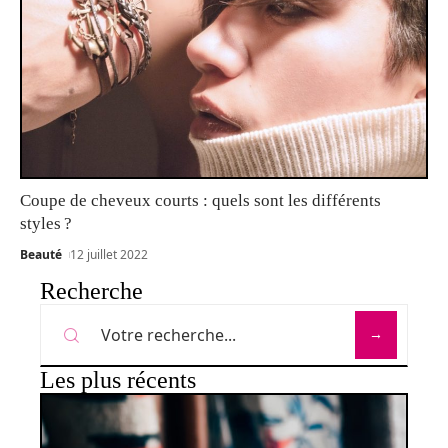
Coupe de cheveux courts : quels sont les différents
styles ?
Beauté
12 juillet 2022
Recherche
Les plus récents