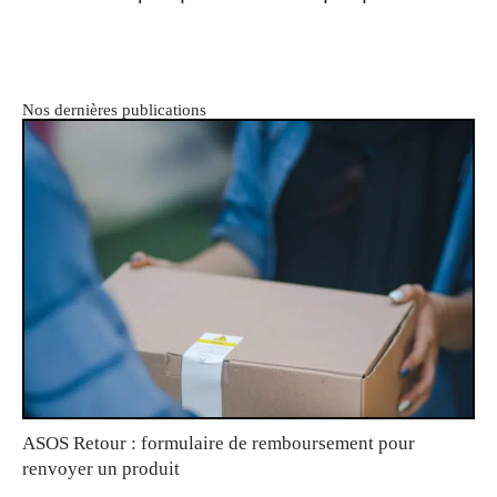
Nos dernières publications
ASOS Retour : formulaire de remboursement pour
renvoyer un produit