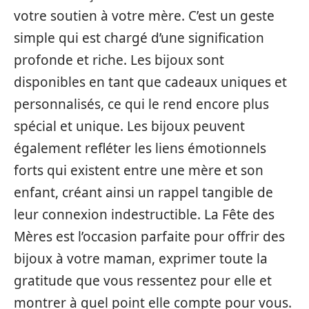
votre soutien à votre mère. C’est un geste
simple qui est chargé d’une signification
profonde et riche. Les bijoux sont
disponibles en tant que cadeaux uniques et
personnalisés, ce qui le rend encore plus
spécial et unique. Les bijoux peuvent
également refléter les liens émotionnels
forts qui existent entre une mère et son
enfant, créant ainsi un rappel tangible de
leur connexion indestructible. La Fête des
Mères est l’occasion parfaite pour offrir des
bijoux à votre maman, exprimer toute la
gratitude que vous ressentez pour elle et
montrer à quel point elle compte pour vous.