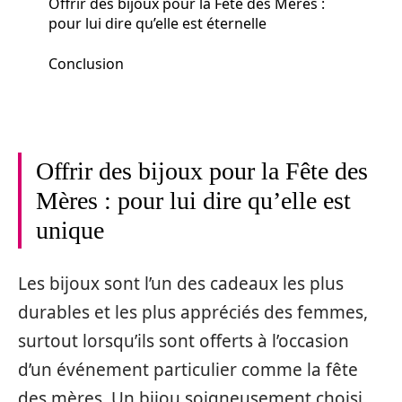
Offrir des bijoux pour la Fête des Mères :
pour lui dire qu’elle est éternelle
Conclusion
Offrir des bijoux pour la Fête des
Mères : pour lui dire qu’elle est
unique
Les bijoux sont l’un des cadeaux les plus
durables et les plus appréciés des femmes,
surtout lorsqu’ils sont offerts à l’occasion
d’un événement particulier comme la fête
des mères. Un bijou soigneusement choisi