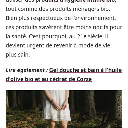
tout comme des produits ménagers bio.
Bien plus respectueux de l’environnement,
ces produits s’avèrent être moins nocifs pour
la santé. C’est pourquoi, au 21e siècle, il
devient urgent de revenir à mode de vie
plus sain.
Lire également :
Gel douche et bain à l'huile
d'olive bio et au cédrat de Corse