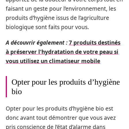
faisant un geste pour l’environnement, les
produits d’hygiène issus de l’agriculture
biologique sont faits pour vous.
A découvrir également :
7 produits destinés
à préserver l'hydratation de votre peau si
vous utilisez un climatiseur mobile
Opter pour les produits d’hygiène
bio
Opter pour les produits d’hygiène bio est
donc avant tout démontrer que vous avez
pris conscience de l’état d’alarme dans