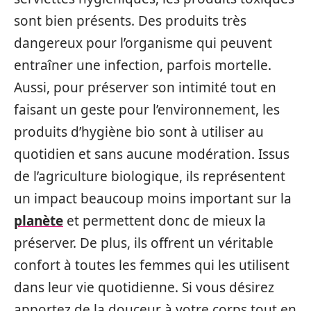
sont bien présents. Des produits très
dangereux pour l’organisme qui peuvent
entraîner une infection, parfois mortelle.
Aussi, pour préserver son intimité tout en
faisant un geste pour l’environnement, les
produits d’hygiène bio sont à utiliser au
quotidien et sans aucune modération. Issus
de l’agriculture biologique, ils représentent
un impact beaucoup moins important sur la
planète
et permettent donc de mieux la
préserver. De plus, ils offrent un véritable
confort à toutes les femmes qui les utilisent
dans leur vie quotidienne. Si vous désirez
apportez de la douceur à votre corps tout en