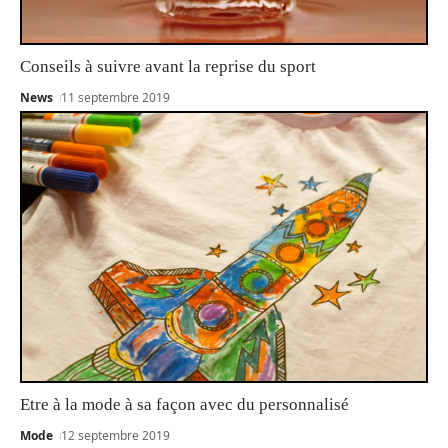
Conseils à suivre avant la reprise du sport
News
11 septembre 2019
Etre à la mode à sa façon avec du personnalisé
Mode
12 septembre 2019