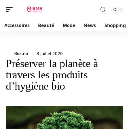
Accessoires
Beauté
Mode
News
Shopping
3 juillet 2020
Beauté
Préserver la planète à
travers les produits
d’hygiène bio