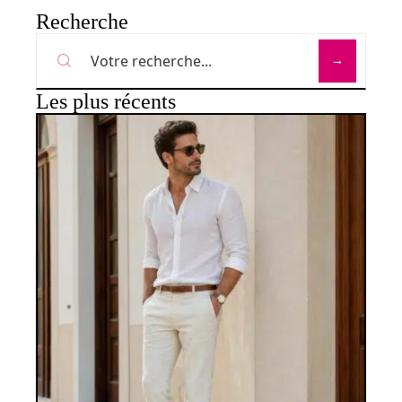
Recherche
Les plus récents