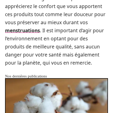
apprécierez le confort que vous apportent
ces produits tout comme leur douceur pour
vous préserver au mieux durant vos
menstruations
. Il est important d’agir pour
l’environnement en optant pour des
produits de meilleure qualité, sans aucun
danger pour votre santé mais également
pour la planète, qui vous en remercie.
Nos dernières publications