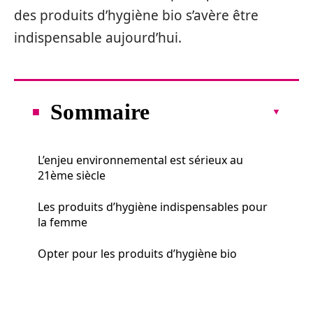
des produits d’hygiène bio s’avère être
indispensable aujourd’hui.
Sommaire
L’enjeu environnemental est sérieux au
21ème siècle
Les produits d’hygiène indispensables pour
la femme
Opter pour les produits d’hygiène bio