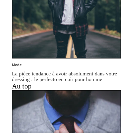
Mode
La pièce tendance à avoir absolument dans votre
dressing : le perfecto en cuir pour homme
Au top