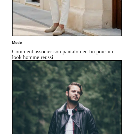
Mode
Comment associer son pantalon en lin pour un
look homme réussi