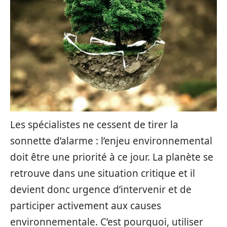
Les spécialistes ne cessent de tirer la
sonnette d’alarme : l’enjeu environnemental
doit être une priorité à ce jour. La planète se
retrouve dans une situation critique et il
devient donc urgence d’intervenir et de
participer activement aux causes
environnementale. C’est pourquoi, utiliser