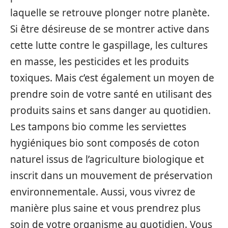
laquelle se retrouve plonger notre planète.
Si être désireuse de se montrer active dans
cette lutte contre le gaspillage, les cultures
en masse, les pesticides et les produits
toxiques. Mais c’est également un moyen de
prendre soin de votre santé en utilisant des
produits sains et sans danger au quotidien.
Les tampons bio comme les serviettes
hygiéniques bio sont composés de coton
naturel issus de l’agriculture biologique et
inscrit dans un mouvement de préservation
environnementale. Aussi, vous vivrez de
manière plus saine et vous prendrez plus
soin de votre organisme au quotidien. Vous