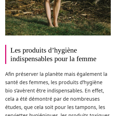
Les produits d’hygiène
indispensables pour la femme
Afin préserver la planète mais également la
santé des femmes, les produits d’hygiène
bio s’avèrent être indispensables. En effet,
cela a été démontré par de nombreuses
études, que cela soit pour les tampons, les
serviettes hygiéniques, les produits toxiques