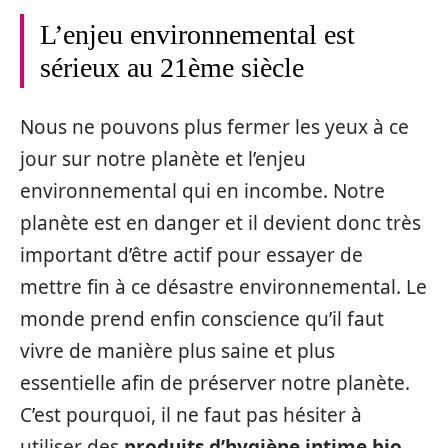
L’enjeu environnemental est
sérieux au 21ème siècle
Nous ne pouvons plus fermer les yeux à ce
jour sur notre planète et l’enjeu
environnemental qui en incombe. Notre
planète est en danger et il devient donc très
important d’être actif pour essayer de
mettre fin à ce désastre environnemental. Le
monde prend enfin conscience qu’il faut
vivre de manière plus saine et plus
essentielle afin de préserver notre planète.
C’est pourquoi, il ne faut pas hésiter à
utiliser des
produits d’hygiène intime bio
,