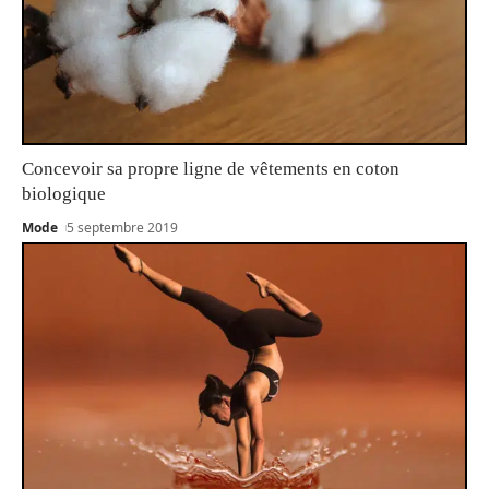
Concevoir sa propre ligne de vêtements en coton
biologique
Mode
5 septembre 2019