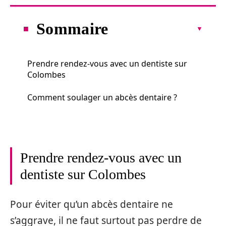
Sommaire
Prendre rendez-vous avec un dentiste sur
Colombes
Comment soulager un abcès dentaire ?
Prendre rendez-vous avec un
dentiste sur Colombes
Pour éviter qu’un abcès dentaire ne
s’aggrave, il ne faut surtout pas perdre de