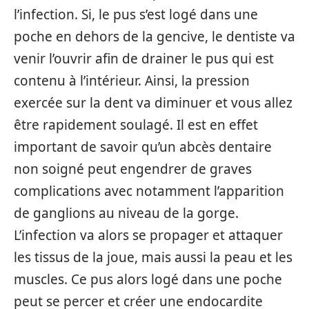
l’infection. Si, le pus s’est logé dans une
poche en dehors de la gencive, le dentiste va
venir l’ouvrir afin de drainer le pus qui est
contenu à l’intérieur. Ainsi, la pression
exercée sur la dent va diminuer et vous allez
être rapidement soulagé. Il est en effet
important de savoir qu’un abcès dentaire
non soigné peut engendrer de graves
complications avec notamment l’apparition
de ganglions au niveau de la gorge.
L’infection va alors se propager et attaquer
les tissus de la joue, mais aussi la peau et les
muscles. Ce pus alors logé dans une poche
peut se percer et créer une endocardite