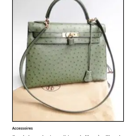
Accessoires