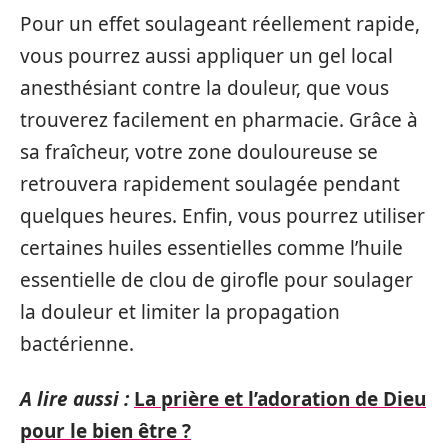
Pour un effet soulageant réellement rapide,
vous pourrez aussi appliquer un gel local
anesthésiant contre la douleur, que vous
trouverez facilement en pharmacie. Grâce à
sa fraîcheur, votre zone douloureuse se
retrouvera rapidement soulagée pendant
quelques heures. Enfin, vous pourrez utiliser
certaines huiles essentielles comme l’huile
essentielle de clou de girofle pour soulager
la douleur et limiter la propagation
bactérienne.
A lire aussi :
La prière et l’adoration de Dieu
pour le bien être ?