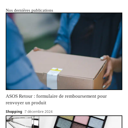
Nos dernières publications
ASOS Retour : formulaire de remboursement pour
renvoyer un produit
Shopping
7 décembre 2024