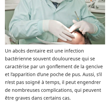
Un abcès dentaire est une infection
bactérienne souvent douloureuse qui se
caractérise par un gonflement de la gencive
et l’apparition d’une poche de pus. Aussi, s’il
n’est pas soigné à temps, il peut engendrer
de nombreuses complications, qui peuvent
être graves dans certains cas.