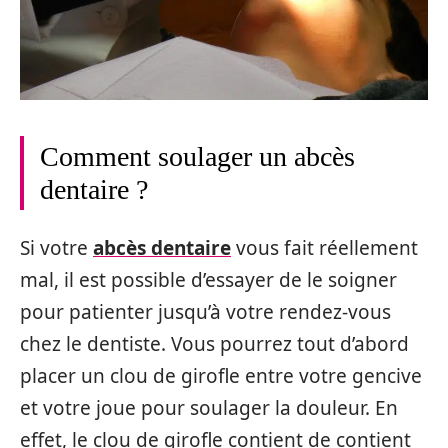
Comment soulager un abcès
dentaire ?
Si votre
abcès dentaire
vous fait réellement
mal, il est possible d’essayer de le soigner
pour patienter jusqu’à votre rendez-vous
chez le dentiste. Vous pourrez tout d’abord
placer un clou de girofle entre votre gencive
et votre joue pour soulager la douleur. En
effet, le clou de girofle contient de contient