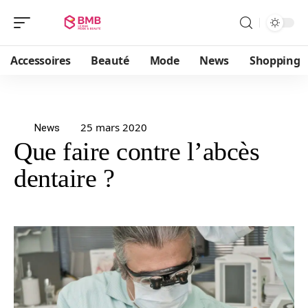
Accessoires
Beauté
Mode
News
Shopping
25 mars 2020
News
Que faire contre l’abcès
dentaire ?