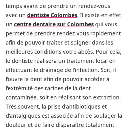
temps avant de prendre un rendez-vous
avec un
dentiste Colombes
. Il existe en effet
un
centre dentaire sur Colombes
qui vous
permet de prendre rendez-vous rapidement
afin de pouvoir traiter et soigner dans les
meilleures conditions votre abcès. Pour cela,
le dentiste réalisera un traitement local en
effectuant le drainage de l’infection. Soit, il
l’ouvre la dent afin de pouvoir accéder à
l’extrémité des racines de la dent
contaminée, soit en réalisant son extraction.
Très souvent, la prise d’antibiotiques et
d’antalgiques est associée afin de soulager la
douleur et de faire disparaître totalement