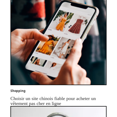
Shopping
Choisir un site chinois fiable pour acheter un
vêtement pas cher en ligne