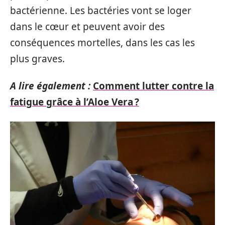
bactérienne. Les bactéries vont se loger
dans le cœur et peuvent avoir des
conséquences mortelles, dans les cas les
plus graves.
A lire également :
Comment lutter contre la
fatigue grâce à l’Aloe Vera ?