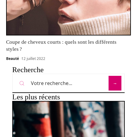
Coupe de cheveux courts : quels sont les différents
styles ?
Beauté
12 juillet 2022
Recherche
Les plus récents