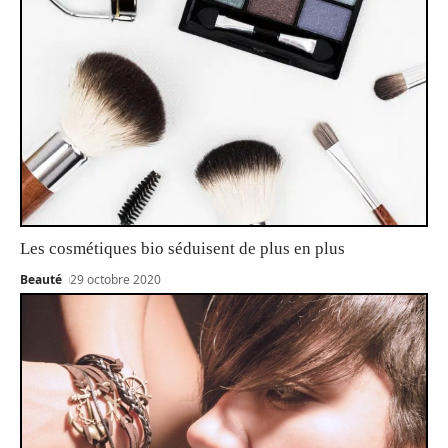
Les cosmétiques bio séduisent de plus en plus
Beauté
29 octobre 2020