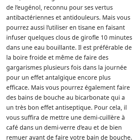
de l’eugénol, reconnu pour ses vertus
antibactériennes et antidouleurs. Mais vous
pourrez aussi l’utiliser en tisane en faisant
infuser quelques clous de girofle 10 minutes
dans une eau bouillante. Il est préférable de
la boire froide et même de faire des
gargarismes plusieurs fois dans la journée
pour un effet antalgique encore plus
efficace. Mais vous pourrez également faire
des bains de bouche au bicarbonate qui a
un très bon effet antiseptique. Pour cela, il
vous suffira de mettre une demi-cuillère à
café dans un demi-verre d’eau et de bien
remuer avant de faire votre bain de bouche.