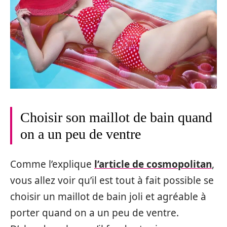
Choisir son maillot de bain quand
on a un peu de ventre
Comme l’explique
l’article de cosmopolitan
,
vous allez voir qu’il est tout à fait possible se
choisir un maillot de bain joli et agréable à
porter quand on a un peu de ventre.