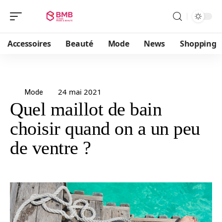
Accessoires
Beauté
Mode
News
Shopping
24 mai 2021
Mode
Quel maillot de bain
choisir quand on a un peu
de ventre ?