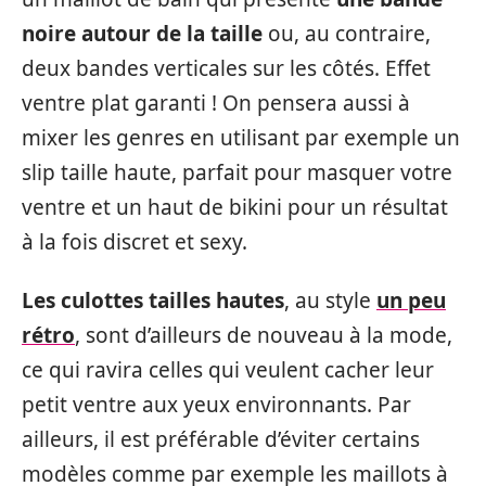
noire autour de la taille
ou, au contraire,
deux bandes verticales sur les côtés. Effet
ventre plat garanti ! On pensera aussi à
mixer les genres en utilisant par exemple un
slip taille haute, parfait pour masquer votre
ventre et un haut de bikini pour un résultat
à la fois discret et sexy.
Les culottes tailles hautes
, au style
un peu
rétro
, sont d’ailleurs de nouveau à la mode,
ce qui ravira celles qui veulent cacher leur
petit ventre aux yeux environnants. Par
ailleurs, il est préférable d’éviter certains
modèles comme par exemple les maillots à