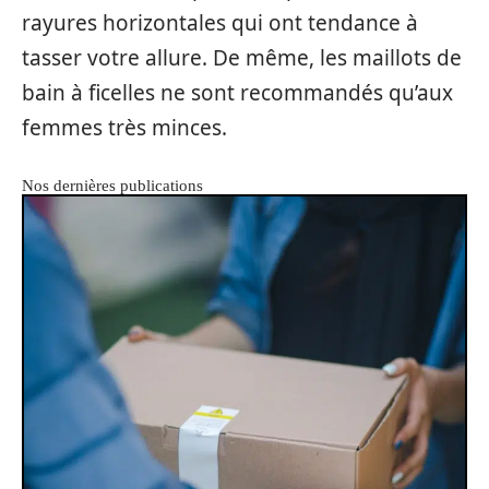
rayures horizontales qui ont tendance à
tasser votre allure. De même, les maillots de
bain à ficelles ne sont recommandés qu’aux
femmes très minces.
Nos dernières publications