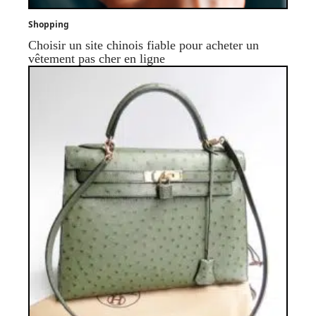
Shopping
Choisir un site chinois fiable pour acheter un
vêtement pas cher en ligne