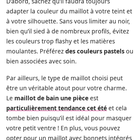
D’abord, sachez qu’il faudra toujours
adapter la couleur du maillot à votre teint et
à votre silhouette. Sans vous limiter au noir,
bien qu’il sied à de nombreux profils, évitez
les couleurs trop flashy et les matières
moulantes. Préférez
des couleurs pastels
ou
bien associées avec soin.
Par ailleurs, le type de maillot choisi peut
être un véritable atout pour votre charme.
Le
maillot de bain une pièce
est
particulièrement tendance cet été
et cela
tombe bien puisqu’il est idéal pour masquer
votre petit ventre ! En plus, vous pouvez
opter pour un maillot avec bonnets intégrés