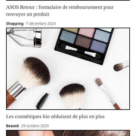
ASOS Retour : formulaire de remboursement pour
renvoyer un produit
Shopping
7 décembre 2024
Les cosmétiques bio séduisent de plus en plus
Beauté
29 octobre 2020