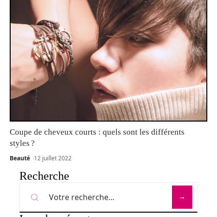
Coupe de cheveux courts : quels sont les différents
styles ?
Beauté
12 juillet 2022
Recherche