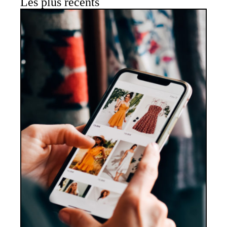
Les plus récents