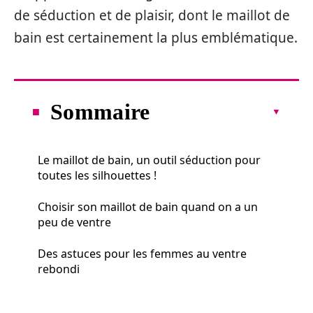
de séduction et de plaisir, dont le maillot de
bain est certainement la plus emblématique.
Sommaire
Le maillot de bain, un outil séduction pour
toutes les silhouettes !
Choisir son maillot de bain quand on a un
peu de ventre
Des astuces pour les femmes au ventre
rebondi