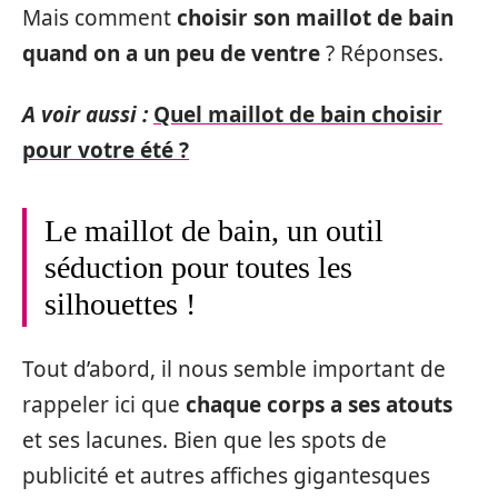
Mais comment
choisir son maillot de bain
quand on a un peu de ventre
? Réponses.
A voir aussi :
Quel maillot de bain choisir
pour votre été ?
Le maillot de bain, un outil
séduction pour toutes les
silhouettes !
Tout d’abord, il nous semble important de
rappeler ici que
chaque corps a ses atouts
et ses lacunes. Bien que les spots de
publicité et autres affiches gigantesques