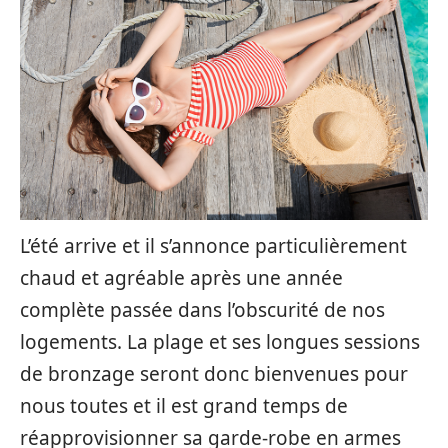
L’été arrive et il s’annonce particulièrement
chaud et agréable après une année
complète passée dans l’obscurité de nos
logements. La plage et ses longues sessions
de bronzage seront donc bienvenues pour
nous toutes et il est grand temps de
réapprovisionner sa garde-robe en armes