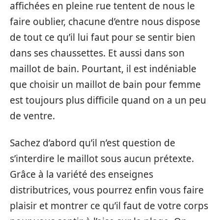
affichées en pleine rue tentent de nous le
faire oublier, chacune d’entre nous dispose
de tout ce qu’il lui faut pour se sentir bien
dans ses chaussettes. Et aussi dans son
maillot de bain. Pourtant, il est indéniable
que choisir un maillot de bain pour femme
est toujours plus difficile quand on a un peu
de ventre.
Sachez d’abord qu’il n’est question de
s’interdire le maillot sous aucun prétexte.
Grâce à la variété des enseignes
distributrices, vous pourrez enfin vous faire
plaisir et montrer ce qu’il faut de votre corps