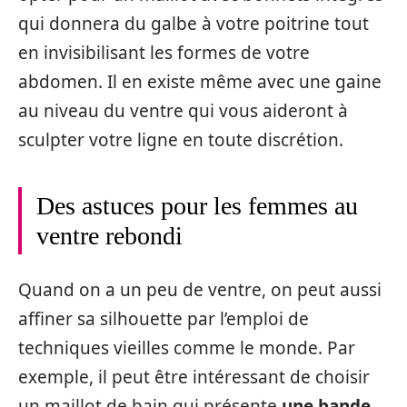
qui donnera du galbe à votre poitrine tout
en invisibilisant les formes de votre
abdomen. Il en existe même avec une gaine
au niveau du ventre qui vous aideront à
sculpter votre ligne en toute discrétion.
Des astuces pour les femmes au
ventre rebondi
Quand on a un peu de ventre, on peut aussi
affiner sa silhouette par l’emploi de
techniques vieilles comme le monde. Par
exemple, il peut être intéressant de choisir
un maillot de bain qui présente
une bande