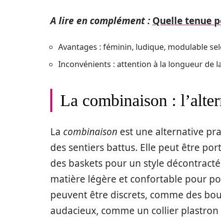
A lire en complément :
Quelle tenue p
Avantages : féminin, ludique, modulable se
Inconvénients : attention à la longueur de la
La combinaison : l’alter
La
combinaison
est une alternative pra
des sentiers battus. Elle peut être po
des baskets pour un style décontract
matière légère et confortable pour po
peuvent être discrets, comme des bouc
audacieux, comme un collier plastron e