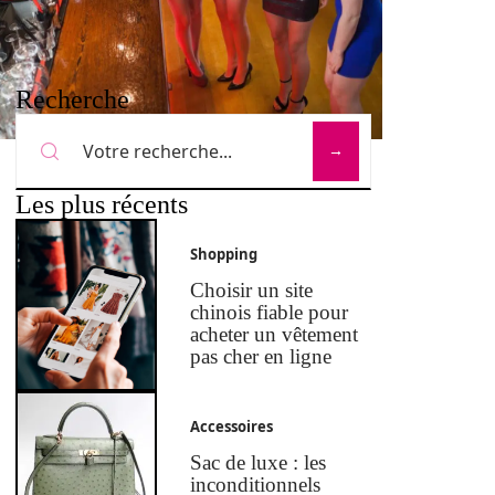
Recherche
Les plus récents
Shopping
Choisir un site
chinois fiable pour
acheter un vêtement
pas cher en ligne
Accessoires
Sac de luxe : les
inconditionnels