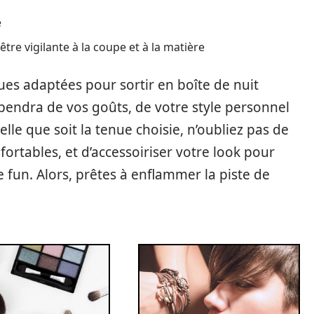
e
être vigilante à la coupe et à la matière
nues adaptées pour sortir en boîte de nuit
endra de vos goûts, de votre style personnel
lle que soit la tenue choisie, n’oubliez pas de
fortables, et d’accessoiriser votre look pour
e fun. Alors, prêtes à enflammer la piste de