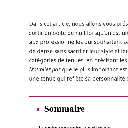
Dans cet article, nous allons vous pré
sortir en boîte de nuit lorsqu’on est 
aux professionnelles qui souhaitent se
de danse sans sacrifier leur style et
catégories de tenues, en précisant le
N’oubliez pas
que le plus important est 
une tenue qui reflète sa personnalité 
Sommaire