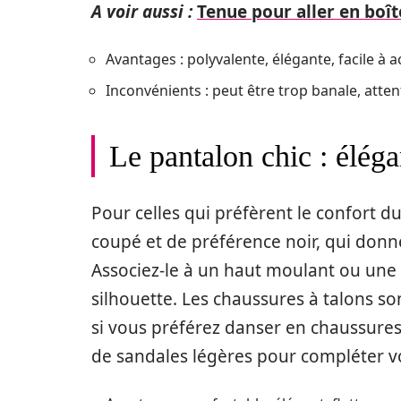
A voir aussi :
Tenue pour aller en boî
Avantages : polyvalente, élégante, facile à a
Inconvénients : peut être trop banale, atten
Le pantalon chic : éléga
Pour celles qui préfèrent le confort 
coupé et de préférence noir, qui donn
Associez-le à un haut moulant ou une
silhouette. Les chaussures à talons 
si vous préférez danser en chaussures 
de sandales légères pour compléter vo