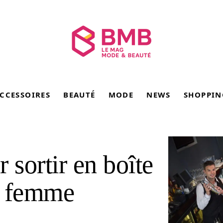
CCESSOIRES
BEAUTÉ
MODE
NEWS
SHOPPIN
 sortir en boîte
e femme