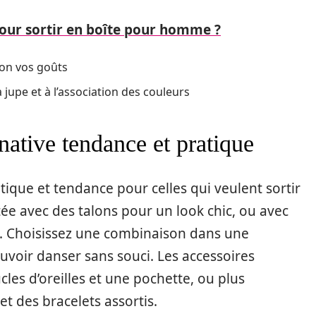
our sortir en boîte pour homme ?
lon vos goûts
 jupe et à l’association des couleurs
native tendance et pratique
tique et tendance pour celles qui veulent sortir
rtée avec des talons pour un look chic, ou avec
é. Choisissez une combinaison dans une
uvoir danser sans souci. Les accessoires
les d’oreilles et une pochette, ou plus
t des bracelets assortis.