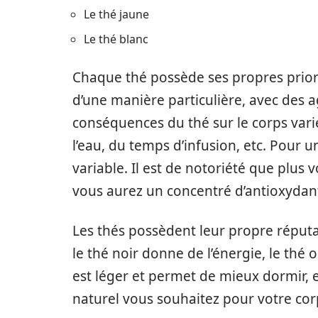
Le thé jaune
Le thé blanc
Chaque thé possède ses propres priorité
d’une manière particulière, avec des a
conséquences du thé sur le corps vari
l’eau, du temps d’infusion, etc. Pour
variable. Il est de notoriété que plus 
vous aurez un concentré d’antioxydan
Les thés possèdent leur propre réputa
le thé noir donne de l’énergie, le thé 
est léger et permet de mieux dormir, e
naturel vous souhaitez pour votre cor