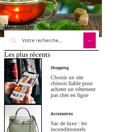
Recherche
Les plus récents
Shopping
Choisir un site
chinois fiable pour
acheter un vêtement
pas cher en ligne
Accessoires
Sac de luxe : les
inconditionnels