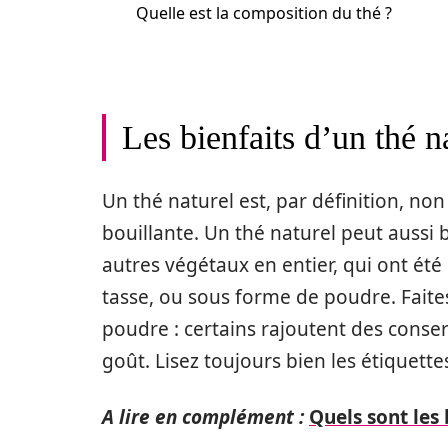
Quelle est la composition du thé ?
Les bienfaits d’un thé na
Un thé naturel est, par définition, no
bouillante. Un thé naturel peut aussi 
autres végétaux en entier, qui ont été 
tasse, ou sous forme de poudre. Faite
poudre : certains rajoutent des conse
goût. Lisez toujours bien les étiquette
A lire en complément :
Quels sont les 