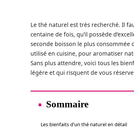
Le thé naturel est très recherché. Il fa
centaine de fois, qu’il possède d’exce
seconde boisson le plus consommée dan
utilisé en cuisine, pour aromatiser nat
Sans plus attendre, voici tous les bien
légère et qui risquent de vous réserve
Sommaire
Les bienfaits d’un thé naturel en détail