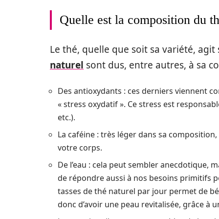
Quelle est la composition du t
Le thé, quelle que soit sa variété, agi
naturel
sont dus, entre autres, à sa co
Des antioxydants : ces derniers viennent co
« stress oxydatif ». Ce stress est responsabl
etc.).
La caféine : très léger dans sa composition, 
votre corps.
De l’eau : cela peut sembler anecdotique, m
de répondre aussi à nos besoins primitifs 
tasses de thé naturel par jour permet de bé
donc d’avoir une peau revitalisée, grâce à u