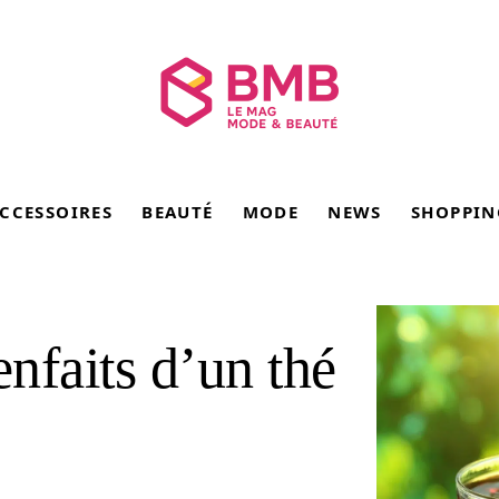
CCESSOIRES
BEAUTÉ
MODE
NEWS
SHOPPIN
enfaits d’un thé