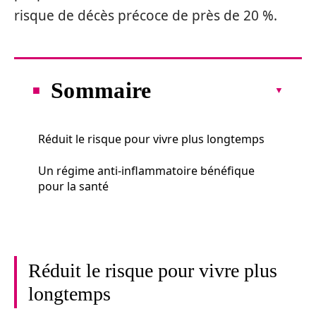
risque de décès précoce de près de 20 %.
Sommaire
Réduit le risque pour vivre plus longtemps
Un régime anti-inflammatoire bénéfique
pour la santé
Réduit le risque pour vivre plus
longtemps