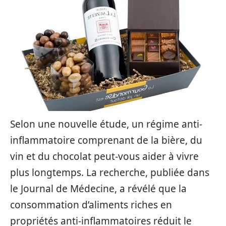
Selon une nouvelle étude, un régime anti-
inflammatoire comprenant de la bière, du
vin et du chocolat peut-vous aider à vivre
plus longtemps. La recherche, publiée dans
le Journal de Médecine, a révélé que la
consommation d’aliments riches en
propriétés anti-inflammatoires réduit le