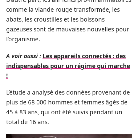
comme la viande rouge transformée, les
abats, les croustilles et les boissons
gazeuses sont de mauvaises nouvelles pour
l’organisme.
A voir aussi :
Les appareils connectés : des
indispensables pour un régime qui marche
!
L’étude a analysé des données provenant de
plus de 68 000 hommes et femmes âgés de
45 à 83 ans, qui ont été suivis pendant un
total de 16 ans.