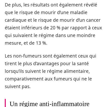
De plus, les résultats ont également révélé
que le risque de mourir d’une maladie
cardiaque et le risque de mourir d’un cancer
étaient inférieurs de 20 % par rapport à ceux
qui suivaient le régime dans une moindre
mesure, et de 13 %.
Les non-fumeurs sont également ceux qui
tirent le plus d’avantages pour la santé
lorsqu’ils suivent le régime alimentaire,
comparativement aux fumeurs qui ne le
suivent pas.
Un régime anti-inflammatoire