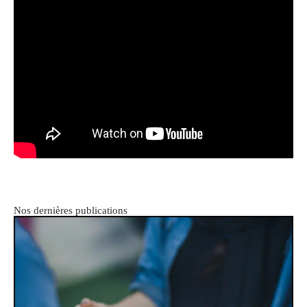
Nos dernières publications