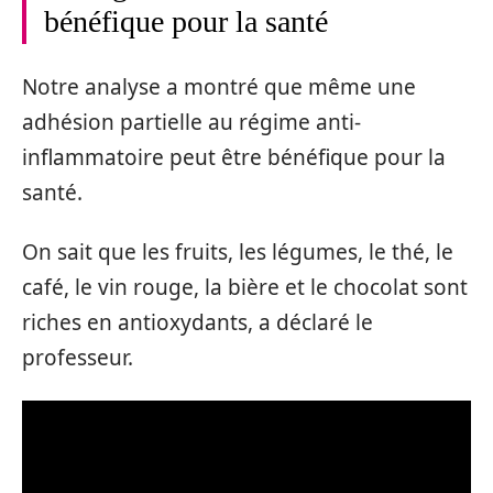
bénéfique pour la santé
Notre analyse a montré que même une
adhésion partielle au régime anti-
inflammatoire peut être bénéfique pour la
santé.
On sait que les fruits, les légumes, le thé, le
café, le vin rouge, la bière et le chocolat sont
riches en antioxydants, a déclaré le
professeur.