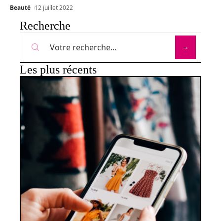
Beauté
12 juillet 2022
Recherche
Les plus récents