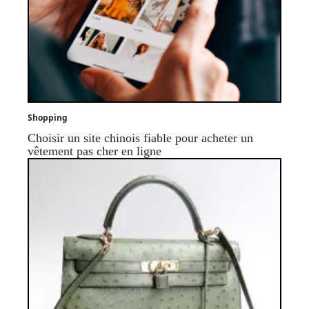
Shopping
Choisir un site chinois fiable pour acheter un
vêtement pas cher en ligne