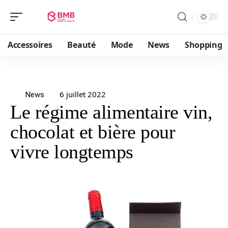
Accessoires
Beauté
Mode
News
Shopping
6 juillet 2022
News
Le régime alimentaire vin,
chocolat et bière pour
vivre longtemps