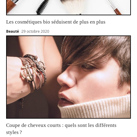
Les cosmétiques bio séduisent de plus en plus
Beauté
29 octobre 2020
Coupe de cheveux courts : quels sont les différents
styles ?