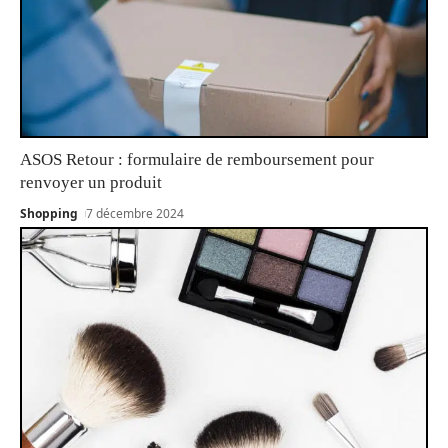
ASOS Retour : formulaire de remboursement pour
renvoyer un produit
Shopping
7 décembre 2024