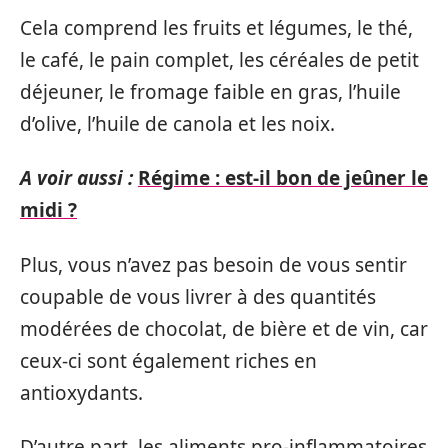
Cela comprend les fruits et légumes, le thé,
le café, le pain complet, les céréales de petit
déjeuner, le fromage faible en gras, l’huile
d’olive, l’huile de canola et les noix.
A voir aussi :
Régime : est-il bon de jeûner le
midi ?
Plus, vous n’avez pas besoin de vous sentir
coupable de vous livrer à des quantités
modérées de chocolat, de bière et de vin, car
ceux-ci sont également riches en
antioxydants.
D’autre part, les aliments pro-inflammatoires