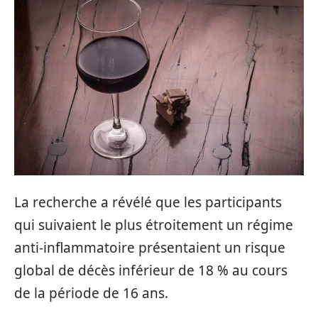
La recherche a révélé que les participants
qui suivaient le plus étroitement un régime
anti-inflammatoire présentaient un risque
global de décès inférieur de 18 % au cours
de la période de 16 ans.