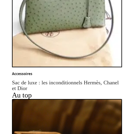
Accessoires
Sac de luxe : les inconditionnels Hermès, Chanel
et Dior
Au top