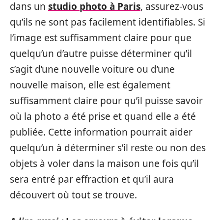
dans un
studio photo à Paris
, assurez-vous
qu’ils ne sont pas facilement identifiables. Si
l’image est suffisamment claire pour que
quelqu’un d’autre puisse déterminer qu’il
s’agit d’une nouvelle voiture ou d’une
nouvelle maison, elle est également
suffisamment claire pour qu’il puisse savoir
où la photo a été prise et quand elle a été
publiée. Cette information pourrait aider
quelqu’un à déterminer s’il reste ou non des
objets à voler dans la maison une fois qu’il
sera entré par effraction et qu’il aura
découvert où tout se trouve.