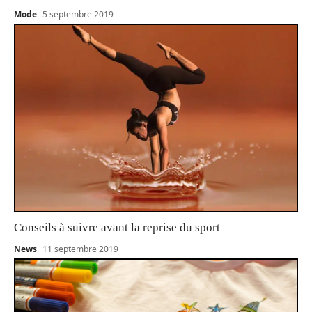
Mode
5 septembre 2019
Conseils à suivre avant la reprise du sport
News
11 septembre 2019