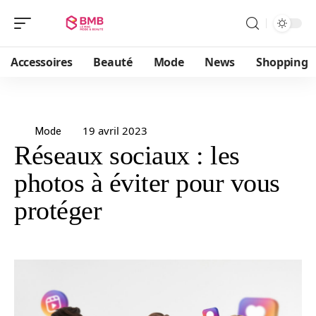
Accessoires
Beauté
Mode
News
Shopping
19 avril 2023
Mode
Réseaux sociaux : les
photos à éviter pour vous
protéger