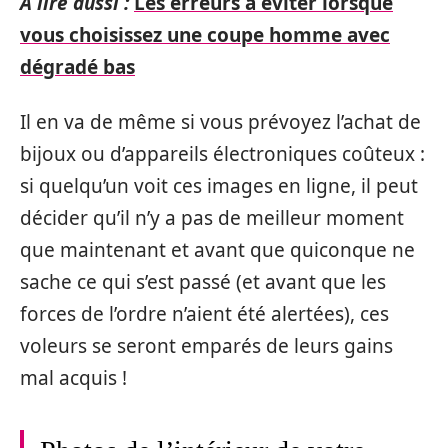
A lire aussi :
Les erreurs à éviter lorsque
vous choisissez une coupe homme avec
dégradé bas
Il en va de même si vous prévoyez l’achat de
bijoux ou d’appareils électroniques coûteux :
si quelqu’un voit ces images en ligne, il peut
décider qu’il n’y a pas de meilleur moment
que maintenant et avant que quiconque ne
sache ce qui s’est passé (et avant que les
forces de l’ordre n’aient été alertées), ces
voleurs se seront emparés de leurs gains
mal acquis !