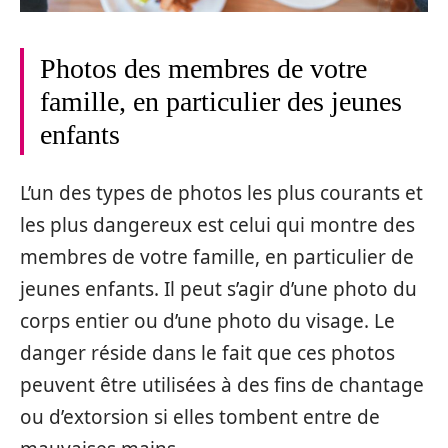
Photos des membres de votre
famille, en particulier des jeunes
enfants
L’un des types de photos les plus courants et
les plus dangereux est celui qui montre des
membres de votre famille, en particulier de
jeunes enfants. Il peut s’agir d’une photo du
corps entier ou d’une photo du visage. Le
danger réside dans le fait que ces photos
peuvent être utilisées à des fins de chantage
ou d’extorsion si elles tombent entre de