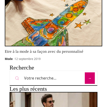
Etre à la mode à sa façon avec du personnalisé
Mode
12 septembre 2019
Recherche
Les plus récents