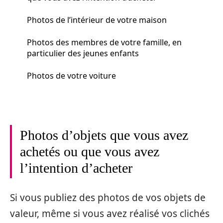
Photos de l’intérieur de votre maison
Photos des membres de votre famille, en
particulier des jeunes enfants
Photos de votre voiture
Photos d’objets que vous avez
achetés ou que vous avez
l’intention d’acheter
Si vous publiez des photos de vos objets de
valeur, même si vous avez réalisé vos clichés