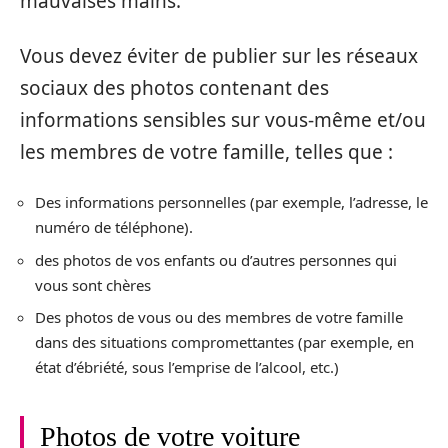
mauvaises mains.
Vous devez éviter de publier sur les réseaux
sociaux des photos contenant des
informations sensibles sur vous-même et/ou
les membres de votre famille, telles que :
Des informations personnelles (par exemple, l’adresse, le
numéro de téléphone).
des photos de vos enfants ou d’autres personnes qui
vous sont chères
Des photos de vous ou des membres de votre famille
dans des situations compromettantes (par exemple, en
état d’ébriété, sous l’emprise de l’alcool, etc.)
Photos de votre voiture