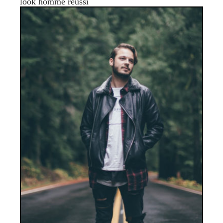
look homme réussi