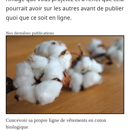
pourrait avoir sur les autres avant de publier
quoi que ce soit en ligne.
Nos dernières publications
Concevoir sa propre ligne de vêtements en coton
biologique