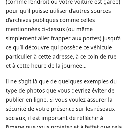
(comme l’endroit où votre voiture est garée)
pour qu’il puisse utiliser d’autres sources
d’archives publiques comme celles
mentionnées ci-dessus (ou même
simplement aller frapper aux portes) jusqu’à
ce qu’il découvre qui possède ce véhicule
particulier à cette adresse, à ce coin de rue
et à cette heure de la journée…
Il ne s’agit là que de quelques exemples du
type de photos que vous devriez éviter de
publier en ligne. Si vous voulez assurer la
sécurité de votre présence sur les réseaux
sociaux, il est important de réfléchir à
l’image que vous projetez et à l’effet que cela