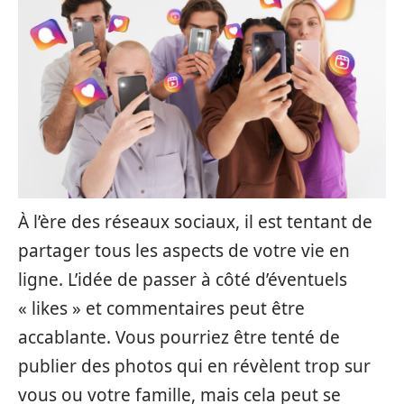
À l’ère des réseaux sociaux, il est tentant de
partager tous les aspects de votre vie en
ligne. L’idée de passer à côté d’éventuels
« likes » et commentaires peut être
accablante. Vous pourriez être tenté de
publier des photos qui en révèlent trop sur
vous ou votre famille, mais cela peut se