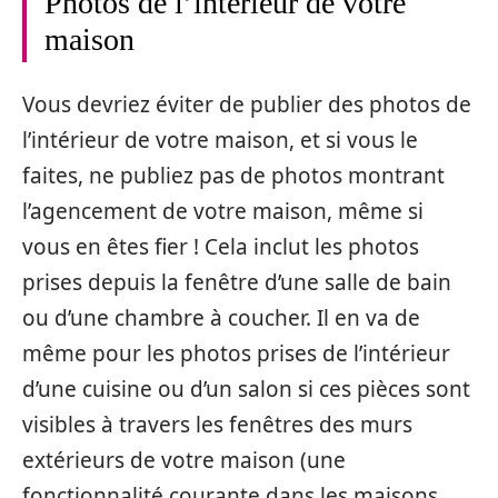
Photos de l’intérieur de votre
maison
Vous devriez éviter de publier des photos de
l’intérieur de votre maison, et si vous le
faites, ne publiez pas de photos montrant
l’agencement de votre maison, même si
vous en êtes fier ! Cela inclut les photos
prises depuis la fenêtre d’une salle de bain
ou d’une chambre à coucher. Il en va de
même pour les photos prises de l’intérieur
d’une cuisine ou d’un salon si ces pièces sont
visibles à travers les fenêtres des murs
extérieurs de votre maison (une
fonctionnalité courante dans les maisons