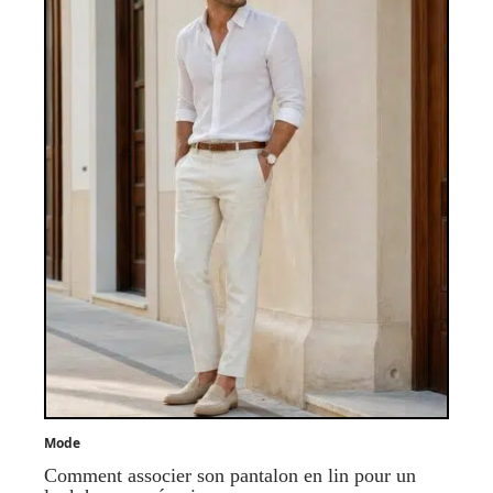
Mode
Comment associer son pantalon en lin pour un