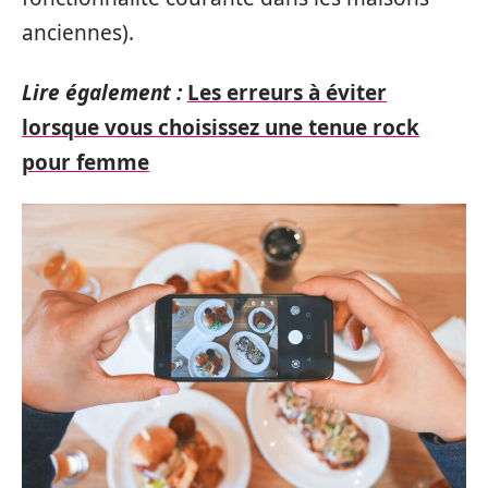
anciennes).
Lire également :
Les erreurs à éviter
lorsque vous choisissez une tenue rock
pour femme