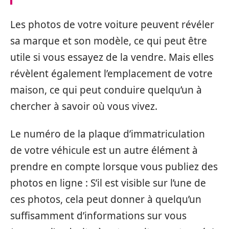
Les photos de votre voiture peuvent révéler
sa marque et son modèle, ce qui peut être
utile si vous essayez de la vendre. Mais elles
révèlent également l’emplacement de votre
maison, ce qui peut conduire quelqu’un à
chercher à savoir où vous vivez.
Le numéro de la plaque d’immatriculation
de votre véhicule est un autre élément à
prendre en compte lorsque vous publiez des
photos en ligne : S’il est visible sur l’une de
ces photos, cela peut donner à quelqu’un
suffisamment d’informations sur vous