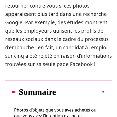
retourner contre vous si ces photos
apparaissent plus tard dans une recherche
Google. Par exemple, des études montrent
que les employeurs utilisent les profils de
réseaux sociaux dans le cadre du processus
d’embauche : en fait, un candidat à l’emploi
sur cinq a été rejeté en raison d’informations
trouvées sur sa seule page Facebook !
Sommaire
Photos d’objets que vous avez achetés ou
que vous avez l’intention d’acheter