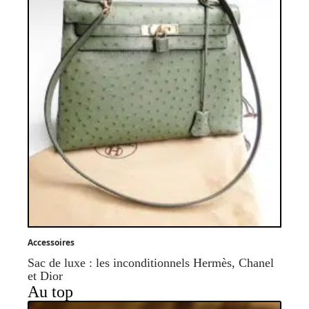
Accessoires
Sac de luxe : les inconditionnels Hermès, Chanel
et Dior
Au top