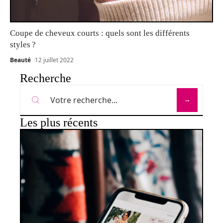
Coupe de cheveux courts : quels sont les différents
styles ?
Beauté
12 juillet 2022
Recherche
Les plus récents