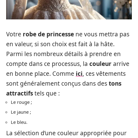
Votre
robe de princesse
ne vous mettra pas
en valeur, si son choix est fait à la hâte.
Parmi les nombreux détails à prendre en
compte dans ce processus, la
couleur
arrive
en bonne place. Comme
ici
, ces vêtements
sont généralement conçus dans des
tons
attractifs
tels que :
Le rouge ;
Le jaune ;
Le bleu.
La sélection d’une couleur appropriée pour