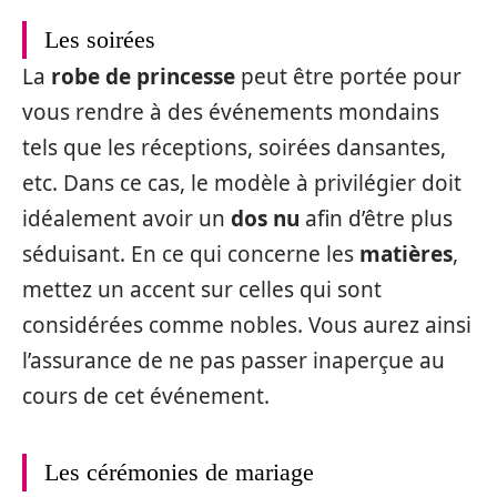
Les soirées
La
robe de princesse
peut être portée pour
vous rendre à des événements mondains
tels que les réceptions, soirées dansantes,
etc. Dans ce cas, le modèle à privilégier doit
idéalement avoir un
dos nu
afin d’être plus
séduisant. En ce qui concerne les
matières
,
mettez un accent sur celles qui sont
considérées comme nobles. Vous aurez ainsi
l’assurance de ne pas passer inaperçue au
cours de cet événement.
Les cérémonies de mariage