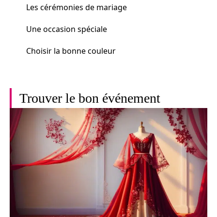
Les cérémonies de mariage
Une occasion spéciale
Choisir la bonne couleur
Trouver le bon événement