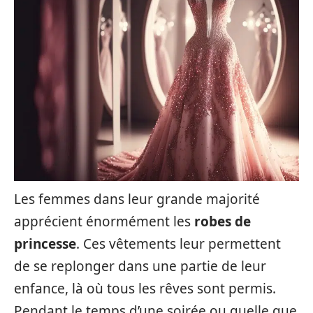
Les femmes dans leur grande majorité
apprécient énormément les
robes de
princesse
. Ces vêtements leur permettent
de se replonger dans une partie de leur
enfance, là où tous les rêves sont permis.
Pendant le temps d’une soirée ou quelle que