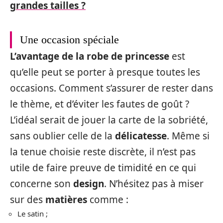
grandes tailles ?
Une occasion spéciale
L’avantage de la robe de princesse
est
qu’elle peut se porter à presque toutes les
occasions. Comment s’assurer de rester dans
le thème, et d’éviter les fautes de goût ?
L’idéal serait de jouer la carte de la sobriété,
sans oublier celle de la
délicatesse
. Même si
la tenue choisie reste discrète, il n’est pas
utile de faire preuve de timidité en ce qui
concerne son
design
. N’hésitez pas à miser
sur des
matières
comme :
Le satin ;