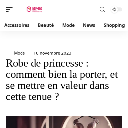
Accessoires
Beauté
Mode
News
Shopping
10 novembre 2023
Mode
Robe de princesse :
comment bien la porter, et
se mettre en valeur dans
cette tenue ?