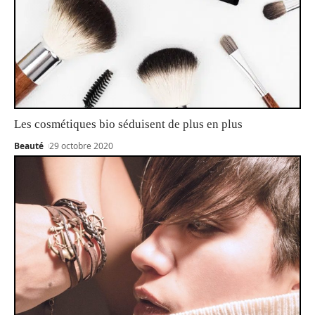
Les cosmétiques bio séduisent de plus en plus
Beauté
29 octobre 2020