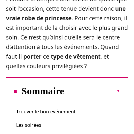
soit l’occasion, cette tenue devient donc
une
vraie robe de princesse
. Pour cette raison, il
est important de la choisir avec le plus grand
soin. Ce n’est qu’ainsi qu’elle sera le centre
d’attention à tous les événements. Quand
faut-il
porter ce type de vêtement
, et
quelles couleurs privilégiées ?
Sommaire
Trouver le bon événement
Les soirées