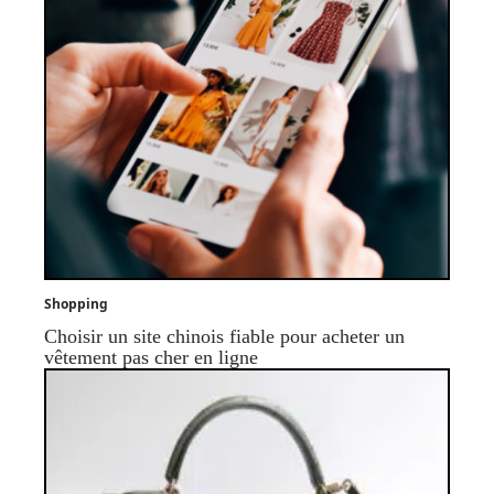
Shopping
Choisir un site chinois fiable pour acheter un
vêtement pas cher en ligne