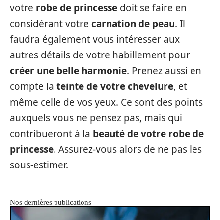
votre
robe de princesse
doit se faire en
considérant votre
carnation de peau
. Il
faudra également vous intéresser aux
autres détails de votre habillement pour
créer une belle harmonie
. Prenez aussi en
compte la
teinte de votre chevelure
, et
même celle de vos yeux. Ce sont des points
auxquels vous ne pensez pas, mais qui
contribueront à la
beauté de votre robe
de
princesse
. Assurez-vous alors de ne pas les
sous-estimer.
Nos dernières publications