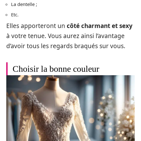
La dentelle ;
Etc.
Elles apporteront un
côté charmant et sexy
à votre tenue. Vous aurez ainsi l’avantage
d’avoir tous les regards braqués sur vous.
Choisir la bonne couleur