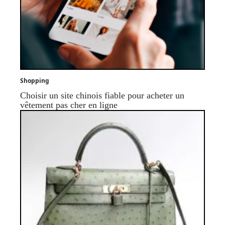
Shopping
Choisir un site chinois fiable pour acheter un
vêtement pas cher en ligne