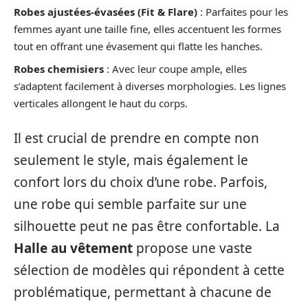
Robes ajustées-évasées (Fit & Flare)
: Parfaites pour les
femmes ayant une taille fine, elles accentuent les formes
tout en offrant une évasement qui flatte les hanches.
Robes chemisiers
: Avec leur coupe ample, elles
s’adaptent facilement à diverses morphologies. Les lignes
verticales allongent le haut du corps.
Il est crucial de prendre en compte non
seulement le style, mais également le
confort lors du choix d’une robe. Parfois,
une robe qui semble parfaite sur une
silhouette peut ne pas être confortable. La
Halle au vêtement
propose une vaste
sélection de modèles qui répondent à cette
problématique, permettant à chacune de