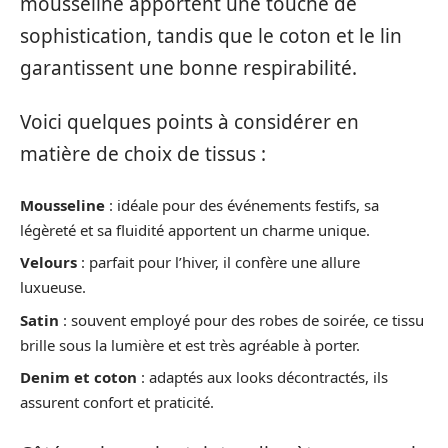
mousseline apportent une touche de
sophistication, tandis que le coton et le lin
garantissent une bonne respirabilité.
Voici quelques points à considérer en
matière de choix de tissus :
Mousseline
: idéale pour des événements festifs, sa
légèreté et sa fluidité apportent un charme unique.
Velours
: parfait pour l’hiver, il confère une allure
luxueuse.
Satin
: souvent employé pour des robes de soirée, ce tissu
brille sous la lumière et est très agréable à porter.
Denim et coton
: adaptés aux looks décontractés, ils
assurent confort et praticité.