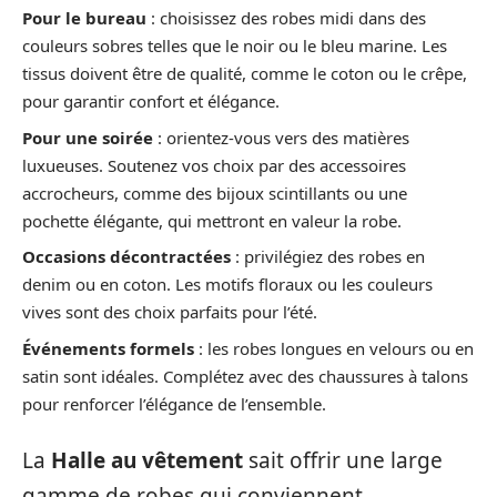
Pour le bureau
: choisissez des robes midi dans des
couleurs sobres telles que le noir ou le bleu marine. Les
tissus doivent être de qualité, comme le coton ou le crêpe,
pour garantir confort et élégance.
Pour une soirée
: orientez-vous vers des matières
luxueuses. Soutenez vos choix par des accessoires
accrocheurs, comme des bijoux scintillants ou une
pochette élégante, qui mettront en valeur la robe.
Occasions décontractées
: privilégiez des robes en
denim ou en coton. Les motifs floraux ou les couleurs
vives sont des choix parfaits pour l’été.
Événements formels
: les robes longues en velours ou en
satin sont idéales. Complétez avec des chaussures à talons
pour renforcer l’élégance de l’ensemble.
La
Halle au vêtement
sait offrir une large
gamme de robes qui conviennent