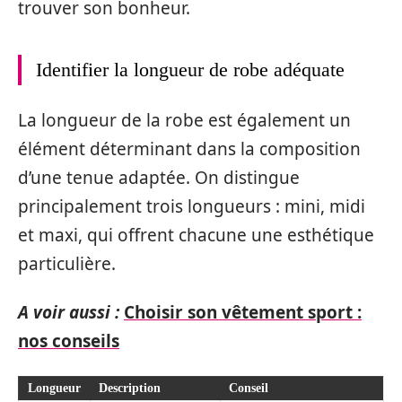
trouver son bonheur.
Identifier la longueur de robe adéquate
La longueur de la robe est également un
élément déterminant dans la composition
d’une tenue adaptée. On distingue
principalement trois longueurs : mini, midi
et maxi, qui offrent chacune une esthétique
particulière.
A voir aussi :
Choisir son vêtement sport :
nos conseils
Longueur
Description
Conseil