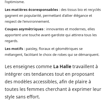
l’optimisme.
Les matières écoresponsables
: des tissus bio et recyclés
gagnent en popularité, permettant d’allier élégance et
respect de l’environnement.
Coupes asymétriques
: innovantes et modernes, elles
apportent une touche avant-gardiste qui attirera tous les
regards.
Les motifs
: paisley, floraux et géométriques se
mélangent, facilitant le choix de robes qui se démarquent.
Les enseignes comme
La Halle
travaillent à
intégrer ces tendances tout en proposant
des modèles accessibles, afin de plaire à
toutes les femmes cherchant à exprimer leur
style sans effort.