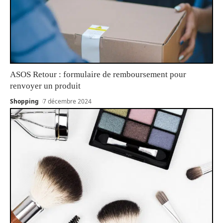
ASOS Retour : formulaire de remboursement pour
renvoyer un produit
Shopping
7 décembre 2024