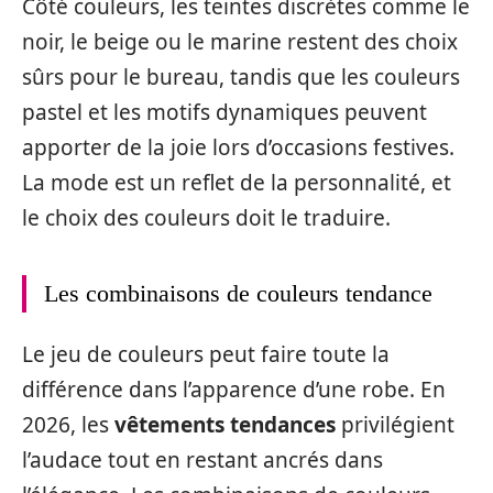
Côté couleurs, les teintes discrètes comme le
noir, le beige ou le marine restent des choix
sûrs pour le bureau, tandis que les couleurs
pastel et les motifs dynamiques peuvent
apporter de la joie lors d’occasions festives.
La mode est un reflet de la personnalité, et
le choix des couleurs doit le traduire.
Les combinaisons de couleurs tendance
Le jeu de couleurs peut faire toute la
différence dans l’apparence d’une robe. En
2026, les
vêtements tendances
privilégient
l’audace tout en restant ancrés dans