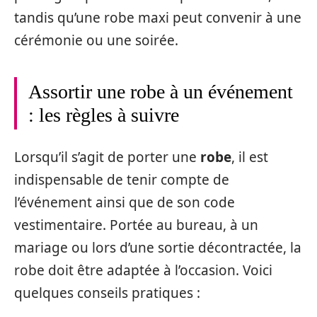
tandis qu’une robe maxi peut convenir à une
cérémonie ou une soirée.
Assortir une robe à un événement
: les règles à suivre
Lorsqu’il s’agit de porter une
robe
, il est
indispensable de tenir compte de
l’événement ainsi que de son code
vestimentaire. Portée au bureau, à un
mariage ou lors d’une sortie décontractée, la
robe doit être adaptée à l’occasion. Voici
quelques conseils pratiques :