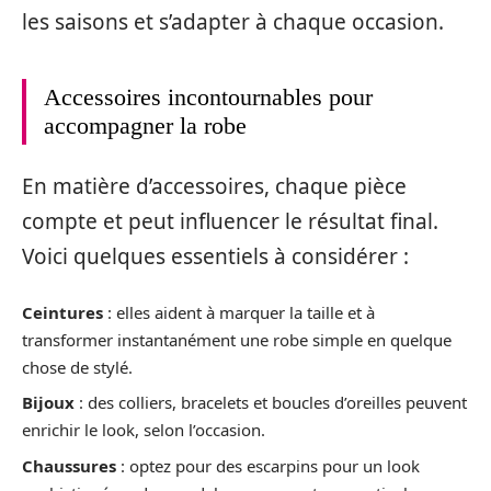
les saisons et s’adapter à chaque occasion.
Accessoires incontournables pour
accompagner la robe
En matière d’accessoires, chaque pièce
compte et peut influencer le résultat final.
Voici quelques essentiels à considérer :
Ceintures
: elles aident à marquer la taille et à
transformer instantanément une robe simple en quelque
chose de stylé.
Bijoux
: des colliers, bracelets et boucles d’oreilles peuvent
enrichir le look, selon l’occasion.
Chaussures
: optez pour des escarpins pour un look