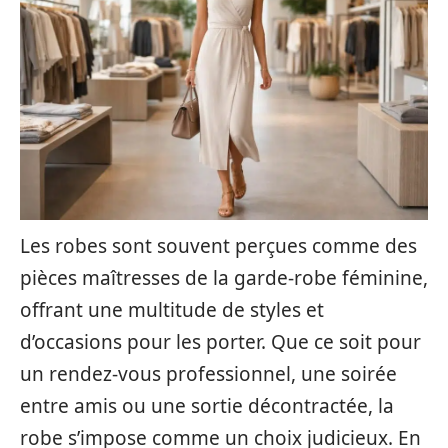
Les robes sont souvent perçues comme des
pièces maîtresses de la garde-robe féminine,
offrant une multitude de styles et
d’occasions pour les porter. Que ce soit pour
un rendez-vous professionnel, une soirée
entre amis ou une sortie décontractée, la
robe s’impose comme un choix judicieux. En