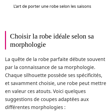
L’art de porter une robe selon les saisons
Choisir la robe idéale selon sa
morphologie
La quête de la robe parfaite débute souvent
par la connaissance de sa morphologie.
Chaque silhouette possède ses spécificités,
et savamment choisie, une robe peut mettre
en valeur ces atouts. Voici quelques
suggestions de coupes adaptées aux
différentes morphologies :