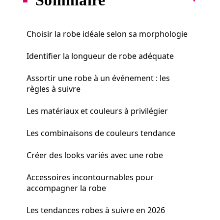
Choisir la robe idéale selon sa morphologie
Identifier la longueur de robe adéquate
Assortir une robe à un événement : les
règles à suivre
Les matériaux et couleurs à privilégier
Les combinaisons de couleurs tendance
Créer des looks variés avec une robe
Accessoires incontournables pour
accompagner la robe
Les tendances robes à suivre en 2026