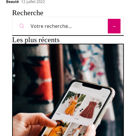
Beauté
12 juillet 2022
Recherche
Les plus récents