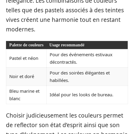
l’élégance. Les combinaisons de couleurs
telles que des pastels associés à des teintes
vives créent une harmonie tout en restant
modernes.
Palette de couleurs
Usage recommandé
Pour des événements estivaux
Pastel et néon
décontractés.
Pour des soirées élégantes et
Noir et doré
habillées.
Bleu marine et
Idéal pour les looks de bureau.
blanc
Choisir judicieusement les couleurs permet
de reflector son état d’esprit ainsi que son