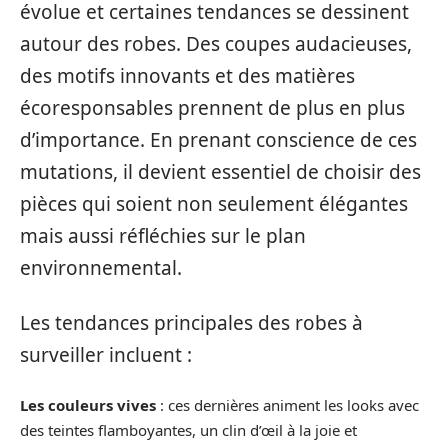
évolue et certaines tendances se dessinent
autour des robes. Des coupes audacieuses,
des motifs innovants et des matières
écoresponsables prennent de plus en plus
d’importance. En prenant conscience de ces
mutations, il devient essentiel de choisir des
pièces qui soient non seulement élégantes
mais aussi réfléchies sur le plan
environnemental.
Les tendances principales des robes à
surveiller incluent :
Les couleurs vives
: ces dernières animent les looks avec
des teintes flamboyantes, un clin d’œil à la joie et