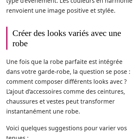
type d’événement. Les couleurs en harmonie
renvoient une image positive et stylée.
Créer des looks variés avec une
robe
Une fois que la robe parfaite est intégrée
dans votre garde-robe, la question se pose :
comment composer différents looks avec ?
L’ajout d’accessoires comme des ceintures,
chaussures et vestes peut transformer
instantanément une robe.
Voici quelques suggestions pour varier vos
tenues :