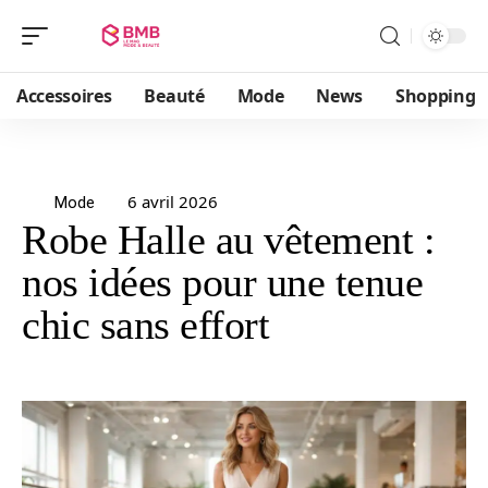
Accessoires
Beauté
Mode
News
Shopping
6 avril 2026
Mode
Robe Halle au vêtement :
nos idées pour une tenue
chic sans effort