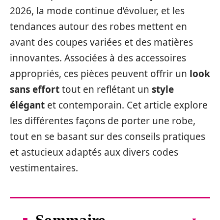
2026, la mode continue d’évoluer, et les
tendances autour des robes mettent en
avant des coupes variées et des matières
innovantes. Associées à des accessoires
appropriés, ces pièces peuvent offrir un
look
sans effort
tout en reflétant un
style
élégant
et contemporain. Cet article explore
les différentes façons de porter une robe,
tout en se basant sur des conseils pratiques
et astucieux adaptés aux divers codes
vestimentaires.
Sommaire