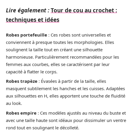
Lire également :
Tour de cou au crochet :
techniques et idées
Robes portefeuille
: Ces robes sont universelles et
conviennent à presque toutes les morphologies. Elles
soulignent la taille tout en créant une silhouette
harmonieuse. Particulièrement recommandées pour les
femmes aux courbes, elles se caractérisent par leur
capacité à flatter le corps.
Robes trapèze
: Évasées à partir de la taille, elles
masquent subtilement les hanches et les cuisses. Adaptées
aux silhouettes en H, elles apportent une touche de fluidité
au look.
Robes empire
: Ces modèles ajustés au niveau du buste et
avec une taille haute sont idéaux pour dissimuler un ventre
rond tout en soulignant le décolleté.