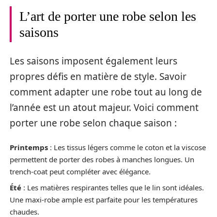
L’art de porter une robe selon les
saisons
Les saisons imposent également leurs
propres défis en matière de style. Savoir
comment adapter une robe tout au long de
l’année est un atout majeur. Voici comment
porter une robe selon chaque saison :
Printemps
: Les tissus légers comme le coton et la viscose
permettent de porter des robes à manches longues. Un
trench-coat peut compléter avec élégance.
Été
: Les matières respirantes telles que le lin sont idéales.
Une maxi-robe ample est parfaite pour les températures
chaudes.