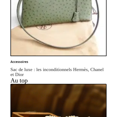
Accessoires
Sac de luxe : les inconditionnels Hermès, Chanel
et Dior
Au top