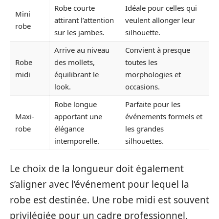
Robe courte
Idéale pour celles qui
Mini
attirant l’attention
veulent allonger leur
robe
sur les jambes.
silhouette.
Arrive au niveau
Convient à presque
Robe
des mollets,
toutes les
midi
équilibrant le
morphologies et
look.
occasions.
Robe longue
Parfaite pour les
Maxi-
apportant une
événements formels et
robe
élégance
les grandes
intemporelle.
silhouettes.
Le choix de la longueur doit également
s’aligner avec l’événement pour lequel la
robe est destinée. Une robe midi est souvent
privilégiée pour un cadre professionnel,