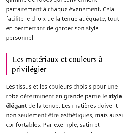
parfaitement à chaque événement. Cela
facilite le choix de la tenue adéquate, tout
en permettant de garder son style
personnel.
Les matériaux et couleurs à
privilégier
Les tissus et les couleurs choisis pour une
robe déterminent en grande partie le
style
élégant
de la tenue. Les matières doivent
non seulement être esthétiques, mais aussi
confortables. Par exemple, satin et