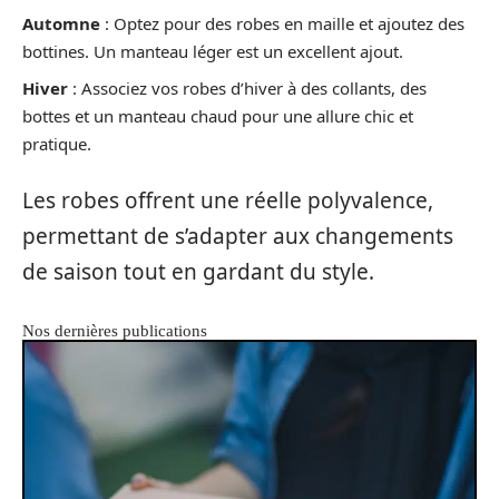
Automne
: Optez pour des robes en maille et ajoutez des
bottines. Un manteau léger est un excellent ajout.
Hiver
: Associez vos robes d’hiver à des collants, des
bottes et un manteau chaud pour une allure chic et
pratique.
Les robes offrent une réelle polyvalence,
permettant de s’adapter aux changements
de saison tout en gardant du style.
Nos dernières publications