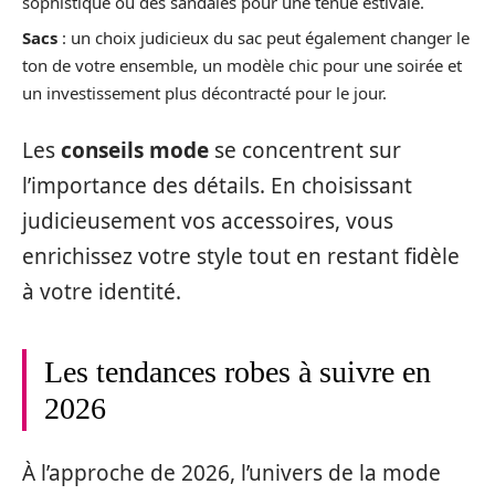
sophistiqué ou des sandales pour une tenue estivale.
Sacs
: un choix judicieux du sac peut également changer le
ton de votre ensemble, un modèle chic pour une soirée et
un investissement plus décontracté pour le jour.
Les
conseils mode
se concentrent sur
l’importance des détails. En choisissant
judicieusement vos accessoires, vous
enrichissez votre style tout en restant fidèle
à votre identité.
Les tendances robes à suivre en
2026
À l’approche de 2026, l’univers de la mode