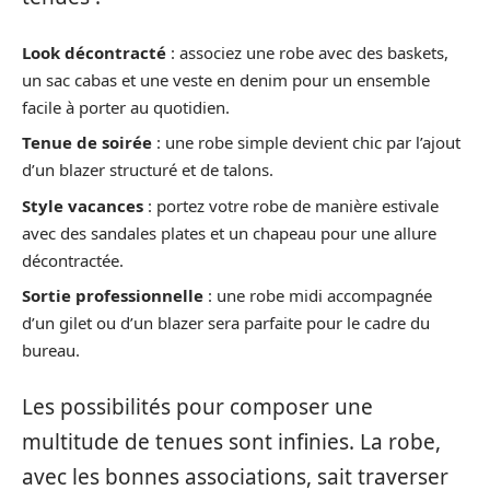
Look décontracté
: associez une robe avec des baskets,
un sac cabas et une veste en denim pour un ensemble
facile à porter au quotidien.
Tenue de soirée
: une robe simple devient chic par l’ajout
d’un blazer structuré et de talons.
Style vacances
: portez votre robe de manière estivale
avec des sandales plates et un chapeau pour une allure
décontractée.
Sortie professionnelle
: une robe midi accompagnée
d’un gilet ou d’un blazer sera parfaite pour le cadre du
bureau.
Les possibilités pour composer une
multitude de tenues sont infinies. La robe,
avec les bonnes associations, sait traverser