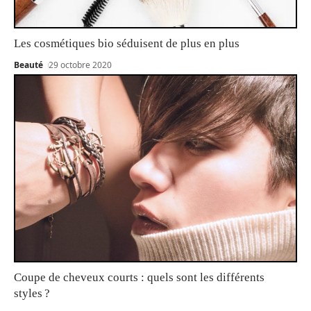
Les cosmétiques bio séduisent de plus en plus
Beauté
29 octobre 2020
Coupe de cheveux courts : quels sont les différents
styles ?