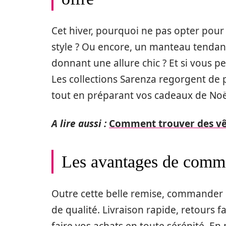
Cet hiver, pourquoi ne pas opter pour u
style ? Ou encore, un manteau tendan
donnant une allure chic ? Et si vous p
Les collections Sarenza regorgent de pé
tout en préparant vos cadeaux de Noë
A lire aussi :
Comment trouver des vêt
Les avantages de comm
Outre cette belle remise, commander ch
de qualité. Livraison rapide, retours fa