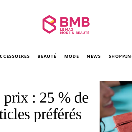
CCESSOIRES
BEAUTÉ
MODE
NEWS
SHOPPIN
 prix : 25 % de
ticles préférés