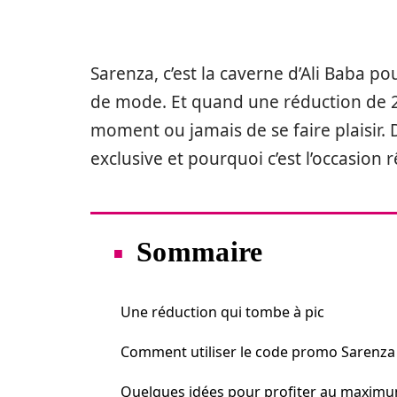
Sarenza, c’est la caverne d’Ali Baba p
de mode. Et quand une réduction de 25 %
moment ou jamais de se faire plaisir.
exclusive et pourquoi c’est l’occasion
Sommaire
Une réduction qui tombe à pic
Comment utiliser le code promo Sarenza
Quelques idées pour profiter au maxim