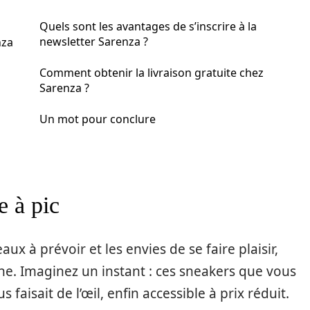
Quels sont les avantages de s’inscrire à la
newsletter Sarenza ?
nza
Comment obtenir la livraison gratuite chez
Sarenza ?
Un mot pour conclure
e à pic
ux à prévoir et les envies de se faire plaisir,
ne. Imaginez un instant : ces sneakers que vous
 faisait de l’œil, enfin accessible à prix réduit.