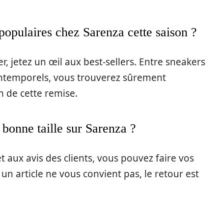
s populaires chez Sarenza cette saison ?
 jetez un œil aux best-sellers. Entre sneakers
 intemporels, vous trouverez sûrement
m de cette remise.
 bonne taille sur Sarenza ?
et aux avis des clients, vous pouvez faire vos
 un article ne vous convient pas, le retour est