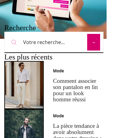
Recherche
Les plus récents
Mode
Comment associer
son pantalon en lin
pour un look
homme réussi
Mode
La pièce tendance à
avoir absolument