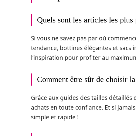
Quels sont les articles les plu
Si vous ne savez pas par où commencer,
tendance, bottines élégantes et sacs
l’inspiration pour profiter au maximu
Comment être sûr de choisir la
Grâce aux guides des tailles détaillés 
achats en toute confiance. Et si jamais
simple et rapide !