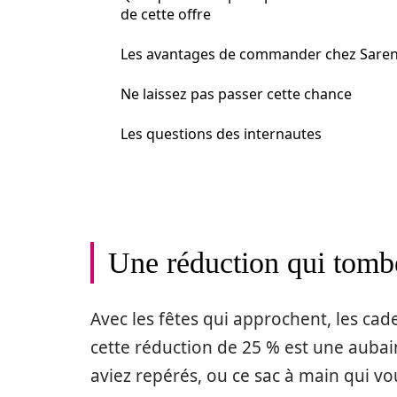
de cette offre
Les avantages de commander chez Sare
Ne laissez pas passer cette chance
Les questions des internautes
Une réduction qui tomb
Avec les fêtes qui approchent, les cadea
cette réduction de 25 % est une aubai
aviez repérés, ou ce sac à main qui vous