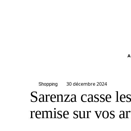
A
30 décembre 2024
Shopping
Sarenza casse les
remise sur vos ar