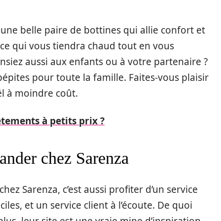
ne belle paire de bottines qui allie confort et
ce qui vous tiendra chaud tout en vous
ensiez aussi aux enfants ou à votre partenaire ?
pites pour toute la famille. Faites-vous plaisir
l à moindre coût.
ements à petits prix ?
ander chez Sarenza
ez Sarenza, c’est aussi profiter d’un service
ciles, et un service client à l’écoute. De quoi