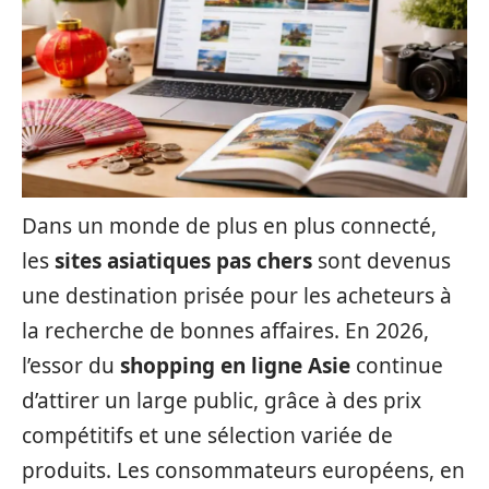
Dans un monde de plus en plus connecté,
les
sites asiatiques pas chers
sont devenus
une destination prisée pour les acheteurs à
la recherche de bonnes affaires. En 2026,
l’essor du
shopping en ligne Asie
continue
d’attirer un large public, grâce à des prix
compétitifs et une sélection variée de
produits. Les consommateurs européens, en