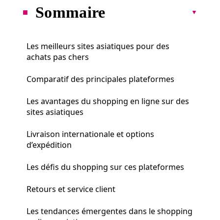
Sommaire
Les meilleurs sites asiatiques pour des
achats pas chers
Comparatif des principales plateformes
Les avantages du shopping en ligne sur des
sites asiatiques
Livraison internationale et options
d’expédition
Les défis du shopping sur ces plateformes
Retours et service client
Les tendances émergentes dans le shopping