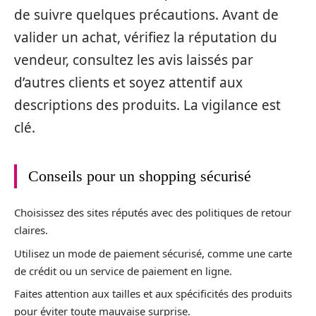
de suivre quelques précautions. Avant de
valider un achat, vérifiez la réputation du
vendeur, consultez les avis laissés par
d’autres clients et soyez attentif aux
descriptions des produits. La vigilance est
clé.
Conseils pour un shopping sécurisé
Choisissez des sites réputés avec des politiques de retour
claires.
Utilisez un mode de paiement sécurisé, comme une carte
de crédit ou un service de paiement en ligne.
Faites attention aux tailles et aux spécificités des produits
pour éviter toute mauvaise surprise.