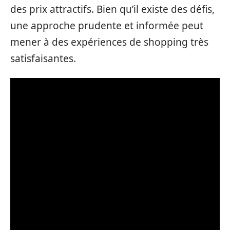
des prix attractifs. Bien qu’il existe des défis,
une approche prudente et informée peut
mener à des expériences de shopping très
satisfaisantes.