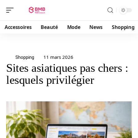
Accessoires
Beauté
Mode
News
Shopping
11 mars 2026
Shopping
Sites asiatiques pas chers :
lesquels privilégier