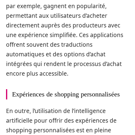
par exemple, gagnent en popularité,
permettant aux utilisateurs d’acheter
directement auprès des producteurs avec
une expérience simplifiée. Ces applications
offrent souvent des traductions
automatiques et des options d’achat
intégrées qui rendent le processus d’achat
encore plus accessible.
Expériences de shopping personnalisées
En outre, l’utilisation de l’intelligence
artificielle pour offrir des expériences de
shopping personnalisées est en pleine