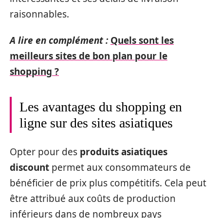
raisonnables.
A lire en complément :
Quels sont les
meilleurs sites de bon plan pour le
shopping ?
Les avantages du shopping en
ligne sur des sites asiatiques
Opter pour des
produits asiatiques
discount
permet aux consommateurs de
bénéficier de prix plus compétitifs. Cela peut
être attribué aux coûts de production
inférieurs dans de nombreux pays