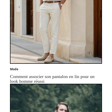
Mode
Comment associer son pantalon en lin pour un
look homme réussi