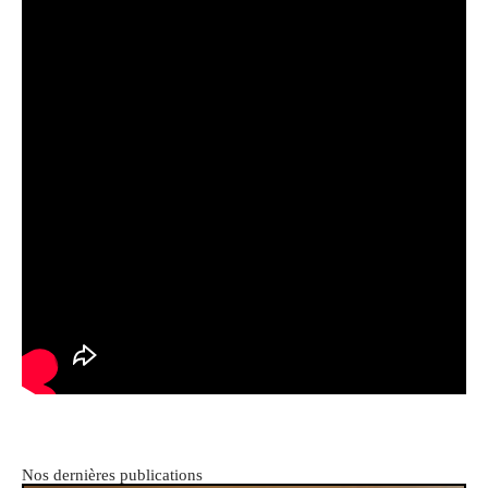
Nos dernières publications