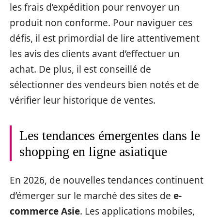
les frais d’expédition pour renvoyer un
produit non conforme. Pour naviguer ces
défis, il est primordial de lire attentivement
les avis des clients avant d’effectuer un
achat. De plus, il est conseillé de
sélectionner des vendeurs bien notés et de
vérifier leur historique de ventes.
Les tendances émergentes dans le
shopping en ligne asiatique
En 2026, de nouvelles tendances continuent
d’émerger sur le marché des sites de
e-
commerce Asie
. Les applications mobiles,