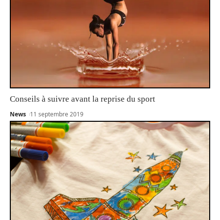
Conseils à suivre avant la reprise du sport
News
11 septembre 2019