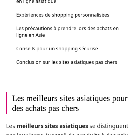
en ligne asiatique
Expériences de shopping personnalisées
Les précautions à prendre lors des achats en
ligne en Asie
Conseils pour un shopping sécurisé
Conclusion sur les sites asiatiques pas chers
Les meilleurs sites asiatiques pour
des achats pas chers
Les
meilleurs sites asiatiques
se distinguent