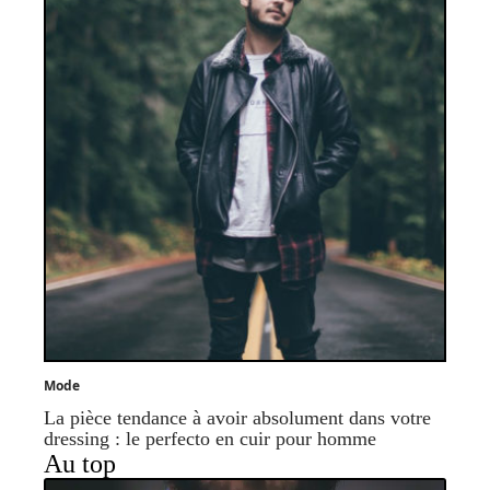
Mode
La pièce tendance à avoir absolument dans votre
dressing : le perfecto en cuir pour homme
Au top