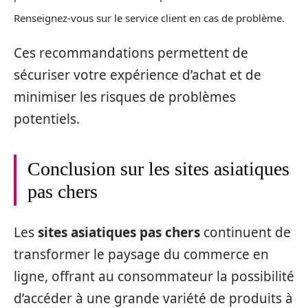
Renseignez-vous sur le service client en cas de problème.
Ces recommandations permettent de
sécuriser votre expérience d’achat et de
minimiser les risques de problèmes
potentiels.
Conclusion sur les sites asiatiques
pas chers
Les
sites asiatiques pas chers
continuent de
transformer le paysage du commerce en
ligne, offrant au consommateur la possibilité
d’accéder à une grande variété de produits à