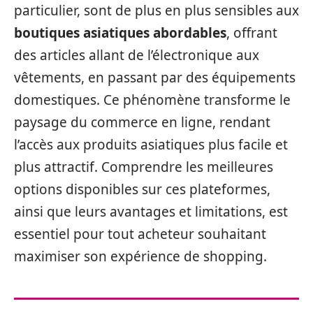
particulier, sont de plus en plus sensibles aux
boutiques asiatiques abordables
, offrant
des articles allant de l’électronique aux
vêtements, en passant par des équipements
domestiques. Ce phénomène transforme le
paysage du commerce en ligne, rendant
l’accès aux produits asiatiques plus facile et
plus attractif. Comprendre les meilleures
options disponibles sur ces plateformes,
ainsi que leurs avantages et limitations, est
essentiel pour tout acheteur souhaitant
maximiser son expérience de shopping.