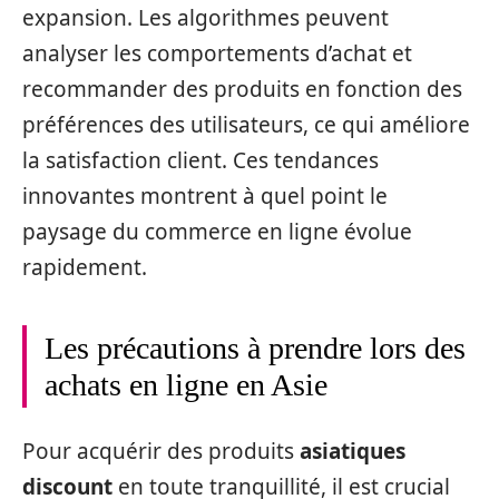
expansion. Les algorithmes peuvent
analyser les comportements d’achat et
recommander des produits en fonction des
préférences des utilisateurs, ce qui améliore
la satisfaction client. Ces tendances
innovantes montrent à quel point le
paysage du commerce en ligne évolue
rapidement.
Les précautions à prendre lors des
achats en ligne en Asie
Pour acquérir des produits
asiatiques
discount
en toute tranquillité, il est crucial