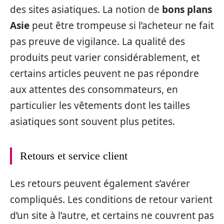
des sites asiatiques. La notion de
bons plans
Asie
peut être trompeuse si l’acheteur ne fait
pas preuve de vigilance. La qualité des
produits peut varier considérablement, et
certains articles peuvent ne pas répondre
aux attentes des consommateurs, en
particulier les vêtements dont les tailles
asiatiques sont souvent plus petites.
Retours et service client
Les retours peuvent également s’avérer
compliqués. Les conditions de retour varient
d’un site à l’autre, et certains ne couvrent pas