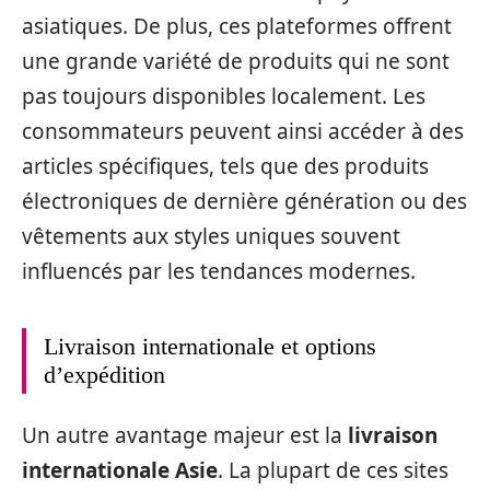
asiatiques. De plus, ces plateformes offrent
une grande variété de produits qui ne sont
pas toujours disponibles localement. Les
consommateurs peuvent ainsi accéder à des
articles spécifiques, tels que des produits
électroniques de dernière génération ou des
vêtements aux styles uniques souvent
influencés par les tendances modernes.
Livraison internationale et options
d’expédition
Un autre avantage majeur est la
livraison
internationale Asie
. La plupart de ces sites