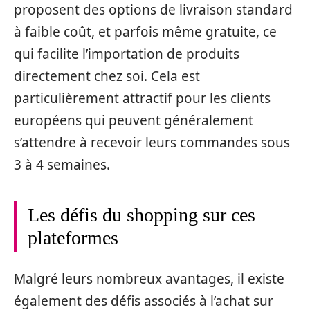
proposent des options de livraison standard
à faible coût, et parfois même gratuite, ce
qui facilite l’importation de produits
directement chez soi. Cela est
particulièrement attractif pour les clients
européens qui peuvent généralement
s’attendre à recevoir leurs commandes sous
3 à 4 semaines.
Les défis du shopping sur ces
plateformes
Malgré leurs nombreux avantages, il existe
également des défis associés à l’achat sur