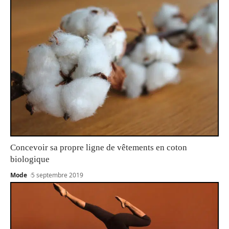
Concevoir sa propre ligne de vêtements en coton
biologique
Mode
5 septembre 2019