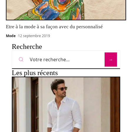
Etre à la mode à sa façon avec du personnalisé
Mode
12 septembre 2019
Recherche
Les plus récents