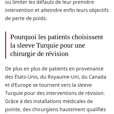
ou limiter les défauts de leur première
intervention et atteindre enfin leurs objectifs
de perte de poids.
Pourquoi les patients choisissent
la sleeve Turquie pour une
chirurgie de révision
De plus en plus de patients en provenance
des États-Unis, du Royaume-Uni, du Canada
et d’Europe se tournent vers la sleeve
Turquie pour des interventions de révision.
Grâce à des installations médicales de
pointe, des chirurgiens hautement qualifiés