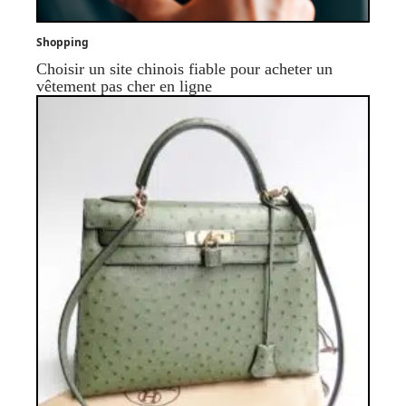
Shopping
Choisir un site chinois fiable pour acheter un
vêtement pas cher en ligne