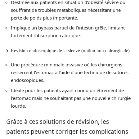
Destinée aux patients en situation d’obésité sévère ou
souffrant de troubles métaboliques nécessitant une
perte de poids plus importante.
Implique un bypass partiel de l’intestin grêle, limitant
fortement l’absorption calorique.
Révision endoscopique de la sleeve (option non chirurgicale)
Une procédure minimale invasive où les chirurgiens
resserrent l’estomac à l’aide d’une technique de sutures
endoscopiques.
Idéale pour les patients ayant connu un étirement de
l’estomac mais ne souhaitant pas une nouvelle chirurgie
lourde.
Grâce à ces solutions de révision, les
patients peuvent corriger les complications