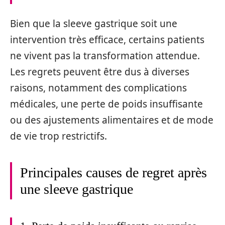
Bien que la sleeve gastrique soit une
intervention très efficace, certains patients
ne vivent pas la transformation attendue.
Les regrets peuvent être dus à diverses
raisons, notamment des complications
médicales, une perte de poids insuffisante
ou des ajustements alimentaires et de mode
de vie trop restrictifs.
Principales causes de regret après
une sleeve gastrique