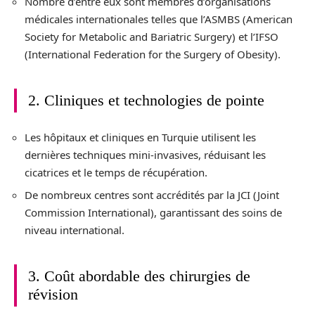
Nombre d’entre eux sont membres d’organisations
médicales internationales telles que l’ASMBS (American
Society for Metabolic and Bariatric Surgery) et l’IFSO
(International Federation for the Surgery of Obesity).
2. Cliniques et technologies de pointe
Les hôpitaux et cliniques en Turquie utilisent les
dernières techniques mini-invasives, réduisant les
cicatrices et le temps de récupération.
De nombreux centres sont accrédités par la JCI (Joint
Commission International), garantissant des soins de
niveau international.
3. Coût abordable des chirurgies de
révision