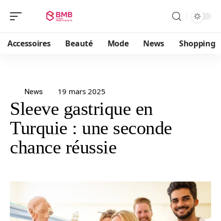
Accessoires
Beauté
Mode
News
Shopping
19 mars 2025
News
Sleeve gastrique en
Turquie : une seconde
chance réussie