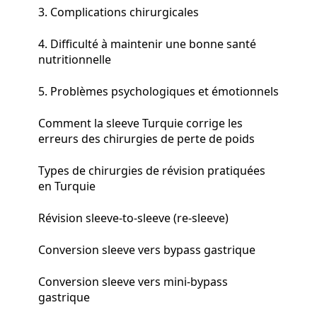
3. Complications chirurgicales
4. Difficulté à maintenir une bonne santé
nutritionnelle
5. Problèmes psychologiques et émotionnels
Comment la sleeve Turquie corrige les
erreurs des chirurgies de perte de poids
Types de chirurgies de révision pratiquées
en Turquie
Révision sleeve-to-sleeve (re-sleeve)
Conversion sleeve vers bypass gastrique
Conversion sleeve vers mini-bypass
gastrique