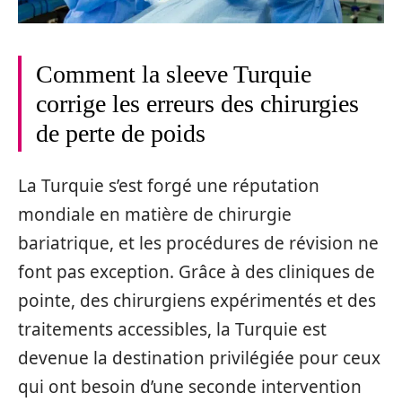
Comment la sleeve Turquie
corrige les erreurs des chirurgies
de perte de poids
La Turquie s’est forgé une réputation
mondiale en matière de chirurgie
bariatrique, et les procédures de révision ne
font pas exception. Grâce à des cliniques de
pointe, des chirurgiens expérimentés et des
traitements accessibles, la Turquie est
devenue la destination privilégiée pour ceux
qui ont besoin d’une seconde intervention