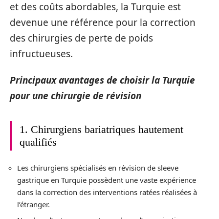
et des coûts abordables, la Turquie est
devenue une référence pour la correction
des chirurgies de perte de poids
infructueuses.
Principaux avantages de choisir la Turquie
pour une chirurgie de révision
1. Chirurgiens bariatriques hautement
qualifiés
Les chirurgiens spécialisés en révision de sleeve
gastrique en Turquie possèdent une vaste expérience
dans la correction des interventions ratées réalisées à
l’étranger.