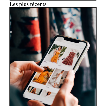
Les plus récents