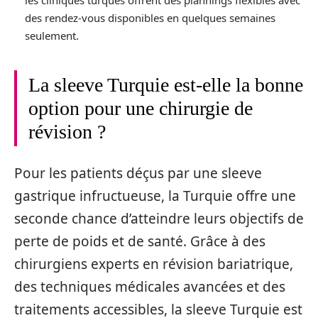
des rendez-vous disponibles en quelques semaines
seulement.
La sleeve Turquie est-elle la bonne
option pour une chirurgie de
révision ?
Pour les patients déçus par une sleeve
gastrique infructueuse, la Turquie offre une
seconde chance d’atteindre leurs objectifs de
perte de poids et de santé. Grâce à des
chirurgiens experts en révision bariatrique,
des techniques médicales avancées et des
traitements accessibles, la sleeve Turquie est