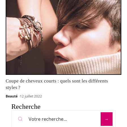
Coupe de cheveux courts : quels sont les différents
styles ?
Beauté
12 juillet 2022
Recherche