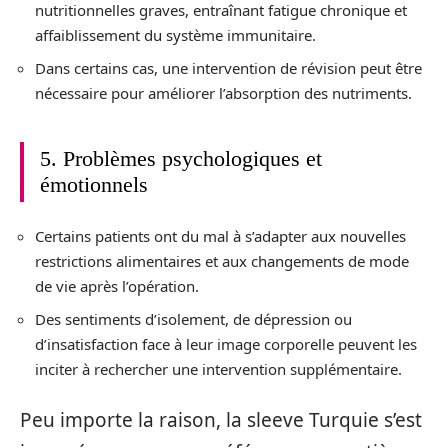
nutritionnelles graves, entraînant fatigue chronique et
affaiblissement du système immunitaire.
Dans certains cas, une intervention de révision peut être
nécessaire pour améliorer l’absorption des nutriments.
5. Problèmes psychologiques et
émotionnels
Certains patients ont du mal à s’adapter aux nouvelles
restrictions alimentaires et aux changements de mode
de vie après l’opération.
Des sentiments d’isolement, de dépression ou
d’insatisfaction face à leur image corporelle peuvent les
inciter à rechercher une intervention supplémentaire.
Peu importe la raison, la sleeve Turquie s’est