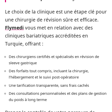
Le choix de la clinique est une étape clé pour
une chirurgie de révision sûre et efficace.
Flymedi
vous met en relation avec des
cliniques bariatriques accréditées en
Turquie, offrant :
Des chirurgiens certifiés et spécialisés en révision de
sleeve gastrique
Des forfaits tout compris, incluant la chirurgie,
l’hébergement et le suivi post-opératoire
Une tarification transparente, sans frais cachés
Des consultations personnalisées et des plans de gestion
du poids à long terme