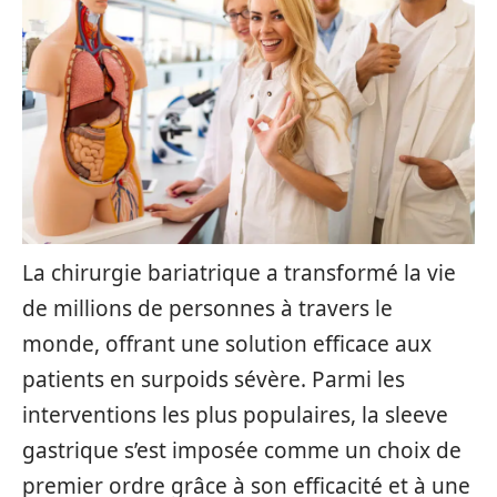
La chirurgie bariatrique a transformé la vie
de millions de personnes à travers le
monde, offrant une solution efficace aux
patients en surpoids sévère. Parmi les
interventions les plus populaires, la sleeve
gastrique s’est imposée comme un choix de
premier ordre grâce à son efficacité et à une