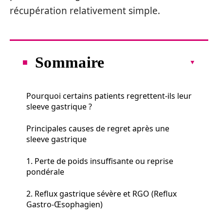
récupération relativement simple.
Sommaire
Pourquoi certains patients regrettent-ils leur
sleeve gastrique ?
Principales causes de regret après une
sleeve gastrique
1. Perte de poids insuffisante ou reprise
pondérale
2. Reflux gastrique sévère et RGO (Reflux
Gastro-Œsophagien)