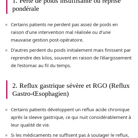
1. Perte de poids insuffisante ou reprise
pondérale
Certains patients ne perdent pas assez de poids en
raison d’une intervention mal réalisée ou d’une
mauvaise gestion post-opératoire.
D’autres perdent du poids initialement mais finissent par
reprendre des kilos, souvent en raison de l’élargissement
de l’estomac au fil du temps.
2. Reflux gastrique sévère et RGO (Reflux
Gastro-Œsophagien)
Certains patients développent un reflux acide chronique
après la sleeve gastrique, ce qui nuit considérablement à
leur qualité de vie.
Si les médicaments ne suffisent pas à soulager le reflux,