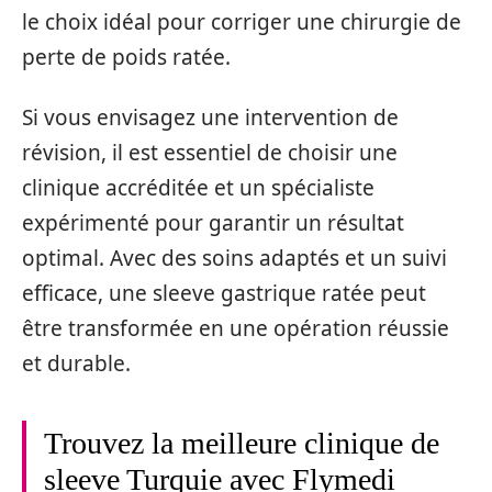
le choix idéal pour corriger une chirurgie de
perte de poids ratée.
Si vous envisagez une intervention de
révision, il est essentiel de choisir une
clinique accréditée et un spécialiste
expérimenté pour garantir un résultat
optimal. Avec des soins adaptés et un suivi
efficace, une sleeve gastrique ratée peut
être transformée en une opération réussie
et durable.
Trouvez la meilleure clinique de
sleeve Turquie avec Flymedi