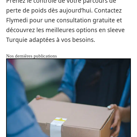
Prenez le contrôle de votre parcours de
perte de poids dès aujourd’hui. Contactez
Flymedi pour une consultation gratuite et
découvrez les meilleures options en sleeve
Turquie adaptées à vos besoins.
Nos dernières publications