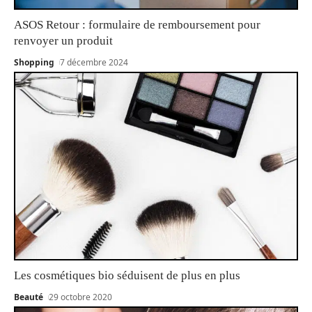
ASOS Retour : formulaire de remboursement pour
renvoyer un produit
Shopping
7 décembre 2024
Les cosmétiques bio séduisent de plus en plus
Beauté
29 octobre 2020