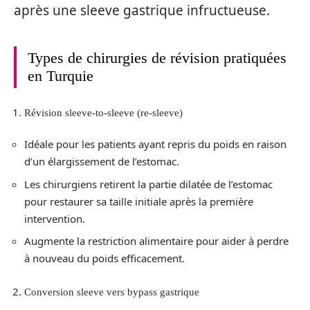
après une sleeve gastrique infructueuse.
Types de chirurgies de révision pratiquées
en Turquie
Révision sleeve-to-sleeve (re-sleeve)
Idéale pour les patients ayant repris du poids en raison
d’un élargissement de l’estomac.
Les chirurgiens retirent la partie dilatée de l’estomac
pour restaurer sa taille initiale après la première
intervention.
Augmente la restriction alimentaire pour aider à perdre
à nouveau du poids efficacement.
Conversion sleeve vers bypass gastrique