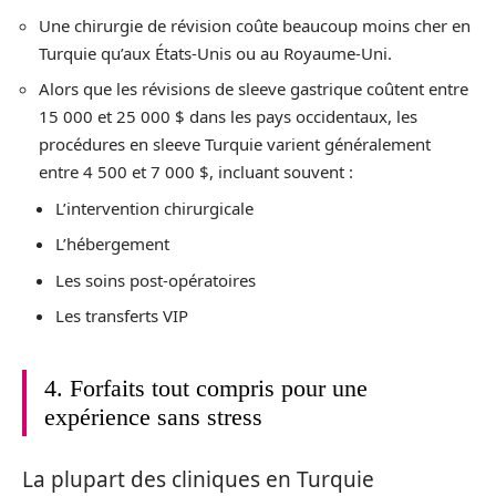
Une chirurgie de révision coûte beaucoup moins cher en
Turquie qu’aux États-Unis ou au Royaume-Uni.
Alors que les révisions de sleeve gastrique coûtent entre
15 000 et 25 000 $ dans les pays occidentaux, les
procédures en sleeve Turquie varient généralement
entre 4 500 et 7 000 $, incluant souvent :
L’intervention chirurgicale
L’hébergement
Les soins post-opératoires
Les transferts VIP
4. Forfaits tout compris pour une
expérience sans stress
La plupart des cliniques en Turquie