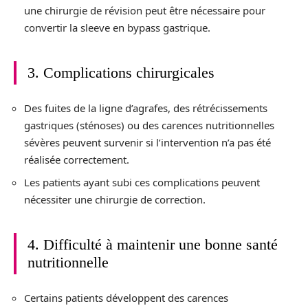
une chirurgie de révision peut être nécessaire pour
convertir la sleeve en bypass gastrique.
3. Complications chirurgicales
Des fuites de la ligne d’agrafes, des rétrécissements
gastriques (sténoses) ou des carences nutritionnelles
sévères peuvent survenir si l’intervention n’a pas été
réalisée correctement.
Les patients ayant subi ces complications peuvent
nécessiter une chirurgie de correction.
4. Difficulté à maintenir une bonne santé
nutritionnelle
Certains patients développent des carences