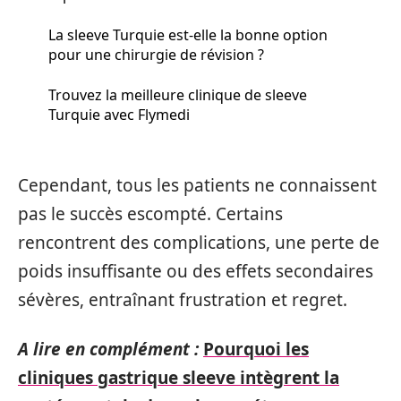
La sleeve Turquie est-elle la bonne option
pour une chirurgie de révision ?
Trouvez la meilleure clinique de sleeve
Turquie avec Flymedi
Cependant, tous les patients ne connaissent
pas le succès escompté. Certains
rencontrent des complications, une perte de
poids insuffisante ou des effets secondaires
sévères, entraînant frustration et regret.
A lire en complément :
Pourquoi les
cliniques gastrique sleeve intègrent la