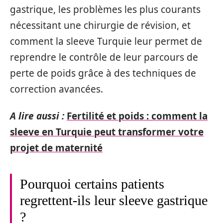
gastrique, les problèmes les plus courants
nécessitant une chirurgie de révision, et
comment la sleeve Turquie leur permet de
reprendre le contrôle de leur parcours de
perte de poids grâce à des techniques de
correction avancées.
A lire aussi :
Fertilité et poids : comment la
sleeve en Turquie peut transformer votre
projet de maternité
Pourquoi certains patients
regrettent-ils leur sleeve gastrique
?