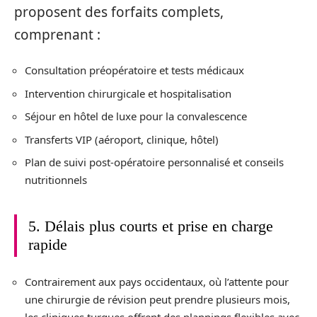
proposent des forfaits complets,
comprenant :
Consultation préopératoire et tests médicaux
Intervention chirurgicale et hospitalisation
Séjour en hôtel de luxe pour la convalescence
Transferts VIP (aéroport, clinique, hôtel)
Plan de suivi post-opératoire personnalisé et conseils
nutritionnels
5. Délais plus courts et prise en charge
rapide
Contrairement aux pays occidentaux, où l’attente pour
une chirurgie de révision peut prendre plusieurs mois,
les cliniques turques offrent des plannings flexibles avec