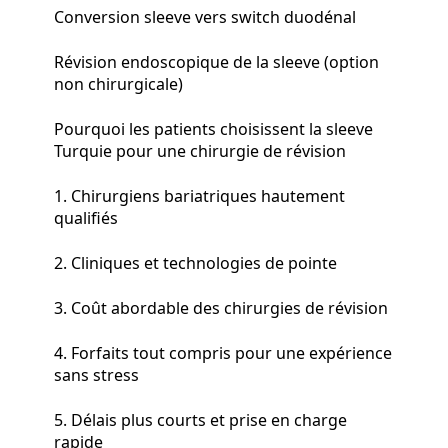
Conversion sleeve vers switch duodénal
Révision endoscopique de la sleeve (option
non chirurgicale)
Pourquoi les patients choisissent la sleeve
Turquie pour une chirurgie de révision
1. Chirurgiens bariatriques hautement
qualifiés
2. Cliniques et technologies de pointe
3. Coût abordable des chirurgies de révision
4. Forfaits tout compris pour une expérience
sans stress
5. Délais plus courts et prise en charge
rapide