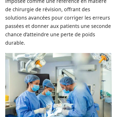
imposée comme une référence en matière
de chirurgie de révision, offrant des
solutions avancées pour corriger les erreurs
passées et donner aux patients une seconde
chance d’atteindre une perte de poids
durable.