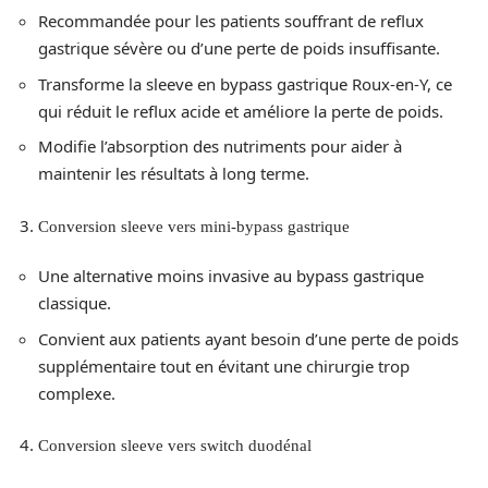
Recommandée pour les patients souffrant de reflux
gastrique sévère ou d’une perte de poids insuffisante.
Transforme la sleeve en bypass gastrique Roux-en-Y, ce
qui réduit le reflux acide et améliore la perte de poids.
Modifie l’absorption des nutriments pour aider à
maintenir les résultats à long terme.
Conversion sleeve vers mini-bypass gastrique
Une alternative moins invasive au bypass gastrique
classique.
Convient aux patients ayant besoin d’une perte de poids
supplémentaire tout en évitant une chirurgie trop
complexe.
Conversion sleeve vers switch duodénal