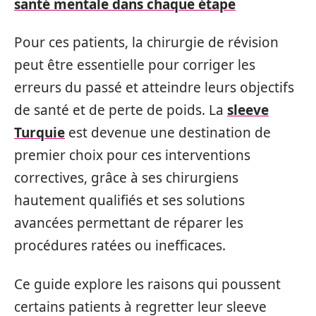
santé mentale dans chaque étape
Pour ces patients, la chirurgie de révision
peut être essentielle pour corriger les
erreurs du passé et atteindre leurs objectifs
de santé et de perte de poids. La
sleeve
Turquie
est devenue une destination de
premier choix pour ces interventions
correctives, grâce à ses chirurgiens
hautement qualifiés et ses solutions
avancées permettant de réparer les
procédures ratées ou inefficaces.
Ce guide explore les raisons qui poussent
certains patients à regretter leur sleeve