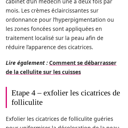
cabinet d’un médecin une à deux fois par
mois. Les crèmes éclaircissantes sur
ordonnance pour l’hyperpigmentation ou
les zones foncées sont appliquées en
traitement localisé sur la peau afin de
réduire l’apparence des cicatrices.
Lire également :
Comment se débarrasser
de la cellulite sur les cuisses
Etape 4 – exfolier les cicatrices de
folliculite
Exfolier les cicatrices de folliculite guéries