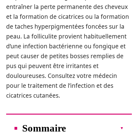
entraîner la perte permanente des cheveux
et la formation de cicatrices ou la formation
de taches hyperpigmentées foncées sur la
peau. La folliculite provient habituellement
d’une infection bactérienne ou fongique et
peut causer de petites bosses remplies de
pus qui peuvent être irritantes et
douloureuses. Consultez votre médecin
pour le traitement de l’infection et des
cicatrices cutanées.
Sommaire