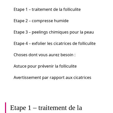
Etape 1 – traitement de la folliculite
Etape 2 – compresse humide
Etape 3 – peelings chimiques pour la peau
Etape 4 – exfolier les cicatrices de folliculite
Choses dont vous aurez besoin :
Astuce pour prévenir la folliculite
Avertissement par rapport aux cicatrices
Etape 1 – traitement de la