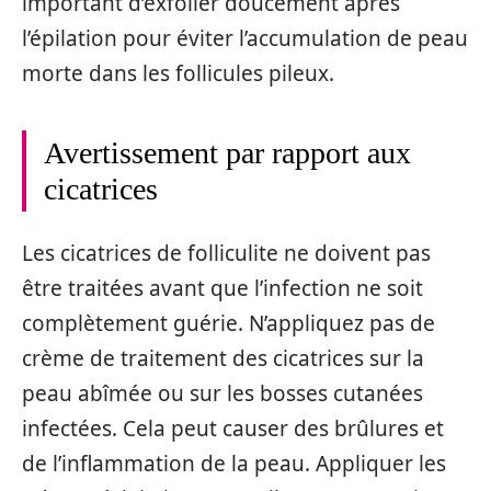
important d’exfolier doucement après
l’épilation pour éviter l’accumulation de peau
morte dans les follicules pileux.
Avertissement par rapport aux
cicatrices
Les cicatrices de folliculite ne doivent pas
être traitées avant que l’infection ne soit
complètement guérie. N’appliquez pas de
crème de traitement des cicatrices sur la
peau abîmée ou sur les bosses cutanées
infectées. Cela peut causer des brûlures et
de l’inflammation de la peau. Appliquer les