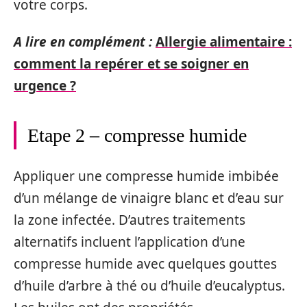
votre corps.
A lire en complément :
Allergie alimentaire :
comment la repérer et se soigner en
urgence ?
Etape 2 – compresse humide
Appliquer une compresse humide imbibée
d’un mélange de vinaigre blanc et d’eau sur
la zone infectée. D’autres traitements
alternatifs incluent l’application d’une
compresse humide avec quelques gouttes
d’huile d’arbre à thé ou d’huile d’eucalyptus.