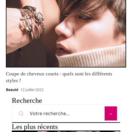
Coupe de cheveux courts : quels sont les différents
styles ?
Beauté
12 juillet 2022
Recherche
Les plus récents