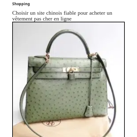
Shopping
Choisir un site chinois fiable pour acheter un
vêtement pas cher en ligne