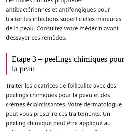
Les huiles ont des propriétés
antibactériennes et antifongiques pour
traiter les infections superficielles mineures
de la peau. Consultez votre médecin avant
d’essayer ces remèdes.
Etape 3 – peelings chimiques pour
la peau
Traiter les cicatrices de folliculite avec des
peelings chimiques pour la peau et des
crèmes éclaircissantes. Votre dermatologue
peut vous prescrire ces traitements. Un
peeling chimique peut être appliqué au