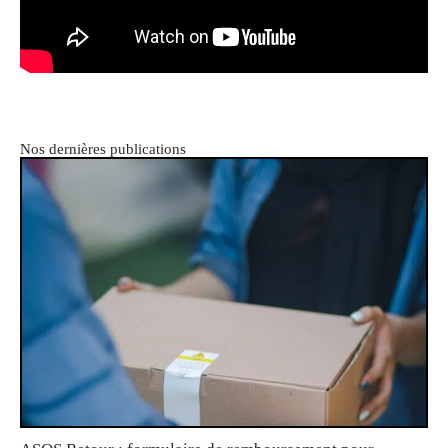
Nos dernières publications