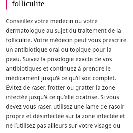
folliculite
Conseillez votre médecin ou votre
dermatologue au sujet du traitement de la
folliculite. Votre médecin peut vous prescrire
un antibiotique oral ou topique pour la
peau. Suivez la posologie exacte de vos
antibiotiques et continuez à prendre le
médicament jusqu’à ce qu’il soit complet.
Évitez de raser, frotter ou gratter la zone
infectée jusqu’à ce qu’elle cicatrise. Si vous
devez vous raser, utilisez une lame de rasoir
propre et désinfectée sur la zone infectée et
ne l’utilisez pas ailleurs sur votre visage ou