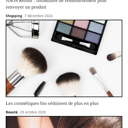
ASOS Retour : formulaire de remboursement pour
renvoyer un produit
Shopping
7 décembre 2024
Les cosmétiques bio séduisent de plus en plus
Beauté
29 octobre 2020