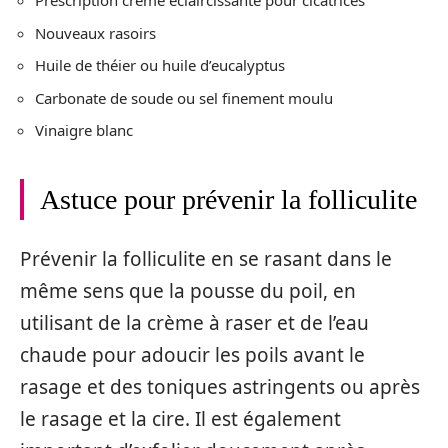
Prescription crème éclaircissante pour cicatrices
Nouveaux rasoirs
Huile de théier ou huile d’eucalyptus
Carbonate de soude ou sel finement moulu
Vinaigre blanc
Astuce pour prévenir la folliculite
Prévenir la folliculite en se rasant dans le
même sens que la pousse du poil, en
utilisant de la crème à raser et de l’eau
chaude pour adoucir les poils avant le
rasage et des toniques astringents ou après
le rasage et la cire. Il est également