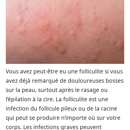
Vous avez peut-être eu une folliculite si vous
avez déjà remarqué de douloureuses bosses
sur la peau, surtout après le rasage ou
l’épilation à la cire. La folliculite est une
infection du follicule pileux ou de la racine
qui peut se produire n’importe où sur votre
corps. Les infections graves peuvent