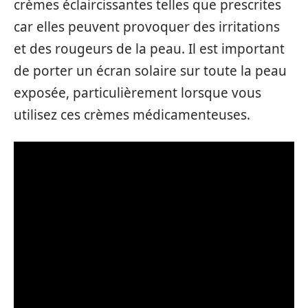
crèmes éclaircissantes telles que prescrites
car elles peuvent provoquer des irritations
et des rougeurs de la peau. Il est important
de porter un écran solaire sur toute la peau
exposée, particulièrement lorsque vous
utilisez ces crèmes médicamenteuses.