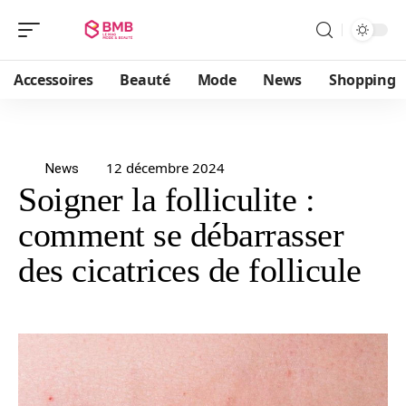
Accessoires
Beauté
Mode
News
Shopping
12 décembre 2024
News
Soigner la folliculite :
comment se débarrasser
des cicatrices de follicule