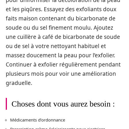
pour uniformiser la décoloration de la peau
et les piqûres. Essayez des exfoliants doux
faits maison contenant du bicarbonate de
soude ou du sel finement moulu. Ajoutez
une cuillère à café de bicarbonate de soude
ou de sel à votre nettoyant habituel et
massez doucement la peau pour l’exfolier.
Continuer à exfolier régulièrement pendant
plusieurs mois pour voir une amélioration
graduelle.
Choses dont vous aurez besoin :
Médicaments d’ordonnance