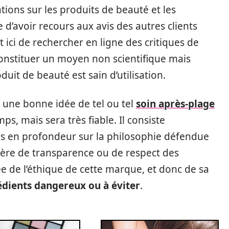
ions sur les produits de beauté et les
 d’avoir recours aux avis des autres clients
 ici de rechercher en ligne des critiques de
nstituer un moyen non scientifique mais
uit de beauté est sain d’utilisation.
e une bonne idée de tel ou tel
soin après-plage
s, mais sera très fiable. Il consiste
us en profondeur sur la philosophie défendue
ère de transparence ou de respect des
 de l’éthique de cette marque, et donc de sa
édients dangereux ou à éviter
.