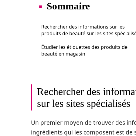
Sommaire
Rechercher des informations sur les
produits de beauté sur les sites spécialis
Étudier les étiquettes des produits de
beauté en magasin
Rechercher des informat
sur les sites spécialisés
Un premier moyen de trouver des infor
ingrédients qui les composent est de s