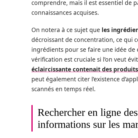
comprendre, mais il est essentiel de p
connaissances acquises.
On notera à ce sujet que
les ingrédie
décroissant de concentration, ce qui
ingrédients pour se faire une idée de 
vérification est cruciale si l’on veut é
éclaircissante contenait des produi
peut également citer l’existence d’app
scannés en temps réel.
Rechercher en ligne des 
informations sur les ma