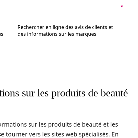
Rechercher en ligne des avis de clients et
és
des informations sur les marques
ions sur les produits de beauté
mations sur les produits de beauté et les
e tourner vers les sites web spécialisés. En