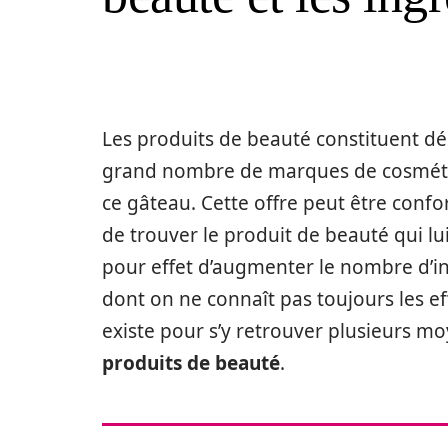
Les produits de beauté constituent 
grand nombre de marques de cosmétiq
ce gâteau. Cette offre peut être conf
de trouver le produit de beauté qui lu
pour effet d’augmenter le nombre d’in
dont on ne connaît pas toujours les e
existe pour s’y retrouver plusieurs m
produits de beauté
.