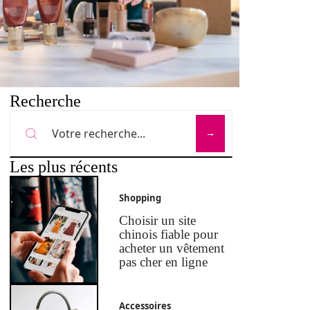
Recherche
Les plus récents
Shopping
Choisir un site
chinois fiable pour
acheter un vêtement
pas cher en ligne
Accessoires