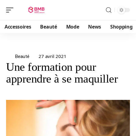
Accessoires
Beauté
Mode
News
Shopping
27 avril 2021
Beauté
Une formation pour
apprendre à se maquiller