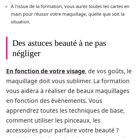
À l’issue de la formation, vous aurez toutes les cartes en
main pour réussir votre maquillage, quelle que soit la
situation.
Des astuces beauté à ne pas
négliger
En fonction de votre visage
, de vos goûts, le
maquillage doit vous sublimer. La formation
vous aidera à réaliser de beaux maquillages
en fonction des évènements. Vous
apprendrez toutes les techniques de base,
comment utiliser les pinceaux, les
accessoires pour parfaire votre beauté ?