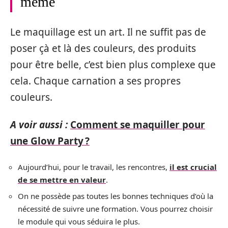
même
Le maquillage est un art. Il ne suffit pas de
poser çà et là des couleurs, des produits
pour être belle, c’est bien plus complexe que
cela. Chaque carnation a ses propres
couleurs.
A voir aussi :
Comment se maquiller pour
une Glow Party ?
Aujourd’hui, pour le travail, les rencontres,
il est crucial
de se mettre en valeur
.
On ne possède pas toutes les bonnes techniques d’où la
nécessité de suivre une formation. Vous pourrez choisir
le module qui vous séduira le plus.