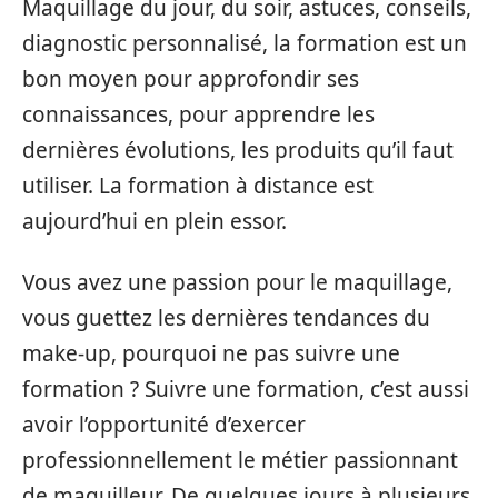
Maquillage du jour, du soir, astuces, conseils,
diagnostic personnalisé, la formation est un
bon moyen pour approfondir ses
connaissances, pour apprendre les
dernières évolutions, les produits qu’il faut
utiliser. La formation à distance est
aujourd’hui en plein essor.
Vous avez une passion pour le maquillage,
vous guettez les dernières tendances du
make-up, pourquoi ne pas suivre une
formation ? Suivre une formation, c’est aussi
avoir l’opportunité d’exercer
professionnellement le métier passionnant
de maquilleur. De quelques jours à plusieurs