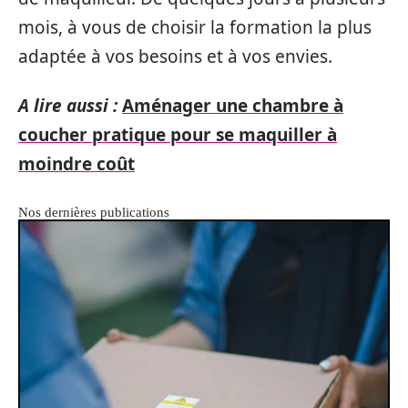
mois, à vous de choisir la formation la plus
adaptée à vos besoins et à vos envies.
A lire aussi :
Aménager une chambre à
coucher pratique pour se maquiller à
moindre coût
Nos dernières publications