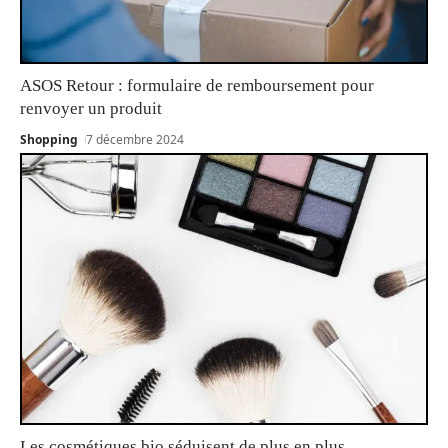
ASOS Retour : formulaire de remboursement pour
renvoyer un produit
Shopping
7 décembre 2024
Les cosmétiques bio séduisent de plus en plus