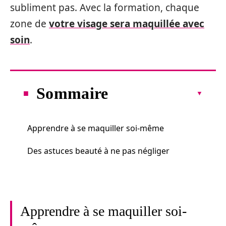
subliment pas. Avec la formation, chaque
zone de
votre visage sera maquillée avec
soin
.
Sommaire
Apprendre à se maquiller soi-même
Des astuces beauté à ne pas négliger
Apprendre à se maquiller soi-