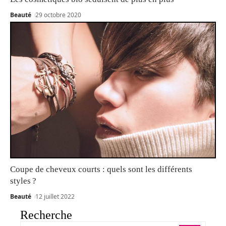
Beauté
29 octobre 2020
Coupe de cheveux courts : quels sont les différents
styles ?
Beauté
12 juillet 2022
Recherche