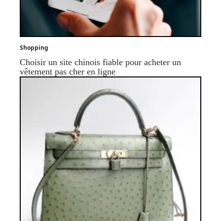
Shopping
Choisir un site chinois fiable pour acheter un
vêtement pas cher en ligne