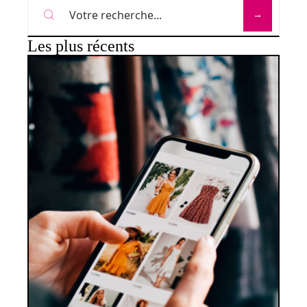
Les plus récents