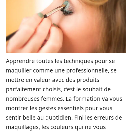
Apprendre toutes les techniques pour se
maquiller comme une professionnelle, se
mettre en valeur avec des produits
parfaitement choisis, c’est le souhait de
nombreuses femmes. La formation va vous
montrer les gestes essentiels pour vous
sentir belle au quotidien. Fini les erreurs de
maquillages, les couleurs qui ne vous