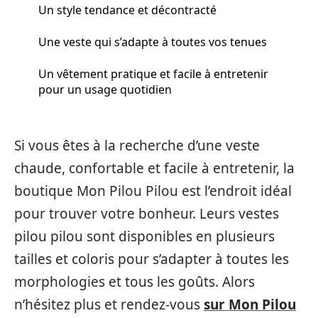
Un style tendance et décontracté
Une veste qui s’adapte à toutes vos tenues
Un vêtement pratique et facile à entretenir
pour un usage quotidien
Si vous êtes à la recherche d’une veste
chaude, confortable et facile à entretenir, la
boutique Mon Pilou Pilou est l’endroit idéal
pour trouver votre bonheur. Leurs vestes
pilou pilou sont disponibles en plusieurs
tailles et coloris pour s’adapter à toutes les
morphologies et tous les goûts. Alors
n’hésitez plus et rendez-vous
sur Mon Pilou