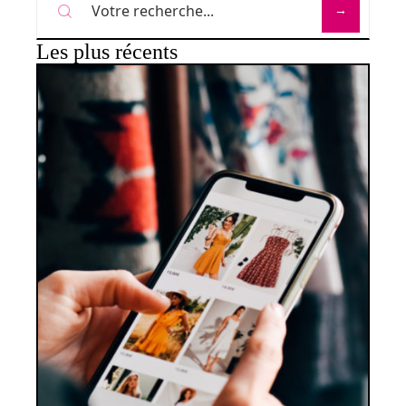
Les plus récents