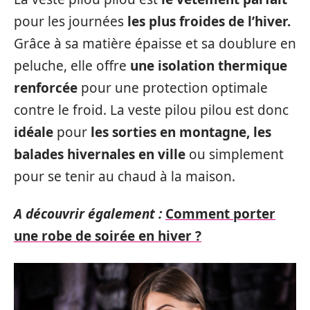
pour les journées
les plus froides de l’hiver.
Grâce à sa matière épaisse et sa doublure en
peluche, elle offre
une isolation thermique
renforcée
pour une protection optimale
contre le froid. La veste pilou pilou est donc
idéale
pour
les sorties en montagne, les
balades hivernales en ville
ou simplement
pour se tenir au chaud à la maison.
A découvrir également :
Comment porter
une robe de soirée en hiver ?