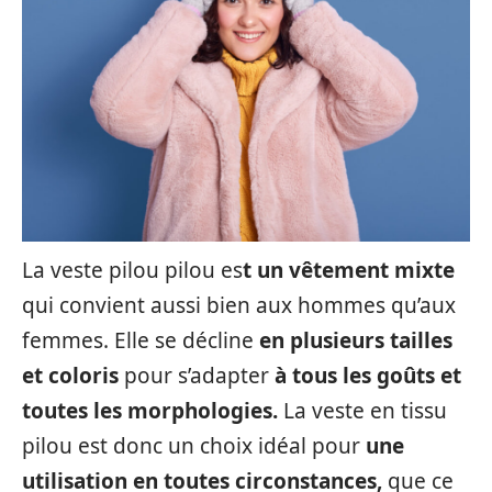
La veste pilou pilou es
t un vêtement mixte
qui convient aussi bien aux hommes qu’aux
femmes. Elle se décline
en plusieurs tailles
et coloris
pour s’adapter
à tous les goûts et
toutes les morphologies.
La veste en tissu
pilou est donc un choix idéal pour
une
utilisation en toutes circonstances,
que ce