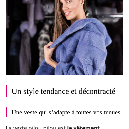
Un style tendance et décontracté
Une veste qui s’adapte à toutes vos tenues
La veste pilou pilou est
le vêtement