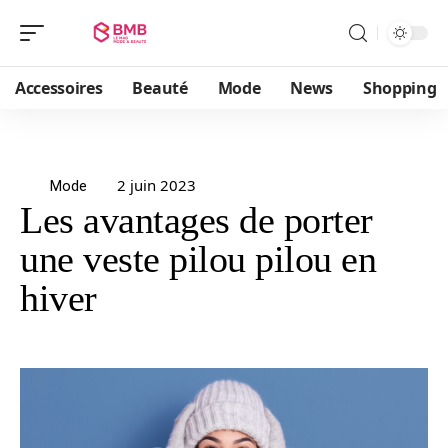
Accessoires
Beauté
Mode
News
Shopping
2 juin 2023
Mode
Les avantages de porter
une veste pilou pilou en
hiver