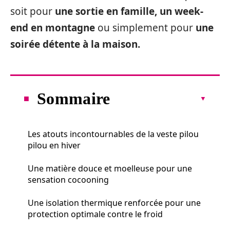
soit pour
une sortie en famille, un week-
end en montagne
ou simplement pour
une
soirée détente à la maison.
Sommaire
Les atouts incontournables de la veste pilou
pilou en hiver
Une matière douce et moelleuse pour une
sensation cocooning
Une isolation thermique renforcée pour une
protection optimale contre le froid