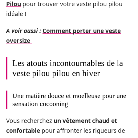
Pilou
pour trouver votre veste pilou pilou
idéale !
A voir aussi :
Comment porter une veste
oversize
Les atouts incontournables de la
veste pilou pilou en hiver
Une matière douce et moelleuse pour une
sensation cocooning
Vous recherchez
un vêtement chaud et
confortable
pour affronter les rigueurs de