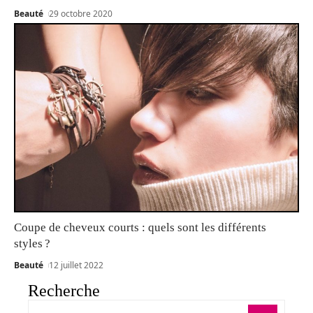
Beauté
29 octobre 2020
Coupe de cheveux courts : quels sont les différents
styles ?
Beauté
12 juillet 2022
Recherche