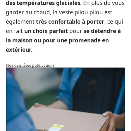
des températures glaciales
. En plus de vous
garder au chaud, la veste pilou pilou est
également
très confortable à porter
, ce qui
en fait
un choix parfait
pour
se détendre à
la maison ou pour une promenade en
extérieur.
Nos dernières publications