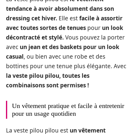
tendance à avoir absolument dans son
dressing cet hiver.
Elle est
facile à assortir
avec toutes sortes de tenues
pour
un look
décontracté et stylé.
Vous pouvez la porter
avec
un jean et des baskets pour un look
casual
, ou bien avec une robe et des
bottines pour une tenue plus élégante. Avec
la veste pilou pilou, toutes les
combinaisons sont permises !
Un vêtement pratique et facile à entretenir
pour un usage quotidien
La veste pilou pilou est
un vêtement