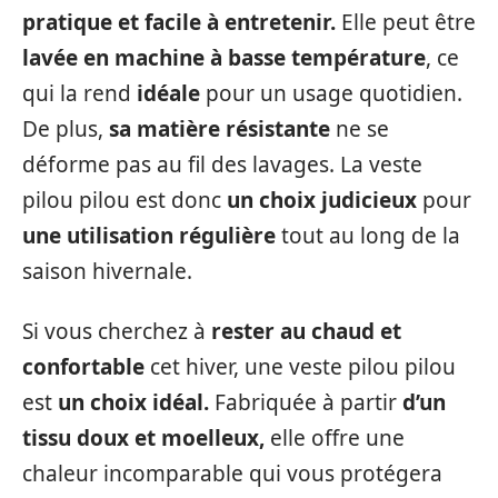
pratique et facile à entretenir.
Elle peut être
lavée en machine à basse température
, ce
qui la rend
idéale
pour un usage quotidien.
De plus,
sa matière résistante
ne se
déforme pas au fil des lavages. La veste
pilou pilou est donc
un choix judicieux
pour
une utilisation régulière
tout au long de la
saison hivernale.
Si vous cherchez à
rester au chaud et
confortable
cet hiver, une veste pilou pilou
est
un choix idéal.
Fabriquée à partir
d’un
tissu doux et moelleux,
elle offre une
chaleur incomparable qui vous protégera