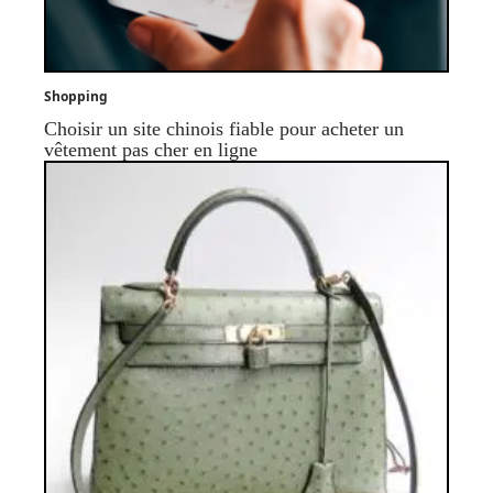
Shopping
Choisir un site chinois fiable pour acheter un
vêtement pas cher en ligne