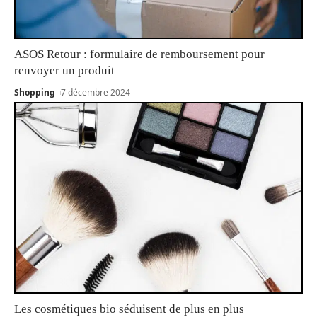
ASOS Retour : formulaire de remboursement pour
renvoyer un produit
Shopping
7 décembre 2024
Les cosmétiques bio séduisent de plus en plus