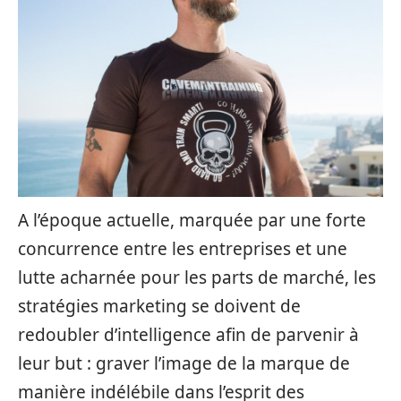
A l’époque actuelle, marquée par une forte
concurrence entre les entreprises et une
lutte acharnée pour les parts de marché, les
stratégies marketing se doivent de
redoubler d’intelligence afin de parvenir à
leur but : graver l’image de la marque de
manière indélébile dans l’esprit des