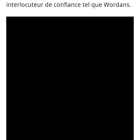
interlocuteur de confiance tel que Wordans.