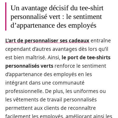
Un avantage décisif du tee-shirt
personnalisé vert : le sentiment
d’appartenance des employés
L’art de personnaliser ses cadeaux
entraîne
cependant d’autres avantages dès lors qu’il
est bien maîtrisé. Ainsi,
le port de tee-shirts
personnalisés verts
renforce le sentiment
d’appartenance des employés en les
intégrant dans une communauté
professionnelle. De plus, les uniformes ou
les vêtements de travail personnalisés
permettent aux clients de reconnaître
facilement les employés, améliorant ainsi les