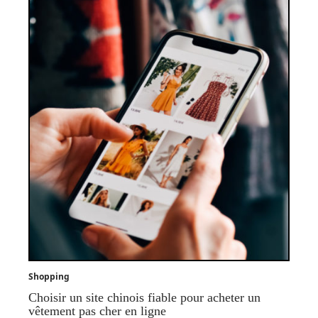
Shopping
Choisir un site chinois fiable pour acheter un
vêtement pas cher en ligne