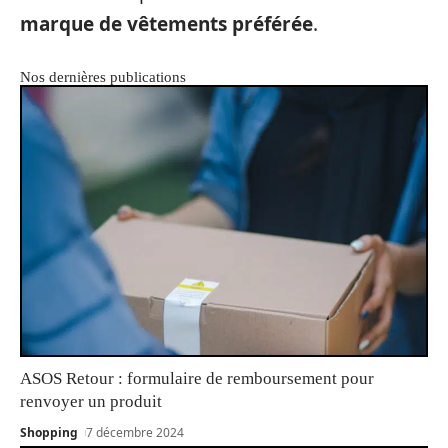
marque de vêtements préférée
.
Nos dernières publications
ASOS Retour : formulaire de remboursement pour
renvoyer un produit
Shopping
7 décembre 2024