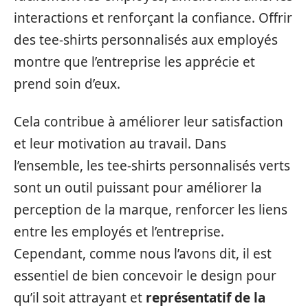
interactions et renforçant la confiance. Offrir
des tee-shirts personnalisés aux employés
montre que l’entreprise les apprécie et
prend soin d’eux.
Cela contribue à améliorer leur satisfaction
et leur motivation au travail. Dans
l’ensemble, les tee-shirts personnalisés verts
sont un outil puissant pour améliorer la
perception de la marque, renforcer les liens
entre les employés et l’entreprise.
Cependant, comme nous l’avons dit, il est
essentiel de bien concevoir le design pour
qu’il soit attrayant et
représentatif de la