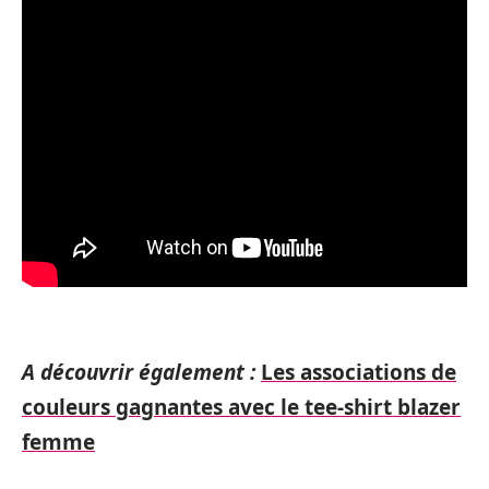
A découvrir également :
Les associations de
couleurs gagnantes avec le tee-shirt blazer
femme