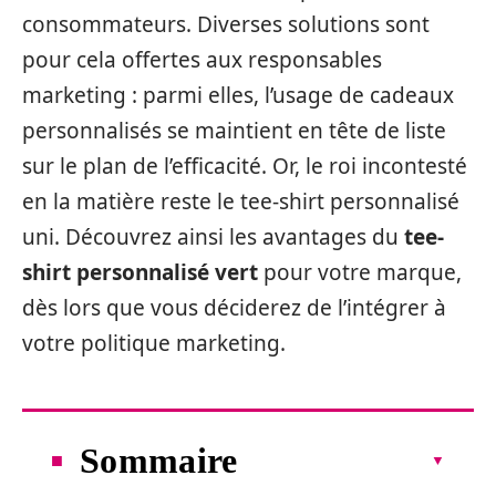
consommateurs. Diverses solutions sont
pour cela offertes aux responsables
marketing : parmi elles, l’usage de cadeaux
personnalisés se maintient en tête de liste
sur le plan de l’efficacité. Or, le roi incontesté
en la matière reste le tee-shirt personnalisé
uni. Découvrez ainsi les avantages du
tee-
shirt personnalisé vert
pour votre marque,
dès lors que vous déciderez de l’intégrer à
votre politique marketing.
Sommaire