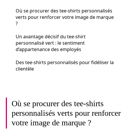
Où se procurer des tee-shirts personnalisés
verts pour renforcer votre image de marque
?
Un avantage décisif du tee-shirt
personnalisé vert : le sentiment
d’appartenance des employés
Des tee-shirts personnalisés pour fidéliser la
clientèle
Où se procurer des tee-shirts
personnalisés verts pour renforcer
votre image de marque ?