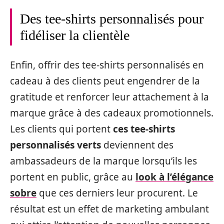
Des tee-shirts personnalisés pour
fidéliser la clientèle
Enfin, offrir des tee-shirts personnalisés en
cadeau à des clients peut engendrer de la
gratitude et renforcer leur attachement à la
marque grâce à des cadeaux promotionnels.
Les clients qui portent
ces tee-shirts
personnalisés verts
deviennent des
ambassadeurs de la marque lorsqu’ils les
portent en public, grâce au
look à l’élégance
sobre
que ces derniers leur procurent. Le
résultat est un effet de marketing ambulant