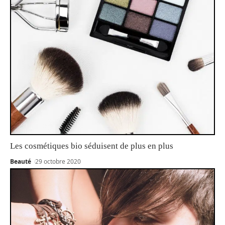
Les cosmétiques bio séduisent de plus en plus
Beauté
29 octobre 2020