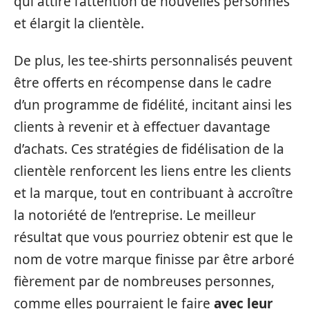
qui attire l’attention de nouvelles personnes
et élargit la clientèle.
De plus, les tee-shirts personnalisés peuvent
être offerts en récompense dans le cadre
d’un programme de fidélité, incitant ainsi les
clients à revenir et à effectuer davantage
d’achats. Ces stratégies de fidélisation de la
clientèle renforcent les liens entre les clients
et la marque, tout en contribuant à accroître
la notoriété de l’entreprise. Le meilleur
résultat que vous pourriez obtenir est que le
nom de votre marque finisse par être arboré
fièrement par de nombreuses personnes,
comme elles pourraient le faire
avec leur