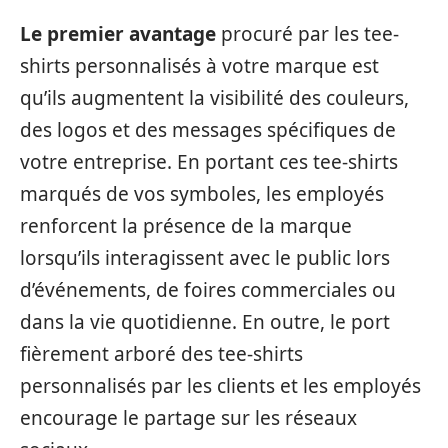
Le premier avantage
procuré par les tee-
shirts personnalisés à votre marque est
qu’ils augmentent la visibilité des couleurs,
des logos et des messages spécifiques de
votre entreprise. En portant ces tee-shirts
marqués de vos symboles, les employés
renforcent la présence de la marque
lorsqu’ils interagissent avec le public lors
d’événements, de foires commerciales ou
dans la vie quotidienne. En outre, le port
fièrement arboré des tee-shirts
personnalisés par les clients et les employés
encourage le partage sur les réseaux