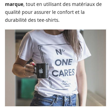
marque
, tout en utilisant des matériaux de
qualité pour assurer le confort et la
durabilité des tee-shirts.