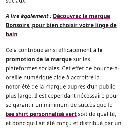
sociaux.
A lire également :
Découvrez la marque
Bonsoirs, pour bien choisir votre linge de
bain
Cela contribue ainsi efficacement à
la
promotion de la marque
sur les
plateformes sociales. Cet effet de bouche-à-
oreille numérique aide à accroître la
notoriété de la marque auprès d’un public
plus large. Il est cependant nécessaire pour
se garantir un minimum de succès que le
tee shirt personnalisé vert
soit de qualité,
et donc qu’il ait été conçu et distribué par un