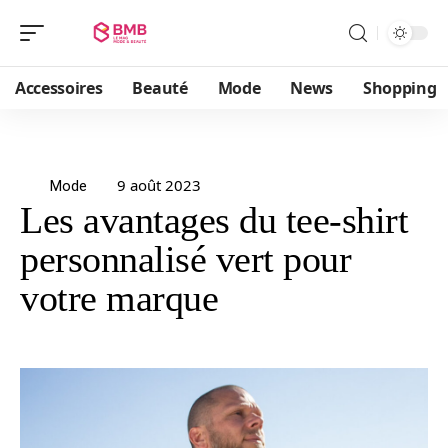
Accessoires
Beauté
Mode
News
Shopping
9 août 2023
Mode
Les avantages du tee-shirt
personnalisé vert pour
votre marque