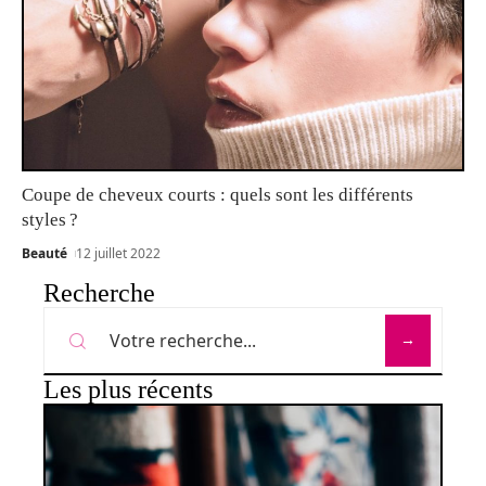
Coupe de cheveux courts : quels sont les différents
styles ?
Beauté
12 juillet 2022
Recherche
Les plus récents