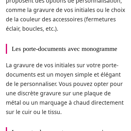
proposent des options de personnalisation,
comme la gravure de vos initiales ou le choix
de la couleur des accessoires (fermetures
éclair, boucles, etc.).
Les porte-documents avec monogramme
La gravure de vos initiales sur votre porte-
documents est un moyen simple et élégant
de le personnaliser. Vous pouvez opter pour
une discrète gravure sur une plaque de
métal ou un marquage à chaud directement
sur le cuir ou le tissu.