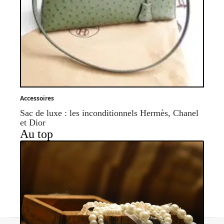
Accessoires
Sac de luxe : les inconditionnels Hermès, Chanel
et Dior
Au top