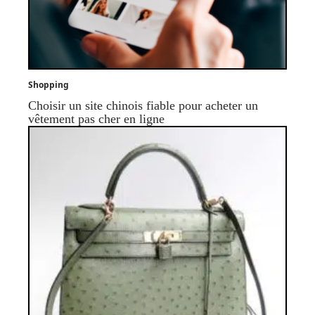
Shopping
Choisir un site chinois fiable pour acheter un
vêtement pas cher en ligne