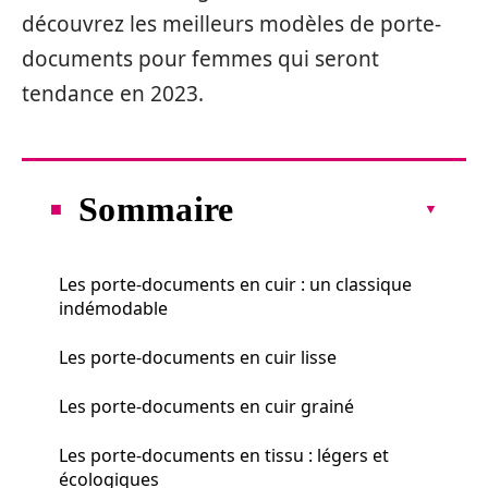
découvrez les meilleurs modèles de porte-
documents pour femmes qui seront
tendance en 2023.
Sommaire
Les porte-documents en cuir : un classique
indémodable
Les porte-documents en cuir lisse
Les porte-documents en cuir grainé
Les porte-documents en tissu : légers et
écologiques