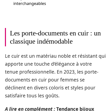
interchangeables
Les porte-documents en cuir : un
classique indémodable
Le cuir est un matériau noble et résistant qui
apporte une touche d’élégance à votre
tenue professionnelle. En 2023, les porte-
documents en cuir pour femmes se
déclinent en divers coloris et styles pour
satisfaire tous les goûts.
A lire en complément :
Tendance bijoux