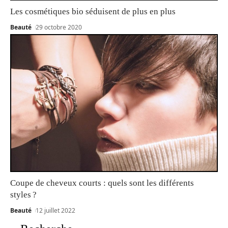
Les cosmétiques bio séduisent de plus en plus
Beauté
29 octobre 2020
Coupe de cheveux courts : quels sont les différents
styles ?
Beauté
12 juillet 2022