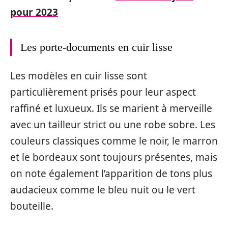
pour 2023
Les porte-documents en cuir lisse
Les modèles en cuir lisse sont
particulièrement prisés pour leur aspect
raffiné et luxueux. Ils se marient à merveille
avec un tailleur strict ou une robe sobre. Les
couleurs classiques comme le noir, le marron
et le bordeaux sont toujours présentes, mais
on note également l’apparition de tons plus
audacieux comme le bleu nuit ou le vert
bouteille.