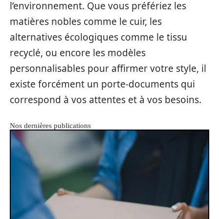
l’environnement. Que vous préfériez les
matières nobles comme le cuir, les
alternatives écologiques comme le tissu
recyclé, ou encore les modèles
personnalisables pour affirmer votre style, il
existe forcément un porte-documents qui
correspond à vos attentes et à vos besoins.
Nos dernières publications