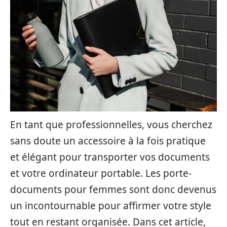
En tant que professionnelles, vous cherchez
sans doute un accessoire à la fois pratique
et élégant pour transporter vos documents
et votre ordinateur portable. Les porte-
documents pour femmes sont donc devenus
un incontournable pour affirmer votre style
tout en restant organisée. Dans cet article,