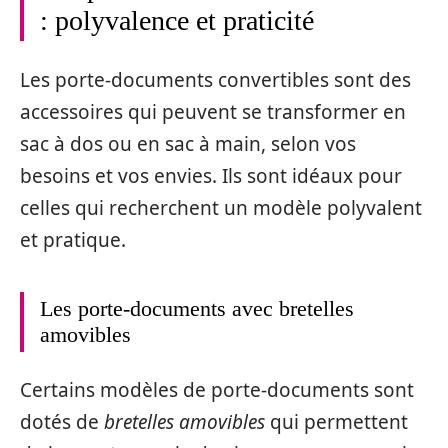
: polyvalence et praticité
Les porte-documents convertibles sont des
accessoires qui peuvent se transformer en
sac à dos ou en sac à main, selon vos
besoins et vos envies. Ils sont idéaux pour
celles qui recherchent un modèle polyvalent
et pratique.
Les porte-documents avec bretelles
amovibles
Certains modèles de porte-documents sont
dotés de
bretelles amovibles
qui permettent