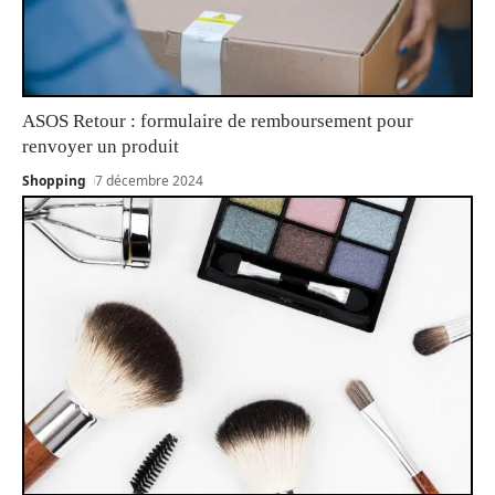
ASOS Retour : formulaire de remboursement pour
renvoyer un produit
Shopping
7 décembre 2024