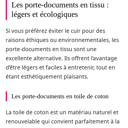
Les porte-documents en tissu :
légers et écologiques
Si vous préférez éviter le cuir pour des
raisons éthiques ou environnementales, les
porte-documents en tissu sont une
excellente alternative. Ils offrent l’avantage
d’être légers et faciles à entretenir, tout en
étant esthétiquement plaisants.
Les porte-documents en toile de coton
La toile de coton est un matériau naturel et
renouvelable qui convient parfaitement à la