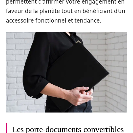
permettent d’affirmer votre engagement en
faveur de la planète tout en bénéficiant d’un
accessoire fonctionnel et tendance.
Les porte-documents convertibles