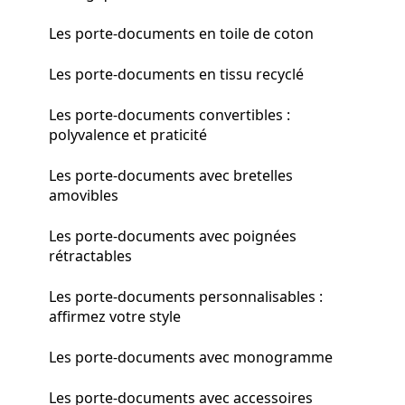
Les porte-documents en toile de coton
Les porte-documents en tissu recyclé
Les porte-documents convertibles :
polyvalence et praticité
Les porte-documents avec bretelles
amovibles
Les porte-documents avec poignées
rétractables
Les porte-documents personnalisables :
affirmez votre style
Les porte-documents avec monogramme
Les porte-documents avec accessoires