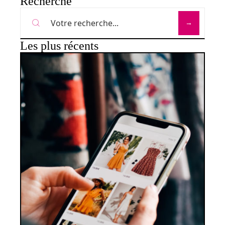
Recherche
Les plus récents