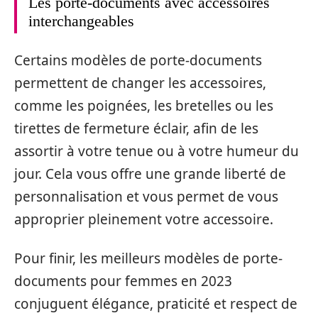
Les porte-documents avec accessoires
interchangeables
Certains modèles de porte-documents
permettent de changer les accessoires,
comme les poignées, les bretelles ou les
tirettes de fermeture éclair, afin de les
assortir à votre tenue ou à votre humeur du
jour. Cela vous offre une grande liberté de
personnalisation et vous permet de vous
approprier pleinement votre accessoire.
Pour finir, les meilleurs modèles de porte-
documents pour femmes en 2023
conjuguent élégance, praticité et respect de