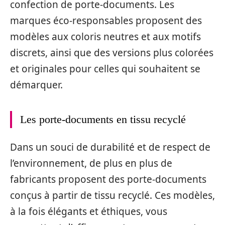
confection de porte-documents. Les
marques éco-responsables proposent des
modèles aux coloris neutres et aux motifs
discrets, ainsi que des versions plus colorées
et originales pour celles qui souhaitent se
démarquer.
Les porte-documents en tissu recyclé
Dans un souci de durabilité et de respect de
l’environnement, de plus en plus de
fabricants proposent des porte-documents
conçus à partir de tissu recyclé. Ces modèles,
à la fois élégants et éthiques, vous