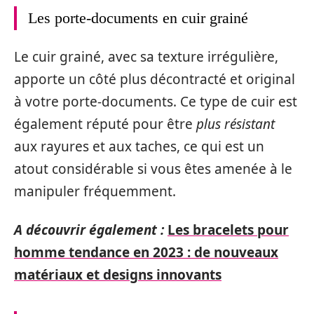
Les porte-documents en cuir grainé
Le cuir grainé, avec sa texture irrégulière,
apporte un côté plus décontracté et original
à votre porte-documents. Ce type de cuir est
également réputé pour être
plus résistant
aux rayures et aux taches, ce qui est un
atout considérable si vous êtes amenée à le
manipuler fréquemment.
A découvrir également :
Les bracelets pour
homme tendance en 2023 : de nouveaux
matériaux et designs innovants