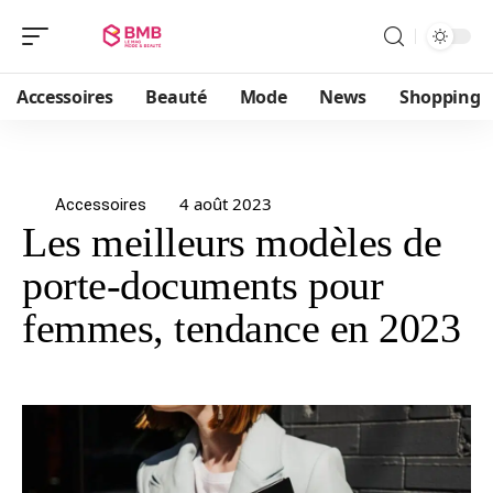
Accessoires
Beauté
Mode
News
Shopping
4 août 2023
Accessoires
Les meilleurs modèles de
porte-documents pour
femmes, tendance en 2023