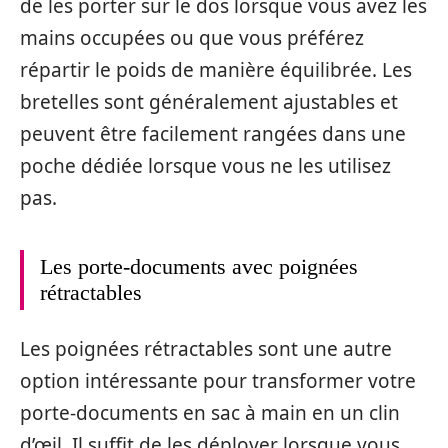
de les porter sur le dos lorsque vous avez les
mains occupées ou que vous préférez
répartir le poids de manière équilibrée. Les
bretelles sont généralement ajustables et
peuvent être facilement rangées dans une
poche dédiée lorsque vous ne les utilisez
pas.
Les porte-documents avec poignées
rétractables
Les poignées rétractables sont une autre
option intéressante pour transformer votre
porte-documents en sac à main en un clin
d’œil. Il suffit de les déployer lorsque vous