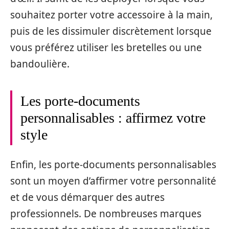
souhaitez porter votre accessoire à la main,
puis de les dissimuler discrètement lorsque
vous préférez utiliser les bretelles ou une
bandoulière.
Les porte-documents
personnalisables : affirmez votre
style
Enfin, les porte-documents personnalisables
sont un moyen d’affirmer votre personnalité
et de vous démarquer des autres
professionnels. De nombreuses marques