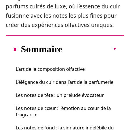
parfums cuirés de luxe, où l’essence du cuir
fusionne avec les notes les plus fines pour
créer des expériences olfactives uniques.
Sommaire
L’art de la composition olfactive
L’élégance du cuir dans l’art de la parfumerie
Les notes de tête : un prélude évocateur
Les notes de cœur : l’émotion au cœur de la
fragrance
Les notes de fond : la signature indélébile du