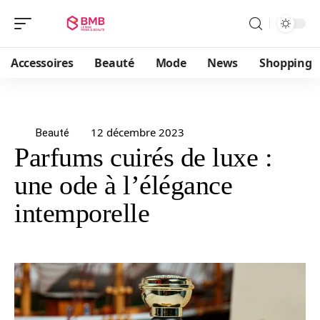
Accessoires
Beauté
Mode
News
Shopping
12 décembre 2023
Beauté
Parfums cuirés de luxe :
une ode à l’élégance
intemporelle