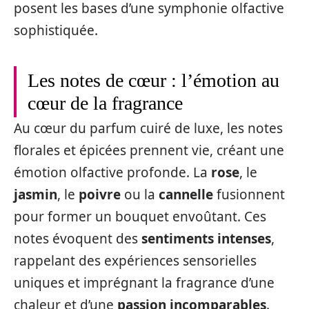
posent les bases d’une symphonie olfactive
sophistiquée.
Les notes de cœur : l’émotion au
cœur de la fragrance
Au cœur du parfum cuiré de luxe, les notes
florales et épicées prennent vie, créant une
émotion olfactive profonde. La
rose
, le
jasmin
, le
poivre
ou la
cannelle
fusionnent
pour former un bouquet envoûtant. Ces
notes évoquent des
sentiments intenses
,
rappelant des expériences sensorielles
uniques et imprégnant la fragrance d’une
chaleur et d’une
passion incomparables
.