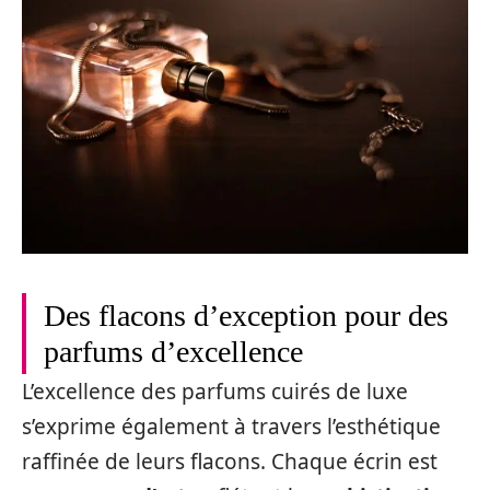
Des flacons d’exception pour des
parfums d’excellence
L’excellence des parfums cuirés de luxe
s’exprime également à travers l’esthétique
raffinée de leurs flacons. Chaque écrin est