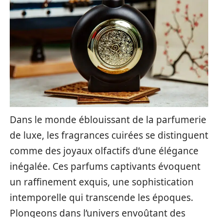
Dans le monde éblouissant de la parfumerie
de luxe, les fragrances cuirées se distinguent
comme des joyaux olfactifs d’une élégance
inégalée. Ces parfums captivants évoquent
un raffinement exquis, une sophistication
intemporelle qui transcende les époques.
Plongeons dans l’univers envoûtant des