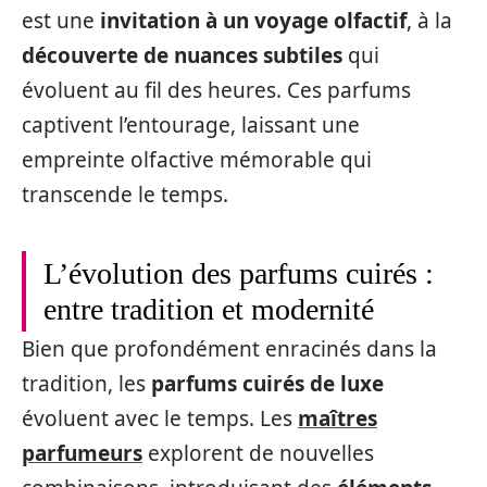
est une
invitation à un voyage olfactif
, à la
découverte de nuances subtiles
qui
évoluent au fil des heures. Ces parfums
captivent l’entourage, laissant une
empreinte olfactive mémorable qui
transcende le temps.
L’évolution des parfums cuirés :
entre tradition et modernité
Bien que profondément enracinés dans la
tradition, les
parfums cuirés de luxe
évoluent avec le temps. Les
maîtres
parfumeurs
explorent de nouvelles