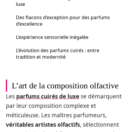
luxe
Des flacons d’exception pour des parfums
d’excellence
L’expérience sensorielle inégalée
L’évolution des parfums cuirés : entre
tradition et modernité
L’art de la composition olfactive
Les
parfums cuirés de luxe
se démarquent
par leur composition complexe et
méticuleuse. Les maîtres parfumeurs,
véritables artistes olfactifs
, sélectionnent