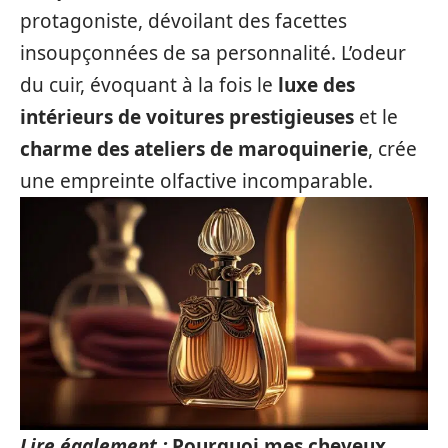
protagoniste, dévoilant des facettes
insoupçonnées de sa personnalité. L’odeur
du cuir, évoquant à la fois le
luxe des
intérieurs de voitures prestigieuses
et le
charme des ateliers de maroquinerie
, crée
une empreinte olfactive incomparable.
Lire également :
Pourquoi mes cheveux