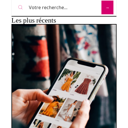
Les plus récents