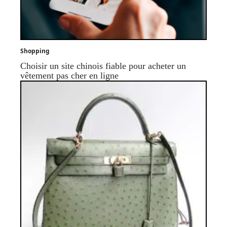
Shopping
Choisir un site chinois fiable pour acheter un
vêtement pas cher en ligne