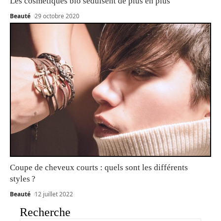
Les cosmétiques bio séduisent de plus en plus
Beauté
29 octobre 2020
Coupe de cheveux courts : quels sont les différents
styles ?
Beauté
12 juillet 2022
Recherche