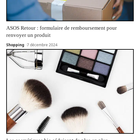
ASOS Retour : formulaire de remboursement pour
renvoyer un produit
Shopping
7 décembre 2024