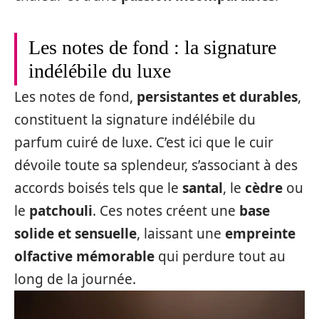
Les notes de fond : la signature
indélébile du luxe
Les notes de fond,
persistantes et durables
,
constituent la signature indélébile du
parfum cuiré de luxe. C’est ici que le cuir
dévoile toute sa splendeur, s’associant à des
accords boisés tels que le
santal
, le
cèdre
ou
le
patchouli
. Ces notes créent une
base
solide et sensuelle
, laissant une
empreinte
olfactive mémorable
qui perdure tout au
long de la journée.