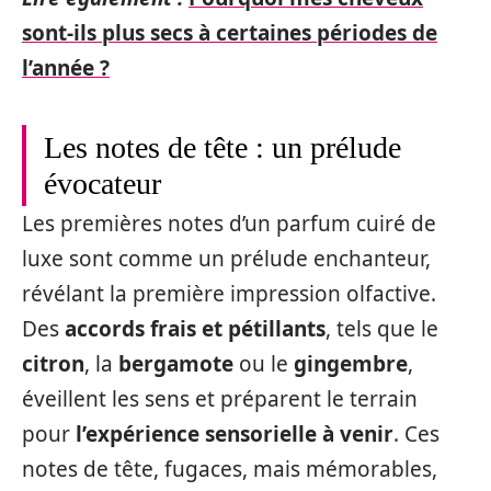
sont-ils plus secs à certaines périodes de
l’année ?
Les notes de tête : un prélude
évocateur
Les premières notes d’un parfum cuiré de
luxe sont comme un prélude enchanteur,
révélant la première impression olfactive.
Des
accords frais et pétillants
, tels que le
citron
, la
bergamote
ou le
gingembre
,
éveillent les sens et préparent le terrain
pour
l’expérience sensorielle à venir
. Ces
notes de tête, fugaces, mais mémorables,