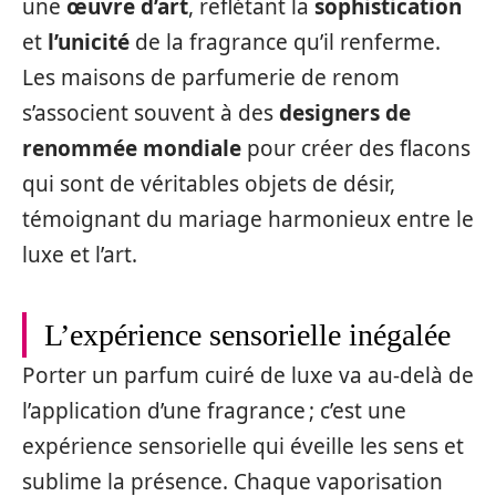
une
œuvre d’art
, reflétant la
sophistication
et
l’unicité
de la fragrance qu’il renferme.
Les maisons de parfumerie de renom
s’associent souvent à des
designers de
renommée
mondiale
pour créer des flacons
qui sont de véritables objets de désir,
témoignant du mariage harmonieux entre le
luxe et l’art.
L’expérience sensorielle inégalée
Porter un parfum cuiré de luxe va au-delà de
l’application d’une fragrance ; c’est une
expérience sensorielle qui éveille les sens et
sublime la présence. Chaque vaporisation