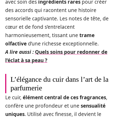
avec soin des
ingrédients rares
pour créer
des accords qui racontent une histoire
sensorielle captivante. Les notes de tête, de
cœur et de fond s’entrelacent
harmonieusement, tissant une
trame
olfactive
d’une richesse exceptionnelle.
A lire aussi :
Quels soins pour redonner de
l’éclat à sa peau ?
L’élégance du cuir dans l’art de la
parfumerie
Le cuir,
élément central de ces fragrances
,
confère une profondeur et une
sensualité
uniques
. Utilisé avec finesse, il devient le