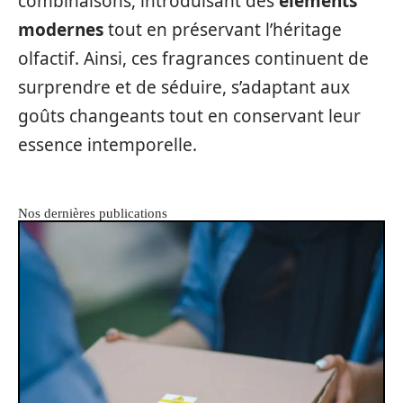
combinaisons, introduisant des
éléments
modernes
tout en préservant l’héritage
olfactif. Ainsi, ces fragrances continuent de
surprendre et de séduire, s’adaptant aux
goûts changeants tout en conservant leur
essence intemporelle.
Nos dernières publications