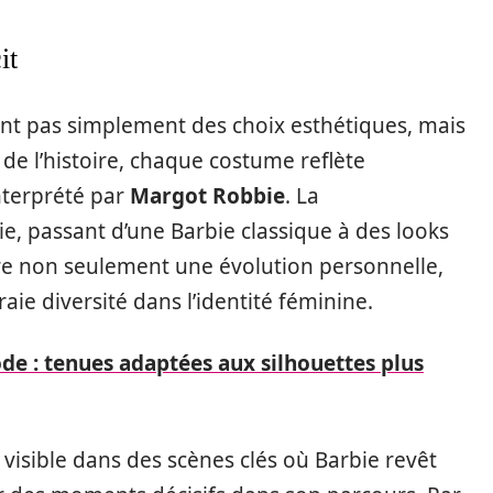
it
nt pas simplement des choix esthétiques, mais
l de l’histoire, chaque costume reflète
nterprété par
Margot Robbie
. La
e, passant d’une Barbie classique à des looks
e non seulement une évolution personnelle,
aie diversité dans l’identité féminine.
de : tenues adaptées aux silhouettes plus
visible dans des scènes clés où Barbie revêt