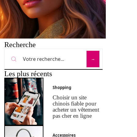
Recherche
Les plus récents
Shopping
Choisir un site
chinois fiable pour
acheter un vêtement
pas cher en ligne
Accessoires