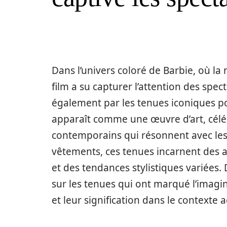
Dans l’univers coloré de Barbie, où la
film a su capturer l’attention des spe
également par les tenues iconiques 
apparaît comme une œuvre d’art, céléb
contemporains qui résonnent avec les 
vêtements, ces tenues incarnent des a
et des tendances stylistiques variées
sur les tenues qui ont marqué l’imagina
et leur signification dans le contexte a