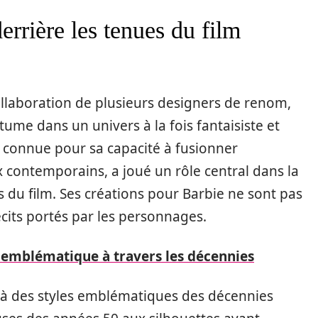
rrière les tenues du film
 collaboration de plusieurs designers de renom,
ume dans un univers à la fois fantaisiste et
, connue pour sa capacité à fusionner
ix contemporains, a joué un rôle central dans la
du film. Ses créations pour Barbie ne sont pas
cits portés par les personnages.
e emblématique à travers les décennies
 à des styles emblématiques des décennies