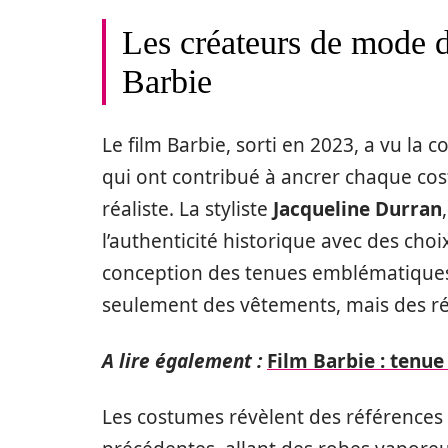
Les créateurs de mode de
Barbie
Le film Barbie, sorti en 2023, a vu la
qui ont contribué à ancrer chaque cost
réaliste. La styliste
Jacqueline Durran
l’authenticité historique avec des cho
conception des tenues emblématiques 
seulement des vêtements, mais des ré
A lire également :
Film Barbie : tenu
Les costumes révèlent des références