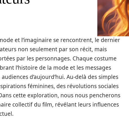
 mode et l’imaginaire se rencontrent, le dernier
ctateurs non seulement par son récit, mais
portées par les personnages. Chaque costume
rant l’histoire de la mode et les messages
audiences d’aujourd’hui. Au-delà des simples
spirations féminines, des révolutions sociales
. Dans cette exploration, nous nous pencherons
ire collectif du film, révélant leurs influences
ctuel.