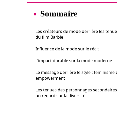
Sommaire
Les créateurs de mode derrière les tenu
du film Barbie
Influence de la mode sur le récit
L’impact durable sur la mode moderne
Le message derrière le style : féminisme 
empowerment
Les tenues des personnages secondaires 
un regard sur la diversité