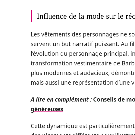
Influence de la mode sur le réc
Les vêtements des personnages ne so
servent un but narratif puissant. Au fi
l’évolution du personnage principal, i
transformation vestimentaire de Barbi
plus modernes et audacieux, démontr
mais aussi une représentation d’une vr
A lire en complément :
Conseils de mo
généreuses
Cette dynamique est particulièrement 