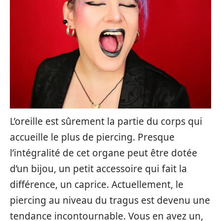
L’oreille est sûrement la partie du corps qui
accueille le plus de piercing. Presque
l’intégralité de cet organe peut être dotée
d’un bijou, un petit accessoire qui fait la
différence, un caprice. Actuellement, le
piercing au niveau du tragus est devenu une
tendance incontournable. Vous en avez un,