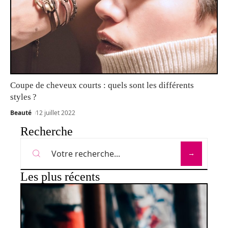
Coupe de cheveux courts : quels sont les différents
styles ?
Beauté
12 juillet 2022
Recherche
Les plus récents