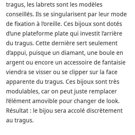
tragus, les labrets sont les modèles
conseillés. Ils se singularisent par leur mode
de fixation à l’oreille. Ces bijoux sont dotés
d’une plateforme plate qui investit l’arrière
du tragus. Cette dernière sert seulement
d’appui, puisque un diamant, une boule en
argent ou encore un accessoire de fantaisie
viendra se visser ou se clipper sur la face
apparente du tragus. Ces bijoux sont très
modulables, car on peut juste remplacer
l’élément amovible pour changer de look.
Résultat : le bijou sera accolé discrètement
au tragus.