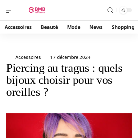
Accessoires
Beauté
Mode
News
Shopping
17 décembre 2024
Accessoires
Piercing au tragus : quels
bijoux choisir pour vos
oreilles ?