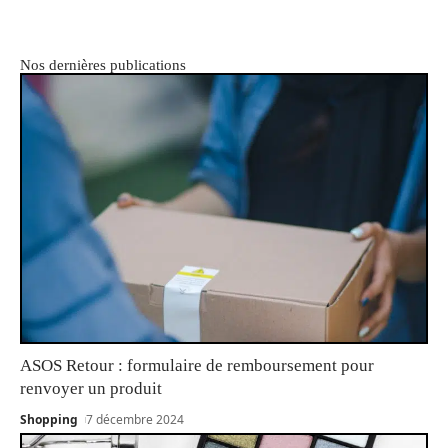
Nos dernières publications
ASOS Retour : formulaire de remboursement pour
renvoyer un produit
Shopping
7 décembre 2024