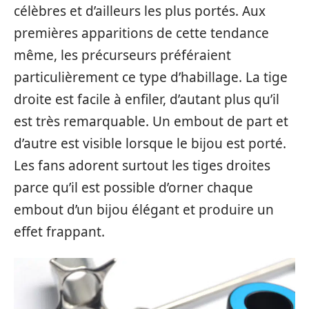
célèbres et d’ailleurs les plus portés. Aux
premières apparitions de cette tendance
même, les précurseurs préféraient
particulièrement ce type d’habillage. La tige
droite est facile à enfiler, d’autant plus qu’il
est très remarquable. Un embout de part et
d’autre est visible lorsque le bijou est porté.
Les fans adorent surtout les tiges droites
parce qu’il est possible d’orner chaque
embout d’un bijou élégant et produire un
effet frappant.