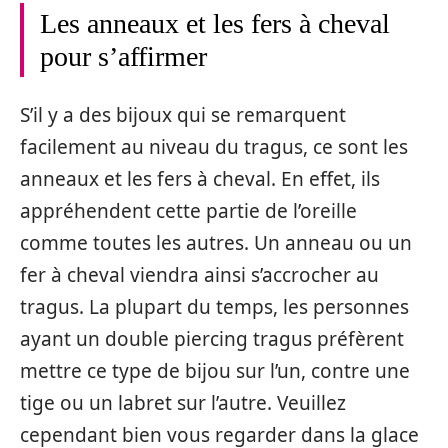
Les anneaux et les fers à cheval
pour s’affirmer
S’il y a des bijoux qui se remarquent
facilement au niveau du tragus, ce sont les
anneaux et les fers à cheval. En effet, ils
appréhendent cette partie de l’oreille
comme toutes les autres. Un anneau ou un
fer à cheval viendra ainsi s’accrocher au
tragus. La plupart du temps, les personnes
ayant un double piercing tragus préfèrent
mettre ce type de bijou sur l’un, contre une
tige ou un labret sur l’autre. Veuillez
cependant bien vous regarder dans la glace