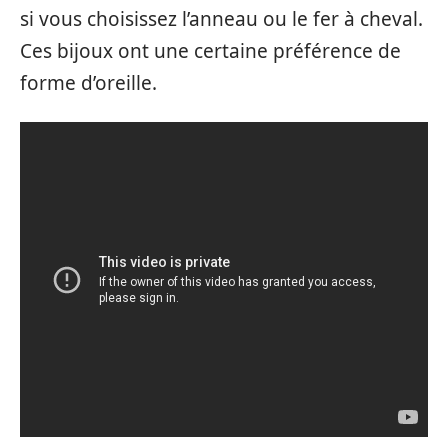
si vous choisissez l’anneau ou le fer à cheval.
Ces bijoux ont une certaine préférence de
forme d’oreille.