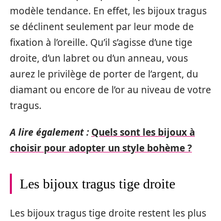
modèle tendance. En effet, les bijoux tragus
se déclinent seulement par leur mode de
fixation à l’oreille. Qu’il s’agisse d’une tige
droite, d’un labret ou d’un anneau, vous
aurez le privilège de porter de l’argent, du
diamant ou encore de l’or au niveau de votre
tragus.
A lire également :
Quels sont les bijoux à
choisir pour adopter un style bohème ?
Les bijoux tragus tige droite
Les bijoux tragus tige droite restent les plus