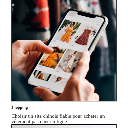
Shopping
Choisir un site chinois fiable pour acheter un
vêtement pas cher en ligne