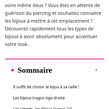
voire même deux ? Vous êtes en attente de
guérison du piercing et souhaitez connaitre
les bijoux à mettre à cet emplacement ?
Découvrez rapidement tous les types de
bijoux à avoir absolument pour accentuer
votre look.
Sommaire
Il suffit de choisir le bijou à sa taille !
Les bijoux tragus tige droite
Les labrets, les bijoux tragus 2.0