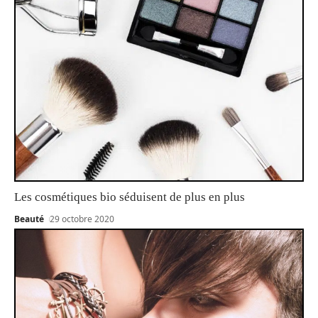
Les cosmétiques bio séduisent de plus en plus
Beauté
29 octobre 2020