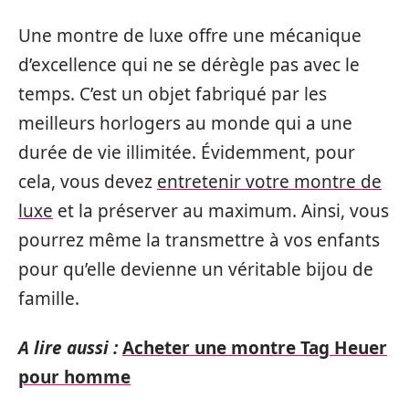
Une montre de luxe offre une mécanique
d’excellence qui ne se dérègle pas avec le
temps. C’est un objet fabriqué par les
meilleurs horlogers au monde qui a une
durée de vie illimitée. Évidemment, pour
cela, vous devez
entretenir votre montre de
luxe
et la préserver au maximum. Ainsi, vous
pourrez même la transmettre à vos enfants
pour qu’elle devienne un véritable bijou de
famille.
A lire aussi :
Acheter une montre Tag Heuer
pour homme