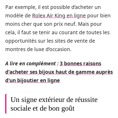
Par exemple, il est possible d’acheter un
modèle de
Rolex Air King en ligne
pour bien
moins cher que son prix neuf. Mais pour
cela, il faut se tenir au courant de toutes les
opportunités sur les sites de vente de
montres de luxe d’occasion.
A lire en complément :
3 bonnes raisons
d'acheter ses bijoux haut de gamme auprès
d'un bijoutier en ligne
Un signe extérieur de réussite
sociale et de bon goût