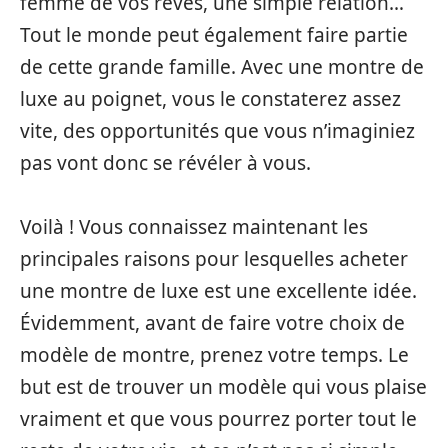
femme de vos rêves, une simple relation…
Tout le monde peut également faire partie
de cette grande famille. Avec une montre de
luxe au poignet, vous le constaterez assez
vite, des opportunités que vous n’imaginiez
pas vont donc se révéler à vous.
Voilà ! Vous connaissez maintenant les
principales raisons pour lesquelles acheter
une montre de luxe est une excellente idée.
Évidemment, avant de faire votre choix de
modèle de montre, prenez votre temps. Le
but est de trouver un modèle qui vous plaise
vraiment et que vous pourrez porter tout le