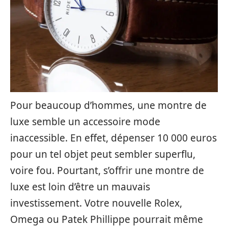
Pour beaucoup d’hommes, une montre de
luxe semble un accessoire mode
inaccessible. En effet, dépenser 10 000 euros
pour un tel objet peut sembler superflu,
voire fou. Pourtant, s’offrir une montre de
luxe est loin d’être un mauvais
investissement. Votre nouvelle Rolex,
Omega ou Patek Phillippe pourrait même