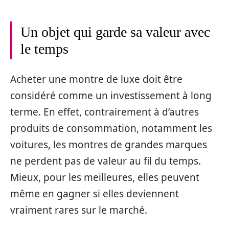
Un objet qui garde sa valeur avec
le temps
Acheter une montre de luxe doit être
considéré comme un investissement à long
terme. En effet, contrairement à d’autres
produits de consommation, notamment les
voitures, les montres de grandes marques
ne perdent pas de valeur au fil du temps.
Mieux, pour les meilleures, elles peuvent
même en gagner si elles deviennent
vraiment rares sur le marché.