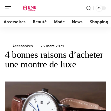
Accessoires
Beauté
Mode
News
Shopping
25 mars 2021
Accessoires
4 bonnes raisons d’acheter
une montre de luxe