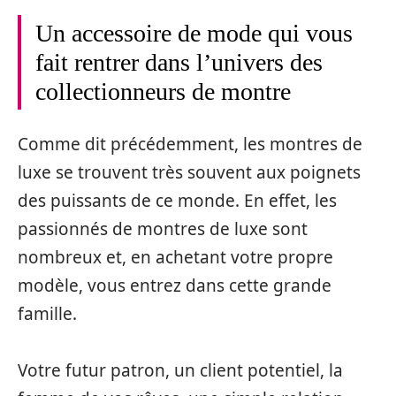
Un accessoire de mode qui vous
fait rentrer dans l’univers des
collectionneurs de montre
Comme dit précédemment, les montres de
luxe se trouvent très souvent aux poignets
des puissants de ce monde. En effet, les
passionnés de montres de luxe sont
nombreux et, en achetant votre propre
modèle, vous entrez dans cette grande
famille.
Votre futur patron, un client potentiel, la