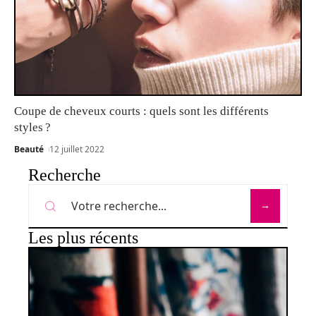
Coupe de cheveux courts : quels sont les différents
styles ?
Beauté
12 juillet 2022
Recherche
Les plus récents