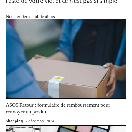
reste de votre vie, et ce n’est pas si simple.
Nos dernières publications
ASOS Retour : formulaire de remboursement pour
renvoyer un produit
Shopping
7 décembre 2024