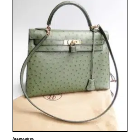
Accessoires