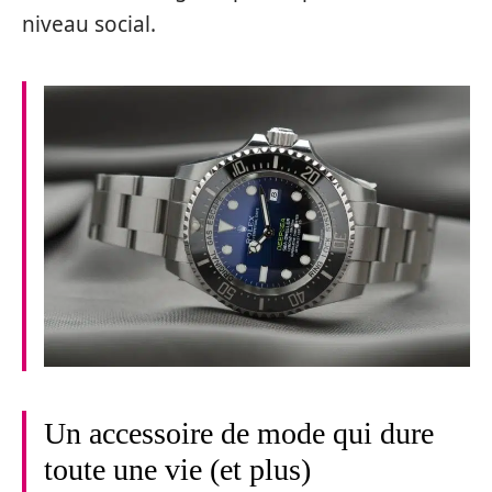
niveau social.
Un accessoire de mode qui dure
toute une vie (et plus)