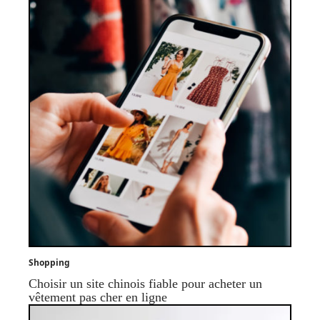
Shopping
Choisir un site chinois fiable pour acheter un
vêtement pas cher en ligne