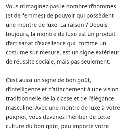
Vous n’imaginez pas le nombre d’hommes
(et de femmes) de pouvoir qui possèdent
une montre de luxe. La raison ? Depuis
toujours, la montre de luxe est un produit
d’artisanat d’excellence qui, comme un
costume sur-mesure
, est un signe extérieur
de réussite sociale, mais pas seulement.
C’est aussi un signe de bon goût,
d’intelligence et d’attachement à une vision
traditionnelle de la classe et de l’élégance
masculine. Avec une montre de luxe à votre
poignet, vous devenez l’héritier de cette
culture du bon goût, peu importe votre