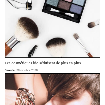
Les cosmétiques bio séduisent de plus en plus
Beauté
29 octobre 2020