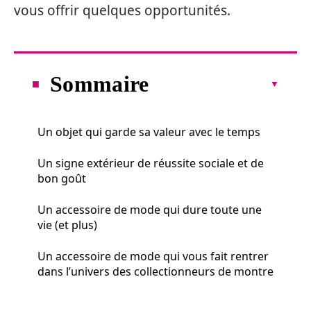
vous offrir quelques opportunités.
Sommaire
Un objet qui garde sa valeur avec le temps
Un signe extérieur de réussite sociale et de
bon goût
Un accessoire de mode qui dure toute une
vie (et plus)
Un accessoire de mode qui vous fait rentrer
dans l’univers des collectionneurs de montre