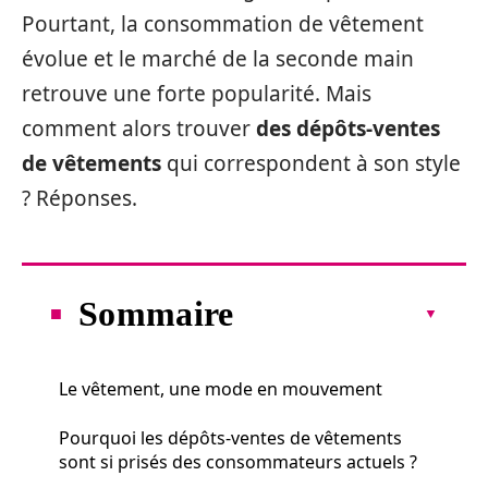
Pourtant, la consommation de vêtement
évolue et le marché de la seconde main
retrouve une forte popularité. Mais
comment alors trouver
des dépôts-ventes
de vêtements
qui correspondent à son style
? Réponses.
Sommaire
Le vêtement, une mode en mouvement
Pourquoi les dépôts-ventes de vêtements
sont si prisés des consommateurs actuels ?