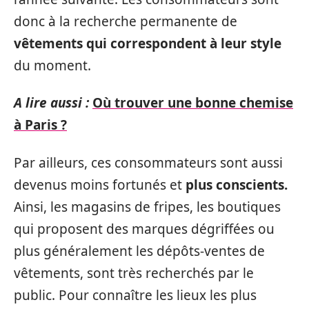
donc à la recherche permanente de
vêtements qui correspondent à leur style
du moment.
A lire aussi :
Où trouver une bonne chemise
à Paris ?
Par ailleurs, ces consommateurs sont aussi
devenus moins fortunés et
plus conscients.
Ainsi, les magasins de fripes, les boutiques
qui proposent des marques dégriffées ou
plus généralement les dépôts-ventes de
vêtements, sont très recherchés par le
public. Pour connaître les lieux les plus