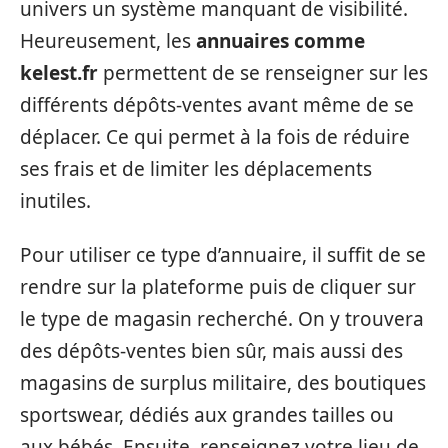
univers un système manquant de visibilité.
Heureusement, les
annuaires comme
kelest.fr
permettent de se renseigner sur les
différents dépôts-ventes avant même de se
déplacer. Ce qui permet à la fois de réduire
ses frais et de limiter les déplacements
inutiles.
Pour utiliser ce type d’annuaire, il suffit de se
rendre sur la plateforme puis de cliquer sur
le type de magasin recherché. On y trouvera
des dépôts-ventes bien sûr, mais aussi des
magasins de surplus militaire, des boutiques
sportswear, dédiés aux grandes tailles ou
aux bébés. Ensuite, renseignez votre lieu de