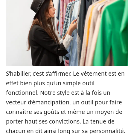
S’habiller, c’est s’affirmer. Le vêtement est en
effet bien plus qu’un simple outil
fonctionnel. Notre style est à la fois un
vecteur d’émancipation, un outil pour faire
connaître ses goûts et même un moyen de
porter haut ses convictions. La tenue de
chacun en dit ainsi long sur sa personnalité.