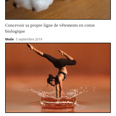
Concevoir sa propre ligne de vêtements en coton
biologique
Mode
5 septembre 2019