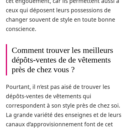
cet engouement, car ils permettent aussi à
ceux qui déposent leurs possessions de
changer souvent de style en toute bonne
conscience.
Comment trouver les meilleurs
dépôts-ventes de de vêtements
près de chez vous ?
Pourtant, il n’est pas aisé de trouver les
dépôts-ventes de vêtements qui
correspondent à son style près de chez soi.
La grande variété des enseignes et de leurs
canaux d’approvisionnement font de cet