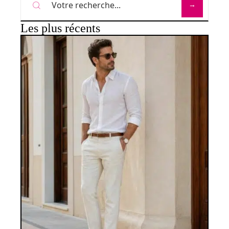
Les plus récents