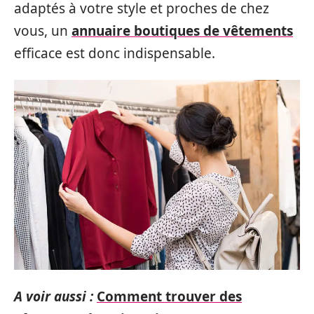
adaptés à votre style et proches de chez
vous, un
annuaire boutiques de vêtements
efficace est donc indispensable.
A voir aussi :
Comment trouver des