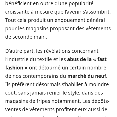
bénéficient en outre d’une popularité
croissante à mesure que l’avenir s’assombrit.
Tout cela produit un engouement général
pour les magasins proposant des vêtements
de seconde main.
D’autre part, les révélations concernant
l’industrie du textile et les
abus de la « fast
fashion »
ont détourné un certain nombre
de nos contemporains du
marché du neuf
.
Ils préfèrent désormais s’habiller à moindre
coût, sans jamais renier le style, dans des
magasins de fripes notamment. Les dépôts-
ventes de vêtements profitent eux aussi de