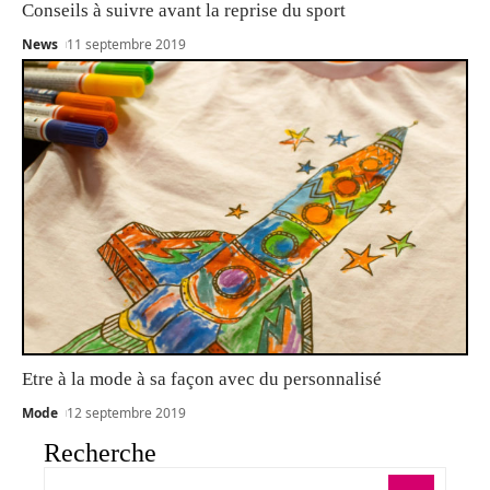
Conseils à suivre avant la reprise du sport
News
11 septembre 2019
Etre à la mode à sa façon avec du personnalisé
Mode
12 septembre 2019
Recherche