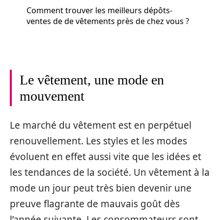
Comment trouver les meilleurs dépôts-
ventes de de vêtements près de chez vous ?
Le vêtement, une mode en
mouvement
Le marché du vêtement est en perpétuel
renouvellement. Les styles et les modes
évoluent en effet aussi vite que les idées et
les tendances de la société. Un vêtement à la
mode un jour peut très bien devenir une
preuve flagrante de mauvais goût dès
l’année suivante. Les consommateurs sont