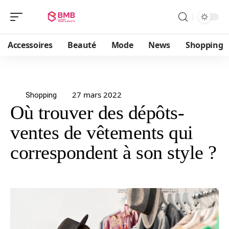
Accessoires
Beauté
Mode
News
Shopping
27 mars 2022
Shopping
Où trouver des dépôts-
ventes de vêtements qui
correspondent à son style ?