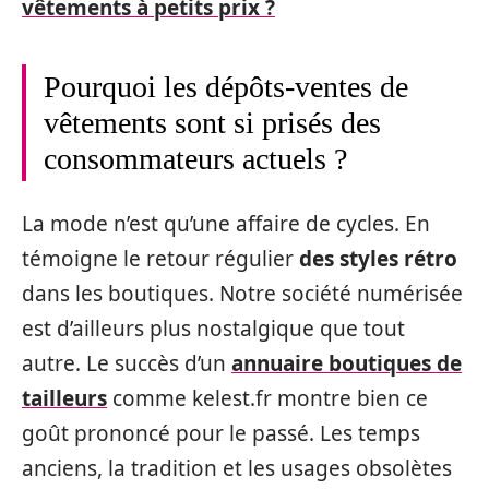
vêtements à petits prix ?
Pourquoi les dépôts-ventes de
vêtements sont si prisés des
consommateurs actuels ?
La mode n’est qu’une affaire de cycles. En
témoigne le retour régulier
des styles rétro
dans les boutiques. Notre société numérisée
est d’ailleurs plus nostalgique que tout
autre. Le succès d’un
annuaire boutiques de
tailleurs
comme kelest.fr montre bien ce
goût prononcé pour le passé. Les temps
anciens, la tradition et les usages obsolètes