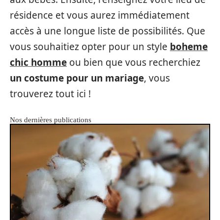
résidence et vous aurez immédiatement
accès à une longue liste de possibilités. Que
vous souhaitiez opter pour un style
boheme
chic homme
ou bien que vous recherchiez
un costume pour un mariage
, vous
trouverez tout ici !
Nos dernières publications