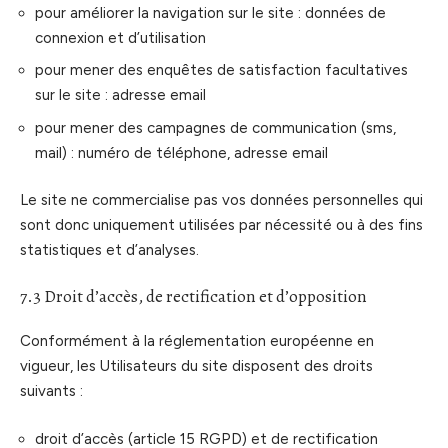
pour améliorer la navigation sur le site : données de
connexion et d’utilisation
pour mener des enquêtes de satisfaction facultatives
sur le site : adresse email
pour mener des campagnes de communication (sms,
mail) : numéro de téléphone, adresse email
Le site ne commercialise pas vos données personnelles qui
sont donc uniquement utilisées par nécessité ou à des fins
statistiques et d’analyses.
7.3 Droit d’accès, de rectification et d’opposition
Conformément à la réglementation européenne en
vigueur, les Utilisateurs du site disposent des droits
suivants :
droit d’accès (article 15 RGPD) et de rectification