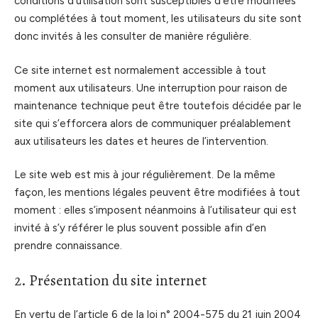
conditions d’utilisation sont susceptibles d’être modifiées
ou complétées à tout moment, les utilisateurs du site sont
donc invités à les consulter de manière régulière.
Ce site internet est normalement accessible à tout
moment aux utilisateurs. Une interruption pour raison de
maintenance technique peut être toutefois décidée par le
site qui s’efforcera alors de communiquer préalablement
aux utilisateurs les dates et heures de l’intervention.
Le site web est mis à jour régulièrement. De la même
façon, les mentions légales peuvent être modifiées à tout
moment : elles s’imposent néanmoins à l’utilisateur qui est
invité à s’y référer le plus souvent possible afin d’en
prendre connaissance.
2. Présentation du site internet
En vertu de l’article 6 de la loi n° 2004-575 du 21 juin 2004