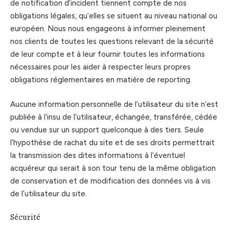
de notification d’incident tiennent compte de nos
obligations légales, qu’elles se situent au niveau national ou
européen. Nous nous engageons à informer pleinement
nos clients de toutes les questions relevant de la sécurité
de leur compte et à leur fournir toutes les informations
nécessaires pour les aider à respecter leurs propres
obligations réglementaires en matière de reporting.
Aucune information personnelle de l’utilisateur du site n’est
publiée à l’insu de l’utilisateur, échangée, transférée, cédée
ou vendue sur un support quelconque à des tiers. Seule
l’hypothèse de rachat du site et de ses droits permettrait
la transmission des dites informations à l’éventuel
acquéreur qui serait à son tour tenu de la même obligation
de conservation et de modification des données vis à vis
de l’utilisateur du site.
Sécurité