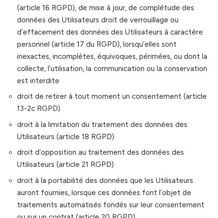
(article 16 RGPD), de mise à jour, de complétude des
données des Utilisateurs droit de verrouillage ou
d’effacement des données des Utilisateurs à caractère
personnel (article 17 du RGPD), lorsqu’elles sont
inexactes, incomplètes, équivoques, périmées, ou dont la
collecte, l’utilisation, la communication ou la conservation
est interdite
droit de retirer à tout moment un consentement (article
13-2c RGPD)
droit à la limitation du traitement des données des
Utilisateurs (article 18 RGPD)
droit d’opposition au traitement des données des
Utilisateurs (article 21 RGPD)
droit à la portabilité des données que les Utilisateurs
auront fournies, lorsque ces données font l’objet de
traitements automatisés fondés sur leur consentement
ou sur un contrat (article 20 RGPD)