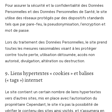
Pour assurer la sécurité et la confidentialité des Données
Personnelles et des Données Personnelles de Santé, le site
utilise des réseaux protégés par des dispositifs standards
tels que par pare-feu, la pseudonymisation, l’encryption et
mot de passe.
Lors du traitement des Données Personnelles, le site prend
toutes les mesures raisonnables visant à les protéger
contre toute perte, utilisation détournée, accès non
autorisé, divulgation, altération ou destruction.
9. Liens hypertextes « cookies » et balises
(« tags ») internet
Le site contient un certain nombre de liens hypertextes
vers d’autres sites, mis en place avec l’autorisation du
propriétaire Cependant, le site n’a pas la possibilité de
vérifier le contenu des sites ainsi visités, et n’assumera en