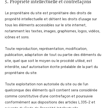
5. Propriété intellectuelle et contrefaçons
Le propriétaire du site est propriétaire des droits de
propriété intellectuelle et détient les droits d’usage sur
tous les éléments accessibles sur le site internet,
notamment les textes, images, graphismes, logos, vidéos,
icônes et sons.
Toute reproduction, représentation, modification,
publication, adaptation de tout ou partie des éléments du
site, quel que soit le moyen ou le procédé utilisé, est
interdite, sauf autorisation écrite préalable de la part du
propriétaire du site.
Toute exploitation non autorisée du site ou de l’un
quelconque des éléments qu’il contient sera considérée
comme constitutive d’une contrefaçon et poursuivie
conformément aux dispositions des articles L.335-2 et