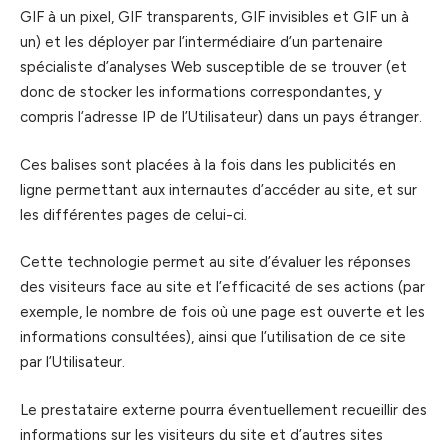
GIF à un pixel, GIF transparents, GIF invisibles et GIF un à
un) et les déployer par l’intermédiaire d’un partenaire
spécialiste d’analyses Web susceptible de se trouver (et
donc de stocker les informations correspondantes, y
compris l’adresse IP de l’Utilisateur) dans un pays étranger.
Ces balises sont placées à la fois dans les publicités en
ligne permettant aux internautes d’accéder au site, et sur
les différentes pages de celui-ci.
Cette technologie permet au site d’évaluer les réponses
des visiteurs face au site et l’efficacité de ses actions (par
exemple, le nombre de fois où une page est ouverte et les
informations consultées), ainsi que l’utilisation de ce site
par l’Utilisateur.
Le prestataire externe pourra éventuellement recueillir des
informations sur les visiteurs du site et d’autres sites