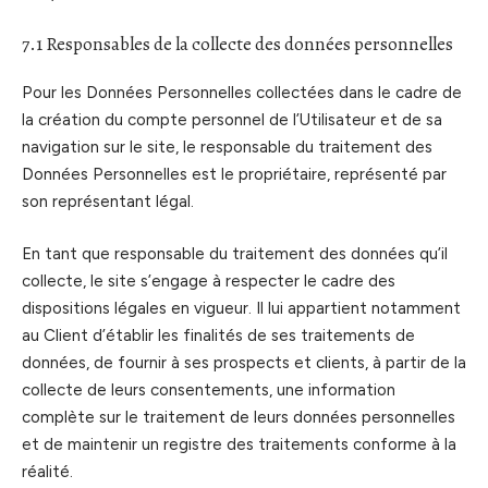
7.1 Responsables de la collecte des données personnelles
Pour les Données Personnelles collectées dans le cadre de
la création du compte personnel de l’Utilisateur et de sa
navigation sur le site, le responsable du traitement des
Données Personnelles est le propriétaire, représenté par
son représentant légal.
En tant que responsable du traitement des données qu’il
collecte, le site s’engage à respecter le cadre des
dispositions légales en vigueur. Il lui appartient notamment
au Client d’établir les finalités de ses traitements de
données, de fournir à ses prospects et clients, à partir de la
collecte de leurs consentements, une information
complète sur le traitement de leurs données personnelles
et de maintenir un registre des traitements conforme à la
réalité.