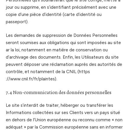
jour ou supprime, en s’identifiant précisément avec une
copie d’une pièce d’identité (carte d’identité ou
passeport).
Les demandes de suppression de Données Personnelles
seront soumises aux obligations qui sont imposées au site
ar la loi, notamment en matière de conservation ou
d’archivage des documents. Enfin, les Utilisateurs du site
peuvent déposer une réclamation auprès des autorités de
contrôle, et notamment de la CNIL (https
://www.cnil.fr/fr/plaintes).
7.4 Non-communication des données personnelles
Le site s’interdit de traiter, héberger ou transférer les
Informations collectées sur ses Clients vers un pays situé
en dehors de l’Union européenne ou reconnu comme « non
adéquat » par la Commission européenne sans en informer