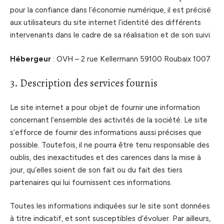
pour la confiance dans l’économie numérique, il est précisé
aux utilisateurs du site internet l’identité des différents
intervenants dans le cadre de sa réalisation et de son suivi.
Hébergeur
: OVH – 2 rue Kellermann 59100 Roubaix 1007
3. Description des services fournis
Le site internet a pour objet de fournir une information
concernant l’ensemble des activités de la société. Le site
s’efforce de fournir des informations aussi précises que
possible. Toutefois, il ne pourra être tenu responsable des
oublis, des inexactitudes et des carences dans la mise à
jour, qu’elles soient de son fait ou du fait des tiers
partenaires qui lui fournissent ces informations.
Toutes les informations indiquées sur le site sont données
à titre indicatif, et sont susceptibles d’évoluer. Par ailleurs,