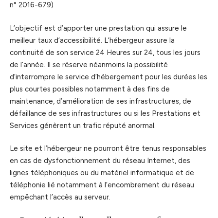
n° 2016-679)
L’objectif est d’apporter une prestation qui assure le
meilleur taux d’accessibilité. L’hébergeur assure la
continuité de son service 24 Heures sur 24, tous les jours
de l’année. Il se réserve néanmoins la possibilité
d’interrompre le service d’hébergement pour les durées les
plus courtes possibles notamment à des fins de
maintenance, d’amélioration de ses infrastructures, de
défaillance de ses infrastructures ou si les Prestations et
Services génèrent un trafic réputé anormal.
Le site et l’hébergeur ne pourront être tenus responsables
en cas de dysfonctionnement du réseau Internet, des
lignes téléphoniques ou du matériel informatique et de
téléphonie lié notamment à l’encombrement du réseau
empêchant l’accès au serveur.