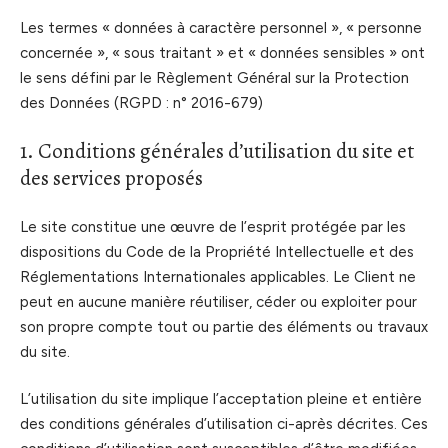
Les termes « données à caractère personnel », « personne
concernée », « sous traitant » et « données sensibles » ont
le sens défini par le Règlement Général sur la Protection
des Données (RGPD : n° 2016-679)
1. Conditions générales d’utilisation du site et
des services proposés
Le site constitue une œuvre de l’esprit protégée par les
dispositions du Code de la Propriété Intellectuelle et des
Réglementations Internationales applicables. Le Client ne
peut en aucune manière réutiliser, céder ou exploiter pour
son propre compte tout ou partie des éléments ou travaux
du site.
L’utilisation du site implique l’acceptation pleine et entière
des conditions générales d’utilisation ci-après décrites. Ces