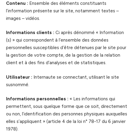
Contenu :
Ensemble des éléments constituants
l’information présente sur le site, notamment textes –
images – vidéos.
Informations clients :
Ci après dénommé « Information
(s) » qui correspondent à l’ensemble des données
personnelles susceptibles d’être détenues par le site pour
la gestion de votre compte, de la gestion de la relation
client et à des fins d’analyses et de statistiques.
Utilisateur :
Internaute se connectant, utilisant le site
susnommé.
Informations personnelles :
« Les informations qui
permettent, sous quelque forme que ce soit, directement
ou non, l’identification des personnes physiques auxquelles
elles s’appliquent » (article 4 de la loi n° 78-17 du 6 janvier
1978).