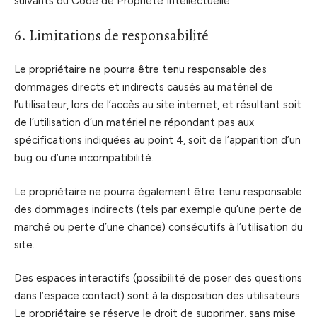
suivants du Code de Propriété Intellectuelle.
6. Limitations de responsabilité
Le propriétaire ne pourra être tenu responsable des
dommages directs et indirects causés au matériel de
l’utilisateur, lors de l’accès au site internet, et résultant soit
de l’utilisation d’un matériel ne répondant pas aux
spécifications indiquées au point 4, soit de l’apparition d’un
bug ou d’une incompatibilité.
Le propriétaire ne pourra également être tenu responsable
des dommages indirects (tels par exemple qu’une perte de
marché ou perte d’une chance) consécutifs à l’utilisation du
site.
Des espaces interactifs (possibilité de poser des questions
dans l’espace contact) sont à la disposition des utilisateurs.
Le propriétaire se réserve le droit de supprimer, sans mise