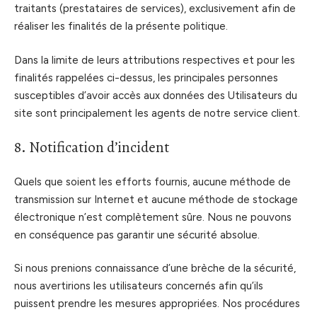
traitants (prestataires de services), exclusivement afin de
réaliser les finalités de la présente politique.
Dans la limite de leurs attributions respectives et pour les
finalités rappelées ci-dessus, les principales personnes
susceptibles d’avoir accès aux données des Utilisateurs du
site sont principalement les agents de notre service client.
8. Notification d’incident
Quels que soient les efforts fournis, aucune méthode de
transmission sur Internet et aucune méthode de stockage
électronique n’est complètement sûre. Nous ne pouvons
en conséquence pas garantir une sécurité absolue.
Si nous prenions connaissance d’une brèche de la sécurité,
nous avertirions les utilisateurs concernés afin qu’ils
puissent prendre les mesures appropriées. Nos procédures