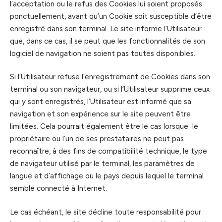
l’acceptation ou le refus des Cookies lui soient proposés
ponctuellement, avant qu’un Cookie soit susceptible d’être
enregistré dans son terminal. Le site informe l’Utilisateur
que, dans ce cas, il se peut que les fonctionnalités de son
logiciel de navigation ne soient pas toutes disponibles.
Si l’Utilisateur refuse l’enregistrement de Cookies dans son
terminal ou son navigateur, ou si l’Utilisateur supprime ceux
qui y sont enregistrés, l’Utilisateur est informé que sa
navigation et son expérience sur le site peuvent être
limitées. Cela pourrait également être le cas lorsque le
propriétaire ou l’un de ses prestataires ne peut pas
reconnaître, à des fins de compatibilité technique, le type
de navigateur utilisé par le terminal, les paramètres de
langue et d’affichage ou le pays depuis lequel le terminal
semble connecté à Internet.
Le cas échéant, le site décline toute responsabilité pour