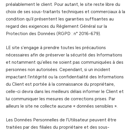
préalablement le client. Pour autant, le site reste libre du
choix de ses sous-traitants techniques et commerciaux à la
condition qu’il présentent les garanties suffisantes au
regard des exigences du Règlement Général sur la
Protection des Données (RGPD : n° 2016-679).
LE site s’engage à prendre toutes les précautions
nécessaires afin de préserver la sécurité des Informations
et notamment qu’elles ne soient pas communiquées à des
personnes non autorisées. Cependant, si un incident
impactant l’intégrité ou la confidentialité des Informations
du Client est portée à la connaissance du propriétaire,
celle-ci devra dans les meilleurs délais informer le Client et
lui communiquer les mesures de corrections prises. Par
ailleurs le site ne collecte aucune « données sensibles ».
Les Données Personnelles de l’Utilisateur peuvent être
traitées par des filiales du propriétaire et des sous-