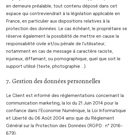
en demeure préalable, tout contenu déposé dans cet
espace qui contreviendrait à la législation applicable en
France, en particulier aux dispositions relatives à la
protection des données. Le cas échéant, le propriétaire se
réserve également la possibilité de mettre en cause la
responsabilité civile et/ou pénale de l’utilisateur,
notamment en cas de message à caractère raciste,
injurieux, diffamant, ou pornographique, quel que soit le
support utilisé (texte, photographie …).
7. Gestion des données personnelles
Le Client est informé des réglementations concernant la
communication marketing, la loi du 21 Juin 2014 pour la
confiance dans l’Economie Numérique, la Loi Informatique
et Liberté du 06 Août 2004 ainsi que du Règlement
Général sur la Protection des Données (RGPD : n° 2016-
679).