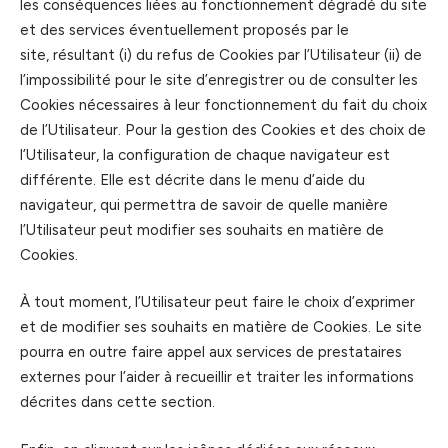
les conséquences liées au fonctionnement dégradé du site
et des services éventuellement proposés par le
site, résultant (i) du refus de Cookies par l’Utilisateur (ii) de
l’impossibilité pour le site d’enregistrer ou de consulter les
Cookies nécessaires à leur fonctionnement du fait du choix
de l’Utilisateur. Pour la gestion des Cookies et des choix de
l’Utilisateur, la configuration de chaque navigateur est
différente. Elle est décrite dans le menu d’aide du
navigateur, qui permettra de savoir de quelle manière
l’Utilisateur peut modifier ses souhaits en matière de
Cookies.
À tout moment, l’Utilisateur peut faire le choix d’exprimer
et de modifier ses souhaits en matière de Cookies. Le site
pourra en outre faire appel aux services de prestataires
externes pour l’aider à recueillir et traiter les informations
décrites dans cette section.