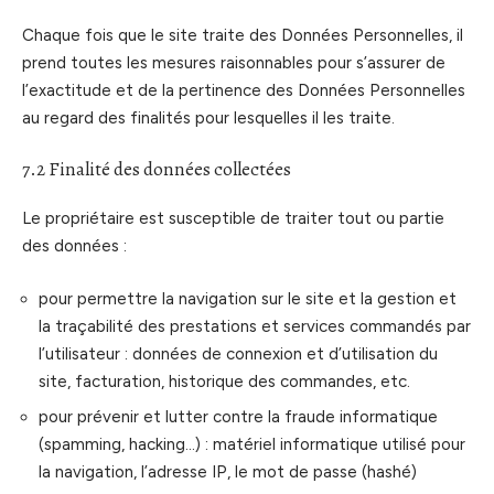
Chaque fois que le site traite des Données Personnelles, il
prend toutes les mesures raisonnables pour s’assurer de
l’exactitude et de la pertinence des Données Personnelles
au regard des finalités pour lesquelles il les traite.
7.2 Finalité des données collectées
Le propriétaire est susceptible de traiter tout ou partie
des données :
pour permettre la navigation sur le site et la gestion et
la traçabilité des prestations et services commandés par
l’utilisateur : données de connexion et d’utilisation du
site, facturation, historique des commandes, etc.
pour prévenir et lutter contre la fraude informatique
(spamming, hacking…) : matériel informatique utilisé pour
la navigation, l’adresse IP, le mot de passe (hashé)