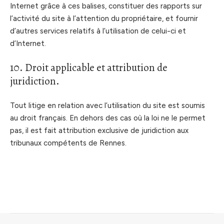
Internet grâce à ces balises, constituer des rapports sur
l’activité du site à l’attention du propriétaire, et fournir
d’autres services relatifs à l’utilisation de celui-ci et
d’Internet.
10. Droit applicable et attribution de
juridiction.
Tout litige en relation avec l’utilisation du site est soumis
au droit français. En dehors des cas où la loi ne le permet
pas, il est fait attribution exclusive de juridiction aux
tribunaux compétents de Rennes.