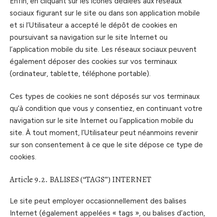
Enfin, en cliquant sur les icônes dédiées aux réseaux
sociaux figurant sur le site ou dans son application mobile
et si l’Utilisateur a accepté le dépôt de cookies en
poursuivant sa navigation sur le site Internet ou
l’application mobile du site. Les réseaux sociaux peuvent
également déposer des cookies sur vos terminaux
(ordinateur, tablette, téléphone portable).
Ces types de cookies ne sont déposés sur vos terminaux
qu’à condition que vous y consentiez, en continuant votre
navigation sur le site Internet ou l’application mobile du
site. À tout moment, l’Utilisateur peut néanmoins revenir
sur son consentement à ce que le site dépose ce type de
cookies.
Article 9.2. BALISES (“TAGS”) INTERNET
Le site peut employer occasionnellement des balises
Internet (également appelées « tags », ou balises d’action,