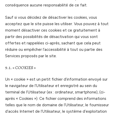
conséquence aucune responsabilité de ce fait.
Sauf si vous décidez de désactiver les cookies, vous
acceptez que le site puisse les utiliser. Vous pouvez à tout
moment désactiver ces cookies et ce gratuitement à
partir des possibilités de désactivation qui vous sont
offertes et rappelées ci-après, sachant que cela peut
réduire ou empêcher l’accessibilité à tout ou partie des
Services proposés par le site.
9.1. « COOKIES »
Un « cookie » est un petit fichier d’information envoyé sur
le navigateur de l’Utilisateur et enregistré au sein du
terminal de l’Utilisateur (ex : ordinateur, smartphone), (ci-
après « Cookies »). Ce fichier comprend des informations
telles que le nom de domaine de l’Utilisateur, le fournisseur
d’accès Internet de l’Utilisateur, le système d’exploitation