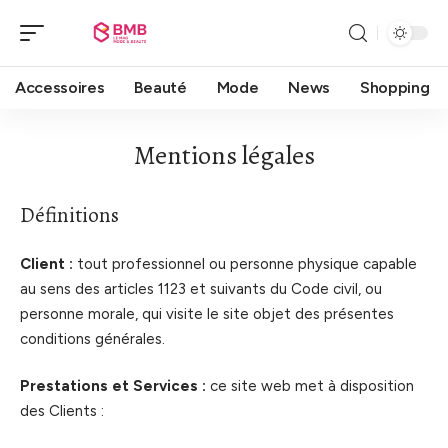
Accessoires
Beauté
Mode
News
Shopping
Mentions légales
Définitions
Client :
tout professionnel ou personne physique capable
au sens des articles 1123 et suivants du Code civil, ou
personne morale, qui visite le site objet des présentes
conditions générales.
Prestations et Services :
ce site web met à disposition
des Clients :