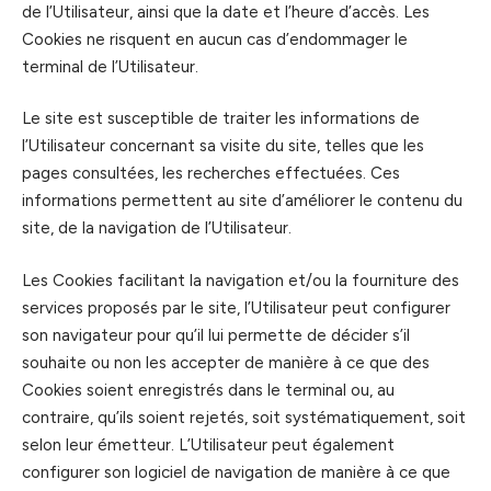
de l’Utilisateur, ainsi que la date et l’heure d’accès. Les
Cookies ne risquent en aucun cas d’endommager le
terminal de l’Utilisateur.
Le site est susceptible de traiter les informations de
l’Utilisateur concernant sa visite du site, telles que les
pages consultées, les recherches effectuées. Ces
informations permettent au site d’améliorer le contenu du
site, de la navigation de l’Utilisateur.
Les Cookies facilitant la navigation et/ou la fourniture des
services proposés par le site, l’Utilisateur peut configurer
son navigateur pour qu’il lui permette de décider s’il
souhaite ou non les accepter de manière à ce que des
Cookies soient enregistrés dans le terminal ou, au
contraire, qu’ils soient rejetés, soit systématiquement, soit
selon leur émetteur. L’Utilisateur peut également
configurer son logiciel de navigation de manière à ce que