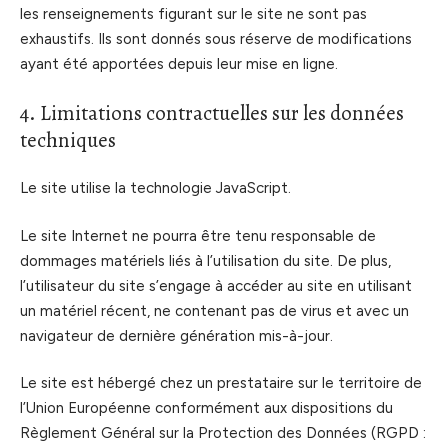
les renseignements figurant sur le site ne sont pas
exhaustifs. Ils sont donnés sous réserve de modifications
ayant été apportées depuis leur mise en ligne.
4. Limitations contractuelles sur les données
techniques
Le site utilise la technologie JavaScript.
Le site Internet ne pourra être tenu responsable de
dommages matériels liés à l’utilisation du site. De plus,
l’utilisateur du site s’engage à accéder au site en utilisant
un matériel récent, ne contenant pas de virus et avec un
navigateur de dernière génération mis-à-jour.
Le site est hébergé chez un prestataire sur le territoire de
l’Union Européenne conformément aux dispositions du
Règlement Général sur la Protection des Données (RGPD :