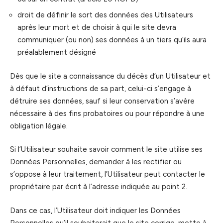
droit de définir le sort des données des Utilisateurs
après leur mort et de choisir à qui le site devra
communiquer (ou non) ses données à un tiers qu’ils aura
préalablement désigné
Dès que le site a connaissance du décès d’un Utilisateur et
à défaut d’instructions de sa part, celui-ci s’engage à
détruire ses données, sauf si leur conservation s’avère
nécessaire à des fins probatoires ou pour répondre à une
obligation légale.
Si l’Utilisateur souhaite savoir comment le site utilise ses
Données Personnelles, demander à les rectifier ou
s’oppose à leur traitement, l’Utilisateur peut contacter le
propriétaire par écrit à l’adresse indiquée au point 2.
Dans ce cas, l’Utilisateur doit indiquer les Données
Personnelles qu’il souhaiterait que le site corrige, mette à