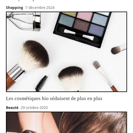
Shopping
7 décembre 2024
Les cosmétiques bio séduisent de plus en plus
Beauté
29 octobre 2020