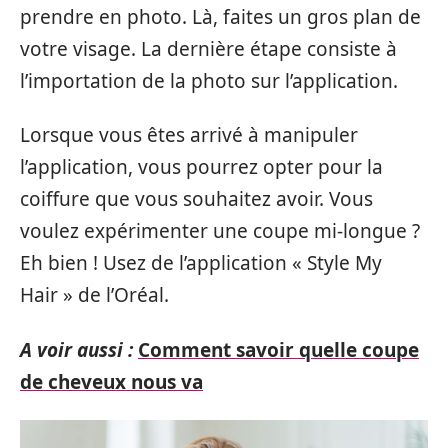
prendre en photo. Là, faites un gros plan de
votre visage. La dernière étape consiste à
l’importation de la photo sur l’application.
Lorsque vous êtes arrivé à manipuler
l’application, vous pourrez opter pour la
coiffure que vous souhaitez avoir. Vous
voulez expérimenter une coupe mi-longue ?
Eh bien ! Usez de l’application « Style My
Hair » de l’Oréal.
A voir aussi :
Comment savoir quelle coupe
de cheveux nous va