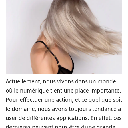
Actuellement, nous vivons dans un monde
où le numérique tient une place importante.
Pour effectuer une action, et ce quel que soit
le domaine, nous avons toujours tendance à
user de différentes applications. En effet, ces
dernières peuvent nous être d’une grande