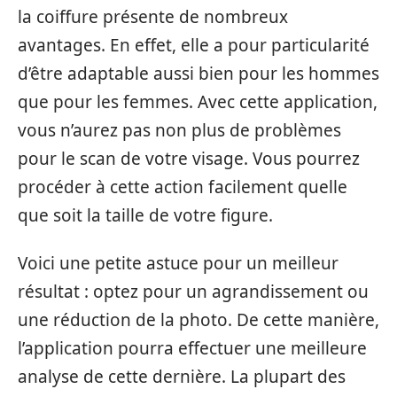
la coiffure présente de nombreux
avantages. En effet, elle a pour particularité
d’être adaptable aussi bien pour les hommes
que pour les femmes. Avec cette application,
vous n’aurez pas non plus de problèmes
pour le scan de votre visage. Vous pourrez
procéder à cette action facilement quelle
que soit la taille de votre figure.
Voici une petite astuce pour un meilleur
résultat : optez pour un agrandissement ou
une réduction de la photo. De cette manière,
l’application pourra effectuer une meilleure
analyse de cette dernière. La plupart des