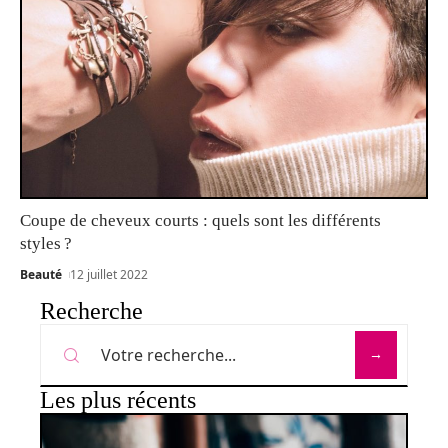
Coupe de cheveux courts : quels sont les différents
styles ?
Beauté
12 juillet 2022
Recherche
Les plus récents