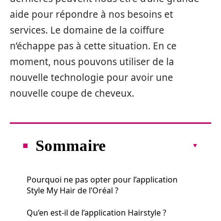
aide pour répondre à nos besoins et
services. Le domaine de la coiffure
n’échappe pas à cette situation. En ce
moment, nous pouvons utiliser de la
nouvelle technologie pour avoir une
nouvelle coupe de cheveux.
Sommaire
Pourquoi ne pas opter pour l’application
Style My Hair de l’Oréal ?
Qu’en est-il de l’application Hairstyle ?