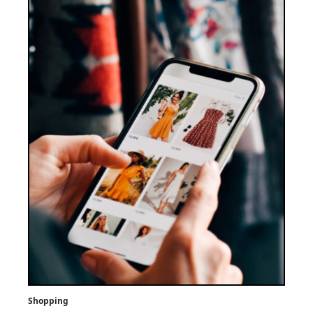
Shopping