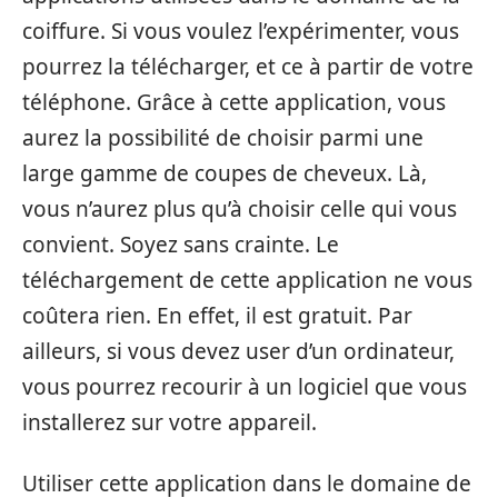
coiffure. Si vous voulez l’expérimenter, vous
pourrez la télécharger, et ce à partir de votre
téléphone. Grâce à cette application, vous
aurez la possibilité de choisir parmi une
large gamme de coupes de cheveux. Là,
vous n’aurez plus qu’à choisir celle qui vous
convient. Soyez sans crainte. Le
téléchargement de cette application ne vous
coûtera rien. En effet, il est gratuit. Par
ailleurs, si vous devez user d’un ordinateur,
vous pourrez recourir à un logiciel que vous
installerez sur votre appareil.
Utiliser cette application dans le domaine de