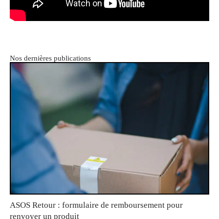
Nos dernières publications
ASOS Retour : formulaire de remboursement pour
renvoyer un produit