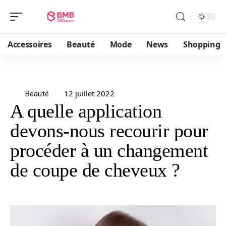
Accessoires
Beauté
Mode
News
Shopping
12 juillet 2022
Beauté
A quelle application
devons-nous recourir pour
procéder à un changement
de coupe de cheveux ?