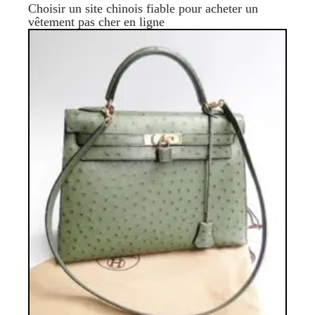
Choisir un site chinois fiable pour acheter un
vêtement pas cher en ligne