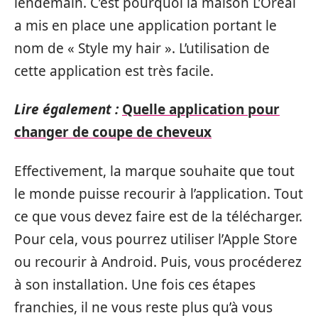
lendemain. C’est pourquoi la maison L’Oréal
a mis en place une application portant le
nom de « Style my hair ». L’utilisation de
cette application est très facile.
Lire également :
Quelle application pour
changer de coupe de cheveux
Effectivement, la marque souhaite que tout
le monde puisse recourir à l’application. Tout
ce que vous devez faire est de la télécharger.
Pour cela, vous pourrez utiliser l’Apple Store
ou recourir à Android. Puis, vous procéderez
à son installation. Une fois ces étapes
franchies, il ne vous reste plus qu’à vous