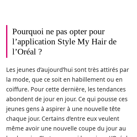
Pourquoi ne pas opter pour
l’application Style My Hair de
l’Oréal ?
Les jeunes d’aujourd’hui sont très attirés par
la mode, que ce soit en habillement ou en
coiffure. Pour cette dernière, les tendances
abondent de jour en jour. Ce qui pousse ces
jeunes gens à aspirer à une nouvelle tête
chaque jour. Certains d’entre eux veulent
même avoir une nouvelle coupe du jour au