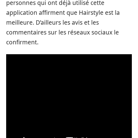
personnes qui ont déjà utilisé cette
application affirment que Hairstyle est la
meilleure. D’ailleurs les avis et les
commentaires sur les réseaux sociaux le
confirment.