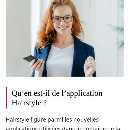
Qu’en est-il de l’application
Hairstyle ?
Hairstyle figure parmi les nouvelles
applications utilisées dans le domaine de la