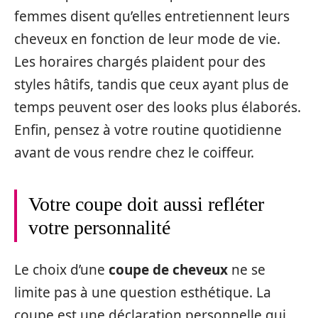
femmes disent qu’elles entretiennent leurs
cheveux en fonction de leur mode de vie.
Les horaires chargés plaident pour des
styles hâtifs, tandis que ceux ayant plus de
temps peuvent oser des looks plus élaborés.
Enfin, pensez à votre routine quotidienne
avant de vous rendre chez le coiffeur.
Votre coupe doit aussi refléter
votre personnalité
Le choix d’une
coupe de cheveux
ne se
limite pas à une question esthétique. La
coupe est une déclaration personnelle qui