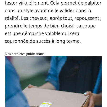
tester virtuellement. Cela permet de palpiter
dans un style avant de le valider dans la
réalité. Les cheveux, après tout, repoussent ;
prendre le temps de bien choisir sa coupe
est une démarche valable qui sera
couronnée de succès à long terme.
Nos dernières publications