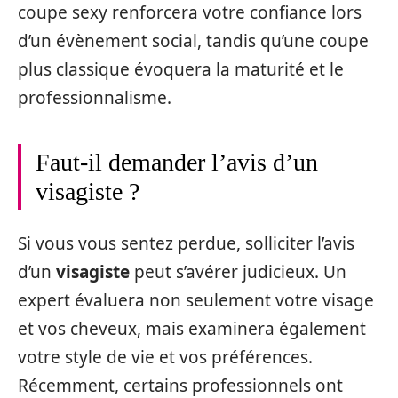
coupe sexy renforcera votre confiance lors
d’un évènement social, tandis qu’une coupe
plus classique évoquera la maturité et le
professionnalisme.
Faut-il demander l’avis d’un
visagiste ?
Si vous vous sentez perdue, solliciter l’avis
d’un
visagiste
peut s’avérer judicieux. Un
expert évaluera non seulement votre visage
et vos cheveux, mais examinera également
votre style de vie et vos préférences.
Récemment, certains professionnels ont