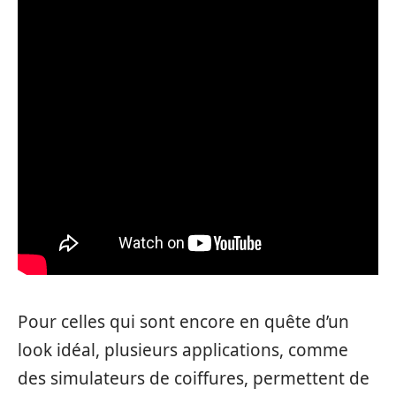
Pour celles qui sont encore en quête d’un
look idéal, plusieurs applications, comme
des simulateurs de coiffures, permettent de