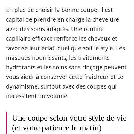
En plus de choisir la bonne coupe, il est
capital de prendre en charge la chevelure
avec des soins adaptés. Une routine
capillaire efficace renforce les cheveux et
favorise leur éclat, quel que soit le style. Les
masques nourrissants, les traitements
hydratants et les soins sans rinçage peuvent
vous aider à conserver cette fraîcheur et ce
dynamisme, surtout avec des coupes qui
nécessitent du volume.
Une coupe selon votre style de vie
(et votre patience le matin)