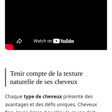
Tenir compte de la texture
naturelle de ses cheveux
Chaque
type de cheveux
présente des
avantages et des défis uniques. Cheveux