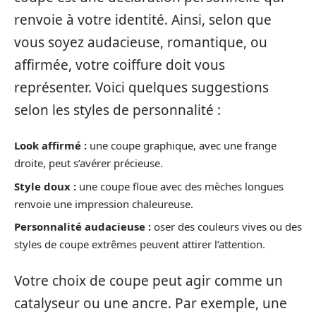
renvoie à votre identité. Ainsi, selon que
vous soyez audacieuse, romantique, ou
affirmée, votre coiffure doit vous
représenter. Voici quelques suggestions
selon les styles de personnalité :
Look affirmé :
une coupe graphique, avec une frange
droite, peut s’avérer précieuse.
Style doux :
une coupe floue avec des mèches longues
renvoie une impression chaleureuse.
Personnalité audacieuse :
oser des couleurs vives ou des
styles de coupe extrêmes peuvent attirer l’attention.
Votre choix de coupe peut agir comme un
catalyseur ou une ancre. Par exemple, une