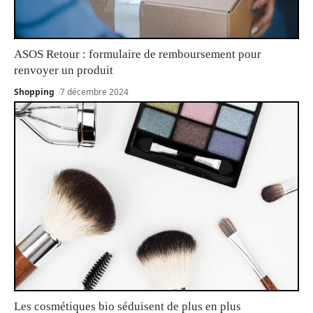
ASOS Retour : formulaire de remboursement pour
renvoyer un produit
Shopping
7 décembre 2024
Les cosmétiques bio séduisent de plus en plus