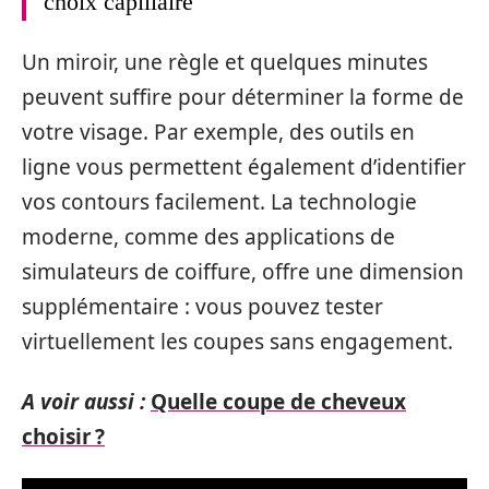
choix capillaire
Un miroir, une règle et quelques minutes
peuvent suffire pour déterminer la forme de
votre visage. Par exemple, des outils en
ligne vous permettent également d’identifier
vos contours facilement. La technologie
moderne, comme des applications de
simulateurs de coiffure, offre une dimension
supplémentaire : vous pouvez tester
virtuellement les coupes sans engagement.
A voir aussi :
Quelle coupe de cheveux
choisir ?