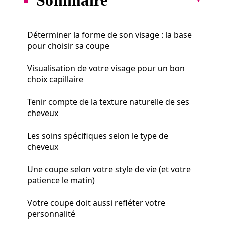
Déterminer la forme de son visage : la base
pour choisir sa coupe
Visualisation de votre visage pour un bon
choix capillaire
Tenir compte de la texture naturelle de ses
cheveux
Les soins spécifiques selon le type de
cheveux
Une coupe selon votre style de vie (et votre
patience le matin)
Votre coupe doit aussi refléter votre
personnalité