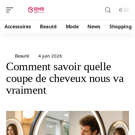
Accessoires
Beauté
Mode
News
Shopping
4 juin 2026
Beauté
Comment savoir quelle
coupe de cheveux nous va
vraiment