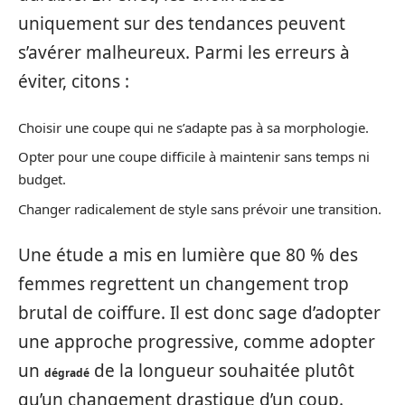
uniquement sur des tendances peuvent
s’avérer malheureux. Parmi les erreurs à
éviter, citons :
Choisir une coupe qui ne s’adapte pas à sa morphologie.
Opter pour une coupe difficile à maintenir sans temps ni
budget.
Changer radicalement de style sans prévoir une transition.
Une étude a mis en lumière que 80 % des
femmes regrettent un changement trop
brutal de coiffure. Il est donc sage d’adopter
une approche progressive, comme adopter
un
de la longueur souhaitée plutôt
dégradé
qu’un changement drastique d’un coup.