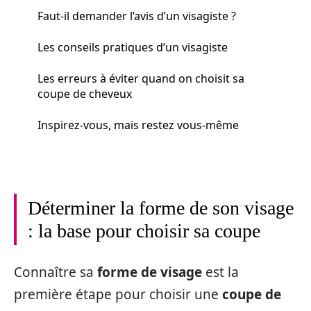
Faut-il demander l’avis d’un visagiste ?
Les conseils pratiques d’un visagiste
Les erreurs à éviter quand on choisit sa
coupe de cheveux
Inspirez-vous, mais restez vous-même
Déterminer la forme de son visage
: la base pour choisir sa coupe
Connaître sa
forme de visage
est la
première étape pour choisir une
coupe de