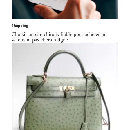
Shopping
Choisir un site chinois fiable pour acheter un
vêtement pas cher en ligne