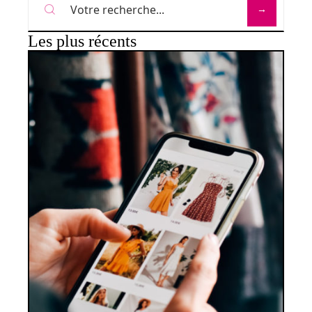
Les plus récents