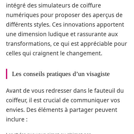
intégré des simulateurs de coiffure
numériques pour proposer des aperçus de
différents styles. Ces innovations apportent
une dimension ludique et rassurante aux
transformations, ce qui est appréciable pour
celles qui craignent le changement.
Les conseils pratiques d’un visagiste
Avant de vous redresser dans le fauteuil du
coiffeur, il est crucial de communiquer vos
envies. Des éléments à partager peuvent
inclure :