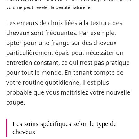
volume peut révéler la beauté naturelle.
Les erreurs de choix liées à la texture des
cheveux sont fréquentes. Par exemple,
opter pour une frange sur des cheveux
particulièrement épais peut nécessiter un
entretien constant, ce qui n’est pas pratique
pour tout le monde. En tenant compte de
votre routine quotidienne, il est plus
probable que vous maîtrisiez votre nouvelle
coupe.
Les soins spécifiques selon le type de
cheveux