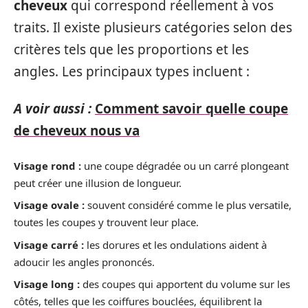
cheveux
qui correspond réellement à vos
traits. Il existe plusieurs catégories selon des
critères tels que les proportions et les
angles. Les principaux types incluent :
A voir aussi :
Comment savoir quelle coupe
de cheveux nous va
Visage rond :
une coupe dégradée ou un carré plongeant
peut créer une illusion de longueur.
Visage ovale :
souvent considéré comme le plus versatile,
toutes les coupes y trouvent leur place.
Visage carré :
les dorures et les ondulations aident à
adoucir les angles prononcés.
Visage long :
des coupes qui apportent du volume sur les
côtés, telles que les coiffures bouclées, équilibrent la