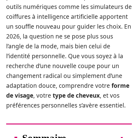
outils numériques comme les simulateurs de
coiffures à intelligence artificielle apportent
un souffle nouveau pour guider les choix. En
2026, la question ne se pose plus sous
l’angle de la mode, mais bien celui de
l’identité personnelle. Que vous soyez à la
recherche d’une nouvelle coupe pour un
changement radical ou simplement d’une
adaptation douce, comprendre votre
forme
de visage
, votre
type de cheveux
, et vos
préférences personnelles s’avère essentiel.
Sommaire