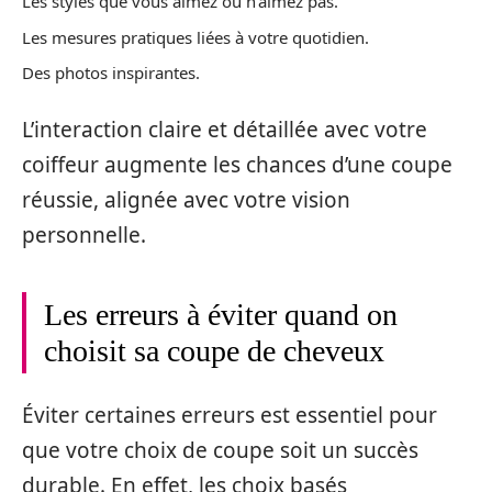
Les styles que vous aimez ou n’aimez pas.
Les mesures pratiques liées à votre quotidien.
Des photos inspirantes.
L’interaction claire et détaillée avec votre
coiffeur augmente les chances d’une coupe
réussie, alignée avec votre vision
personnelle.
Les erreurs à éviter quand on
choisit sa coupe de cheveux
Éviter certaines erreurs est essentiel pour
que votre choix de coupe soit un succès
durable. En effet, les choix basés