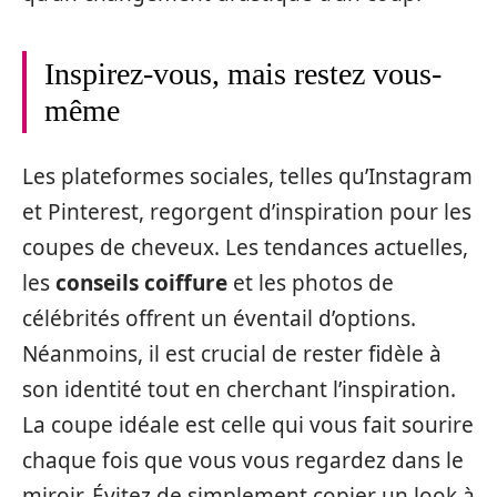
Inspirez-vous, mais restez vous-
même
Les plateformes sociales, telles qu’Instagram
et Pinterest, regorgent d’inspiration pour les
coupes de cheveux. Les tendances actuelles,
les
conseils coiffure
et les photos de
célébrités offrent un éventail d’options.
Néanmoins, il est crucial de rester fidèle à
son identité tout en cherchant l’inspiration.
La coupe idéale est celle qui vous fait sourire
chaque fois que vous vous regardez dans le
miroir. Évitez de simplement copier un look à