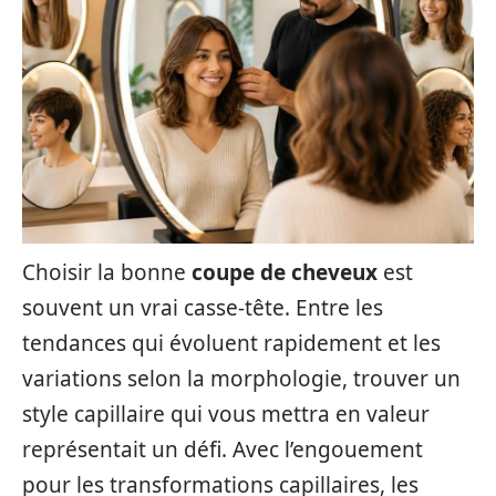
Choisir la bonne
coupe de cheveux
est
souvent un vrai casse-tête. Entre les
tendances qui évoluent rapidement et les
variations selon la morphologie, trouver un
style capillaire qui vous mettra en valeur
représentait un défi. Avec l’engouement
pour les transformations capillaires, les