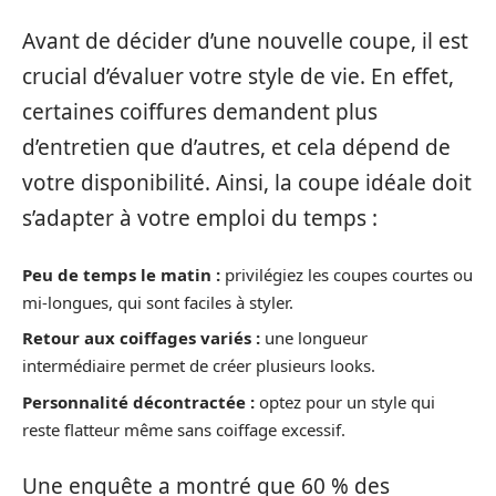
Avant de décider d’une nouvelle coupe, il est
crucial d’évaluer votre style de vie. En effet,
certaines coiffures demandent plus
d’entretien que d’autres, et cela dépend de
votre disponibilité. Ainsi, la coupe idéale doit
s’adapter à votre emploi du temps :
Peu de temps le matin :
privilégiez les coupes courtes ou
mi-longues, qui sont faciles à styler.
Retour aux coiffages variés :
une longueur
intermédiaire permet de créer plusieurs looks.
Personnalité décontractée :
optez pour un style qui
reste flatteur même sans coiffage excessif.
Une enquête a montré que 60 % des