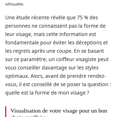
silhouette.
Une étude récente révèle que 75 % des
personnes ne connaissent pas la forme de
leur visage, mais cette information est
fondamentale pour éviter les déceptions et
les regrets après une coupe. En se basant
sur ce paramètre, un coiffeur visagiste peut
vous conseiller davantage sur les styles
optimaux. Alors, avant de prendre rendez-
vous, il est conseillé de se poser la question :
quelle est la forme de mon visage ?
Visualisation de votre visage pour un bon