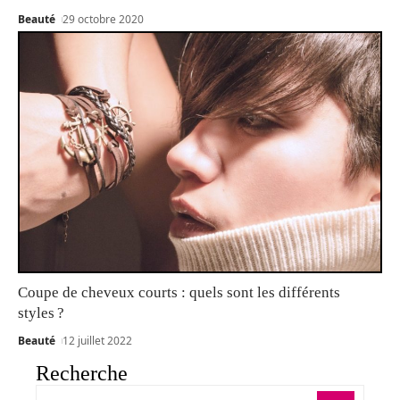
Beauté
29 octobre 2020
Coupe de cheveux courts : quels sont les différents
styles ?
Beauté
12 juillet 2022
Recherche