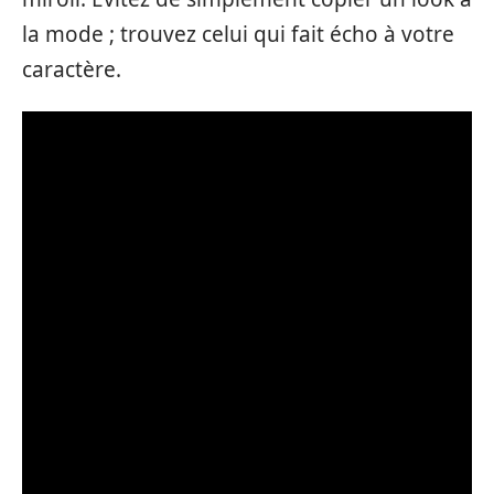
la mode ; trouvez celui qui fait écho à votre
caractère.