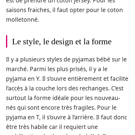
est de prendre un coton jersey. Pour les
saisons fraiches, il faut opter pour le coton
molletonné.
Le style, le design et la forme
Il y a plusieurs styles de pyjamas bébé sur le
marché. Parmi les plus prisés, il y a le
pyjama en Y. Il s’ouvre entièrement et facilite
l’accès à la couche lors des rechanges. C’est
surtout la forme idéale pour les nouveau-
nés qui sont encore très fragiles. Pour le
pyjama en T, il s’ouvre à l’arrière. Il faut donc
être très habile car il requiert une