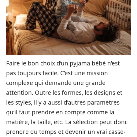
Faire le bon choix d’un pyjama bébé n’est
pas toujours facile. C’est une mission
complexe qui demande une grande
attention. Outre les formes, les designs et
les styles, il y a aussi d’autres paramètres
qu’il faut prendre en compte comme la
matière, la taille, etc. La sélection peut donc
prendre du temps et devenir un vrai casse-