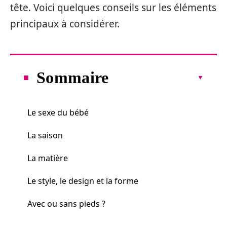
tête. Voici quelques conseils sur les éléments
principaux à considérer.
Sommaire
Le sexe du bébé
La saison
La matière
Le style, le design et la forme
Avec ou sans pieds ?