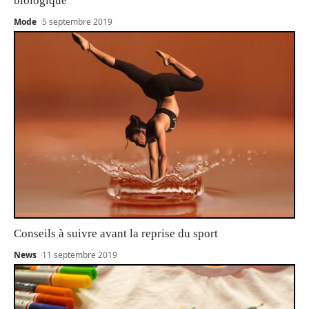
biologique
Mode
5 septembre 2019
Conseils à suivre avant la reprise du sport
News
11 septembre 2019