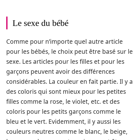
Le sexe du bébé
Comme pour n’importe quel autre article
pour les bébés, le choix peut être basé sur le
sexe. Les articles pour les filles et pour les
garçons peuvent avoir des différences
considérables. La couleur en fait partie. Il y a
des coloris qui sont mieux pour les petites
filles comme la rose, le violet, etc. et des
coloris pour les petits garçons comme le
bleu et le vert. Evidemment, il y aussi les
couleurs neutres comme le blanc, le beige,