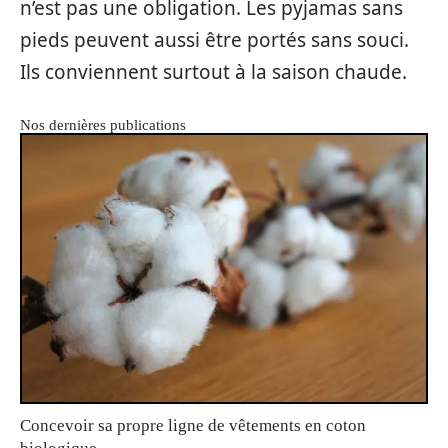
n’est pas une obligation. Les pyjamas sans
pieds peuvent aussi être portés sans souci.
Ils conviennent surtout à la saison chaude.
Nos dernières publications
Concevoir sa propre ligne de vêtements en coton