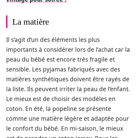
La matière
Il s’agit d’un des éléments les plus
importants à considérer lors de l’achat car la
peau du bébé est encore très fragile et
sensible. Les pyjamas fabriqués avec des
matières synthétiques doivent être rayés de
la liste. Ils peuvent irriter la peau de l’enfant.
Le mieux est de choisir des modèles en
coton. En été, la popeline se présente
comme une matière légère et adaptée pour
le confort du bébé. En mi-saison, le mieux