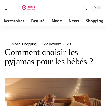
Accessoires
Beauté
Mode
News
Shopping
22 octobre 2023
Mode
,
Shopping
Comment choisir les
pyjamas pour les bébés ?