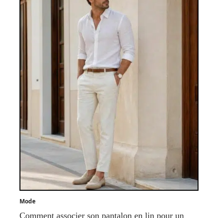
Mode
Comment associer son pantalon en lin pour un