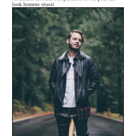
look homme réussi