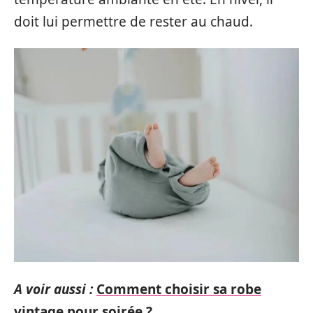
doit lui permettre de rester au chaud.
A voir aussi :
Comment choisir sa robe
vintage pour soirée ?