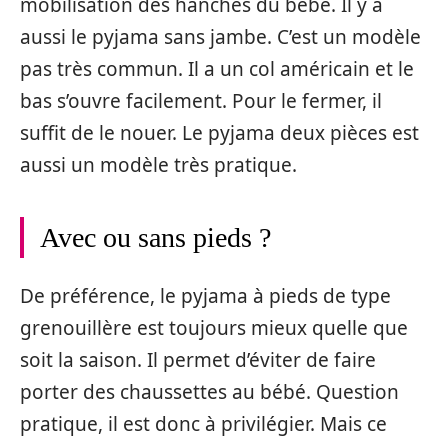
mobilisation des hanches du bébé. Il y a
aussi le pyjama sans jambe. C’est un modèle
pas très commun. Il a un col américain et le
bas s’ouvre facilement. Pour le fermer, il
suffit de le nouer. Le pyjama deux pièces est
aussi un modèle très pratique.
Avec ou sans pieds ?
De préférence, le pyjama à pieds de type
grenouillère est toujours mieux quelle que
soit la saison. Il permet d’éviter de faire
porter des chaussettes au bébé. Question
pratique, il est donc à privilégier. Mais ce