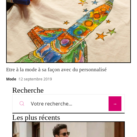
Etre à la mode à sa façon avec du personnalisé
Mode
12 septembre 2019
Recherche
Les plus récents