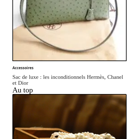
Accessoires
Sac de luxe : les inconditionnels Hermès, Chanel
et Dior
Au top