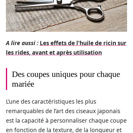
A lire aussi :
Les effets de l'huile de ricin sur
les rides, avant et après utilisation
Des coupes uniques pour chaque
mariée
L’une des caractéristiques les plus
remarquables de l’art des ciseaux japonais
est la capacité à personnaliser chaque coupe
en fonction de la texture, de la longueur et