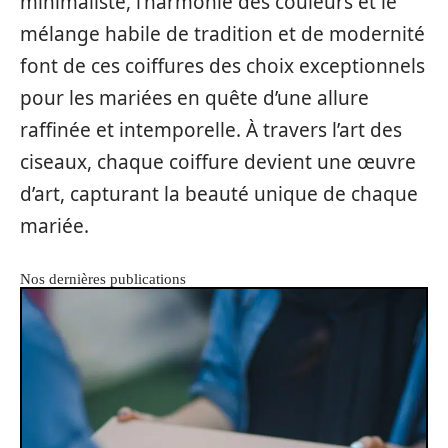
minimaliste, l’harmonie des couleurs et le
mélange habile de tradition et de modernité
font de ces coiffures des choix exceptionnels
pour les mariées en quête d’une allure
raffinée et intemporelle. À travers l’art des
ciseaux, chaque coiffure devient une œuvre
d’art, capturant la beauté unique de chaque
mariée.
Nos dernières publications