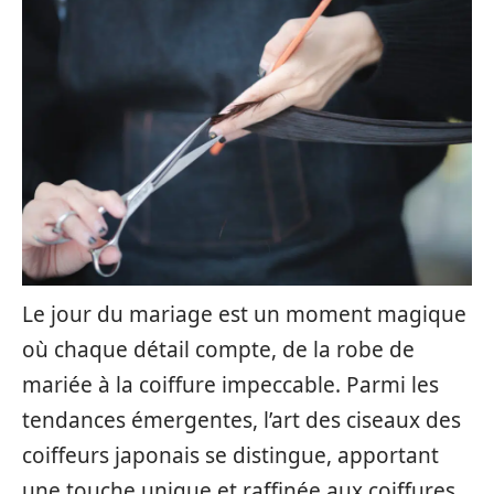
Le jour du mariage est un moment magique
où chaque détail compte, de la robe de
mariée à la coiffure impeccable. Parmi les
tendances émergentes, l’art des ciseaux des
coiffeurs japonais se distingue, apportant
une touche unique et raffinée aux coiffures