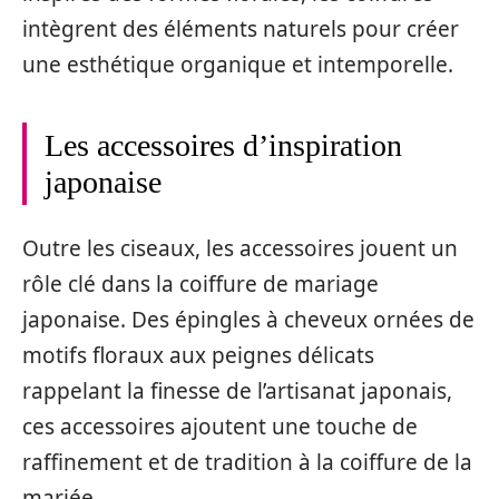
intègrent des éléments naturels pour créer
une esthétique organique et intemporelle.
Les accessoires d’inspiration
japonaise
Outre les ciseaux, les accessoires jouent un
rôle clé dans la coiffure de mariage
japonaise. Des épingles à cheveux ornées de
motifs floraux aux peignes délicats
rappelant la finesse de l’artisanat japonais,
ces accessoires ajoutent une touche de
raffinement et de tradition à la coiffure de la
mariée.