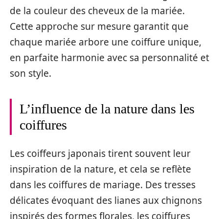
de la couleur des cheveux de la mariée.
Cette approche sur mesure garantit que
chaque mariée arbore une coiffure unique,
en parfaite harmonie avec sa personnalité et
son style.
L’influence de la nature dans les
coiffures
Les coiffeurs japonais tirent souvent leur
inspiration de la nature, et cela se reflète
dans les coiffures de mariage. Des tresses
délicates évoquant des lianes aux chignons
inspirés des formes florales, les coiffures