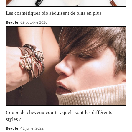
Les cosmétiques bio séduisent de plus en plus
Beauté
29 octobre 2020
Coupe de cheveux courts : quels sont les différents
styles ?
Beauté
12 juillet 2022