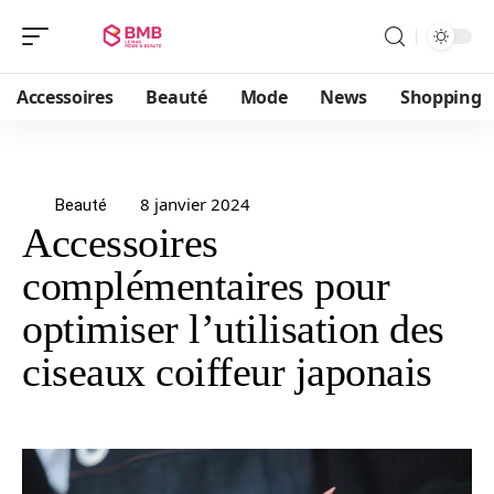
Accessoires
Beauté
Mode
News
Shopping
8 janvier 2024
Beauté
Accessoires
complémentaires pour
optimiser l’utilisation des
ciseaux coiffeur japonais