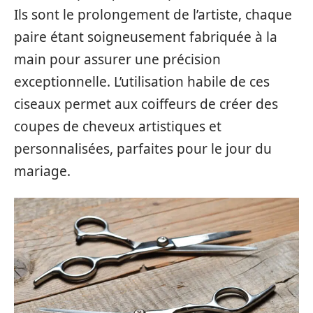
Ils sont le prolongement de l’artiste, chaque
paire étant soigneusement fabriquée à la
main pour assurer une précision
exceptionnelle. L’utilisation habile de ces
ciseaux permet aux coiffeurs de créer des
coupes de cheveux artistiques et
personnalisées, parfaites pour le jour du
mariage.