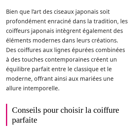
Bien que l’art des ciseaux japonais soit
profondément enraciné dans la tradition, les
coiffeurs japonais intègrent également des
éléments modernes dans leurs créations.
Des coiffures aux lignes épurées combinées
à des touches contemporaines créent un
équilibre parfait entre le classique et le
moderne, offrant ainsi aux mariées une
allure intemporelle.
Conseils pour choisir la coiffure
parfaite