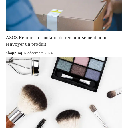
ASOS Retour : formulaire de remboursement pour
renvoyer un produit
Shopping
7 décembre 2024