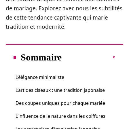
de mariage. Explorez avec nous les subtilités
de cette tendance captivante qui marie
tradition et modernité.
Sommaire
L’élégance minimaliste
L’art des ciseaux : une tradition japonaise
Des coupes uniques pour chaque mariée
L’influence de la nature dans les coiffures
Les accessoires d’inspiration japonaise