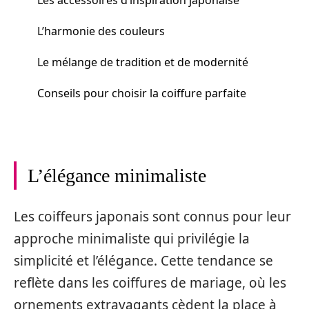
L’harmonie des couleurs
Le mélange de tradition et de modernité
Conseils pour choisir la coiffure parfaite
L’élégance minimaliste
Les coiffeurs japonais sont connus pour leur
approche minimaliste qui privilégie la
simplicité et l’élégance. Cette tendance se
reflète dans les coiffures de mariage, où les
ornements extravagants cèdent la place à