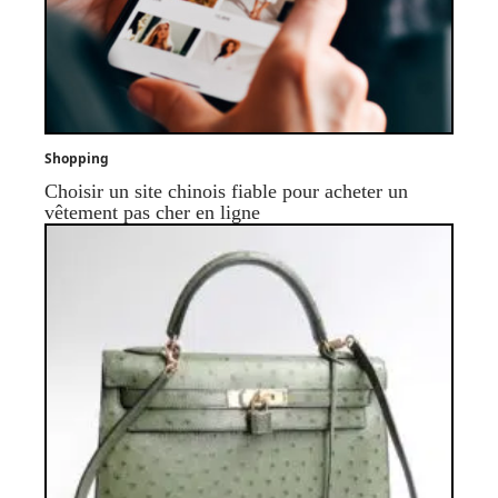
Shopping
Choisir un site chinois fiable pour acheter un
vêtement pas cher en ligne