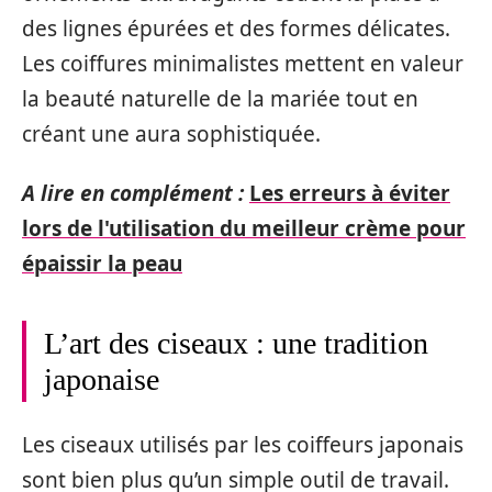
des lignes épurées et des formes délicates.
Les coiffures minimalistes mettent en valeur
la beauté naturelle de la mariée tout en
créant une aura sophistiquée.
A lire en complément :
Les erreurs à éviter
lors de l'utilisation du meilleur crème pour
épaissir la peau
L’art des ciseaux : une tradition
japonaise
Les ciseaux utilisés par les coiffeurs japonais
sont bien plus qu’un simple outil de travail.