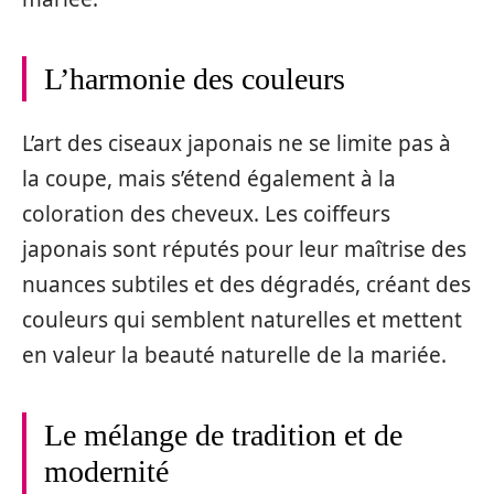
L’harmonie des couleurs
L’art des ciseaux japonais ne se limite pas à
la coupe, mais s’étend également à la
coloration des cheveux. Les coiffeurs
japonais sont réputés pour leur maîtrise des
nuances subtiles et des dégradés, créant des
couleurs qui semblent naturelles et mettent
en valeur la beauté naturelle de la mariée.
Le mélange de tradition et de
modernité