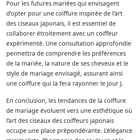
Pour les futures mariées qui envisagent
d’opter pour une coiffure inspirée de l’art
des ciseaux japonais, il est essentiel de
collaborer étroitement avec un coiffeur
expérimenté. Une consultation approfondie
permettra de comprendre les préférences
de la mariée, la nature de ses cheveux et le
style de mariage envisagé, assurant ainsi
une coiffure qui la fera rayonner le jour J.
En conclusion, les tendances de la coiffure
de mariage évoluent vers une esthétique où
l’art des ciseaux des coiffeurs japonais
occupe une place prépondérante. L’élégance