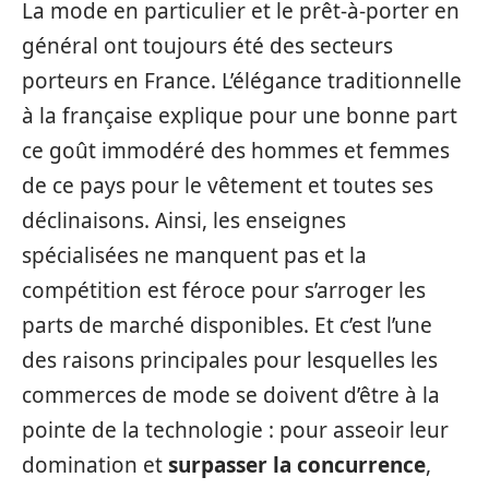
La mode en particulier et le prêt-à-porter en
général ont toujours été des secteurs
porteurs en France. L’élégance traditionnelle
à la française explique pour une bonne part
ce goût immodéré des hommes et femmes
de ce pays pour le vêtement et toutes ses
déclinaisons. Ainsi, les enseignes
spécialisées ne manquent pas et la
compétition est féroce pour s’arroger les
parts de marché disponibles. Et c’est l’une
des raisons principales pour lesquelles les
commerces de mode se doivent d’être à la
pointe de la technologie : pour asseoir leur
domination et
surpasser la concurrence
,