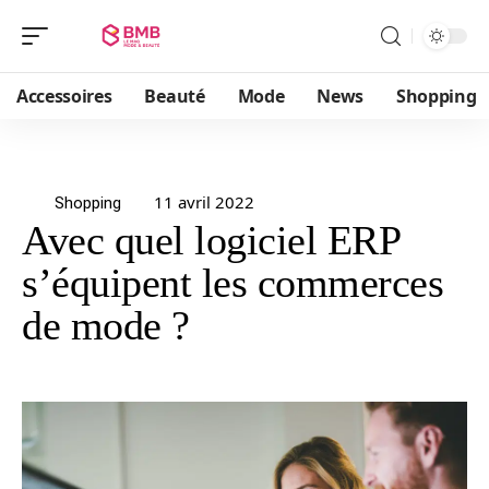
Accessoires
Beauté
Mode
News
Shopping
11 avril 2022
Shopping
Avec quel logiciel ERP
s’équipent les commerces
de mode ?