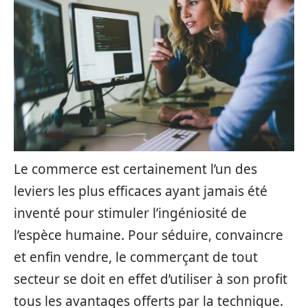
Le commerce est certainement l’un des
leviers les plus efficaces ayant jamais été
inventé pour stimuler l’ingéniosité de
l’espèce humaine. Pour séduire, convaincre
et enfin vendre, le commerçant de tout
secteur se doit en effet d’utiliser à son profit
tous les avantages offerts par la technique.