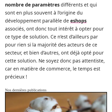
nombre de paramètres
différents et qui
sont en plus souvent à l’origine du
développement parallèle de
eshops
associés, ont donc tout intérêt à opter pour
ce type de solution. Ce n’est d’ailleurs par
pour rien si la majorité des acteurs de ce
secteur, et bien d’autres, ont déjà opté pour
cette solution. Ne soyez donc pas attentiste,
car en matière de commerce, le temps est
précieux !
Nos dernières publications