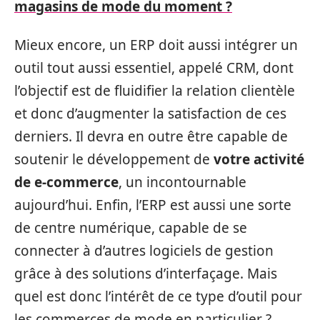
magasins de mode du moment ?
Mieux encore, un ERP doit aussi intégrer un
outil tout aussi essentiel, appelé CRM, dont
l’objectif est de fluidifier la relation clientèle
et donc d’augmenter la satisfaction de ces
derniers. Il devra en outre être capable de
soutenir le développement de
votre activité
de e-commerce
, un incontournable
aujourd’hui. Enfin, l’ERP est aussi une sorte
de centre numérique, capable de se
connecter à d’autres logiciels de gestion
grâce à des solutions d’interfaçage. Mais
quel est donc l’intérêt de ce type d’outil pour
les commerces de mode en particulier ?