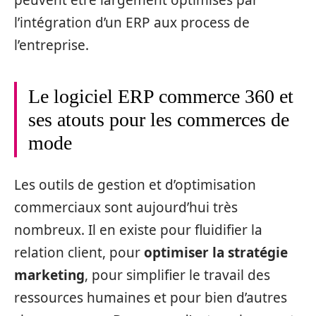
peuvent être largement optimisés par
l’intégration d’un ERP aux process de
l’entreprise.
Le logiciel ERP commerce 360 et
ses atouts pour les commerces de
mode
Les outils de gestion et d’optimisation
commerciaux sont aujourd’hui très
nombreux. Il en existe pour fluidifier la
relation client, pour
optimiser la stratégie
marketing
, pour simplifier le travail des
ressources humaines et pour bien d’autres