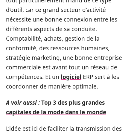
tout particulièrement friand de ce type
d’outil, car ce grand secteur d’activité
nécessite une bonne connexion entre les
différents aspects de sa conduite.
Comptabilité, achats, gestion de la
conformité, des ressources humaines,
stratégie marketing, une bonne entreprise
commerciale est avant tout un réseau de
compétences. Et un
logiciel
ERP sert à les
coordonner de manière optimale.
A voir aussi :
Top 3 des plus grandes
capitales de la mode dans le monde
L’idée est ici de faciliter la transmission des