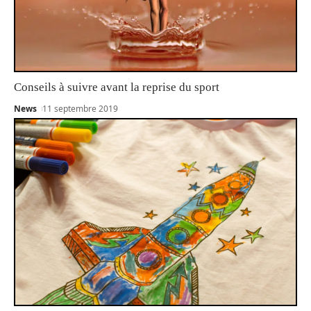
Conseils à suivre avant la reprise du sport
News
11 septembre 2019