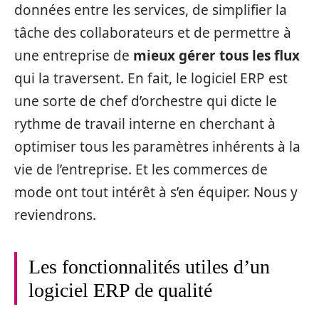
données entre les services, de simplifier la
tâche des collaborateurs et de permettre à
une entreprise de
mieux gérer tous les flux
qui la traversent. En fait, le logiciel ERP est
une sorte de chef d’orchestre qui dicte le
rythme de travail interne en cherchant à
optimiser tous les paramètres inhérents à la
vie de l’entreprise. Et les commerces de
mode ont tout intérêt à s’en équiper. Nous y
reviendrons.
Les fonctionnalités utiles d’un
logiciel ERP de qualité