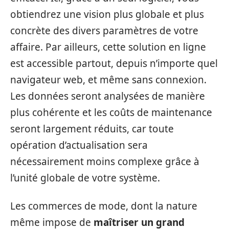
obtiendrez une vision plus globale et plus
concrète des divers paramètres de votre
affaire. Par ailleurs, cette solution en ligne
est accessible partout, depuis n’importe quel
navigateur web, et même sans connexion.
Les données seront analysées de manière
plus cohérente et les coûts de maintenance
seront largement réduits, car toute
opération d’actualisation sera
nécessairement moins complexe grâce à
l’unité globale de votre système.
Les commerces de mode, dont la nature
même impose de
maîtriser un grand