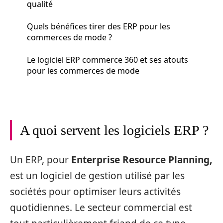
qualité
Quels bénéfices tirer des ERP pour les
commerces de mode ?
Le logiciel ERP commerce 360 et ses atouts
pour les commerces de mode
A quoi servent les logiciels ERP ?
Un ERP, pour
Enterprise Resource Planning,
est un logiciel de gestion utilisé par les
sociétés pour optimiser leurs activités
quotidiennes. Le secteur commercial est