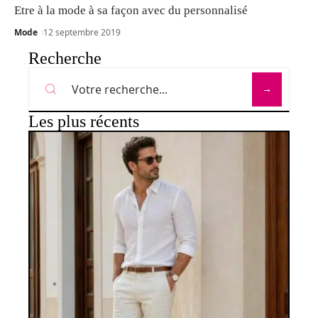
Etre à la mode à sa façon avec du personnalisé
Mode
12 septembre 2019
Recherche
Les plus récents