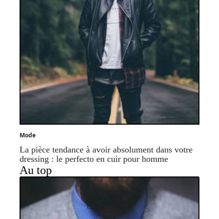
Mode
La pièce tendance à avoir absolument dans votre
dressing : le perfecto en cuir pour homme
Au top