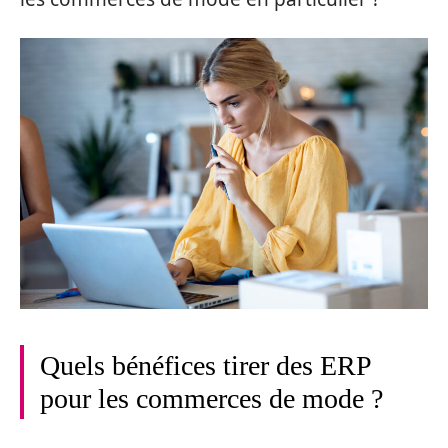
Quels bénéfices tirer des ERP
pour les commerces de mode ?