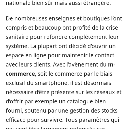
nationale bien sûr mais aussi étrangère.
De nombreuses enseignes et boutiques l’ont
compris et beaucoup ont profité de la crise
sanitaire pour refondre complètement leur
système. La plupart ont décidé d’ouvrir un
espace en ligne pour maintenir le contact
avec leurs clients. Avec l’avènement du
m-
commerce
, soit le commerce par le biais
exclusif du smartphone, il est désormais
nécessaire d’être présente sur les réseaux et
d’offrir par exemple un catalogue bien
fourni, soutenu par une gestion des stocks
efficace pour survivre. Tous paramètres qui