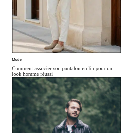
Mode
Comment associer son pantalon en lin pour un
look homme réussi