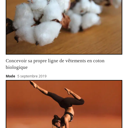
Concevoir sa propre ligne de vêtements en coton
biologique
Mode
5 septembre 2019