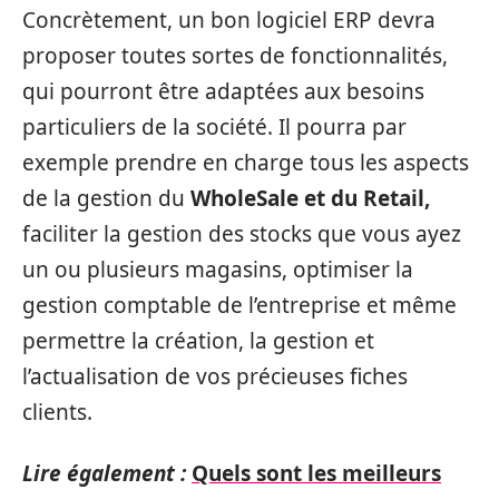
Concrètement, un bon logiciel ERP devra
proposer toutes sortes de fonctionnalités,
qui pourront être adaptées aux besoins
particuliers de la société. Il pourra par
exemple prendre en charge tous les aspects
de la gestion du
WholeSale et du Retail,
faciliter la gestion des stocks que vous ayez
un ou plusieurs magasins, optimiser la
gestion comptable de l’entreprise et même
permettre la création, la gestion et
l’actualisation de vos précieuses fiches
clients.
Lire également :
Quels sont les meilleurs