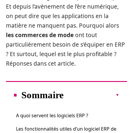
Et depuis l’avènement de l’ère numérique,
on peut dire que les applications en la
matière ne manquent pas. Pourquoi alors
les commerces de mode
ont tout
particulièrement besoin de s’équiper en ERP
? Et surtout, lequel est le plus profitable ?
Réponses dans cet article.
Sommaire
A quoi servent les logiciels ERP ?
Les fonctionnalités utiles d’un logiciel ERP de