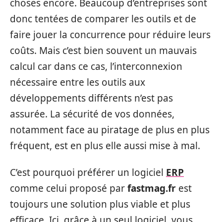
choses encore. Beaucoup d’entreprises sont
donc tentées de comparer les outils et de
faire jouer la concurrence pour réduire leurs
coûts. Mais c’est bien souvent un mauvais
calcul car dans ce cas, l’interconnexion
nécessaire entre les outils aux
développements différents n’est pas
assurée. La sécurité de vos données,
notamment face au piratage de plus en plus
fréquent, est en plus elle aussi mise à mal.
C’est pourquoi préférer un logiciel
ERP
comme celui proposé par
fastmag.fr
est
toujours une solution plus viable et plus
efficace. Ici, grâce à un seul logiciel, vous