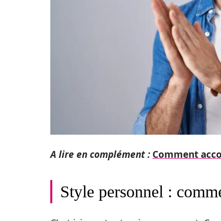
A lire en complément :
Comment accord
Style personnel : comme