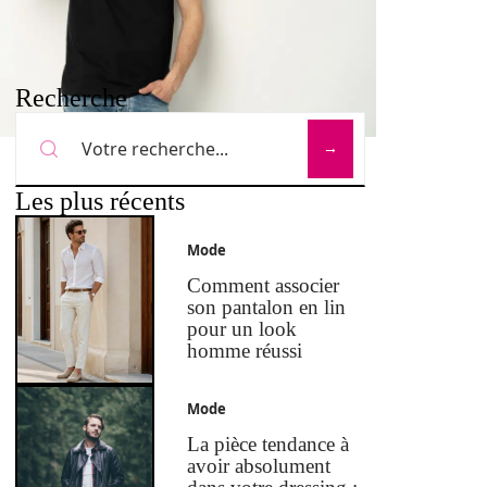
Recherche
Les plus récents
Mode
Comment associer
son pantalon en lin
pour un look
homme réussi
Mode
La pièce tendance à
avoir absolument