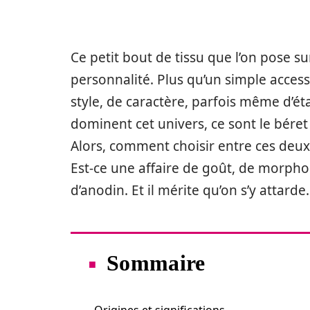
Ce petit bout de tissu que l’on pose su
personnalité. Plus qu’un simple accesso
style, de caractère, parfois même d’état
dominent cet univers, ce sont le bére
Alors, comment choisir entre ces deux 
Est-ce une affaire de goût, de morphol
d’anodin. Et il mérite qu’on s’y attarde.
Sommaire