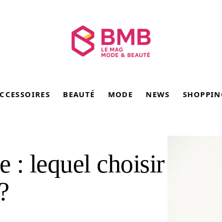
CCESSOIRES
BEAUTÉ
MODE
NEWS
SHOPPIN
e : lequel choisir
?