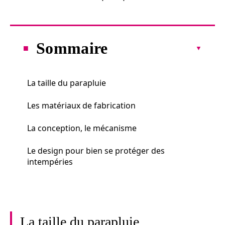
Sommaire
La taille du parapluie
Les matériaux de fabrication
La conception, le mécanisme
Le design pour bien se protéger des
intempéries
La taille du parapluie