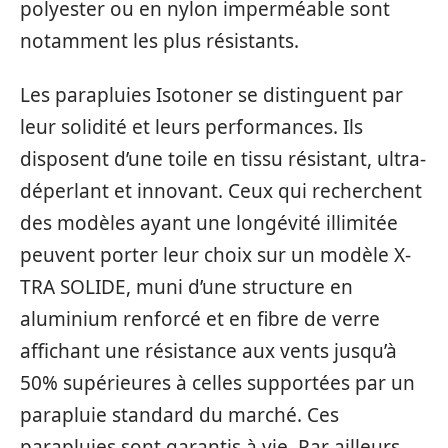
polyester ou en nylon imperméable sont
notamment les plus résistants.
Les parapluies Isotoner se distinguent par
leur solidité et leurs performances. Ils
disposent d’une toile en tissu résistant, ultra-
déperlant et innovant. Ceux qui recherchent
des modèles ayant une longévité illimitée
peuvent porter leur choix sur un modèle X-
TRA SOLIDE, muni d’une structure en
aluminium renforcé et en fibre de verre
affichant une résistance aux vents jusqu’à
50% supérieures à celles supportées par un
parapluie standard du marché. Ces
parapluies sont garantis à vie. Par ailleurs,