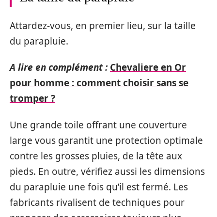
Attardez-vous, en premier lieu, sur la taille
du parapluie.
A lire en complément :
Chevaliere en Or
pour homme : comment choisir sans se
tromper ?
Une grande toile offrant une couverture
large vous garantit une protection optimale
contre les grosses pluies, de la tête aux
pieds. En outre, vérifiez aussi les dimensions
du parapluie une fois qu’il est fermé. Les
fabricants rivalisent de techniques pour