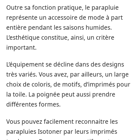
Outre sa fonction pratique, le parapluie
représente un accessoire de mode à part
entière pendant les saisons humides.
L’esthétique constitue, ainsi, un critère
important.
L’équipement se décline dans des designs
très variés. Vous avez, par ailleurs, un large
choix de coloris, de motifs, d’imprimés pour
la toile. La poignée peut aussi prendre
différentes formes.
Vous pouvez facilement reconnaitre les
parapluies Isotoner par leurs imprimés