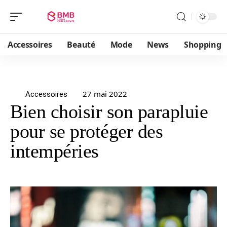
Accessoires
Beauté
Mode
News
Shopping
27 mai 2022
Accessoires
Bien choisir son parapluie
pour se protéger des
intempéries