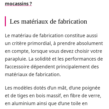
mocassins ?
Les matériaux de fabrication
Le matériau de fabrication constitue aussi
un critère primordial, à prendre absolument
en compte, lorsque vous devez choisir votre
parapluie. La solidité et les performances de
l’accessoire dépendent principalement des
matériaux de fabrication.
Les modèles dotés d’un mât, d’une poignée
et de tiges en bois massif, en fibre de verre,
en aluminium ainsi que d’une toile en