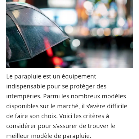
Le parapluie est un équipement
indispensable pour se protéger des
intempéries. Parmi les nombreux modèles
disponibles sur le marché, il s’avère difficile
de faire son choix. Voici les critères à
considérer pour s’assurer de trouver le
meilleur modèle de parapluie.