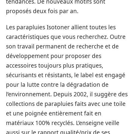
tendances. De nouveaux motifs sont
proposés deux fois par an.
Les parapluies Isotoner allient toutes les
caractéristiques que vous recherchez. Outre
son travail permanent de recherche et de
développement pour proposer des
accessoires toujours plus pratiques,
sécurisants et résistants, le label est engagé
pour la lutte contre la dégradation de
l’environnement. Depuis 2002, il suggère des
collections de parapluies faits avec une toile
et une poignée entièrement fait en
matériaux 100% recyclés. L’enseigne veille
aussi sur le rapport qualité/prix de ses