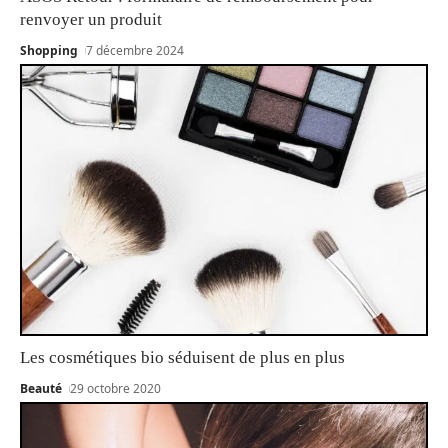
renvoyer un produit
Shopping
7 décembre 2024
Les cosmétiques bio séduisent de plus en plus
Beauté
29 octobre 2020