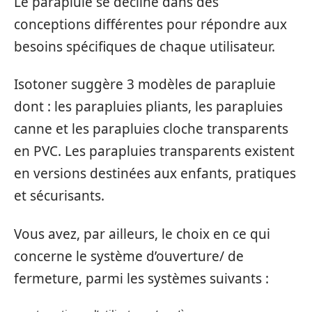
Le parapluie se décline dans des
conceptions différentes pour répondre aux
besoins spécifiques de chaque utilisateur.
Isotoner suggère 3 modèles de parapluie
dont : les parapluies pliants, les parapluies
canne et les parapluies cloche transparents
en PVC. Les parapluies transparents existent
en versions destinées aux enfants, pratiques
et sécurisants.
Vous avez, par ailleurs, le choix en ce qui
concerne le système d’ouverture/ de
fermeture, parmi les systèmes suivants :