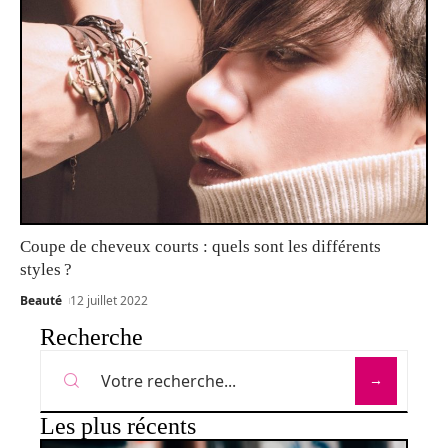
Coupe de cheveux courts : quels sont les différents
styles ?
Beauté
12 juillet 2022
Recherche
Les plus récents