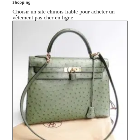
Shopping
Choisir un site chinois fiable pour acheter un
vêtement pas cher en ligne