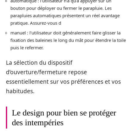
automatique : l’utilisateur n’a qu’à appuyer sur un
bouton pour déployer ou fermer le parapluie. Les
parapluies automatiques présentent un réel avantage
pratique. Assurez-vous d
manuel : l’utilisateur doit généralement faire glisser la
fixation des baleines le long du mât pour étendre la toile
puis le refermer.
La sélection du dispositif
d’ouverture/fermeture repose
essentiellement sur vos préférences et vos
habitudes.
Le design pour bien se protéger
des intempéries