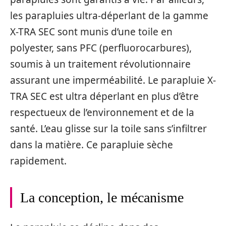
les parapluies ultra-déperlant de la gamme
X-TRA SEC sont munis d’une toile en
polyester, sans PFC (perfluorocarbures),
soumis à un traitement révolutionnaire
assurant une imperméabilité. Le parapluie X-
TRA SEC est ultra déperlant en plus d’être
respectueux de l’environnement et de la
santé. L’eau glisse sur la toile sans s’infiltrer
dans la matière. Ce parapluie sèche
rapidement.
La conception, le mécanisme