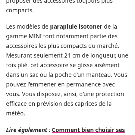
proposer des accessoires toujours plus
compacts.
Les modèles de
parapluie isotoner
de la
gamme MINI font notamment partie des
accessoires les plus compacts du marché.
Mesurant seulement 21 cm de longueur, une
fois plié, cet accessoire se glisse aisément
dans un sac ou la poche d’un manteau. Vous
pouvez l’emmener en permanence avec
vous. Vous disposez, ainsi, d’une protection
efficace en prévision des caprices de la
météo.
Lire également :
Comment bien choisir ses