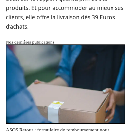
produits. Et pour accommoder au mieux ses
clients, elle offre la livraison dès 39 Euros
d’achats.
Nos dernières publications
ASOS Retour : formulaire de remboursement pour