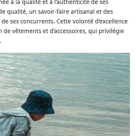
e à la qualité et à l’authenticité de ses
e qualité, un savoir-faire artisanal et des
 de ses concurrents. Cette volonté d’excellence
n de vêtements et d’accessoires, qui privilégie
.