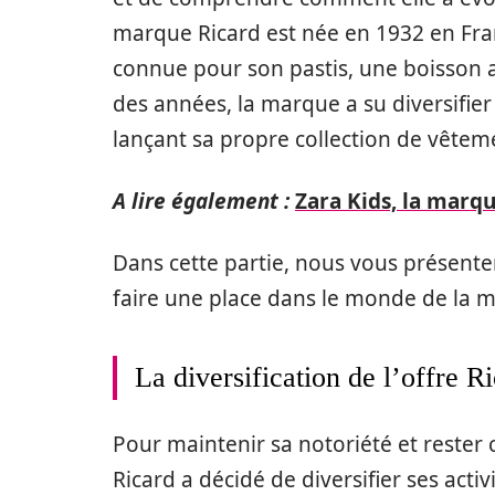
marque Ricard est née en 1932 en Franc
connue pour son pastis, une boisson al
des années, la marque a su diversifie
lançant sa propre collection de vêteme
A lire également :
Zara Kids, la marq
Dans cette partie, nous vous présente
faire une place dans le monde de la m
La diversification de l’offre R
Pour maintenir sa notoriété et rester
Ricard a décidé de diversifier ses acti