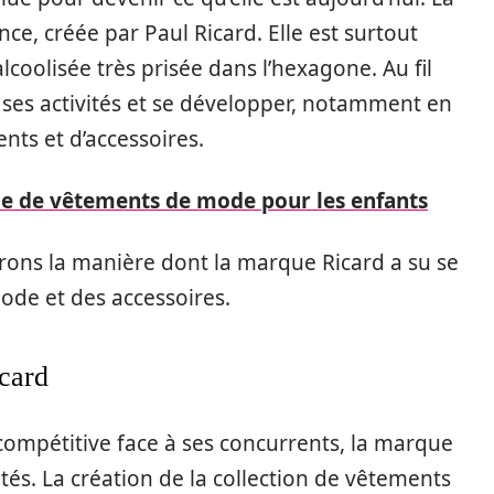
e, créée par Paul Ricard. Elle est surtout
coolisée très prisée dans l’hexagone. Au fil
r ses activités et se développer, notamment en
nts et d’accessoires.
ue de vêtements de mode pour les enfants
rons la manière dont la marque Ricard a su se
ode et des accessoires.
icard
 compétitive face à ses concurrents, la marque
vités. La création de la collection de vêtements