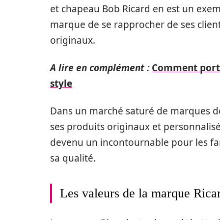
et chapeau Bob Ricard en est un exemp
marque de se rapprocher de ses clients
originaux.
A lire en complément :
Comment porte
style
Dans un marché saturé de marques de
ses produits originaux et personnalis
devenu un incontournable pour les fa
sa qualité.
Les valeurs de la marque Rica