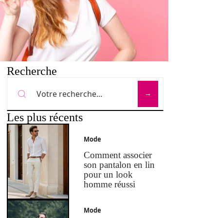
Recherche
Les plus récents
Mode
Comment associer
son pantalon en lin
pour un look
homme réussi
Mode