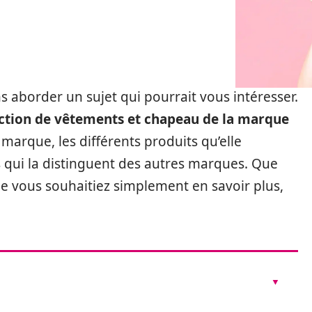
ns aborder un sujet qui pourrait vous intéresser.
ection de vêtements et chapeau de la marque
marque, les différents produits qu’elle
s qui la distinguent des autres marques. Que
e vous souhaitiez simplement en savoir plus,