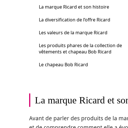
La marque Ricard et son histoire
La diversification de l’offre Ricard
Les valeurs de la marque Ricard
Les produits phares de la collection de
vêtements et chapeau Bob Ricard
Le chapeau Bob Ricard
La marque Ricard et son
Avant de parler des produits de la mar
et de comprendre comment elle a évolu