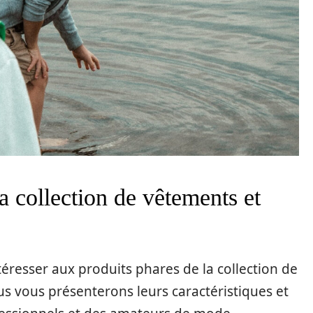
a collection de vêtements et
téresser aux produits phares de la collection de
s vous présenterons leurs caractéristiques et