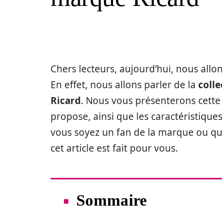
Chers lecteurs, aujourd’hui, nous allo
En effet, nous allons parler de la
coll
Ricard
. Nous vous présenterons cette 
propose, ainsi que les caractéristique
vous soyez un fan de la marque ou qu
cet article est fait pour vous.
Sommaire