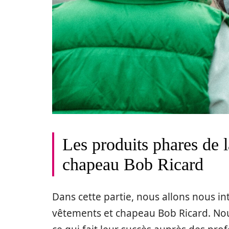
Les produits phares de l
chapeau Bob Ricard
Dans cette partie, nous allons nous in
vêtements et chapeau Bob Ricard. Nou