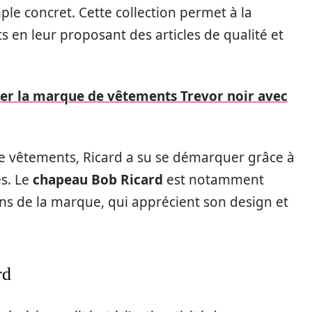
le concret. Cette collection permet à la
 en leur proposant des articles de qualité et
r la marque de vêtements Trevor noir avec
 vêtements, Ricard a su se démarquer grâce à
és. Le
chapeau Bob Ricard
est notamment
ns de la marque, qui apprécient son design et
rd