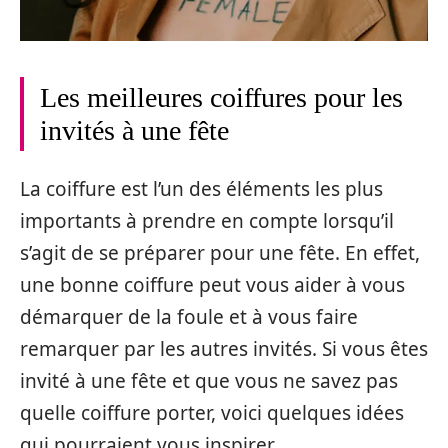
Les meilleures coiffures pour les
invités à une fête
La coiffure est l’un des éléments les plus
importants à prendre en compte lorsqu’il
s’agit de se préparer pour une fête. En effet,
une bonne coiffure peut vous aider à vous
démarquer de la foule et à vous faire
remarquer par les autres invités. Si vous êtes
invité à une fête et que vous ne savez pas
quelle coiffure porter, voici quelques idées
qui pourraient vous inspirer.