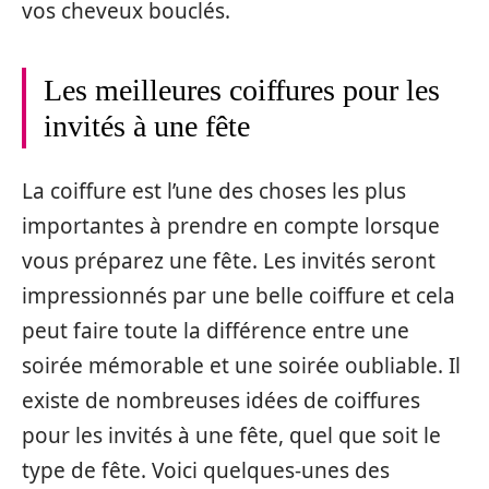
vos cheveux bouclés.
Les meilleures coiffures pour les
invités à une fête
La coiffure est l’une des choses les plus
importantes à prendre en compte lorsque
vous préparez une fête. Les invités seront
impressionnés par une belle coiffure et cela
peut faire toute la différence entre une
soirée mémorable et une soirée oubliable. Il
existe de nombreuses idées de coiffures
pour les invités à une fête, quel que soit le
type de fête. Voici quelques-unes des