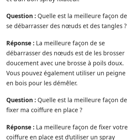
Question :
Quelle est la meilleure façon de
se débarrasser des nœuds et des tangles ?
Réponse :
La meilleure façon de se
débarrasser des nœuds est de les brosser
doucement avec une brosse à poils doux.
Vous pouvez également utiliser un peigne
en bois pour les démêler.
Question :
Quelle est la meilleure façon de
fixer ma coiffure en place ?
Réponse :
La meilleure façon de fixer votre
coiffure en place est d’utiliser un spray