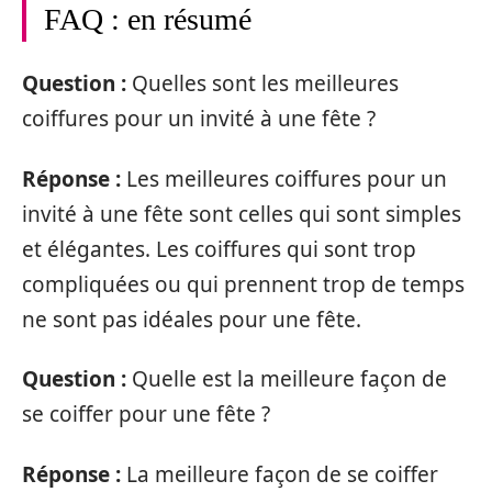
FAQ : en résumé
Question :
Quelles sont les meilleures
coiffures pour un invité à une fête ?
Réponse :
Les meilleures coiffures pour un
invité à une fête sont celles qui sont simples
et élégantes. Les coiffures qui sont trop
compliquées ou qui prennent trop de temps
ne sont pas idéales pour une fête.
Question :
Quelle est la meilleure façon de
se coiffer pour une fête ?
Réponse :
La meilleure façon de se coiffer