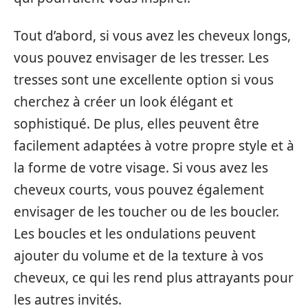
Tout d’abord, si vous avez les cheveux longs,
vous pouvez envisager de les tresser. Les
tresses sont une excellente option si vous
cherchez à créer un look élégant et
sophistiqué. De plus, elles peuvent être
facilement adaptées à votre propre style et à
la forme de votre visage. Si vous avez les
cheveux courts, vous pouvez également
envisager de les toucher ou de les boucler.
Les boucles et les ondulations peuvent
ajouter du volume et de la texture à vos
cheveux, ce qui les rend plus attrayants pour
les autres invités.