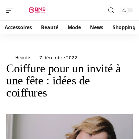
Accessoires
Beauté
Mode
News
Shopping
7 décembre 2022
Beauté
Coiffure pour un invité à
une fête : idées de
coiffures