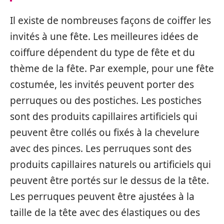
Il existe de nombreuses façons de coiffer les
invités à une fête. Les meilleures idées de
coiffure dépendent du type de fête et du
thème de la fête. Par exemple, pour une fête
costumée, les invités peuvent porter des
perruques ou des postiches. Les postiches
sont des produits capillaires artificiels qui
peuvent être collés ou fixés à la chevelure
avec des pinces. Les perruques sont des
produits capillaires naturels ou artificiels qui
peuvent être portés sur le dessus de la tête.
Les perruques peuvent être ajustées à la
taille de la tête avec des élastiques ou des