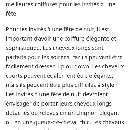
meilleures coiffures pour les invités à une
fête.
Pour les invités à une fête de nuit, il est
important d’avoir une coiffure élégante et
sophistiquée. Les cheveux longs sont
parfaits pour les soirées, car ils peuvent être
facilement dressed up ou down. Les cheveux
courts peuvent également être élégants,
mais ils peuvent être plus difficiles à style.
Les invités à une fête de nuit devraient
envisager de porter leurs cheveux longs
détachés ou relevés en un chignon élégant
ou en une queue-de-cheval chic. Les cheveux