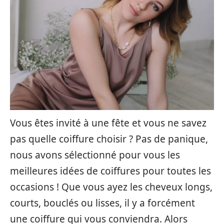
Vous êtes invité à une fête et vous ne savez
pas quelle coiffure choisir ? Pas de panique,
nous avons sélectionné pour vous les
meilleures idées de coiffures pour toutes les
occasions ! Que vous ayez les cheveux longs,
courts, bouclés ou lisses, il y a forcément
une coiffure qui vous conviendra. Alors