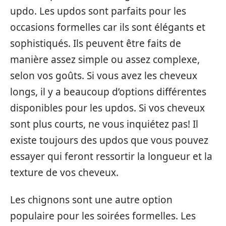
updo. Les updos sont parfaits pour les
occasions formelles car ils sont élégants et
sophistiqués. Ils peuvent être faits de
manière assez simple ou assez complexe,
selon vos goûts. Si vous avez les cheveux
longs, il y a beaucoup d’options différentes
disponibles pour les updos. Si vos cheveux
sont plus courts, ne vous inquiétez pas! Il
existe toujours des updos que vous pouvez
essayer qui feront ressortir la longueur et la
texture de vos cheveux.
Les chignons sont une autre option
populaire pour les soirées formelles. Les