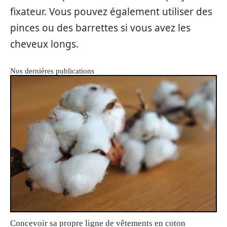
fixateur. Vous pouvez également utiliser des
pinces ou des barrettes si vous avez les
cheveux longs.
Nos dernières publications
Concevoir sa propre ligne de vêtements en coton