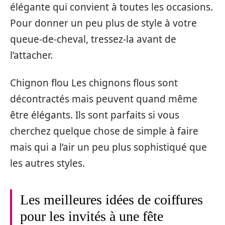
élégante qui convient à toutes les occasions.
Pour donner un peu plus de style à votre
queue-de-cheval, tressez-la avant de
l’attacher.
Chignon flou Les chignons flous sont
décontractés mais peuvent quand même
être élégants. Ils sont parfaits si vous
cherchez quelque chose de simple à faire
mais qui a l’air un peu plus sophistiqué que
les autres styles.
Les meilleures idées de coiffures
pour les invités à une fête