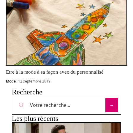
Etre à la mode à sa façon avec du personnalisé
Mode
12 septembre 2019
Recherche
Les plus récents