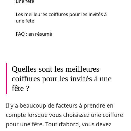
une fête
Les meilleures coiffures pour les invités à
une fête
FAQ : en résumé
Quelles sont les meilleures
coiffures pour les invités à une
fête ?
Il y a beaucoup de facteurs à prendre en
compte lorsque vous choisissez une coiffure
pour une fête. Tout d’abord, vous devez