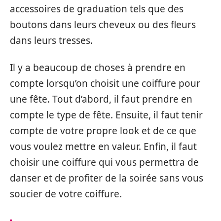
accessoires de graduation tels que des
boutons dans leurs cheveux ou des fleurs
dans leurs tresses.
Il y a beaucoup de choses à prendre en
compte lorsqu’on choisit une coiffure pour
une fête. Tout d’abord, il faut prendre en
compte le type de fête. Ensuite, il faut tenir
compte de votre propre look et de ce que
vous voulez mettre en valeur. Enfin, il faut
choisir une coiffure qui vous permettra de
danser et de profiter de la soirée sans vous
soucier de votre coiffure.