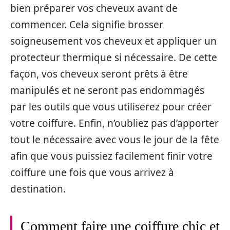
bien préparer vos cheveux avant de
commencer. Cela signifie brosser
soigneusement vos cheveux et appliquer un
protecteur thermique si nécessaire. De cette
façon, vos cheveux seront prêts à être
manipulés et ne seront pas endommagés
par les outils que vous utiliserez pour créer
votre coiffure. Enfin, n’oubliez pas d’apporter
tout le nécessaire avec vous le jour de la fête
afin que vous puissiez facilement finir votre
coiffure une fois que vous arrivez à
destination.
Comment faire une coiffure chic et