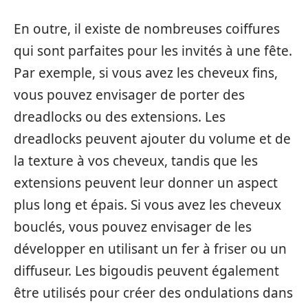
En outre, il existe de nombreuses coiffures
qui sont parfaites pour les invités à une fête.
Par exemple, si vous avez les cheveux fins,
vous pouvez envisager de porter des
dreadlocks ou des extensions. Les
dreadlocks peuvent ajouter du volume et de
la texture à vos cheveux, tandis que les
extensions peuvent leur donner un aspect
plus long et épais. Si vous avez les cheveux
bouclés, vous pouvez envisager de les
développer en utilisant un fer à friser ou un
diffuseur. Les bigoudis peuvent également
être utilisés pour créer des ondulations dans