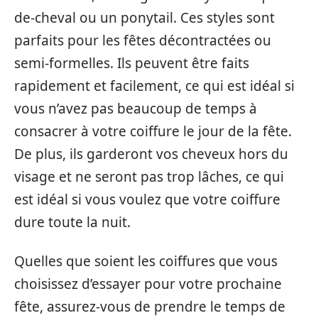
de-cheval ou un ponytail. Ces styles sont
parfaits pour les fêtes décontractées ou
semi-formelles. Ils peuvent être faits
rapidement et facilement, ce qui est idéal si
vous n’avez pas beaucoup de temps à
consacrer à votre coiffure le jour de la fête.
De plus, ils garderont vos cheveux hors du
visage et ne seront pas trop lâches, ce qui
est idéal si vous voulez que votre coiffure
dure toute la nuit.
Quelles que soient les coiffures que vous
choisissez d’essayer pour votre prochaine
fête, assurez-vous de prendre le temps de