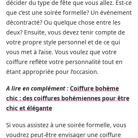
décider du type de fête que vous allez. Est-ce
que c’est une soirée formelle? Un événement
décontracté? Ou quelque chose entre les
deux? Ensuite, vous devez tenir compte de
votre propre style personnel et de ce qui
vous met à l’aise. Vous voulez que votre
coiffure reflète votre personnalité tout en
étant appropriée pour l’occasion.
A lire en complément :
Coiffure bohème
chic : des coiffures bohémiennes pour être
chic et élégante
Si vous assistez à une soirée formelle, vous
voudrez peut-être envisager une coiffure