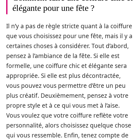
élégante pour une fête ?
Il n’y a pas de règle stricte quant à la coiffure
que vous choisissez pour une fête, mais il y a
certaines choses à considérer. Tout d’abord,
pensez à l’ambiance de la fête. Si elle est
formelle, une coiffure chic et élégante sera
appropriée. Si elle est plus décontractée,
vous pouvez vous permettre d’être un peu
plus créatif. Deuxièmement, pensez à votre
propre style et à ce qui vous met à l’aise.
Vous voulez que votre coiffure reflète votre
personnalité, alors choisissez quelque chose
qui vous ressemble. Enfin, tenez compte de