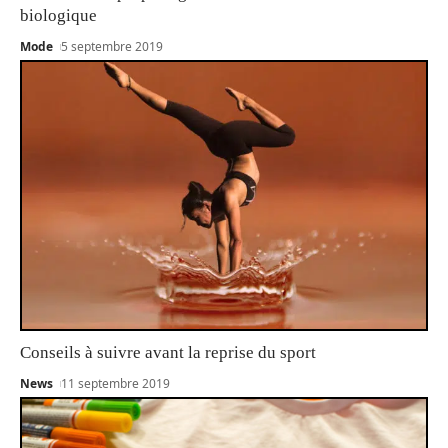
biologique
Mode
5 septembre 2019
Conseils à suivre avant la reprise du sport
News
11 septembre 2019