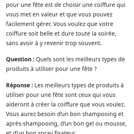
pour une fête est de choisir une coiffure qui
vous met en valeur et que vous pouvez
facilement gérer. Vous voulez que votre
coiffure soit belle et dure toute la soirée,
sans avoir à y revenir trop souvent.
Question :
Quels sont les meilleurs types de
produits à utiliser pour une fête ?
Réponse :
Les meilleurs types de produits à
utiliser pour une fête sont ceux qui vous
aideront à créer la coiffure que vous voulez.
Vous aurez besoin d’un bon shampooing et
après-shampooing, d’un bon gel ou mousse,
et d’un bon spray fixateur.