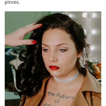
pinces.