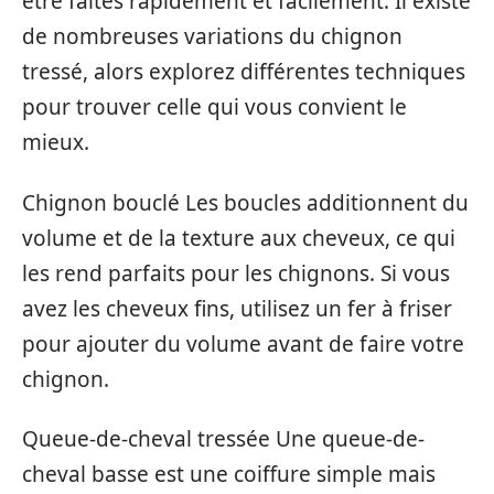
être faites rapidement et facilement. Il existe
de nombreuses variations du chignon
tressé, alors explorez différentes techniques
pour trouver celle qui vous convient le
mieux.
Chignon bouclé Les boucles additionnent du
volume et de la texture aux cheveux, ce qui
les rend parfaits pour les chignons. Si vous
avez les cheveux fins, utilisez un fer à friser
pour ajouter du volume avant de faire votre
chignon.
Queue-de-cheval tressée Une queue-de-
cheval basse est une coiffure simple mais