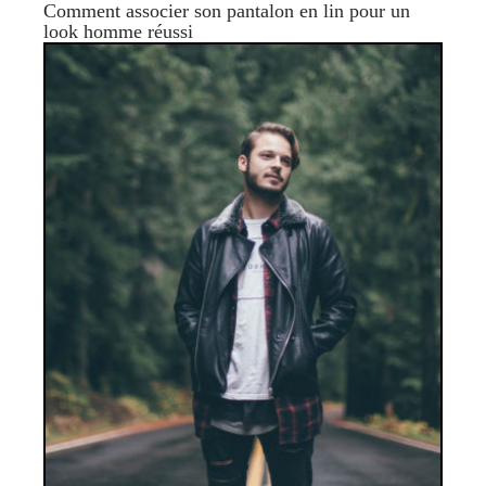
Comment associer son pantalon en lin pour un
look homme réussi