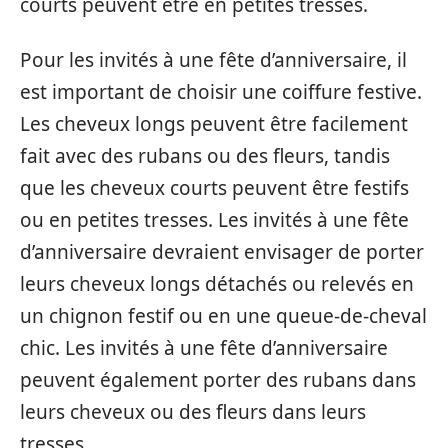
courts peuvent être en petites tresses.
Pour les invités à une fête d’anniversaire, il
est important de choisir une coiffure festive.
Les cheveux longs peuvent être facilement
fait avec des rubans ou des fleurs, tandis
que les cheveux courts peuvent être festifs
ou en petites tresses. Les invités à une fête
d’anniversaire devraient envisager de porter
leurs cheveux longs détachés ou relevés en
un chignon festif ou en une queue-de-cheval
chic. Les invités à une fête d’anniversaire
peuvent également porter des rubans dans
leurs cheveux ou des fleurs dans leurs
tresses.