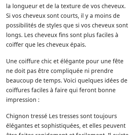
la longueur et de la texture de vos cheveux.
Si vos cheveux sont courts, il y a moins de
possibilités de styles que si vos cheveux sont
longs. Les cheveux fins sont plus faciles à
coiffer que les cheveux épais.
Une coiffure chic et élégante pour une fête
ne doit pas être compliquée ni prendre
beaucoup de temps. Voici quelques idées de
coiffures faciles à faire qui feront bonne
impression :
Chignon tressé Les tresses sont toujours
élégantes et sophistiquées, et elles peuvent