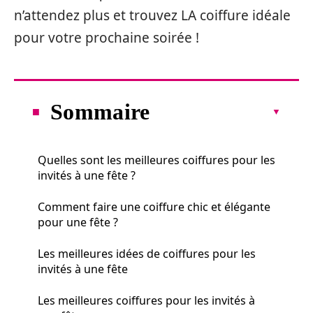
n’attendez plus et trouvez LA coiffure idéale
pour votre prochaine soirée !
Sommaire
Quelles sont les meilleures coiffures pour les
invités à une fête ?
Comment faire une coiffure chic et élégante
pour une fête ?
Les meilleures idées de coiffures pour les
invités à une fête
Les meilleures coiffures pour les invités à