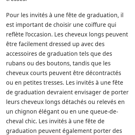
Pour les invités à une fête de graduation, il
est important de choisir une coiffure qui
reflète l’occasion. Les cheveux longs peuvent
être facilement dressed up avec des
accessoires de graduation tels que des
rubans ou des boutons, tandis que les
cheveux courts peuvent être décontractés
ou en petites tresses. Les invités à une fête
de graduation devraient envisager de porter
leurs cheveux longs détachés ou relevés en
un chignon élégant ou en une queue-de-
cheval chic. Les invités à une fête de
graduation peuvent également porter des