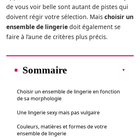
de vous voir belle sont autant de pistes qui
doivent régir votre sélection. Mais
choisir un
ensemble de lingerie
doit également se
faire à l’aune de critères plus précis.
Sommaire
Choisir un ensemble de lingerie en fonction
de sa morphologie
Une lingerie sexy mais pas vulgaire
Couleurs, matières et formes de votre
ensemble de lingerie