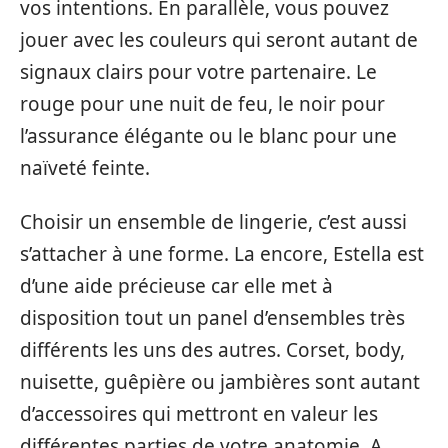
vos intentions. En parallèle, vous pouvez
jouer avec les couleurs qui seront autant de
signaux clairs pour votre partenaire. Le
rouge pour une nuit de feu, le noir pour
l’assurance élégante ou le blanc pour une
naïveté feinte.
Choisir un ensemble de lingerie, c’est aussi
s’attacher à une forme. La encore, Estella est
d’une aide précieuse car elle met à
disposition tout un panel d’ensembles très
différents les uns des autres. Corset, body,
nuisette, guêpière ou jambières sont autant
d’accessoires qui mettront en valeur les
différentes parties de votre anatomie. A