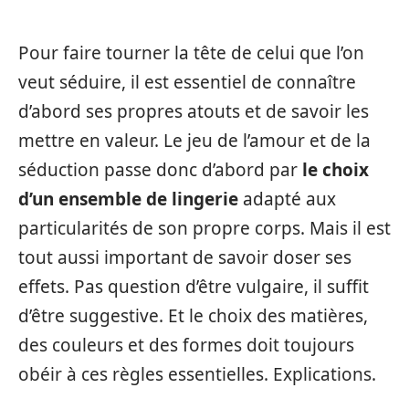
Pour faire tourner la tête de celui que l’on
veut séduire, il est essentiel de connaître
d’abord ses propres atouts et de savoir les
mettre en valeur. Le jeu de l’amour et de la
séduction passe donc d’abord par
le choix
d’un ensemble de lingerie
adapté aux
particularités de son propre corps. Mais il est
tout aussi important de savoir doser ses
effets. Pas question d’être vulgaire, il suffit
d’être suggestive. Et le choix des matières,
des couleurs et des formes doit toujours
obéir à ces règles essentielles. Explications.