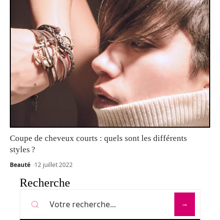
Coupe de cheveux courts : quels sont les différents
styles ?
Beauté
12 juillet 2022
Recherche