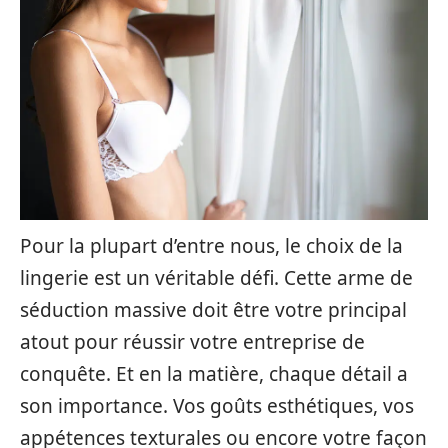
Pour la plupart d’entre nous, le choix de la
lingerie est un véritable défi. Cette arme de
séduction massive doit être votre principal
atout pour réussir votre entreprise de
conquête. Et en la matière, chaque détail a
son importance. Vos goûts esthétiques, vos
appétences texturales ou encore votre façon