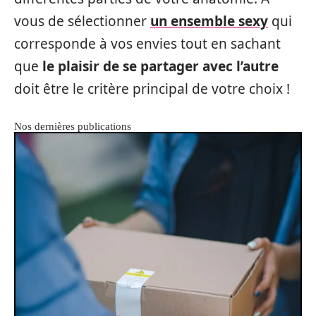
vous de sélectionner
un ensemble sexy
qui
corresponde à vos envies tout en sachant
que
le plaisir de se partager avec l’autre
doit être le critère principal de votre choix !
Nos dernières publications