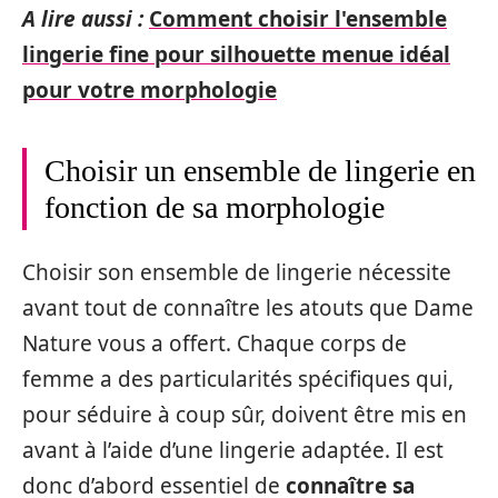
A lire aussi :
Comment choisir l'ensemble
lingerie fine pour silhouette menue idéal
pour votre morphologie
Choisir un ensemble de lingerie en
fonction de sa morphologie
Choisir son ensemble de lingerie nécessite
avant tout de connaître les atouts que Dame
Nature vous a offert. Chaque corps de
femme a des particularités spécifiques qui,
pour séduire à coup sûr, doivent être mis en
avant à l’aide d’une lingerie adaptée. Il est
donc d’abord essentiel de
connaître sa