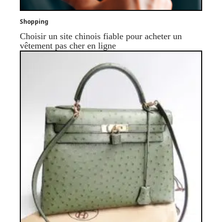
Shopping
Choisir un site chinois fiable pour acheter un
vêtement pas cher en ligne