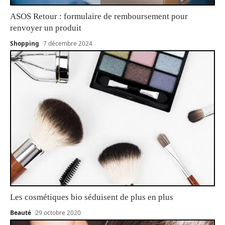
ASOS Retour : formulaire de remboursement pour
renvoyer un produit
Shopping
7 décembre 2024
Les cosmétiques bio séduisent de plus en plus
Beauté
29 octobre 2020