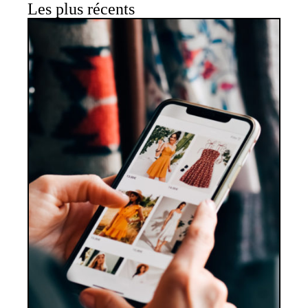
Les plus récents