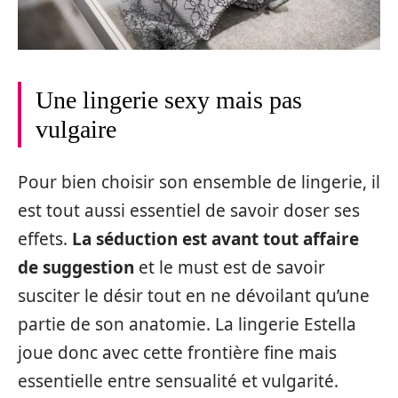
Une lingerie sexy mais pas
vulgaire
Pour bien choisir son ensemble de lingerie, il
est tout aussi essentiel de savoir doser ses
effets.
La séduction est avant tout affaire
de suggestion
et le must est de savoir
susciter le désir tout en ne dévoilant qu’une
partie de son anatomie. La lingerie Estella
joue donc avec cette frontière fine mais
essentielle entre sensualité et vulgarité.