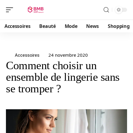
Accessoires
Beauté
Mode
News
Shopping
24 novembre 2020
Accessoires
Comment choisir un
ensemble de lingerie sans
se tromper ?