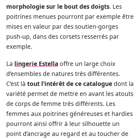
morphologie sur le bout des doigts
. Les
poitrines menues pourront par exemple être
mises en valeur par des soutien-gorges
push-up, dans des corsets resserrés par
exemple.
La
lingerie Estella
offre un large choix
d’ensembles de natures très différentes.
C’est là
tout l’intérêt de ce catalogue
dont la
variété permet de mettre en avant les atouts
de corps de femme très différents. Les
femmes aux poitrines généreuses et hardies
pourront ainsi offrir à leur silhouette un
point d’ancrage au regard et au toucher de