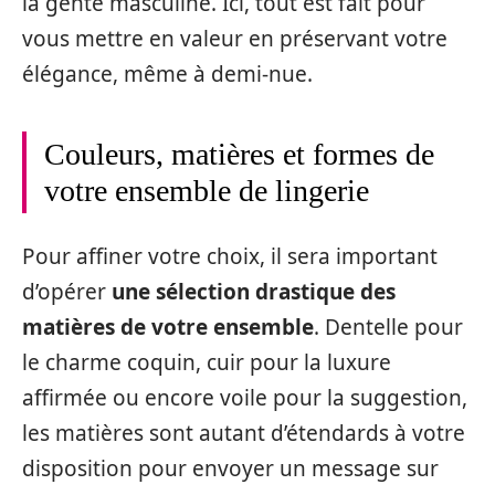
la gente masculine. Ici, tout est fait pour
vous mettre en valeur en préservant votre
élégance, même à demi-nue.
Couleurs, matières et formes de
votre ensemble de lingerie
Pour affiner votre choix, il sera important
d’opérer
une sélection drastique des
matières de votre ensemble
. Dentelle pour
le charme coquin, cuir pour la luxure
affirmée ou encore voile pour la suggestion,
les matières sont autant d’étendards à votre
disposition pour envoyer un message sur