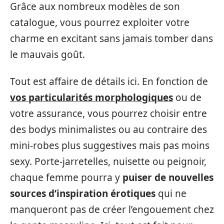
Grâce aux nombreux modèles de son
catalogue, vous pourrez exploiter votre
charme en excitant sans jamais tomber dans
le mauvais goût.
Tout est affaire de détails ici. En fonction de
vos particularités morphologiques
ou de
votre assurance, vous pourrez choisir entre
des bodys minimalistes ou au contraire des
mini-robes plus suggestives mais pas moins
sexy. Porte-jarretelles, nuisette ou peignoir,
chaque femme pourra y
puiser de nouvelles
sources d’inspiration érotiques
qui ne
manqueront pas de créer l’engouement chez