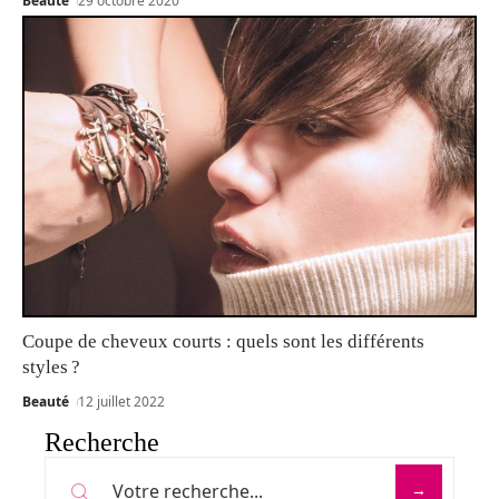
Beauté
29 octobre 2020
Coupe de cheveux courts : quels sont les différents
styles ?
Beauté
12 juillet 2022
Recherche