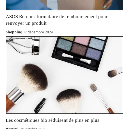
ASOS Retour : formulaire de remboursement pour
renvoyer un produit
Shopping
7 décembre 2024
Les cosmétiques bio séduisent de plus en plus