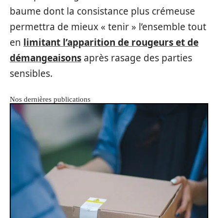
baume dont la consistance plus crémeuse
permettra de mieux « tenir » l’ensemble tout
en
limitant l’apparition de rougeurs et de
démangeaisons
après rasage des parties
sensibles.
Nos dernières publications