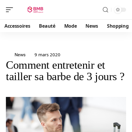
Accessoires
Beauté
Mode
News
Shopping
9 mars 2020
News
Comment entretenir et
tailler sa barbe de 3 jours ?