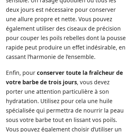
sensible. Un rasage quotidien ou tous les
deux jours est nécessaire pour conserver
une allure propre et nette. Vous pouvez
également utiliser des ciseaux de précision
pour couper les poils rebelles dont la pousse
rapide peut produire un effet indésirable, en
cassant l’harmonie de l’ensemble.
Enfin, pour
conserver toute la fraîcheur de
votre barbe de trois jours
, vous devez
porter une attention particulière à son
hydratation. Utilisez pour cela une huile
spécialisée qui permettra de nourrir la peau
sous votre barbe tout en lissant vos poils.
Vous pouvez également choisir d’utiliser un