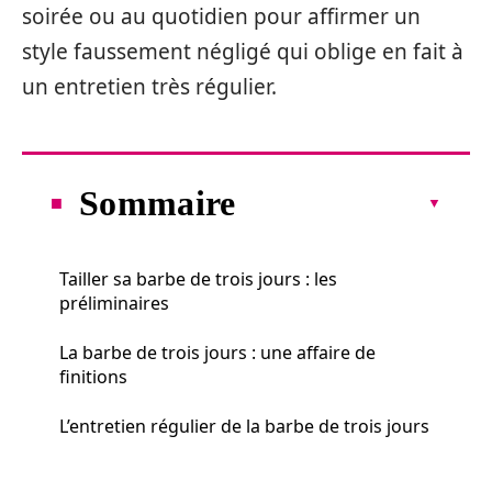
soirée ou au quotidien pour affirmer un
style faussement négligé qui oblige en fait à
un entretien très régulier.
Sommaire
Tailler sa barbe de trois jours : les
préliminaires
La barbe de trois jours : une affaire de
finitions
L’entretien régulier de la barbe de trois jours