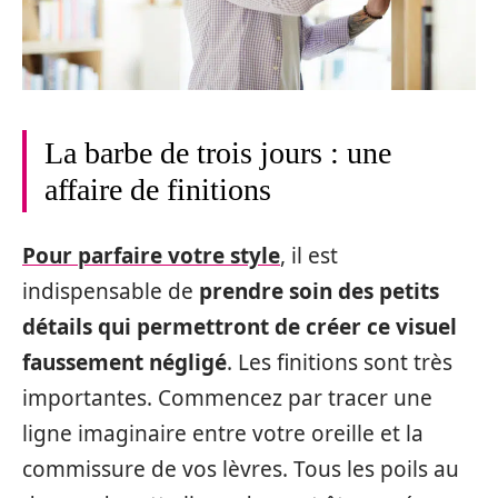
La barbe de trois jours : une
affaire de finitions
Pour parfaire votre style
, il est
indispensable de
prendre soin des petits
détails qui permettront de créer ce visuel
faussement négligé
. Les finitions sont très
importantes. Commencez par tracer une
ligne imaginaire entre votre oreille et la
commissure de vos lèvres. Tous les poils au