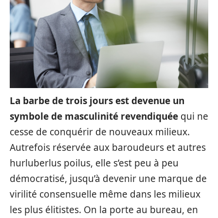
La barbe de trois jours est devenue un
symbole de masculinité revendiquée
qui ne
cesse de conquérir de nouveaux milieux.
Autrefois réservée aux baroudeurs et autres
hurluberlus poilus, elle s’est peu à peu
démocratisé, jusqu’à devenir une marque de
virilité consensuelle même dans les milieux
les plus élitistes. On la porte au bureau, en