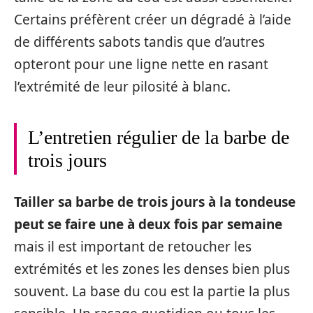
Certains préfèrent créer un dégradé à l’aide
de différents sabots tandis que d’autres
opteront pour une ligne nette en rasant
l’extrémité de leur pilosité à blanc.
L’entretien régulier de la barbe de
trois jours
Tailler sa barbe de trois jours à la tondeuse
peut se faire une à deux fois par semaine
mais il est important de retoucher les
extrémités et les zones les denses bien plus
souvent. La base du cou est la partie la plus