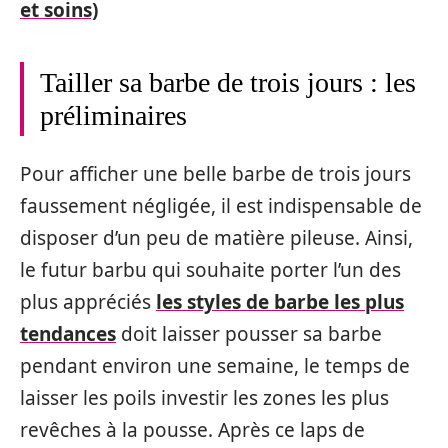
et soins)
Tailler sa barbe de trois jours : les
préliminaires
Pour afficher une belle barbe de trois jours
faussement négligée, il est indispensable de
disposer d’un peu de matière pileuse. Ainsi,
le futur barbu qui souhaite porter l’un des
plus appréciés
les styles de barbe les plus
tendances
doit laisser pousser sa barbe
pendant environ une semaine, le temps de
laisser les poils investir les zones les plus
revêches à la pousse. Après ce laps de