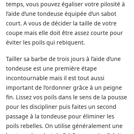
temps, vous pouvez égaliser votre pilosité à
l’aide d’une tondeuse équipée d’un sabot
court. A vous de décider la taille de votre
coupe mais elle doit être assez courte pour
éviter les poils qui rebiquent.
Tailler sa barbe de trois jours à l’aide d’une
tondeuse est une première étape
incontournable mais il est tout aussi
important de l’ordonner grâce à un peigne
fin. Lissez vos poils dans le sens de la pousse
pour les discipliner puis faites un second
passage à la tondeuse pour éliminer les
poils rebelles. On utilise généralement une