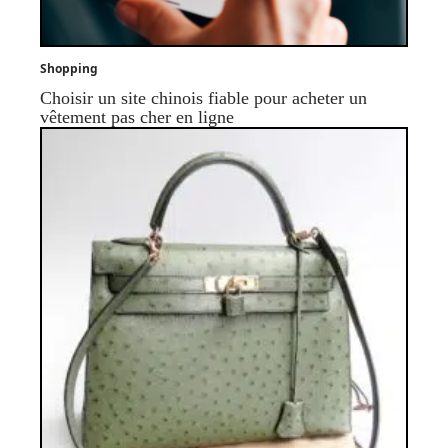
Shopping
Choisir un site chinois fiable pour acheter un
vêtement pas cher en ligne