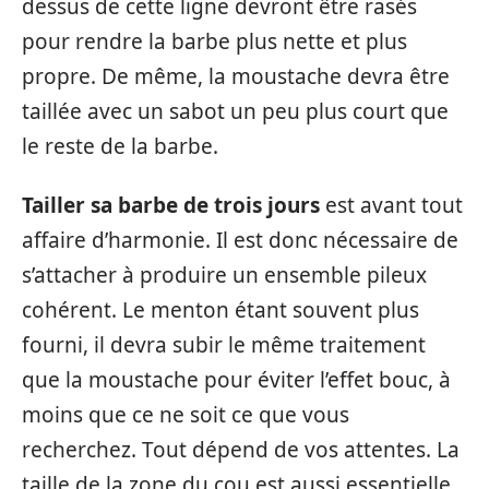
dessus de cette ligne devront être rasés
pour rendre la barbe plus nette et plus
propre. De même, la moustache devra être
taillée avec un sabot un peu plus court que
le reste de la barbe.
Tailler sa barbe de trois jours
est avant tout
affaire d’harmonie. Il est donc nécessaire de
s’attacher à produire un ensemble pileux
cohérent. Le menton étant souvent plus
fourni, il devra subir le même traitement
que la moustache pour éviter l’effet bouc, à
moins que ce ne soit ce que vous
recherchez. Tout dépend de vos attentes. La
taille de la zone du cou est aussi essentielle.