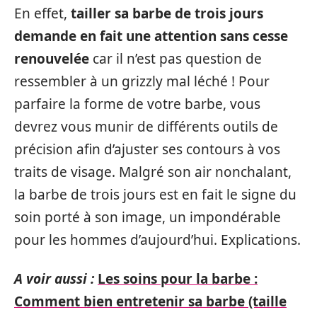
En effet,
tailler sa barbe de trois jours
demande en fait une attention sans cesse
renouvelée
car il n’est pas question de
ressembler à un grizzly mal léché ! Pour
parfaire la forme de votre barbe, vous
devrez vous munir de différents outils de
précision afin d’ajuster ses contours à vos
traits de visage. Malgré son air nonchalant,
la barbe de trois jours est en fait le signe du
soin porté à son image, un impondérable
pour les hommes d’aujourd’hui. Explications.
A voir aussi :
Les soins pour la barbe :
Comment bien entretenir sa barbe (taille