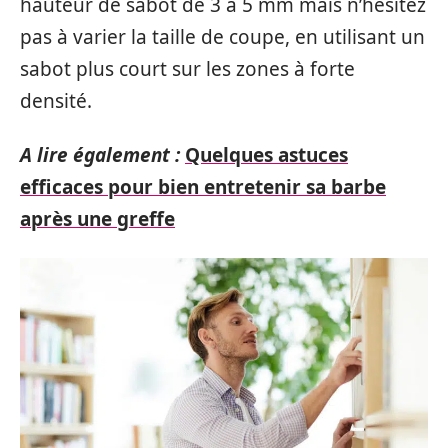
hauteur de sabot de 3 à 5 mm mais n’hésitez
pas à varier la taille de coupe, en utilisant un
sabot plus court sur les zones à forte
densité.
A lire également :
Quelques astuces
efficaces pour bien entretenir sa barbe
après une greffe