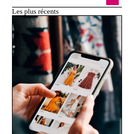
Les plus récents