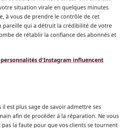
votre situation virale en quelques minutes
le, à vous de prendre le contrôle de cet
pareille qui a détruit la crédibilité de votre
combe de rétablir la confiance des abonnés et
personnalités d'Instagram influencent
 il est plus sage de savoir admettre ses
 main afin de procéder à la réparation. Ne vous
z pas la faute pour que vos clients se tournent