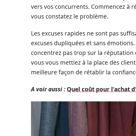
vers vos concurrents. Commencez à r
vous constatez le problème.
Les excuses rapides ne sont pas suffis
excuses dupliquées et sans émotions.
concentrez pas trop sur la réputation d
vous vous mettiez à la place des clien
meilleure façon de rétablir la confia
A voir aussi :
Quel coût pour l'achat d