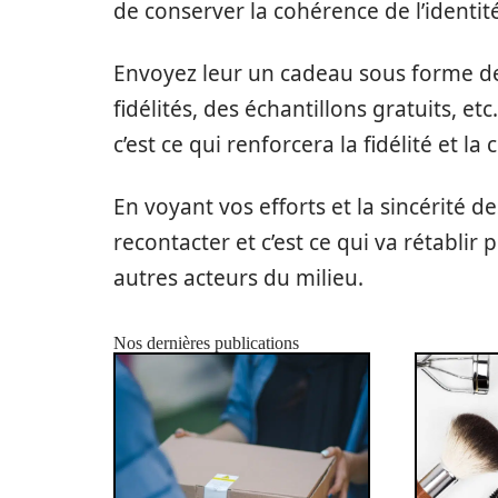
de conserver la cohérence de l’identit
Envoyez leur un cadeau sous forme d
fidélités, des échantillons gratuits, etc
c’est ce qui renforcera la fidélité et la
En voyant vos efforts et la sincérité 
recontacter et c’est ce qui va rétablir
autres acteurs du milieu.
Nos dernières publications