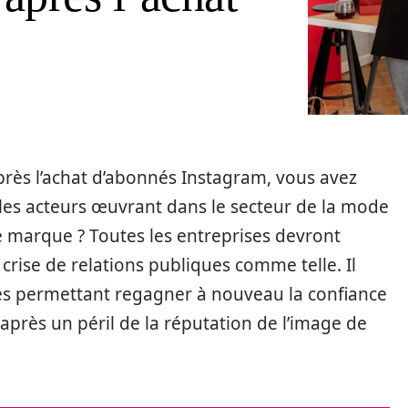
rès l’achat d’abonnés Instagram, vous avez
les acteurs œuvrant dans le secteur de la mode
de marque ? Toutes les entreprises devront
 crise de relations publiques comme telle. Il
gies permettant regagner à nouveau la confiance
 après un péril de la réputation de l’image de