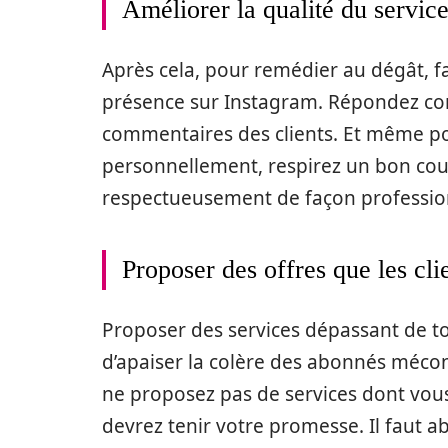
Améliorer la qualité du service
Après cela, pour remédier au dégât, f
présence sur Instagram. Répondez co
commentaires des clients. Et même pour
personnellement, respirez un bon cou
respectueusement de façon professio
Proposer des offres que les cli
Proposer des services dépassant de tou
d’apaiser la colère des abonnés mécon
ne proposez pas de services dont vous
devrez tenir votre promesse. Il faut 