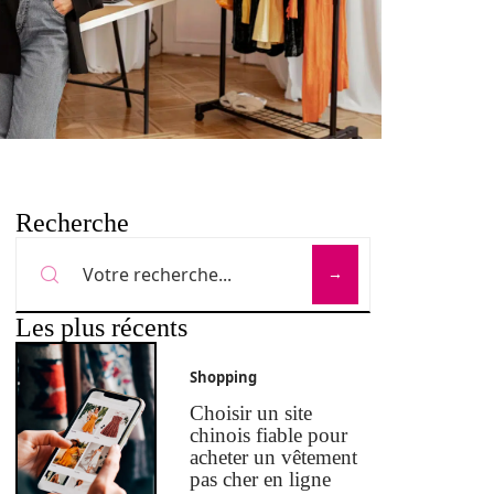
Recherche
Les plus récents
Shopping
Choisir un site
chinois fiable pour
acheter un vêtement
pas cher en ligne