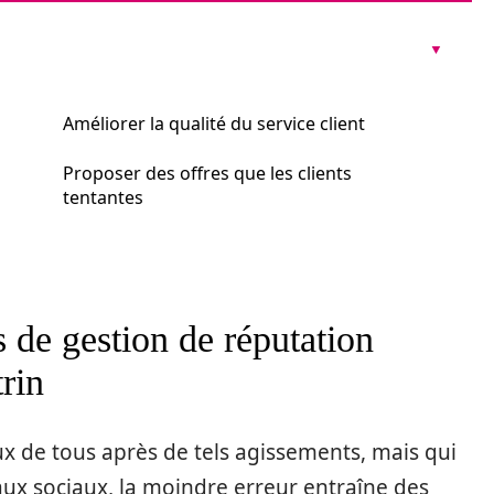
Améliorer la qualité du service client
Proposer des offres que les clients
tentantes
s de gestion de réputation
trin
eux de tous après de tels agissements, mais qui
seaux sociaux, la moindre erreur entraîne des