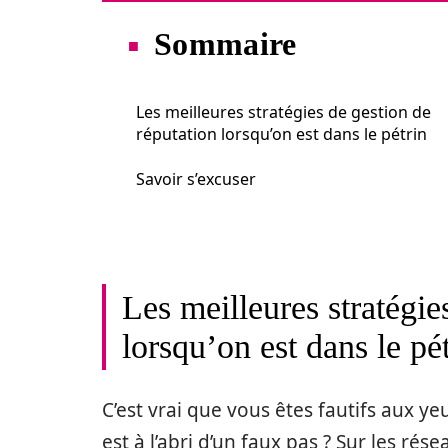
Sommaire
Les meilleures stratégies de gestion de
réputation lorsqu’on est dans le pétrin
Savoir s’excuser
Les meilleures stratégie
lorsqu’on est dans le pé
C’est vrai que vous êtes fautifs aux y
est à l’abri d’un faux pas ? Sur les ré