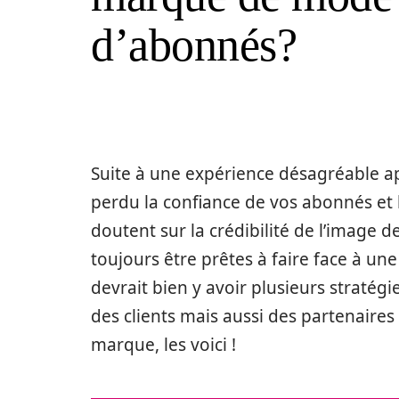
d’abonnés?
Suite à une expérience désagréable ap
perdu la confiance de vos abonnés et 
doutent sur la crédibilité de l’image 
toujours être prêtes à faire face à une
devrait bien y avoir plusieurs straté
des clients mais aussi des partenaires
marque, les voici !