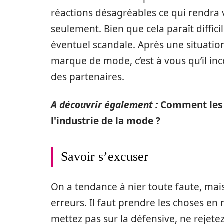
réactions désagréables ce qui rendra 
seulement. Bien que cela paraît diffici
éventuel scandale. Après une situation 
marque de mode, c’est à vous qu’il in
des partenaires.
A découvrir également :
Comment les 
l'industrie de la mode ?
Savoir s’excuser
On a tendance à nier toute faute, mais
erreurs. Il faut prendre les choses en
mettez pas sur la défensive, ne rejete