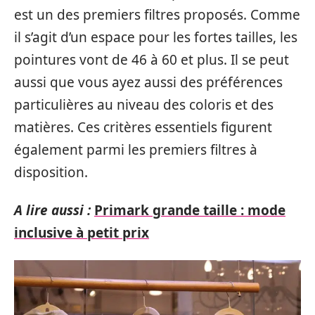
est un des premiers filtres proposés. Comme
il s’agit d’un espace pour les fortes tailles, les
pointures vont de 46 à 60 et plus. Il se peut
aussi que vous ayez aussi des préférences
particulières au niveau des coloris et des
matières. Ces critères essentiels figurent
également parmi les premiers filtres à
disposition.
A lire aussi :
Primark grande taille : mode
inclusive à petit prix