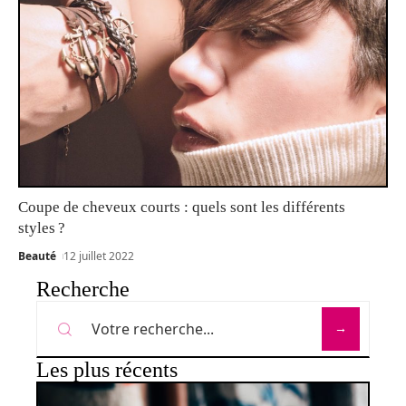
Coupe de cheveux courts : quels sont les différents
styles ?
Beauté
12 juillet 2022
Recherche
Les plus récents