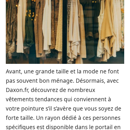
Avant, une grande taille et la mode ne font
pas souvent bon ménage. Désormais, avec
Daxon.fr, découvrez de nombreux
vêtements tendances qui conviennent à
votre pointure s’il s’avère que vous soyez de
forte taille. Un rayon dédié à ces personnes
spécifiques est disponible dans le portail en