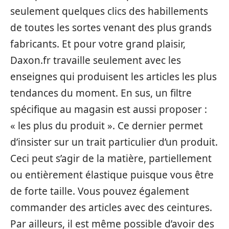
seulement quelques clics des habillements
de toutes les sortes venant des plus grands
fabricants. Et pour votre grand plaisir,
Daxon.fr travaille seulement avec les
enseignes qui produisent les articles les plus
tendances du moment. En sus, un filtre
spécifique au magasin est aussi proposer :
« les plus du produit ». Ce dernier permet
d’insister sur un trait particulier d’un produit.
Ceci peut s’agir de la matière, partiellement
ou entièrement élastique puisque vous être
de forte taille. Vous pouvez également
commander des articles avec des ceintures.
Par ailleurs, il est même possible d’avoir des