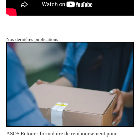
Nos dernières publications
ASOS Retour : formulaire de remboursement pour