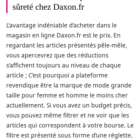
sûreté chez Daxon.fr
L’avantage indéniable d’acheter dans le
magasin en ligne Daxon.fr est le prix. En
regardant les articles présentés pêle-mêle,
vous apercevrez que des réductions
s’affichent toujours au niveau de chaque
article ; C’est pourquoi a plateforme
revendique être la marque de mode grande
taille pour femme et homme le moins cher
actuellement. Si vous avez un budget précis,
vous pouvez même filtrer et ne voir que les
articles qui correspondent à votre bourse. Le
filtre est présenté sous forme d’une réglette.