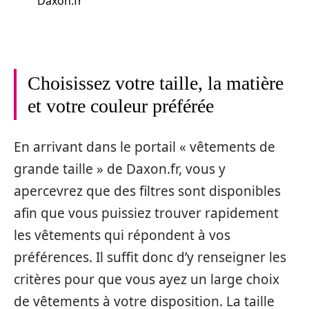
Daxon.fr
Choisissez votre taille, la matière
et votre couleur préférée
En arrivant dans le portail « vêtements de
grande taille » de Daxon.fr, vous y
apercevrez que des filtres sont disponibles
afin que vous puissiez trouver rapidement
les vêtements qui répondent à vos
préférences. Il suffit donc d’y renseigner les
critères pour que vous ayez un large choix
de vêtements à votre disposition. La taille