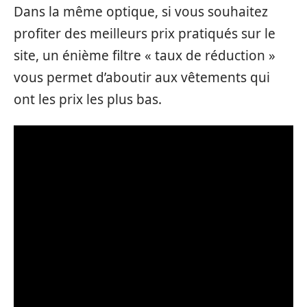
Dans la même optique, si vous souhaitez
profiter des meilleurs prix pratiqués sur le
site, un énième filtre « taux de réduction »
vous permet d’aboutir aux vêtements qui
ont les prix les plus bas.