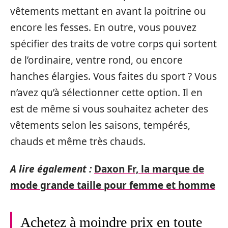
vêtements mettant en avant la poitrine ou
encore les fesses. En outre, vous pouvez
spécifier des traits de votre corps qui sortent
de l’ordinaire, ventre rond, ou encore
hanches élargies. Vous faites du sport ? Vous
n’avez qu’à sélectionner cette option. Il en
est de même si vous souhaitez acheter des
vêtements selon les saisons, tempérés,
chauds et même très chauds.
A lire également :
Daxon Fr, la marque de
mode grande taille pour femme et homme
Achetez à moindre prix en toute