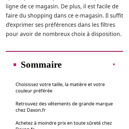
ligne de ce magasin. De plus, il est facile de
faire du shopping dans ce e-magasin. Il suffit
d’exprimer ses préférences dans les filtres
pour avoir de nombreux choix à disposition.
Sommaire
Choisissez votre taille, la matière et votre
couleur préférée
Retrouvez des vêtements de grande marque
chez Daxon.fr
Achetez à moindre prix en toute sûreté chez