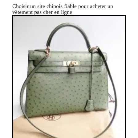
Choisir un site chinois fiable pour acheter un
vêtement pas cher en ligne