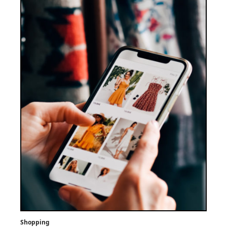
Shopping