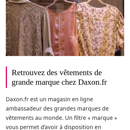
Retrouvez des vêtements de
grande marque chez Daxon.fr
Daxon.fr est un magasin en ligne
ambassadeur des grandes marques de
vêtements au monde. Un filtre « marque »
vous permet d’avoir à disposition en