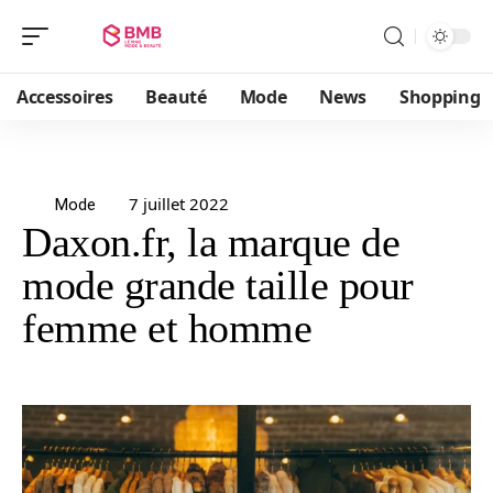
Accessoires
Beauté
Mode
News
Shopping
7 juillet 2022
Mode
Daxon.fr, la marque de
mode grande taille pour
femme et homme