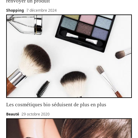
renvoyer un produit
Shopping
7 décembre 2024
Les cosmétiques bio séduisent de plus en plus
Beauté
29 octobre 2020