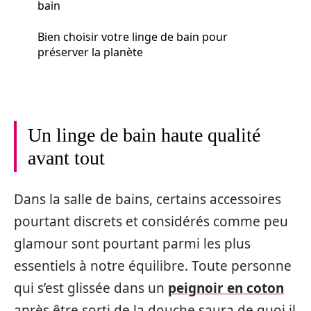
bain
Bien choisir votre linge de bain pour
préserver la planète
Un linge de bain haute qualité
avant tout
Dans la salle de bains, certains accessoires
pourtant discrets et considérés comme peu
glamour sont pourtant parmi les plus
essentiels à notre équilibre. Toute personne
qui s’est glissée dans un
peignoir en coton
après être sorti de la douche saura de quoi il