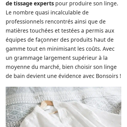
de tissage experts
pour produire son linge.
Le nombre quasi incalculable de
professionnels rencontrés ainsi que de
matières touchées et testées a permis aux
équipes de façonner des produits haut de
gamme tout en minimisant les coûts. Avec
un grammage largement supérieur à la
moyenne du marché, bien choisir son linge
de bain devient une évidence avec Bonsoirs !