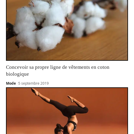
Concevoir sa propre ligne de vêtements en coton
biologique
Mode
5 septembre 2019