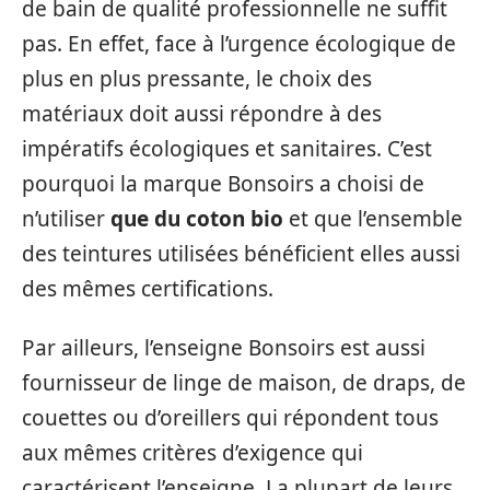
de bain de qualité professionnelle ne suffit
pas. En effet, face à l’urgence écologique de
plus en plus pressante, le choix des
matériaux doit aussi répondre à des
impératifs écologiques et sanitaires. C’est
pourquoi la marque Bonsoirs a choisi de
n’utiliser
que du coton bio
et que l’ensemble
des teintures utilisées bénéficient elles aussi
des mêmes certifications.
Par ailleurs, l’enseigne Bonsoirs est aussi
fournisseur de linge de maison, de draps, de
couettes ou d’oreillers qui répondent tous
aux mêmes critères d’exigence qui
caractérisent l’enseigne. La plupart de leurs