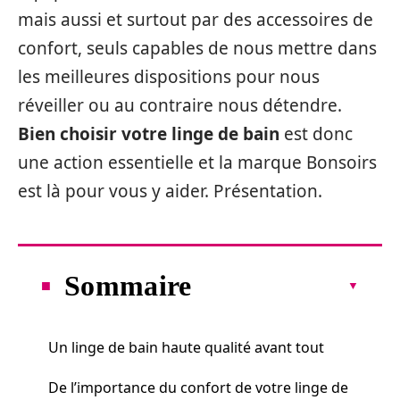
mais aussi et surtout par des accessoires de
confort, seuls capables de nous mettre dans
les meilleures dispositions pour nous
réveiller ou au contraire nous détendre.
Bien choisir votre linge de bain
est donc
une action essentielle et la marque Bonsoirs
est là pour vous y aider. Présentation.
Sommaire
Un linge de bain haute qualité avant tout
De l’importance du confort de votre linge de