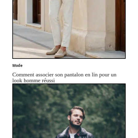
Mode
Comment associer son pantalon en lin pour un
look homme réussi