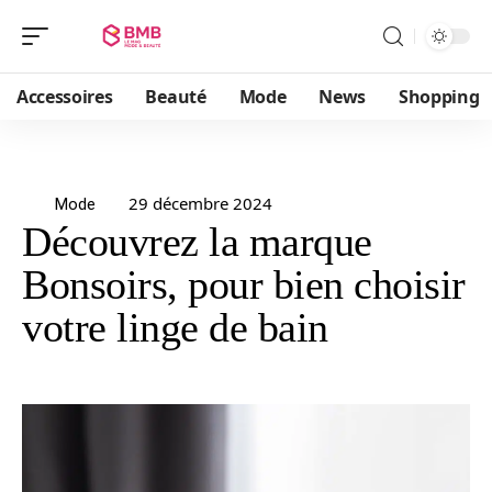
Accessoires
Beauté
Mode
News
Shopping
29 décembre 2024
Mode
Découvrez la marque
Bonsoirs, pour bien choisir
votre linge de bain