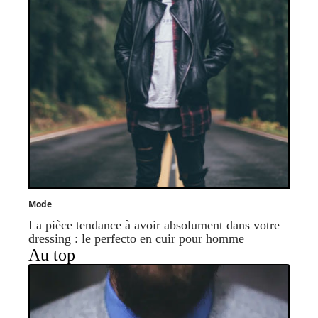
Mode
La pièce tendance à avoir absolument dans votre
dressing : le perfecto en cuir pour homme
Au top