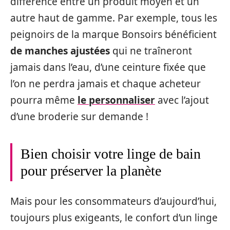
différence entre un produit moyen et un
autre haut de gamme. Par exemple, tous les
peignoirs de la marque Bonsoirs bénéficient
de manches ajustées
qui ne traîneront
jamais dans l’eau, d’une ceinture fixée que
l’on ne perdra jamais et chaque acheteur
pourra même
le personnaliser
avec l’ajout
d’une broderie sur demande !
Bien choisir votre linge de bain
pour préserver la planète
Mais pour les consommateurs d’aujourd’hui,
toujours plus exigeants, le confort d’un linge