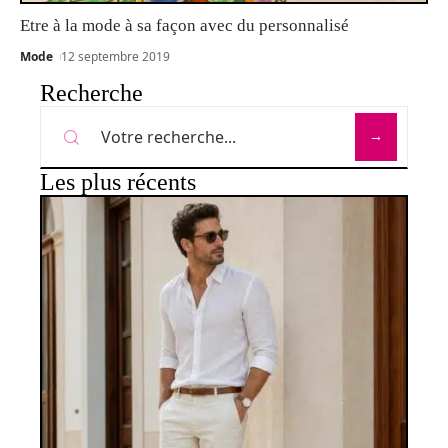
Etre à la mode à sa façon avec du personnalisé
Mode
12 septembre 2019
Recherche
Les plus récents