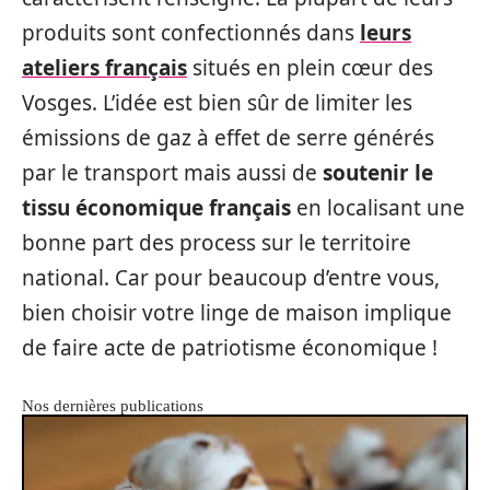
produits sont confectionnés dans
leurs
ateliers français
situés en plein cœur des
Vosges. L’idée est bien sûr de limiter les
émissions de gaz à effet de serre générés
par le transport mais aussi de
soutenir le
tissu économique français
en localisant une
bonne part des process sur le territoire
national. Car pour beaucoup d’entre vous,
bien choisir votre linge de maison implique
de faire acte de patriotisme économique !
Nos dernières publications