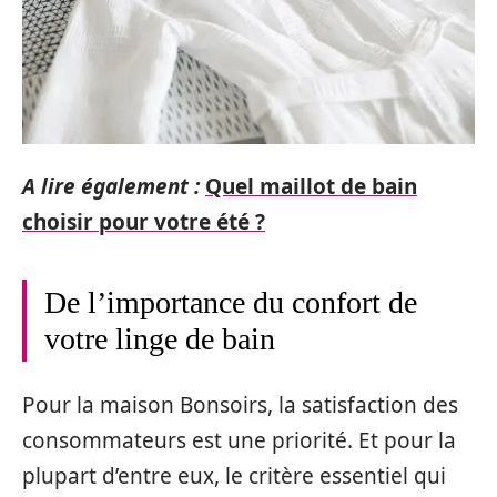
A lire également :
Quel maillot de bain
choisir pour votre été ?
De l’importance du confort de
votre linge de bain
Pour la maison Bonsoirs, la satisfaction des
consommateurs est une priorité. Et pour la
plupart d’entre eux, le critère essentiel qui