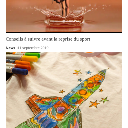
Conseils à suivre avant la reprise du sport
News
11 septembre 2019