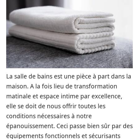
La salle de bains est une pièce à part dans la
maison. A la fois lieu de transformation
matinale et espace intime par excellence,
elle se doit de nous offrir toutes les
conditions nécessaires à notre
épanouissement. Ceci passe bien sûr par des
équipements fonctionnels et sécurisants