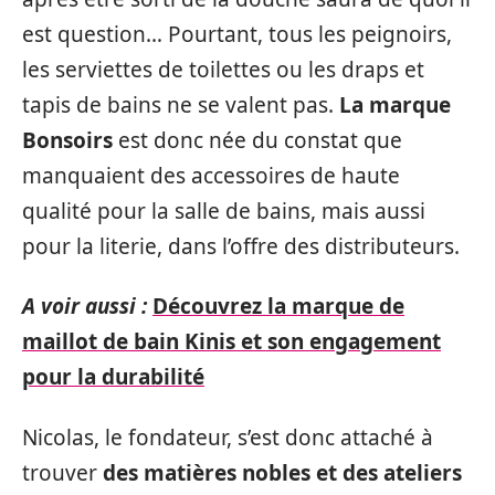
est question… Pourtant, tous les peignoirs,
les serviettes de toilettes ou les draps et
tapis de bains ne se valent pas.
La marque
Bonsoirs
est donc née du constat que
manquaient des accessoires de haute
qualité pour la salle de bains, mais aussi
pour la literie, dans l’offre des distributeurs.
A voir aussi :
Découvrez la marque de
maillot de bain Kinis et son engagement
pour la durabilité
Nicolas, le fondateur, s’est donc attaché à
trouver
des matières nobles et des ateliers