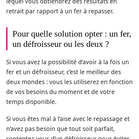
lequel vous obtiendrez des résultats en
retrait par rapport à un fer à repasser.
Pour quelle solution opter : un fer,
un défroisseur ou les deux ?
Si vous avez la possibilité d’avoir à la fois un
fer et un défroisseur, c’est le meilleur des
deux mondes : vous les utiliserez en fonction
de vos besoins du moment et de votre
temps disponible.
Si vous êtes mal à l’aise avec le repassage et
n’avez pas besoin que tout soit parfait,
contentez-vous d’un défroisseur pour éviter