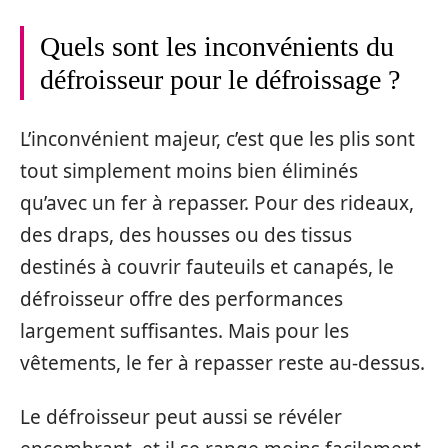
Quels sont les inconvénients du
défroisseur pour le défroissage ?
L’inconvénient majeur, c’est que les plis sont
tout simplement moins bien éliminés
qu’avec un fer à repasser. Pour des rideaux,
des draps, des housses ou des tissus
destinés à couvrir fauteuils et canapés, le
défroisseur offre des performances
largement suffisantes. Mais pour les
vêtements, le fer à repasser reste au-dessus.
Le défroisseur peut aussi se révéler