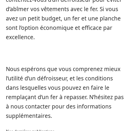
d’abîmer vos vêtements avec le fer. Si vous
avez un petit budget, un fer et une planche
sont l’option économique et efficace par
excellence.
Nous espérons que vous comprenez mieux
l’utilité d’un défroisseur, et les conditions
dans lesquelles vous pouvez en faire le
remplaçant d’un fer à repasser. N’hésitez pas
à nous contacter pour des informations
supplémentaires.