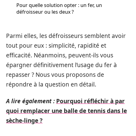
Pour quelle solution opter : un fer, un
défroisseur ou les deux ?
Parmi elles, les défroisseurs semblent avoir
tout pour eux : simplicité, rapidité et
efficacité. Néanmoins, peuvent-ils vous
épargner définitivement l’usage du fer à
repasser ? Nous vous proposons de
répondre à la question en détail.
A lire également :
Pourquoi réfléchir à par
quoi remplacer une balle de tennis dans le
sèche-linge ?