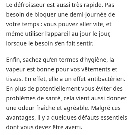
Le défroisseur est aussi très rapide. Pas
besoin de bloquer une demi-journée de
votre temps : vous pouvez aller vite, et
même utiliser l’appareil au jour le jour,
lorsque le besoin s’en fait sentir.
Enfin, sachez qu’en termes d’hygiène, la
vapeur est bonne pour vos vêtements et
tissus. En effet, elle a un effet antibactérien.
En plus de potentiellement vous éviter des
problèmes de santé, cela vient aussi donner
une odeur fraîche et agréable. Malgré ces
avantages, il y a quelques défauts essentiels
dont vous devez être averti.