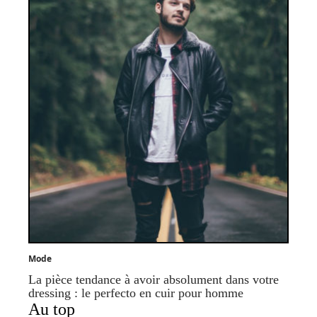
Mode
La pièce tendance à avoir absolument dans votre
dressing : le perfecto en cuir pour homme
Au top