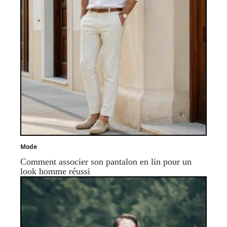
Mode
Comment associer son pantalon en lin pour un
look homme réussi