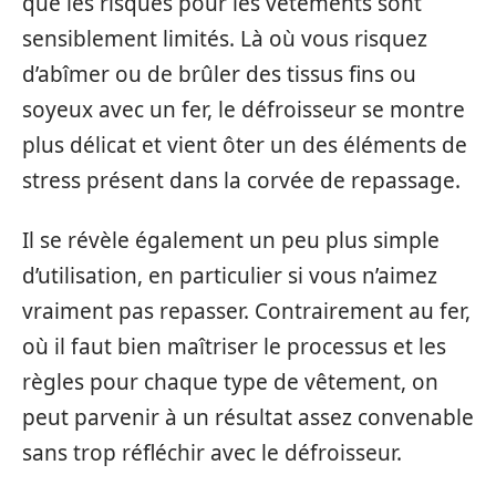
que les risques pour les vêtements sont
sensiblement limités. Là où vous risquez
d’abîmer ou de brûler des tissus fins ou
soyeux avec un fer, le défroisseur se montre
plus délicat et vient ôter un des éléments de
stress présent dans la corvée de repassage.
Il se révèle également un peu plus simple
d’utilisation, en particulier si vous n’aimez
vraiment pas repasser. Contrairement au fer,
où il faut bien maîtriser le processus et les
règles pour chaque type de vêtement, on
peut parvenir à un résultat assez convenable
sans trop réfléchir avec le défroisseur.