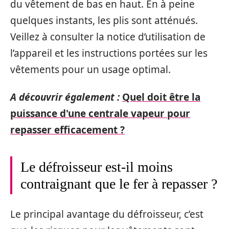
du vêtement de bas en haut. En à peine
quelques instants, les plis sont atténués.
Veillez à consulter la notice d’utilisation de
l’appareil et les instructions portées sur les
vêtements pour un usage optimal.
A découvrir également :
Quel doit être la
puissance d'une centrale vapeur pour
repasser efficacement ?
Le défroisseur est-il moins
contraignant que le fer à repasser ?
Le principal avantage du défroisseur, c’est