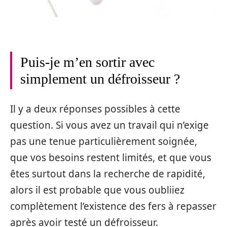
Puis-je m’en sortir avec
simplement un défroisseur ?
Il y a deux réponses possibles à cette
question. Si vous avez un travail qui n’exige
pas une tenue particulièrement soignée,
que vos besoins restent limités, et que vous
êtes surtout dans la recherche de rapidité,
alors il est probable que vous oubliiez
complètement l’existence des fers à repasser
après avoir testé un défroisseur.