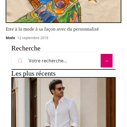
Etre à la mode à sa façon avec du personnalisé
Mode
12 septembre 2019
Recherche
Les plus récents