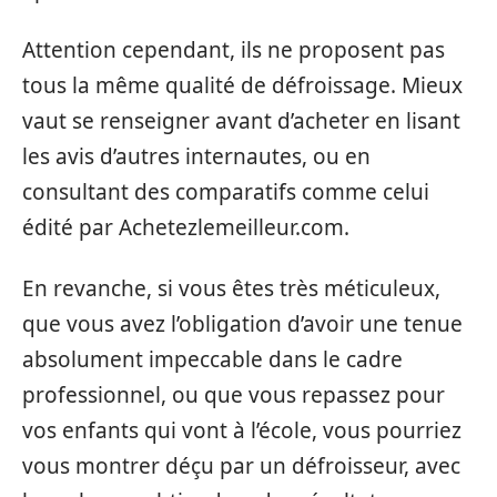
Attention cependant, ils ne proposent pas
tous la même qualité de défroissage. Mieux
vaut se renseigner avant d’acheter en lisant
les avis d’autres internautes, ou en
consultant des comparatifs comme celui
édité par Achetezlemeilleur.com.
En revanche, si vous êtes très méticuleux,
que vous avez l’obligation d’avoir une tenue
absolument impeccable dans le cadre
professionnel, ou que vous repassez pour
vos enfants qui vont à l’école, vous pourriez
vous montrer déçu par un défroisseur, avec