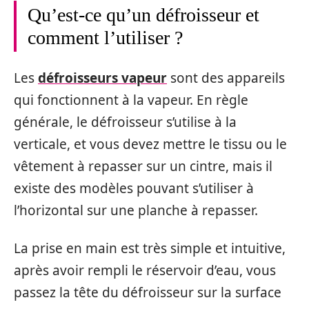
Qu’est-ce qu’un défroisseur et
comment l’utiliser ?
Les
défroisseurs vapeur
sont des appareils
qui fonctionnent à la vapeur. En règle
générale, le défroisseur s’utilise à la
verticale, et vous devez mettre le tissu ou le
vêtement à repasser sur un cintre, mais il
existe des modèles pouvant s’utiliser à
l’horizontal sur une planche à repasser.
La prise en main est très simple et intuitive,
après avoir rempli le réservoir d’eau, vous
passez la tête du défroisseur sur la surface