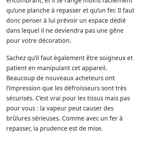
encombrant, et il se range moins facilement
qu’une planche à repasser et qu’un fer. Il faut
donc penser à lui prévoir un espace dédié
dans lequel il ne deviendra pas une gêne
pour votre décoration.
Sachez qu’il faut également être soigneux et
patient en manipulant cet appareil.
Beaucoup de nouveaux acheteurs ont
l’impression que les défroisseurs sont très
sécurisés. C’est vrai pour les tissus mais pas
pour vous : la vapeur peut causer des
brûlures sérieuses. Comme avec un fer à
repasser, la prudence est de mise.