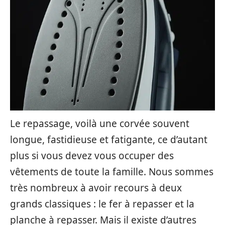
Le repassage, voilà une corvée souvent
longue, fastidieuse et fatigante, ce d’autant
plus si vous devez vous occuper des
vêtements de toute la famille. Nous sommes
très nombreux à avoir recours à deux
grands classiques : le fer à repasser et la
planche à repasser. Mais il existe d’autres