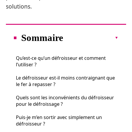
solutions.
Sommaire
Qu’est-ce qu’un défroisseur et comment
l’utiliser ?
Le défroisseur est-il moins contraignant que
le fer à repasser ?
Quels sont les inconvénients du défroisseur
pour le défroissage ?
Puis-je m’en sortir avec simplement un
défroisseur ?