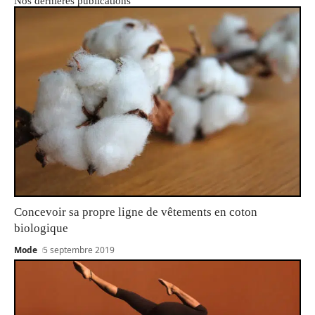
Nos dernières publications
Concevoir sa propre ligne de vêtements en coton
biologique
Mode
5 septembre 2019