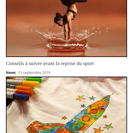
Conseils à suivre avant la reprise du sport
News
11 septembre 2019