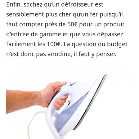
Enfin, sachez qu’un défroisseur est
sensiblement plus cher qu’un fer puisqu’il
faut compter près de 50€ pour un produit
d’entrée de gamme et que vous dépassez
facilement les 100€. La question du budget
n’est donc pas anodine, il faut y penser.