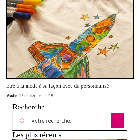
Etre à la mode à sa façon avec du personnalisé
Mode
12 septembre 2019
Recherche
Les plus récents