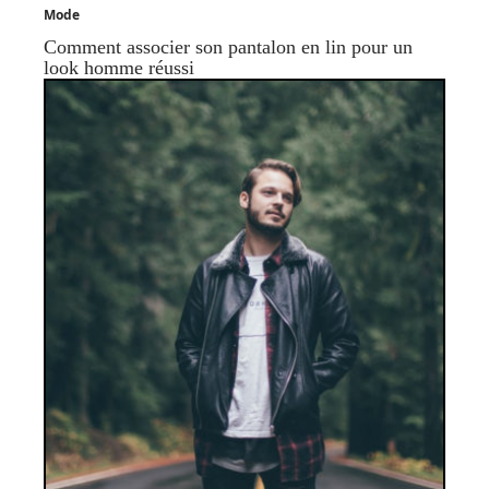
Mode
Comment associer son pantalon en lin pour un
look homme réussi