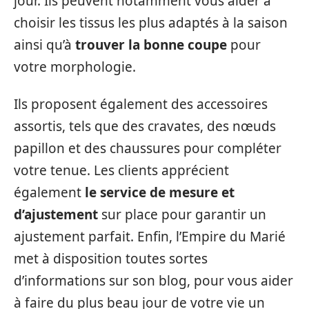
jour. Ils peuvent notamment vous aider à
choisir les tissus les plus adaptés à la saison
ainsi qu’à
trouver la bonne coupe
pour
votre morphologie.
Ils proposent également des accessoires
assortis, tels que des cravates, des nœuds
papillon et des chaussures pour compléter
votre tenue. Les clients apprécient
également
le service de mesure et
d’ajustement
sur place pour garantir un
ajustement parfait. Enfin, l’Empire du Marié
met à disposition toutes sortes
d’informations sur son blog, pour vous aider
à faire du plus beau jour de votre vie un