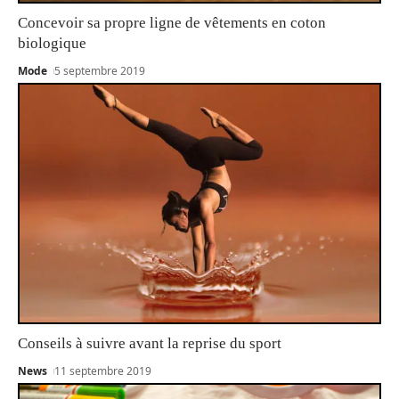
Concevoir sa propre ligne de vêtements en coton
biologique
Mode
5 septembre 2019
Conseils à suivre avant la reprise du sport
News
11 septembre 2019