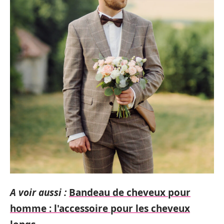
A voir aussi :
Bandeau de cheveux pour
homme : l'accessoire pour les cheveux