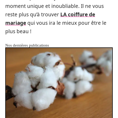
moment unique et inoubliable. Il ne vous
reste plus qu’à trouver
LA coiffure de
mariage
qui vous ira le mieux pour être le
plus beau !
Nos dernières publications