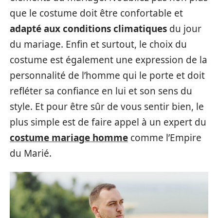
que le costume doit être confortable et
adapté aux conditions climatiques
du jour
du mariage. Enfin et surtout, le choix du
costume est également une expression de la
personnalité de l’homme qui le porte et doit
refléter sa confiance en lui et son sens du
style. Et pour être sûr de vous sentir bien, le
plus simple est de faire appel à un expert du
costume mariage homme
comme l’Empire
du Marié.