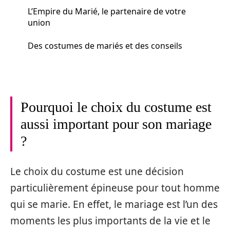
L’Empire du Marié, le partenaire de votre
union
Des costumes de mariés et des conseils
Pourquoi le choix du costume est
aussi important pour son mariage
?
Le choix du costume est une décision
particulièrement épineuse pour tout homme
qui se marie. En effet, le mariage est l’un des
moments les plus importants de la vie et le