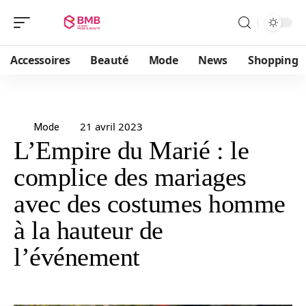
Accessoires
Beauté
Mode
News
Shopping
21 avril 2023
Mode
L’Empire du Marié : le
complice des mariages
avec des costumes homme
à la hauteur de
l’événement