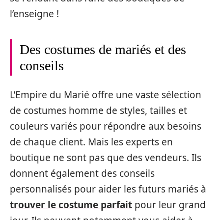
l’enseigne !
Des costumes de mariés et des
conseils
L’Empire du Marié offre une vaste sélection
de costumes homme de styles, tailles et
couleurs variés pour répondre aux besoins
de chaque client. Mais les experts en
boutique ne sont pas que des vendeurs. Ils
donnent également des conseils
personnalisés pour aider les futurs mariés à
trouver le costume parfait
pour leur grand