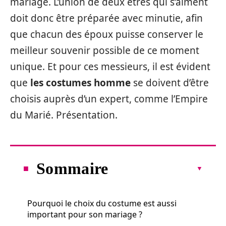
mariage. L’union de deux êtres qui s’aiment
doit donc être préparée avec minutie, afin
que chacun des époux puisse conserver le
meilleur souvenir possible de ce moment
unique. Et pour ces messieurs, il est évident
que
les costumes homme
se doivent d’être
choisis auprès d’un expert, comme l’Empire
du Marié. Présentation.
Sommaire
Pourquoi le choix du costume est aussi
important pour son mariage ?