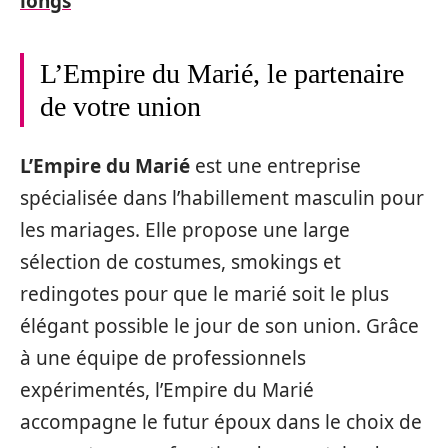
longs
L’Empire du Marié, le partenaire
de votre union
L’Empire du Marié
est une entreprise
spécialisée dans l’habillement masculin pour
les mariages. Elle propose une large
sélection de costumes, smokings et
redingotes pour que le marié soit le plus
élégant possible le jour de son union. Grâce
à une équipe de professionnels
expérimentés, l’Empire du Marié
accompagne le futur époux dans le choix de