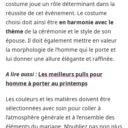
costume joue un rôle déterminant dans la
réussite de cet événement. Le costume
choisi doit ainsi être
en harmonie avec le
thème
de la cérémonie et le style de son
épouse. Il doit également mettre en valeur
la morphologie de l’homme qui le porte et
lui donner une allure élégante et raffinée.
A lire aussi :
Les meilleurs pulls pour
homme à porter au printemps
Les couleurs et les matières doivent être
sélectionnées avec soin pour coller à
l’atmosphère générale et à l’ensemble des
éléments du mariage. N’oubliez pas non plus