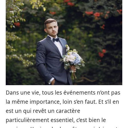
Dans une vie, tous les événements n’ont pas
la même importance, loin s’en faut. Et s’il en
est un qui revêt un caractère
particulièrement essentiel, c’est bien le