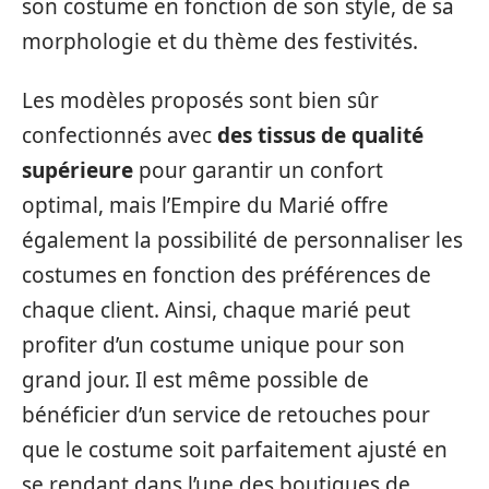
son costume en fonction de son style, de sa
morphologie et du thème des festivités.
Les modèles proposés sont bien sûr
confectionnés avec
des tissus de qualité
supérieure
pour garantir un confort
optimal, mais l’Empire du Marié offre
également la possibilité de personnaliser les
costumes en fonction des préférences de
chaque client. Ainsi, chaque marié peut
profiter d’un costume unique pour son
grand jour. Il est même possible de
bénéficier d’un service de retouches pour
que le costume soit parfaitement ajusté en
se rendant dans l’une des boutiques de