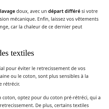
lavage
doux, avec un
départ différé
si votre
ssion mécanique. Enfin, laissez vos vêtements
linge, car la chaleur de ce dernier peut
es textiles
dial pour éviter le retrecissement de vos
aine ou le coton, sont plus sensibles à la
 rétrécir.
 coton, optez pour du coton pré-rétréci, qui a
retrecissement. De plus, certains textiles