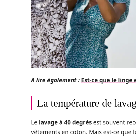
A lire également :
Est-ce que le linge 
La température de lavage
Le
lavage à 40 degrés
est souvent re
vêtements en coton. Mais est-ce que le 