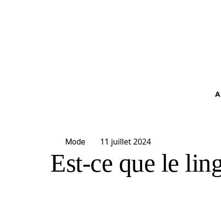
A
11 juillet 2024
Mode
Est-ce que le ling