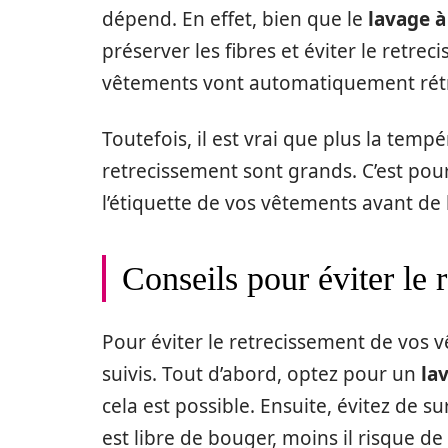
dépend. En effet, bien que le
lavage 
préserver les fibres et éviter le retre
vêtements vont automatiquement rétré
Toutefois, il est vrai que plus la tempé
retrecissement sont grands. C’est pou
l’étiquette de vos vêtements avant de
Conseils pour éviter le
Pour éviter le retrecissement de vos 
suivis. Tout d’abord, optez pour un
la
cela est possible. Ensuite, évitez de s
est libre de bouger, moins il risque de 