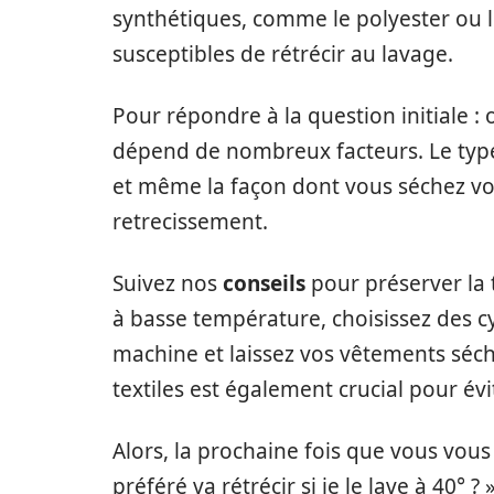
synthétiques, comme le polyester ou le
susceptibles de rétrécir au lavage.
Pour répondre à la question initiale : 
dépend de nombreux facteurs. Le type de
et même la façon dont vous séchez vo
retrecissement.
Suivez nos
conseils
pour préserver la 
à basse température, choisissez des c
machine et laissez vos vêtements sécher 
textiles est également crucial pour évi
Alors, la prochaine fois que vous vo
préféré va rétrécir si je le lave à 40° ?