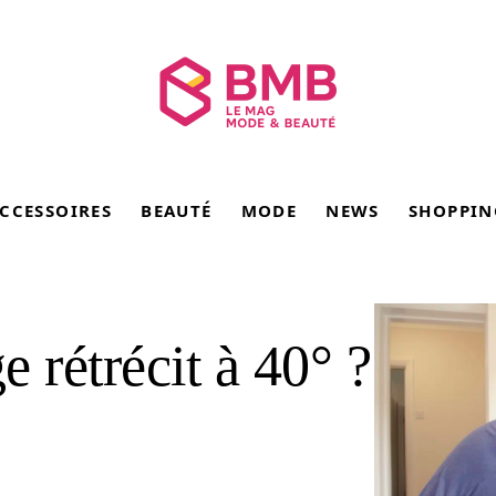
CCESSOIRES
BEAUTÉ
MODE
NEWS
SHOPPIN
e rétrécit à 40° ?