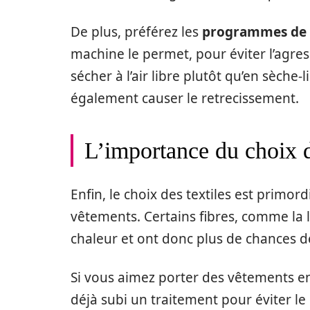
De plus, préférez les
programmes de 
machine le permet, pour éviter l’agre
sécher à l’air libre plutôt qu’en sèche-
également causer le retrecissement.
L’importance du choix d
Enfin, le choix des textiles est primor
vêtements. Certains fibres, comme la l
chaleur et ont donc plus de chances de
Si vous aimez porter des vêtements en
déjà subi un traitement pour éviter le 