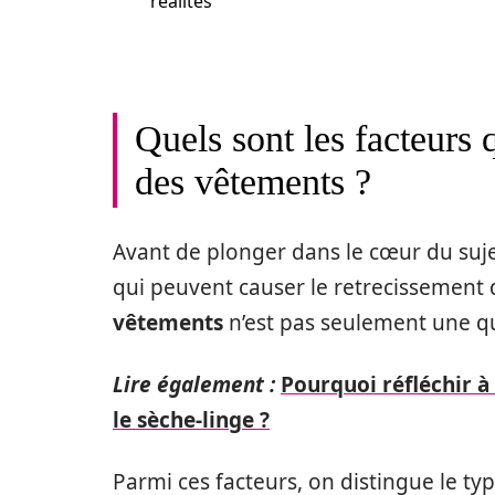
réalités
Quels sont les facteurs 
des vêtements ?
Avant de plonger dans le cœur du suje
qui peuvent causer le retrecissement 
vêtements
n’est pas seulement une q
Lire également :
Pourquoi réfléchir à
le sèche-linge ?
Parmi ces facteurs, on distingue le ty