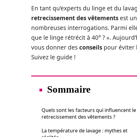
En tant qu’experts du linge et du lava
retrecissement des vêtements
est un
nombreuses interrogations. Parmi elle
que le linge rétrécit à 40° ? ». Aujourd’
vous donner des
conseils
pour éviter 
Suivez le guide !
Sommaire
Quels sont les facteurs qui influencent le
retrecissement des vêtements ?
La température de lavage : mythes et