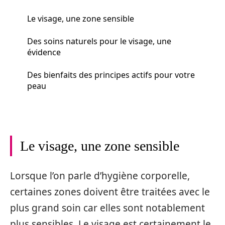
Le visage, une zone sensible
Des soins naturels pour le visage, une
évidence
Des bienfaits des principes actifs pour votre
peau
Le visage, une zone sensible
Lorsque l’on parle d’hygiène corporelle,
certaines zones doivent être traitées avec le
plus grand soin car elles sont notablement
plus sensibles. Le visage est certainement le