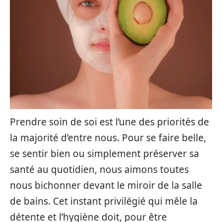
Prendre soin de soi est l’une des priorités de
la majorité d’entre nous. Pour se faire belle,
se sentir bien ou simplement préserver sa
santé au quotidien, nous aimons toutes
nous bichonner devant le miroir de la salle
de bains. Cet instant privilégié qui mêle la
détente et l’hygiène doit, pour être