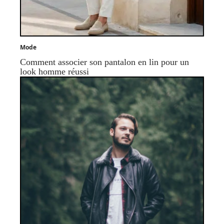
Mode
Comment associer son pantalon en lin pour un
look homme réussi