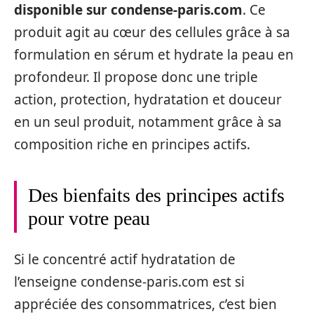
disponible sur condense-paris.com
. Ce
produit agit au cœur des cellules grâce à sa
formulation en sérum et hydrate la peau en
profondeur. Il propose donc une triple
action, protection, hydratation et douceur
en un seul produit, notamment grâce à sa
composition riche en principes actifs.
Des bienfaits des principes actifs
pour votre peau
Si le concentré actif hydratation de
l’enseigne condense-paris.com est si
appréciée des consommatrices, c’est bien