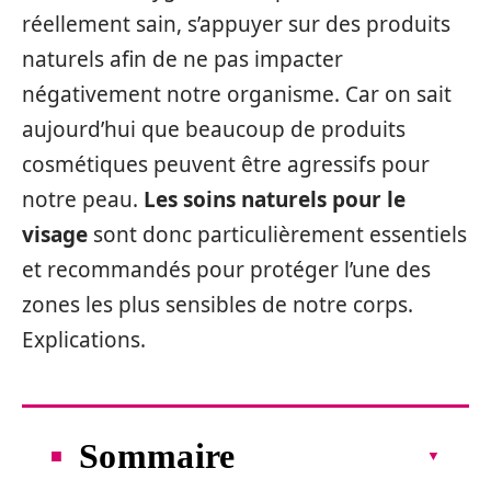
réellement sain, s’appuyer sur des produits
naturels afin de ne pas impacter
négativement notre organisme. Car on sait
aujourd’hui que beaucoup de produits
cosmétiques peuvent être agressifs pour
notre peau.
Les soins naturels pour le
visage
sont donc particulièrement essentiels
et recommandés pour protéger l’une des
zones les plus sensibles de notre corps.
Explications.
Sommaire