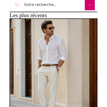
Les plus récents