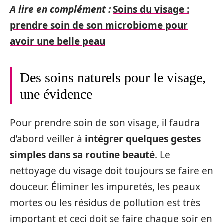
A lire en complément :
Soins du visage :
prendre soin de son microbiome pour
avoir une belle peau
Des soins naturels pour le visage,
une évidence
Pour prendre soin de son visage, il faudra
d’abord veiller à
intégrer quelques gestes
simples dans sa routine beauté
. Le
nettoyage du visage doit toujours se faire en
douceur. Éliminer les impuretés, les peaux
mortes ou les résidus de pollution est très
important et ceci doit se faire chaque soir en