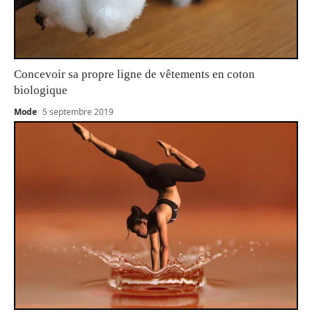
Concevoir sa propre ligne de vêtements en coton
biologique
Mode
5 septembre 2019