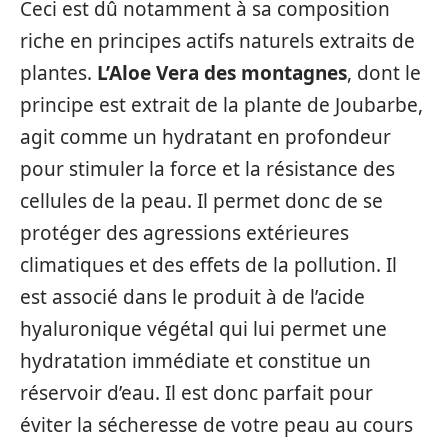
Ceci est dû notamment à sa composition
riche en principes actifs naturels extraits de
plantes.
L’Aloe Vera des montagnes
, dont le
principe est extrait de la plante de Joubarbe,
agit comme un hydratant en profondeur
pour stimuler la force et la résistance des
cellules de la peau. Il permet donc de se
protéger des agressions extérieures
climatiques et des effets de la pollution. Il
est associé dans le produit à de l’acide
hyaluronique végétal qui lui permet une
hydratation immédiate et constitue un
réservoir d’eau. Il est donc parfait pour
éviter la sécheresse de votre peau au cours