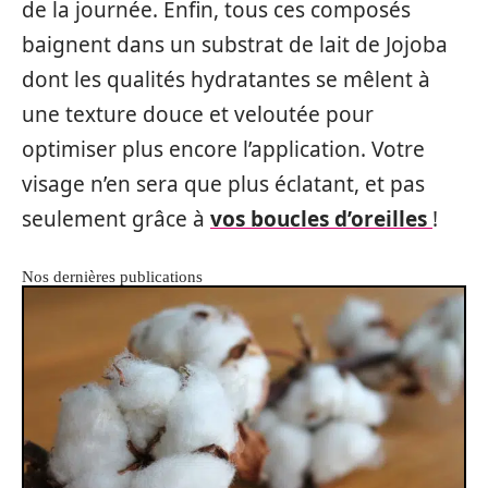
de la journée. Enfin, tous ces composés
baignent dans un substrat de lait de Jojoba
dont les qualités hydratantes se mêlent à
une texture douce et veloutée pour
optimiser plus encore l’application. Votre
visage n’en sera que plus éclatant, et pas
seulement grâce à
vos boucles d’oreilles
!
Nos dernières publications