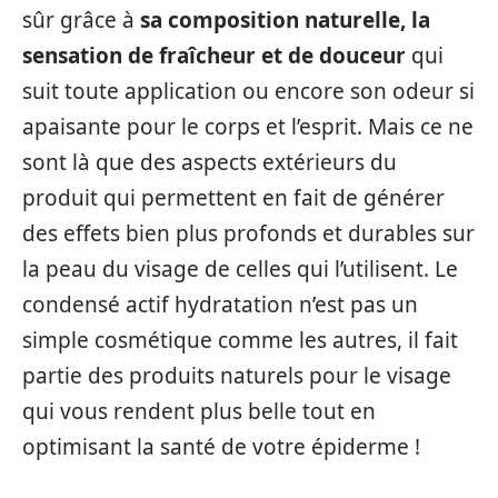
sûr grâce à
sa composition naturelle, la
sensation de fraîcheur et de douceur
qui
suit toute application ou encore son odeur si
apaisante pour le corps et l’esprit. Mais ce ne
sont là que des aspects extérieurs du
produit qui permettent en fait de générer
des effets bien plus profonds et durables sur
la peau du visage de celles qui l’utilisent. Le
condensé actif hydratation n’est pas un
simple cosmétique comme les autres, il fait
partie des produits naturels pour le visage
qui vous rendent plus belle tout en
optimisant la santé de votre épiderme !