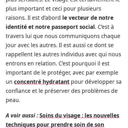
plus important et ceci pour plusieurs
raisons. Il est d’abord
le vecteur de notre
identité et notre passeport social
. C’est à
travers lui que nous communiquons chaque
jour avec les autres. Il est aussi ce dont se
rappellent les autres individus avec qui nous
entrons en relation. C’est pourquoi il est
important de le protéger, avec par exemple
un
concentré hydratant
pour développer sa
confiance et le préserver des problèmes de
peau.
A voir aussi :
Soins du visage : les nouvelles
techniques pour prendre soin de son