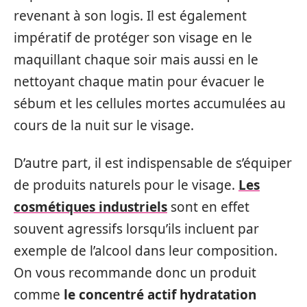
revenant à son logis. Il est également
impératif de protéger son visage en le
maquillant chaque soir mais aussi en le
nettoyant chaque matin pour évacuer le
sébum et les cellules mortes accumulées au
cours de la nuit sur le visage.
D’autre part, il est indispensable de s’équiper
de produits naturels pour le visage.
Les
cosmétiques industriels
sont en effet
souvent agressifs lorsqu’ils incluent par
exemple de l’alcool dans leur composition.
On vous recommande donc un produit
comme
le concentré actif hydratation