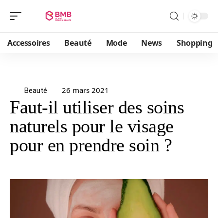
Accessoires
Beauté
Mode
News
Shopping
26 mars 2021
Beauté
Faut-il utiliser des soins
naturels pour le visage
pour en prendre soin ?