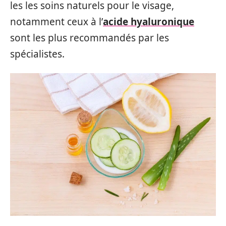
les les soins naturels pour le visage,
notamment ceux à l’
acide hyaluronique
sont les plus recommandés par les
spécialistes.