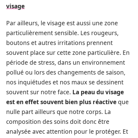
visage
Par ailleurs, le visage est aussi une zone
particulièrement sensible. Les rougeurs,
boutons et autres irritations prennent
souvent place sur cette zone particulière. En
période de stress, dans un environnement
pollué ou lors des changements de saison,
nos inquiétudes et nos maux se dessinent
souvent sur notre face.
La peau du visage
est en effet souvent bien plus réactive
que
nulle part ailleurs que notre corps. La
composition des soins doit donc être
analysée avec attention pour le protéger. Et