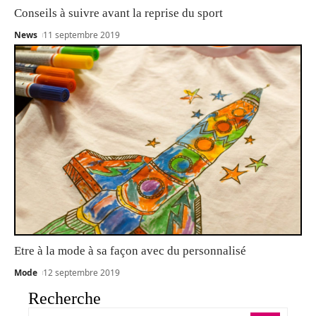
Conseils à suivre avant la reprise du sport
News
11 septembre 2019
Etre à la mode à sa façon avec du personnalisé
Mode
12 septembre 2019
Recherche