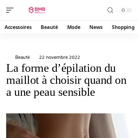
Accessoires
Beauté
Mode
News
Shopping
22 novembre 2022
Beauté
La forme d’épilation du
maillot à choisir quand on
a une peau sensible