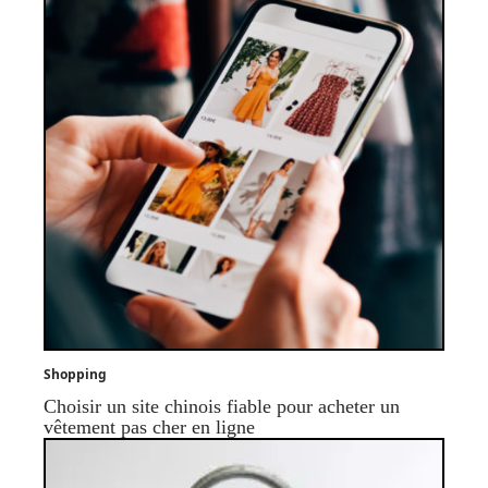
Shopping
Choisir un site chinois fiable pour acheter un
vêtement pas cher en ligne