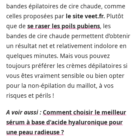
bandes épilatoires de cire chaude, comme
celles proposées par
le site veet.fr.
Plutôt
que de
se raser les poils pubiens
, les
bandes de cire chaude permettent d’obtenir
un résultat net et relativement indolore en
quelques minutes. Mais vous pouvez
toujours préférer les crèmes dépilatoires si
vous êtes vraiment sensible ou bien opter
pour la non-épilation du maillot, à vos
risques et périls !
A voir aussi :
Comment choisir le meilleur
sérum à base d'acide hyaluronique pour
une peau radieuse ?