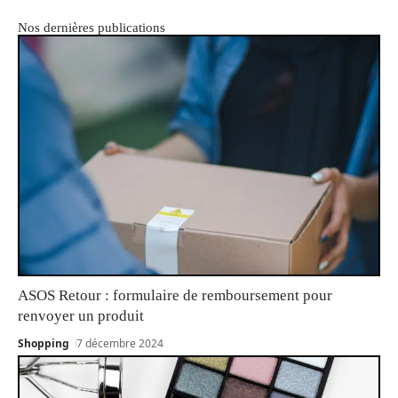
Nos dernières publications
ASOS Retour : formulaire de remboursement pour
renvoyer un produit
Shopping
7 décembre 2024