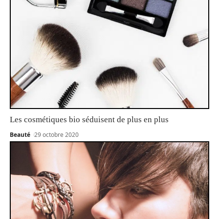
Les cosmétiques bio séduisent de plus en plus
Beauté
29 octobre 2020