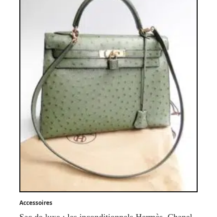
Accessoires