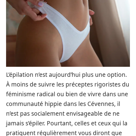
L’épilation n’est aujourd’hui plus une option.
À moins de suivre les préceptes rigoristes du
féminisme radical ou bien de vivre dans une
communauté hippie dans les Cévennes, il
n’est pas socialement envisageable de ne
jamais s’épiler. Pourtant, celles et ceux qui la
pratiquent régulièrement vous diront que