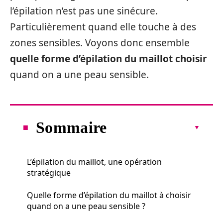
l’épilation n’est pas une sinécure.
Particulièrement quand elle touche à des
zones sensibles. Voyons donc ensemble
quelle forme d’épilation du maillot choisir
quand on a une peau sensible.
Sommaire
L’épilation du maillot, une opération
stratégique
Quelle forme d’épilation du maillot à choisir
quand on a une peau sensible ?