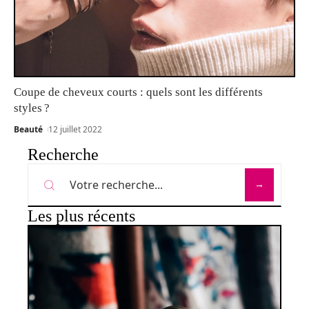
Coupe de cheveux courts : quels sont les différents
styles ?
Beauté
12 juillet 2022
Recherche
Les plus récents