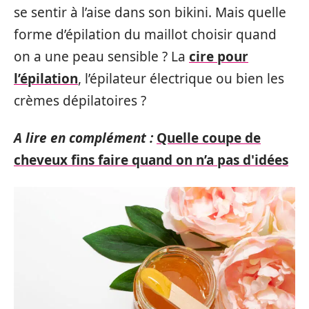
se sentir à l’aise dans son bikini. Mais quelle
forme d’épilation du maillot choisir quand
on a une peau sensible ? La
cire pour
l’épilation
, l’épilateur électrique ou bien les
crèmes dépilatoires ?
A lire en complément :
Quelle coupe de
cheveux fins faire quand on n’a pas d'idées