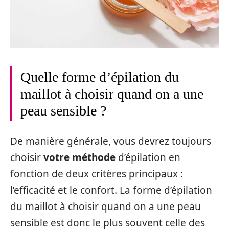
Quelle forme d’épilation du
maillot à choisir quand on a une
peau sensible ?
De manière générale, vous devrez toujours
choisir
votre méthode
d’épilation en
fonction de deux critères principaux :
l’efficacité et le confort. La forme d’épilation
du maillot à choisir quand on a une peau
sensible est donc le plus souvent celle des