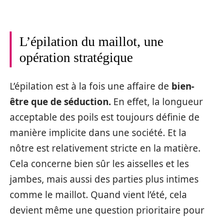
L’épilation du maillot, une
opération stratégique
L’épilation est à la fois une affaire de
bien-
être que de séduction.
En effet, la longueur
acceptable des poils est toujours définie de
manière implicite dans une société. Et la
nôtre est relativement stricte en la matière.
Cela concerne bien sûr les aisselles et les
jambes, mais aussi des parties plus intimes
comme le maillot. Quand vient l’été, cela
devient même une question prioritaire pour