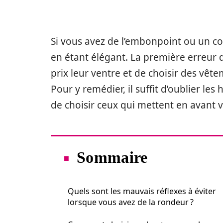
Si vous avez de l’embonpoint ou un corps
en étant élégant. La première erreur 
prix leur ventre et de choisir des vêt
Pour y remédier, il suffit d’oublier les
de choisir ceux qui mettent en avant v
Sommaire
Quels sont les mauvais réflexes à éviter
lorsque vous avez de la rondeur ?