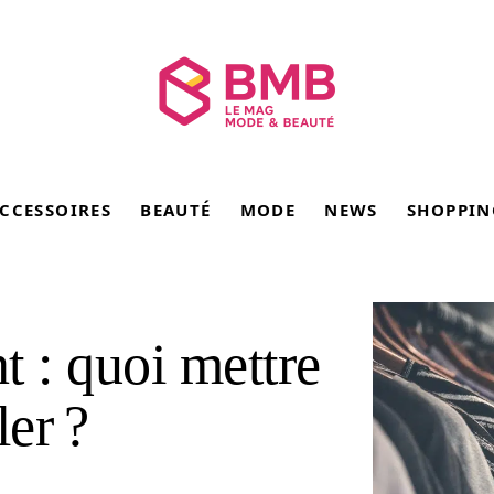
CCESSOIRES
BEAUTÉ
MODE
NEWS
SHOPPIN
 : quoi mettre
ler ?