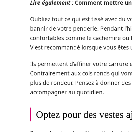
Lire également :
Comment mettre un 
Oubliez tout ce qui est tissé avec du v
bannir de votre penderie. Pendant l’hi
confortables comme le cachemire ou la
V est recommandé lorsque vous êtes
Ils permettent d’affiner votre carrure 
Contrairement aux cols ronds qui vo
plus de rondeur. Pensez à donner des a
accompagner au quotidien.
Optez pour des vestes 