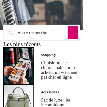
Recherche
Les plus récents
Shopping
Choisir un site
chinois fiable pour
acheter un vêtement
pas cher en ligne
Accessoires
Sac de luxe : les
inconditionnels