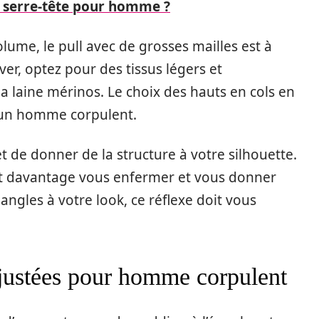
serre-tête pour homme ?
olume, le pull avec de grosses mailles est à
ver, optez pour des tissus légers et
 laine mérinos. Le choix des hauts en cols en
 un homme corpulent.
et de donner de la structure à votre silhouette.
nt davantage vous enfermer et vous donner
ngles à votre look, ce réflexe doit vous
ajustées pour homme corpulent