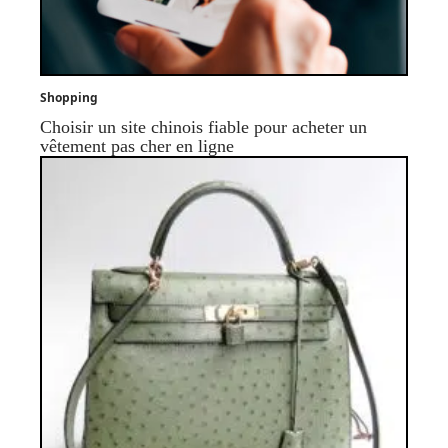
Shopping
Choisir un site chinois fiable pour acheter un
vêtement pas cher en ligne