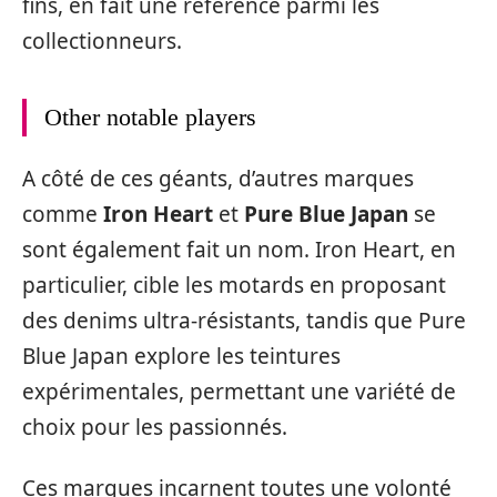
fins, en fait une référence parmi les
collectionneurs.
Other notable players
A côté de ces géants, d’autres marques
comme
Iron Heart
et
Pure Blue Japan
se
sont également fait un nom. Iron Heart, en
particulier, cible les motards en proposant
des denims ultra-résistants, tandis que Pure
Blue Japan explore les teintures
expérimentales, permettant une variété de
choix pour les passionnés.
Ces marques incarnent toutes une volonté