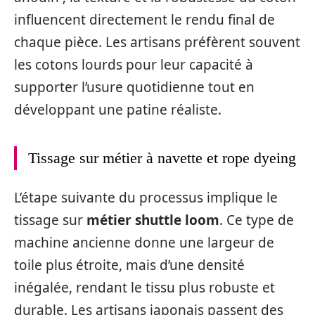
influencent directement le rendu final de
chaque pièce. Les artisans préfèrent souvent
les cotons lourds pour leur capacité à
supporter l’usure quotidienne tout en
développant une patine réaliste.
Tissage sur métier à navette et rope dyeing
L’étape suivante du processus implique le
tissage sur
métier shuttle loom
. Ce type de
machine ancienne donne une largeur de
toile plus étroite, mais d’une densité
inégalée, rendant le tissu plus robuste et
durable. Les artisans japonais passent des