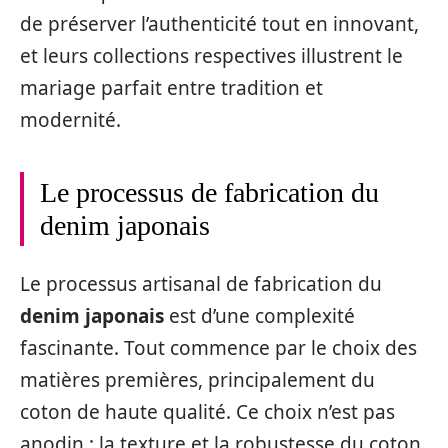
de préserver l’authenticité tout en innovant,
et leurs collections respectives illustrent le
mariage parfait entre tradition et
modernité.
Le processus de fabrication du
denim japonais
Le processus artisanal de fabrication du
denim japonais
est d’une complexité
fascinante. Tout commence par le choix des
matières premières, principalement du
coton de haute qualité. Ce choix n’est pas
anodin ; la texture et la robustesse du coton