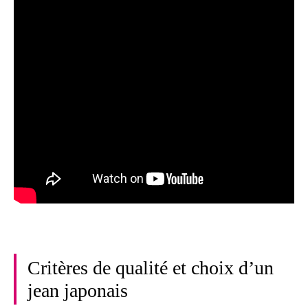
Critères de qualité et choix d’un
jean japonais