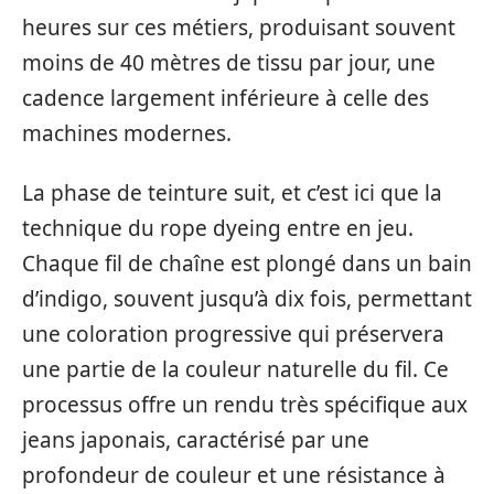
heures sur ces métiers, produisant souvent
moins de 40 mètres de tissu par jour, une
cadence largement inférieure à celle des
machines modernes.
La phase de teinture suit, et c’est ici que la
technique du rope dyeing entre en jeu.
Chaque fil de chaîne est plongé dans un bain
d’indigo, souvent jusqu’à dix fois, permettant
une coloration progressive qui préservera
une partie de la couleur naturelle du fil. Ce
processus offre un rendu très spécifique aux
jeans japonais, caractérisé par une
profondeur de couleur et une résistance à