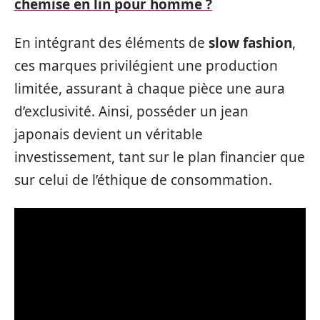
chemise en lin pour homme ?
En intégrant des éléments de
slow fashion
,
ces marques privilégient une production
limitée, assurant à chaque pièce une aura
d’exclusivité. Ainsi, posséder un jean
japonais devient un véritable
investissement, tant sur le plan financier que
sur celui de l’éthique de consommation.