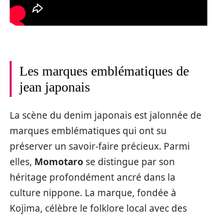
Les marques emblématiques de
jean japonais
La scène du denim japonais est jalonnée de
marques emblématiques qui ont su
préserver un savoir-faire précieux. Parmi
elles,
Momotaro
se distingue par son
héritage profondément ancré dans la
culture nippone. La marque, fondée à
Kojima, célèbre le folklore local avec des