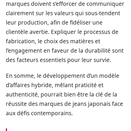
marques doivent s’efforcer de communiquer
clairement sur les valeurs qui sous-tendent
leur production, afin de fidéliser une
clientèle avertie. Expliquer le processus de
fabrication, le choix des matières et
l’engagement en faveur de la durabilité sont
des facteurs essentiels pour leur survie.
En somme, le développement d’un modèle
d’affaires hybride, mêlant praticité et
authenticité, pourrait bien être la clé de la
réussite des marques de jeans japonais face
aux défis contemporains.