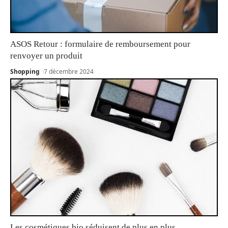
ASOS Retour : formulaire de remboursement pour
renvoyer un produit
Shopping
7 décembre 2024
Les cosmétiques bio séduisent de plus en plus