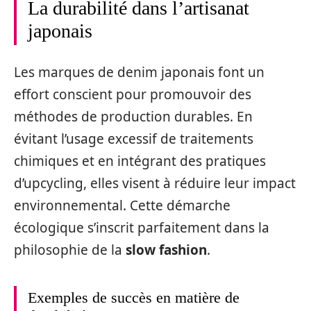
La durabilité dans l’artisanat
japonais
Les marques de denim japonais font un
effort conscient pour promouvoir des
méthodes de production durables. En
évitant l’usage excessif de traitements
chimiques et en intégrant des pratiques
d’upcycling, elles visent à réduire leur impact
environnemental. Cette démarche
écologique s’inscrit parfaitement dans la
philosophie de la
slow fashion
.
Exemples de succès en matière de