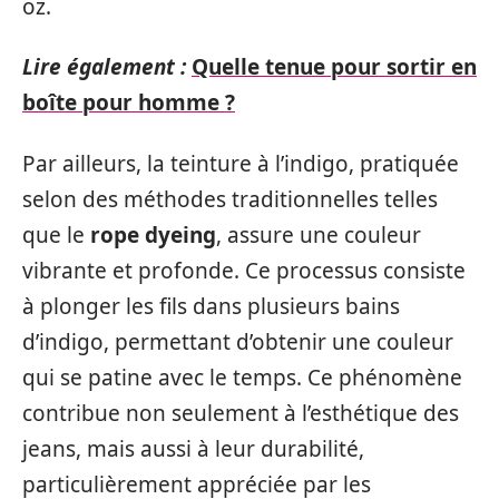
oz.
Lire également :
Quelle tenue pour sortir en
boîte pour homme ?
Par ailleurs, la teinture à l’indigo, pratiquée
selon des méthodes traditionnelles telles
que le
rope dyeing
, assure une couleur
vibrante et profonde. Ce processus consiste
à plonger les fils dans plusieurs bains
d’indigo, permettant d’obtenir une couleur
qui se patine avec le temps. Ce phénomène
contribue non seulement à l’esthétique des
jeans, mais aussi à leur durabilité,
particulièrement appréciée par les