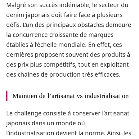
Malgré son succès indéniable, le secteur du
denim japonais doit faire face à plusieurs
défis. L’un des principaux obstacles demeure
la concurrence croissante de marques
établies à l’échelle mondiale. En effet, ces
dernières proposent souvent des produits à
des prix plus compétitifs, tout en exploitant
des chaînes de production très efficaces.
Maintien de l’artisanat vs industrialisation
Le challenge consiste à conserver l’artisanat
japonais dans un monde où
l’industrialisation devient la norme. Ainsi, les