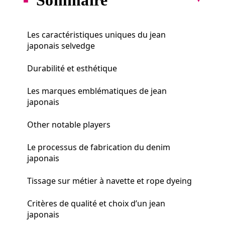
Les caractéristiques uniques du jean
japonais selvedge
Durabilité et esthétique
Les marques emblématiques de jean
japonais
Other notable players
Le processus de fabrication du denim
japonais
Tissage sur métier à navette et rope dyeing
Critères de qualité et choix d’un jean
japonais