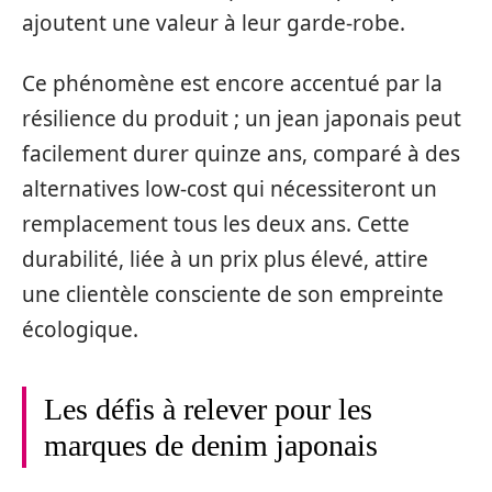
ajoutent une valeur à leur garde-robe.
Ce phénomène est encore accentué par la
résilience du produit ; un jean japonais peut
facilement durer quinze ans, comparé à des
alternatives low-cost qui nécessiteront un
remplacement tous les deux ans. Cette
durabilité, liée à un prix plus élevé, attire
une clientèle consciente de son empreinte
écologique.
Les défis à relever pour les
marques de denim japonais