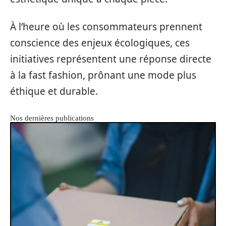
À l’heure où les consommateurs prennent
conscience des enjeux écologiques, ces
initiatives représentent une réponse directe
à la fast fashion, prônant une mode plus
éthique et durable.
Nos dernières publications