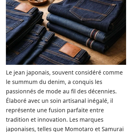
Le jean japonais, souvent considéré comme
le summum du denim, a conquis les
passionnés de mode au fil des décennies.
Élaboré avec un soin artisanal inégalé, il
représente une fusion parfaite entre
tradition et innovation. Les marques
japonaises, telles que Momotaro et Samurai