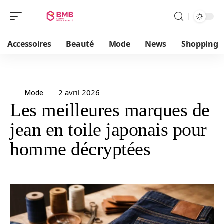
Accessoires
Beauté
Mode
News
Shopping
2 avril 2026
Mode
Les meilleures marques de
jean en toile japonais pour
homme décryptées