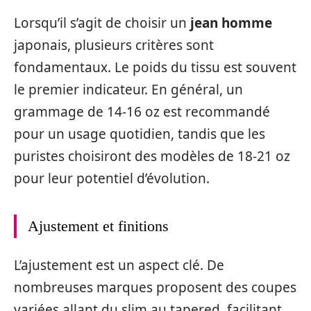
Lorsqu’il s’agit de choisir un
jean homme
japonais, plusieurs critères sont
fondamentaux. Le poids du tissu est souvent
le premier indicateur. En général, un
grammage de 14-16 oz est recommandé
pour un usage quotidien, tandis que les
puristes choisiront des modèles de 18-21 oz
pour leur potentiel d’évolution.
Ajustement et finitions
L’ajustement est un aspect clé. De
nombreuses marques proposent des coupes
variées allant du slim au tapered, facilitant