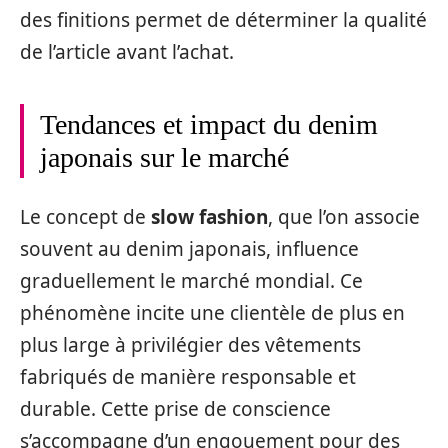
des finitions permet de déterminer la qualité
de l’article avant l’achat.
Tendances et impact du denim
japonais sur le marché
Le concept de
slow fashion
, que l’on associe
souvent au denim japonais, influence
graduellement le marché mondial. Ce
phénomène incite une clientèle de plus en
plus large à privilégier des vêtements
fabriqués de manière responsable et
durable. Cette prise de conscience
s’accompagne d’un engouement pour des