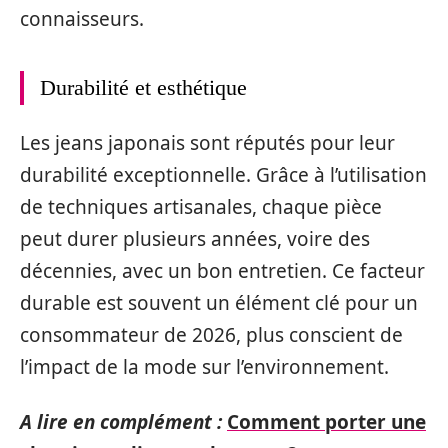
connaisseurs.
Durabilité et esthétique
Les jeans japonais sont réputés pour leur
durabilité exceptionnelle. Grâce à l’utilisation
de techniques artisanales, chaque pièce
peut durer plusieurs années, voire des
décennies, avec un bon entretien. Ce facteur
durable est souvent un élément clé pour un
consommateur de 2026, plus conscient de
l’impact de la mode sur l’environnement.
A lire en complément :
Comment porter une