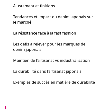
Ajustement et finitions
Tendances et impact du denim japonais sur
le marché
La résistance face à la fast fashion
Les défis à relever pour les marques de
denim japonais
Maintien de l’artisanat vs industrialisation
La durabilité dans l’artisanat japonais
Exemples de succès en matière de durabilité