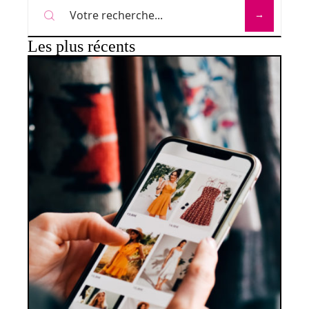
Les plus récents