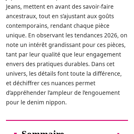
Jeans, mettent en avant des savoir-faire
ancestraux, tout en s’ajustant aux goûts
contemporains, rendant chaque pièce
unique. En observant les tendances 2026, on
note un intérêt grandissant pour ces pièces,
tant par leur qualité que leur engagement
envers des pratiques durables. Dans cet
univers, les détails font toute la différence,
et déchiffrer ces nuances permet
d’appréhender l’ampleur de l’engouement
pour le denim nippon.
Sommaire