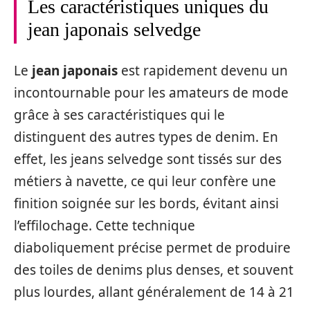
Les caractéristiques uniques du
jean japonais selvedge
Le
jean japonais
est rapidement devenu un
incontournable pour les amateurs de mode
grâce à ses caractéristiques qui le
distinguent des autres types de denim. En
effet, les jeans selvedge sont tissés sur des
métiers à navette, ce qui leur confère une
finition soignée sur les bords, évitant ainsi
l’effilochage. Cette technique
diaboliquement précise permet de produire
des toiles de denims plus denses, et souvent
plus lourdes, allant généralement de 14 à 21