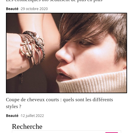
Beauté
29 octobre 2020
Coupe de cheveux courts : quels sont les différents
styles ?
Beauté
12 juillet 2022
Recherche