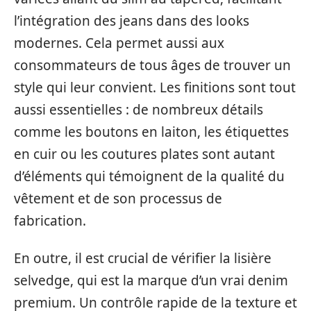
l’intégration des jeans dans des looks
modernes. Cela permet aussi aux
consommateurs de tous âges de trouver un
style qui leur convient. Les finitions sont tout
aussi essentielles : de nombreux détails
comme les boutons en laiton, les étiquettes
en cuir ou les coutures plates sont autant
d’éléments qui témoignent de la qualité du
vêtement et de son processus de
fabrication.
En outre, il est crucial de vérifier la lisière
selvedge, qui est la marque d’un vrai denim
premium. Un contrôle rapide de la texture et