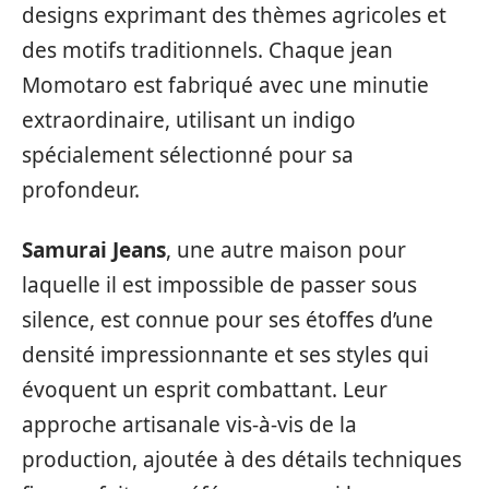
designs exprimant des thèmes agricoles et
des motifs traditionnels. Chaque jean
Momotaro est fabriqué avec une minutie
extraordinaire, utilisant un indigo
spécialement sélectionné pour sa
profondeur.
Samurai Jeans
, une autre maison pour
laquelle il est impossible de passer sous
silence, est connue pour ses étoffes d’une
densité impressionnante et ses styles qui
évoquent un esprit combattant. Leur
approche artisanale vis-à-vis de la
production, ajoutée à des détails techniques