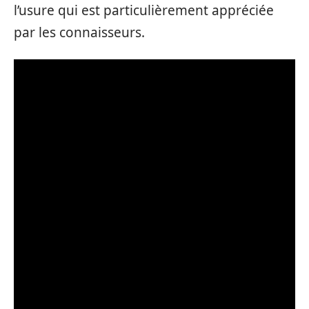
l’usure qui est particulièrement appréciée
par les connaisseurs.