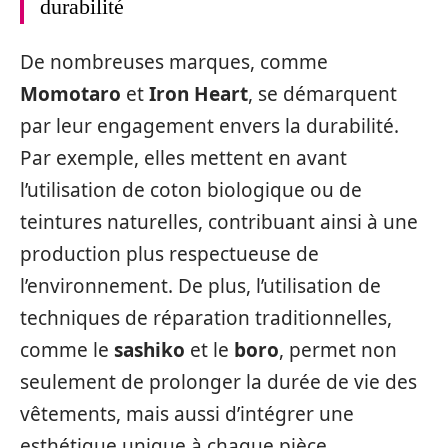
durabilité
De nombreuses marques, comme
Momotaro
et
Iron Heart
, se démarquent
par leur engagement envers la durabilité.
Par exemple, elles mettent en avant
l’utilisation de coton biologique ou de
teintures naturelles, contribuant ainsi à une
production plus respectueuse de
l’environnement. De plus, l’utilisation de
techniques de réparation traditionnelles,
comme le
sashiko
et le
boro
, permet non
seulement de prolonger la durée de vie des
vêtements, mais aussi d’intégrer une
esthétique unique à chaque pièce.