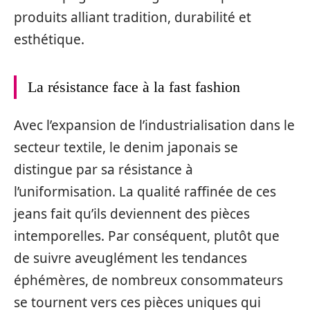
produits alliant tradition, durabilité et
esthétique.
La résistance face à la fast fashion
Avec l’expansion de l’industrialisation dans le
secteur textile, le denim japonais se
distingue par sa résistance à
l’uniformisation. La qualité raffinée de ces
jeans fait qu’ils deviennent des pièces
intemporelles. Par conséquent, plutôt que
de suivre aveuglément les tendances
éphémères, de nombreux consommateurs
se tournent vers ces pièces uniques qui