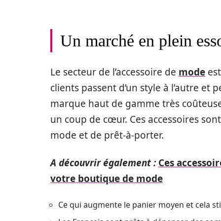
Un marché en plein ess
Le secteur de l’accessoire de
mode
est
clients passent d’un style à l’autre e
marque haut de gamme très coûteuse 
un coup de cœur. Ces accessoires sont
mode et de prêt-à-porter.
A découvrir également :
Ces accessoir
votre boutique de mode
Ce qui augmente le panier moyen et cela sti