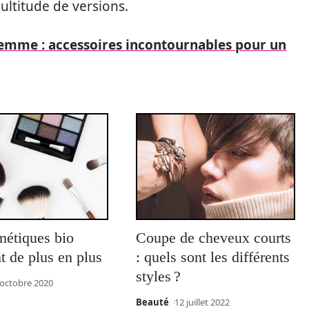
ultitude de versions.
femme : accessoires incontournables pour un
métiques bio
Coupe de cheveux courts
t de plus en plus
: quels sont les différents
styles ?
 octobre 2020
Beauté
12 juillet 2022