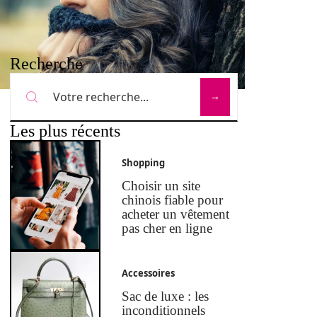
Recherche
Les plus récents
Shopping
Choisir un site
chinois fiable pour
acheter un vêtement
pas cher en ligne
Accessoires
Sac de luxe : les
inconditionnels