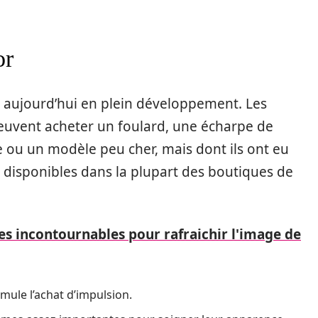
or
 aujourd’hui en plein développement. Les
t peuvent acheter un foulard, une écharpe de
ou un modèle peu cher, mais dont ils ont eu
 disponibles dans la plupart des boutiques de
es incontournables pour rafraichir l'image de
mule l’achat d’impulsion.