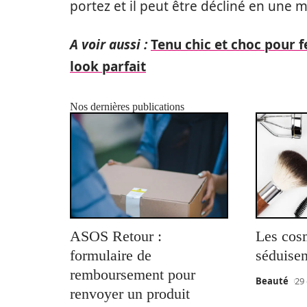
portez et il peut être décliné en une m
A voir aussi :
Tenu chic et choc pour 
look parfait
Nos dernières publications
ASOS Retour :
Les cos
formulaire de
séduisen
remboursement pour
Beauté
29
renvoyer un produit