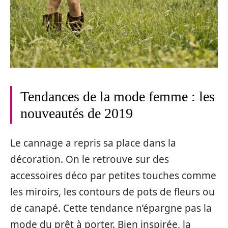
Tendances de la mode femme : les
nouveautés de 2019
Le cannage a repris sa place dans la
décoration. On le retrouve sur des
accessoires déco par petites touches comme
les miroirs, les contours de pots de fleurs ou
de canapé. Cette tendance n’épargne pas la
mode du prêt à porter. Bien inspirée, la