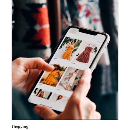
Shopping