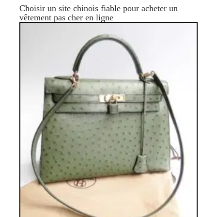
Choisir un site chinois fiable pour acheter un
vêtement pas cher en ligne