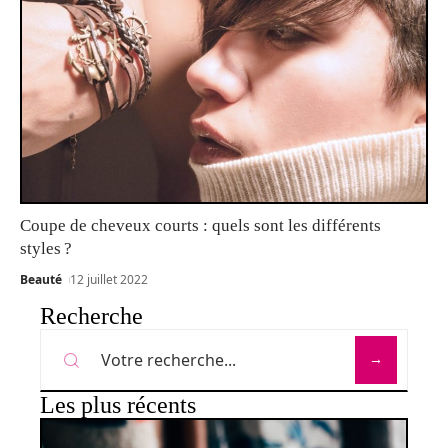
Coupe de cheveux courts : quels sont les différents
styles ?
Beauté
12 juillet 2022
Recherche
Les plus récents