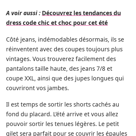
A voir aussi :
Découvrez les tendances du
dress code chic et choc pour cet été
Côté jeans, indémodables désormais, ils se
réinventent avec des coupes toujours plus
vintages. Vous trouverez facilement des
pantalons taille haute, des jeans 7/8 et
coupe XXL, ainsi que des jupes longues qui
couvriront vos jambes.
Il est temps de sortir les shorts cachés au
fond du placard. L’été arrive et vous allez
pouvoir sortir les tenues légères. Le petit
gilet sera parfait pour se couvrir les épaules