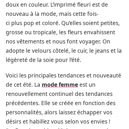
doux en couleur. L’imprimé fleuri est de
nouveau à la mode, mais cette fois-
ci plus pop et coloré. Qu’elles soient petites,
grosse ou tropicale, les fleurs envahissent
nos vêtements et nous font voyager. On
adopte le velours côtelé, le cuir, le jeans et la
légèreté de la soie pour l’été.
Voici les principales tendances et nouveauté
de cet été. La
mode femme
est un
renouvellement continuel des tendances
précédentes. Elle se créée en fonction des
personnalités, alors laissez échapper vos
désirs et habillez vous selon vos envies !