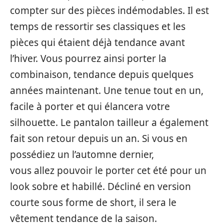
compter sur des pièces indémodables. Il est
temps de ressortir ses classiques et les
pièces qui étaient déjà tendance avant
l’hiver. Vous pourrez ainsi porter la
combinaison, tendance depuis quelques
années maintenant. Une tenue tout en un,
facile à porter et qui élancera votre
silhouette. Le pantalon tailleur a également
fait son retour depuis un an. Si vous en
possédiez un l’automne dernier,
vous allez pouvoir le porter cet été pour un
look sobre et habillé. Décliné en version
courte sous forme de short, il sera le
vêtement tendance de la saison.