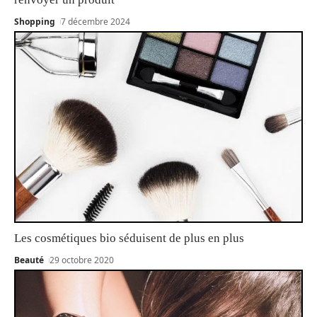
Shopping
7 décembre 2024
Les cosmétiques bio séduisent de plus en plus
Beauté
29 octobre 2020