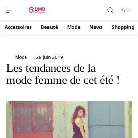
Accessoires
Beauté
Mode
News
Shopping
28 juin 2019
Mode
Les tendances de la
mode femme de cet été !