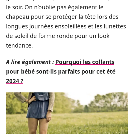
le soir. On n’oublie pas également le
chapeau pour se protéger la tête lors des
longues journées ensoleillées et les lunettes
de soleil de forme ronde pour un look
tendance.
A lire également :
Pourquoi les collants
pour bébé sont-ils parfaits pour cet été
2024 ?