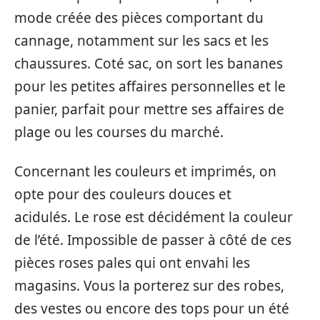
mode créée des pièces comportant du
cannage, notamment sur les sacs et les
chaussures. Coté sac, on sort les bananes
pour les petites affaires personnelles et le
panier, parfait pour mettre ses affaires de
plage ou les courses du marché.
Concernant les couleurs et imprimés, on
opte pour des couleurs douces et
acidulés. Le rose est décidément la couleur
de l’été. Impossible de passer à côté de ces
pièces roses pales qui ont envahi les
magasins. Vous la porterez sur des robes,
des vestes ou encore des tops pour un été