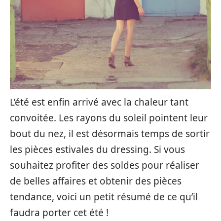
L’été est enfin arrivé avec la chaleur tant
convoitée. Les rayons du soleil pointent leur
bout du nez, il est désormais temps de sortir
les pièces estivales du dressing. Si vous
souhaitez profiter des soldes pour réaliser
de belles affaires et obtenir des pièces
tendance, voici un petit résumé de ce qu’il
faudra porter cet été !