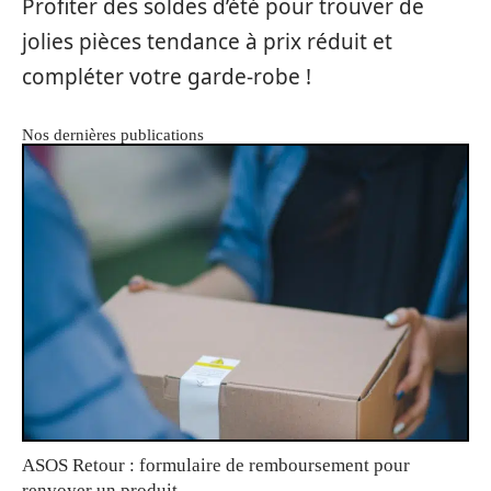
Profiter des soldes d’été pour trouver de
jolies pièces tendance à prix réduit et
compléter votre garde-robe !
Nos dernières publications
ASOS Retour : formulaire de remboursement pour
renvoyer un produit