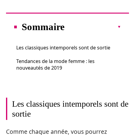
Sommaire
Les classiques intemporels sont de sortie
Tendances de la mode femme : les
nouveautés de 2019
Les classiques intemporels sont de
sortie
Comme chaque année, vous pourrez