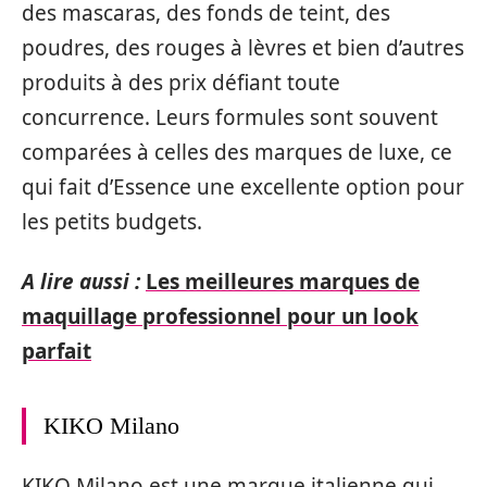
des mascaras, des fonds de teint, des
poudres, des rouges à lèvres et bien d’autres
produits à des prix défiant toute
concurrence. Leurs formules sont souvent
comparées à celles des marques de luxe, ce
qui fait d’Essence une excellente option pour
les petits budgets.
A lire aussi :
Les meilleures marques de
maquillage professionnel pour un look
parfait
KIKO Milano
KIKO Milano est une marque italienne qui