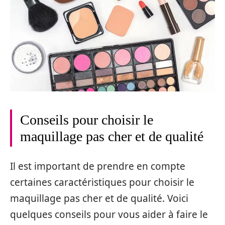
Conseils pour choisir le
maquillage pas cher et de qualité
Il est important de prendre en compte
certaines caractéristiques pour choisir le
maquillage pas cher et de qualité. Voici
quelques conseils pour vous aider à faire le