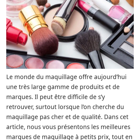
Le monde du maquillage offre aujourd’hui
une très large gamme de produits et de
marques. Il peut être difficile de s’y
retrouver, surtout lorsque l’on cherche du
maquillage pas cher et de qualité. Dans cet
article, nous vous présentons les meilleures
marques de maquillage à petits prix, tout en