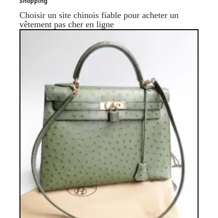
Shopping
Choisir un site chinois fiable pour acheter un
vêtement pas cher en ligne