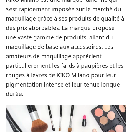
s’est rapidement imposée sur le marché du
maquillage grâce à ses produits de qualité à
des prix abordables. La marque propose
une vaste gamme de produits, allant du
maquillage de base aux accessoires. Les
amateurs de maquillage apprécient
particulièrement les fards à paupières et les
rouges à lèvres de KIKO Milano pour leur
pigmentation intense et leur tenue longue
durée.