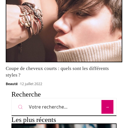
Coupe de cheveux courts : quels sont les différents
styles ?
Beauté
12 juillet 2022
Recherche
Les plus récents