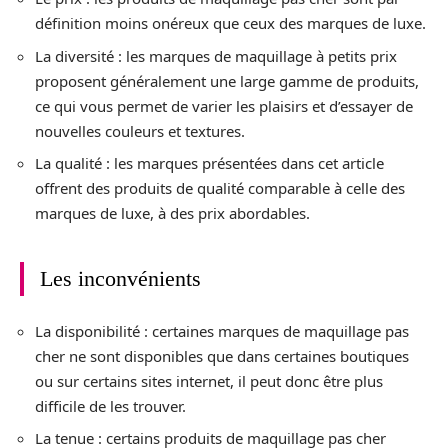
définition moins onéreux que ceux des marques de luxe.
La diversité : les marques de maquillage à petits prix
proposent généralement une large gamme de produits,
ce qui vous permet de varier les plaisirs et d’essayer de
nouvelles couleurs et textures.
La qualité : les marques présentées dans cet article
offrent des produits de qualité comparable à celle des
marques de luxe, à des prix abordables.
Les inconvénients
La disponibilité : certaines marques de maquillage pas
cher ne sont disponibles que dans certaines boutiques
ou sur certains sites internet, il peut donc être plus
difficile de les trouver.
La tenue : certains produits de maquillage pas cher