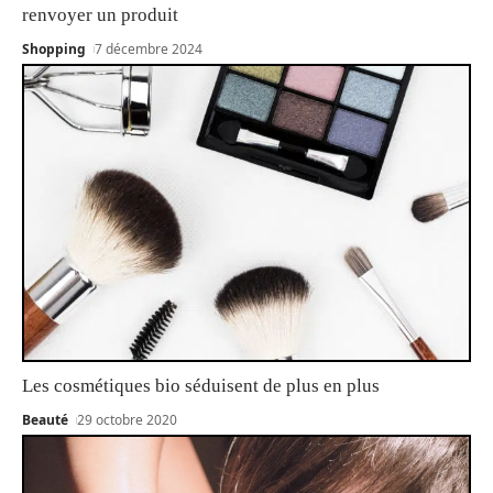
renvoyer un produit
Shopping
7 décembre 2024
Les cosmétiques bio séduisent de plus en plus
Beauté
29 octobre 2020