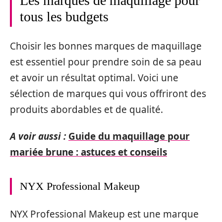
Les marques de maquillage pour
tous les budgets
Choisir les bonnes marques de maquillage
est essentiel pour prendre soin de sa peau
et avoir un résultat optimal. Voici une
sélection de marques qui vous offriront des
produits abordables et de qualité.
A voir aussi :
Guide du maquillage pour
mariée brune : astuces et conseils
NYX Professional Makeup
NYX Professional Makeup est une marque