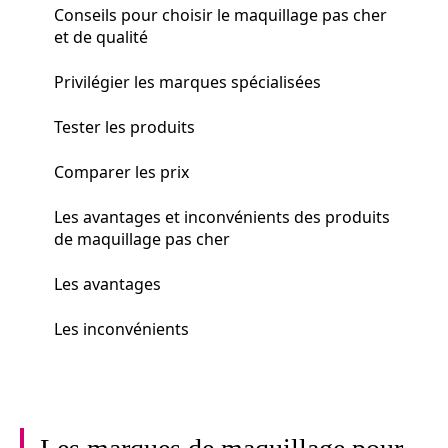
Conseils pour choisir le maquillage pas cher
et de qualité
Privilégier les marques spécialisées
Tester les produits
Comparer les prix
Les avantages et inconvénients des produits
de maquillage pas cher
Les avantages
Les inconvénients