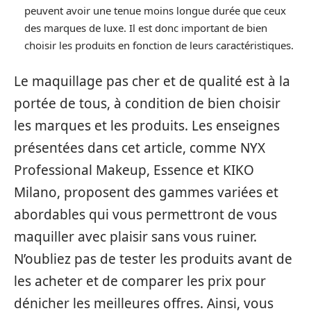
peuvent avoir une tenue moins longue durée que ceux
des marques de luxe. Il est donc important de bien
choisir les produits en fonction de leurs caractéristiques.
Le maquillage pas cher et de qualité est à la
portée de tous, à condition de bien choisir
les marques et les produits. Les enseignes
présentées dans cet article, comme NYX
Professional Makeup, Essence et KIKO
Milano, proposent des gammes variées et
abordables qui vous permettront de vous
maquiller avec plaisir sans vous ruiner.
N’oubliez pas de tester les produits avant de
les acheter et de comparer les prix pour
dénicher les meilleures offres. Ainsi, vous