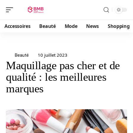
Accessoires
Beauté
Mode
News
Shopping
10 juillet 2023
Beauté
Maquillage pas cher et de
qualité : les meilleures
marques