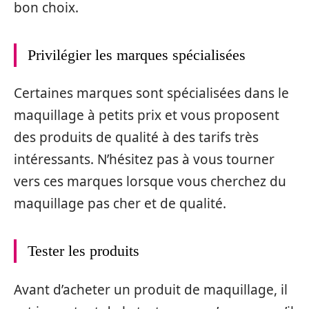
bon choix.
Privilégier les marques spécialisées
Certaines marques sont spécialisées dans le
maquillage à petits prix et vous proposent
des produits de qualité à des tarifs très
intéressants. N’hésitez pas à vous tourner
vers ces marques lorsque vous cherchez du
maquillage pas cher et de qualité.
Tester les produits
Avant d’acheter un produit de maquillage, il