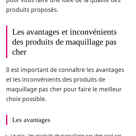
pour vous faire une idée de la qualité des
produits proposés.
Les avantages et inconvénients
des produits de maquillage pas
cher
Il est important de connaître les avantages
et les inconvénients des produits de
maquillage pas cher pour faire le meilleur
choix possible.
Les avantages
Le prix : les produits de maquillage pas cher sont par