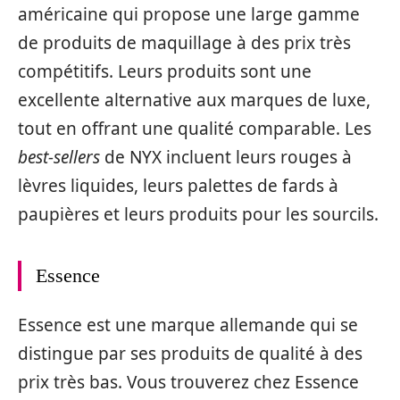
américaine qui propose une large gamme
de produits de maquillage à des prix très
compétitifs. Leurs produits sont une
excellente alternative aux marques de luxe,
tout en offrant une qualité comparable. Les
best-sellers
de NYX incluent leurs rouges à
lèvres liquides, leurs palettes de fards à
paupières et leurs produits pour les sourcils.
Essence
Essence est une marque allemande qui se
distingue par ses produits de qualité à des
prix très bas. Vous trouverez chez Essence