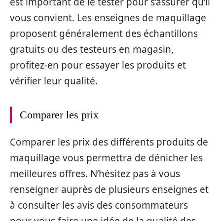
est important de le tester pour s’assurer qu’il
vous convient. Les enseignes de maquillage
proposent généralement des échantillons
gratuits ou des testeurs en magasin,
profitez-en pour essayer les produits et
vérifier leur qualité.
Comparer les prix
Comparer les prix des différents produits de
maquillage vous permettra de dénicher les
meilleures offres. N’hésitez pas à vous
renseigner auprès de plusieurs enseignes et
à consulter les avis des consommateurs