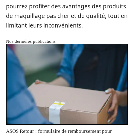
pourrez profiter des avantages des produits
de maquillage pas cher et de qualité, tout en
limitant leurs inconvénients.
Nos dernières publications
ASOS Retour : formulaire de remboursement pour