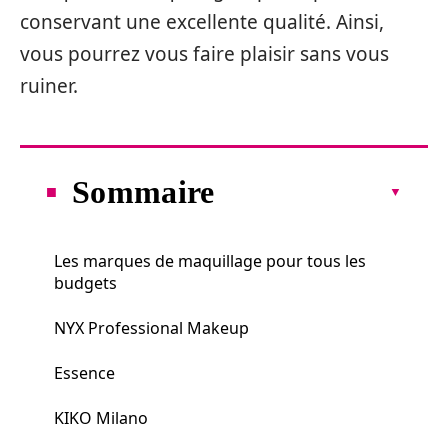
conservant une excellente qualité. Ainsi,
vous pourrez vous faire plaisir sans vous
ruiner.
Sommaire
Les marques de maquillage pour tous les
budgets
NYX Professional Makeup
Essence
KIKO Milano